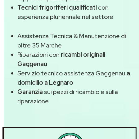
Tecnici frigoriferi qualificati
con
esperienza pluriennale nel settore
Assistenza Tecnica & Manutenzione di
oltre 35 Marche
Riparazioni con
ricambi originali
Gaggenau
Servizio tecnico assistenza Gaggenau
a
domicilio a Legnaro
Garanzia
sui pezzi di ricambio e sulla
riparazione