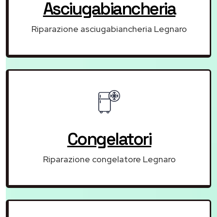
Asciugabiancheria
Riparazione asciugabiancheria Legnaro
Congelatori
Riparazione congelatore Legnaro