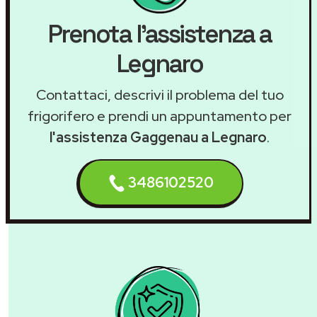
Prenota l'assistenza a
Legnaro
Contattaci, descrivi il problema del tuo
frigorifero e prendi un appuntamento per
l'assistenza Gaggenau a Legnaro
.
3486102520