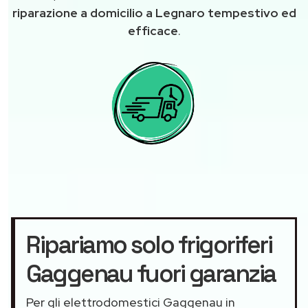
riparazione a domicilio a Legnaro tempestivo ed
efficace
.
Ripariamo solo frigoriferi
Gaggenau fuori garanzia
Per gli elettrodomestici Gaggenau in