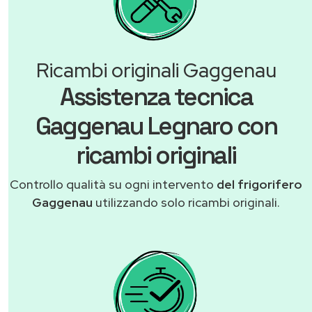
Ricambi originali Gaggenau
Assistenza tecnica
Gaggenau Legnaro con
ricambi originali
Controllo qualità su ogni intervento
del frigorifero
Gaggenau
utilizzando solo ricambi originali.