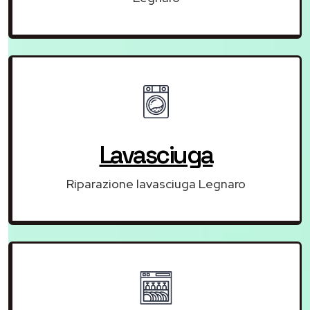
Lavasciuga
Riparazione lavasciuga Legnaro