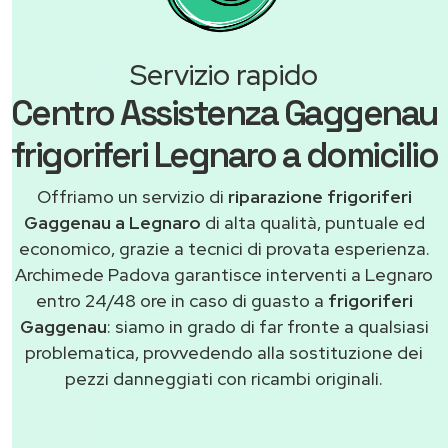
Servizio rapido
Centro Assistenza Gaggenau
frigoriferi Legnaro a domicilio
Offriamo un servizio di
riparazione frigoriferi
Gaggenau a Legnaro
di alta qualità, puntuale ed
economico, grazie a tecnici di provata esperienza.
Archimede Padova garantisce interventi a Legnaro
entro 24/48 ore in caso di guasto a
frigoriferi
Gaggenau
: siamo in grado di far fronte a qualsiasi
problematica, provvedendo alla sostituzione dei
pezzi danneggiati con ricambi originali.