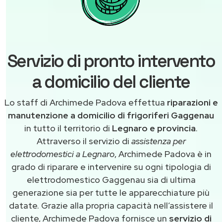
Servizio di pronto intervento
a domicilio del cliente
Lo staff di Archimede Padova effettua
riparazioni e
manutenzione a domicilio di frigoriferi Gaggenau
in tutto il territorio di
Legnaro e provincia
.
Attraverso il servizio di
assistenza per
elettrodomestici a Legnaro
, Archimede Padova è in
grado di riparare e intervenire su ogni tipologia di
elettrodomestico Gaggenau sia di ultima
generazione sia per tutte le apparecchiature più
datate. Grazie alla propria capacità nell’assistere il
cliente, Archimede Padova fornisce un
servizio di