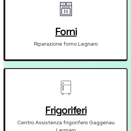
Forni
Riparazione forno Legnaro
Frigoriferi
Centro Assistenza frigorifero Gaggenau
Legnaro