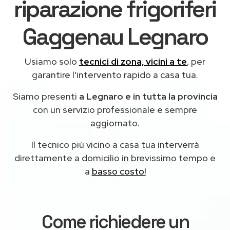
riparazione frigoriferi
Gaggenau Legnaro
Usiamo solo
tecnici di zona, vicini a te
, per
garantire l'intervento rapido a casa tua.
Siamo presenti
a Legnaro e in tutta la provincia
con un servizio professionale e sempre
aggiornato.
Il tecnico più vicino a casa tua interverrà
direttamente a domicilio in brevissimo tempo e
a
basso costo!
Come richiedere un