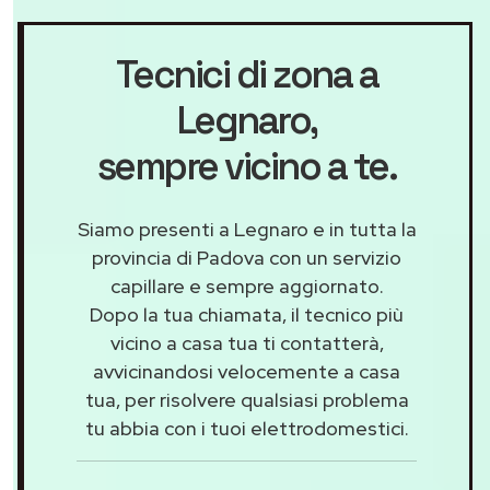
Tecnici di zona a
Legnaro
,
sempre vicino a te.
Siamo presenti a Legnaro e in tutta la
provincia di Padova con un servizio
capillare e sempre aggiornato.
Dopo la tua chiamata, il tecnico più
vicino a casa tua ti contatterà,
avvicinandosi velocemente a casa
tua, per risolvere qualsiasi problema
tu abbia con i tuoi elettrodomestici.