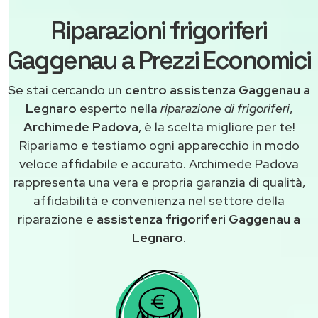
Riparazioni frigoriferi
Gaggenau a Prezzi Economici
Se stai cercando un
centro assistenza Gaggenau a
Legnaro
esperto nella
riparazione di frigoriferi
,
Archimede Padova
, è la scelta migliore per te!
Ripariamo e testiamo ogni apparecchio in modo
veloce affidabile e accurato. Archimede Padova
rappresenta una vera e propria garanzia di qualità,
affidabilità e convenienza nel settore della
riparazione e
assistenza frigoriferi Gaggenau a
Legnaro
.