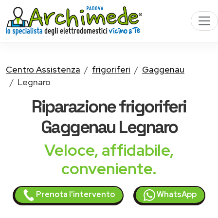
Centro Assistenza
frigoriferi
Gaggenau
Legnaro
Riparazione
frigoriferi
Gaggenau
Legnaro
Veloce, affidabile,
conveniente.
Prenota l'intervento
WhatsApp