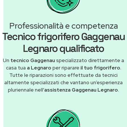
Professionalità e competenza
Tecnico frigorifero Gaggenau
Legnaro qualificato
Un
tecnico Gaggenau
specializzato direttamente a
casa tua
a Legnaro
per riparare
il tuo frigorifero
.
Tutte le riparazioni sono effettuate da tecnici
altamente specializzati che vantano un’esperienza
pluriennale nell'
assistenza Gaggenau Legnaro
.