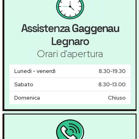
Assistenza
Gaggenau
Legnaro
Orari d'apertura
Lunedì - venerdì
8.30-19.30
Sabato
8.30-13.00
Domenica
Chiuso