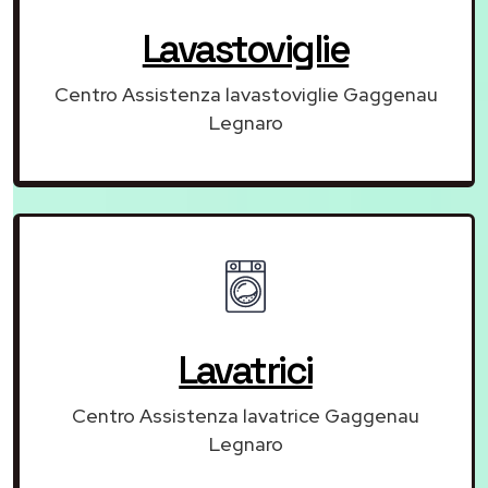
Lavastoviglie
Centro Assistenza lavastoviglie Gaggenau
Legnaro
Lavatrici
Centro Assistenza lavatrice Gaggenau
Legnaro