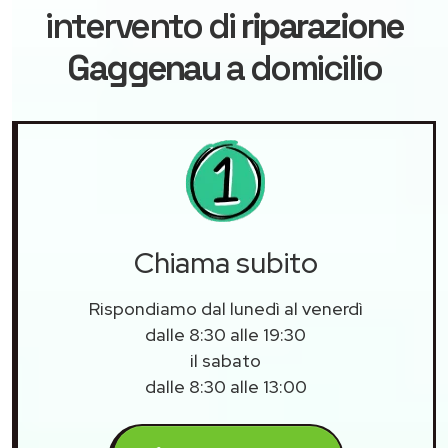
intervento di
riparazione
Gaggenau
a domicilio
Chiama subito
Rispondiamo dal lunedì al venerdì
dalle 8:30 alle 19:30
il sabato
dalle 8:30 alle 13:00