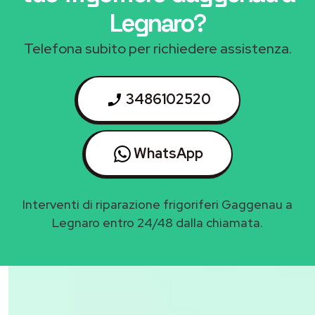
Legnaro
?
Telefona subito per richiedere assistenza.
3486102520
WhatsApp
Interventi di riparazione frigoriferi Gaggenau a
Legnaro entro 24/48 dalla chiamata.