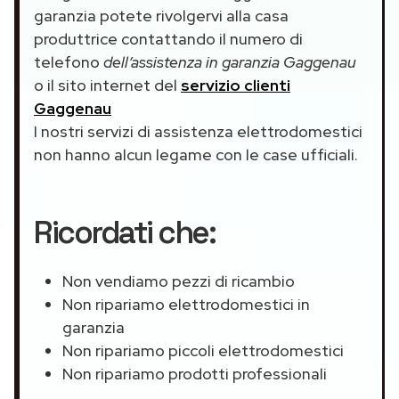
garanzia potete rivolgervi alla casa
produttrice contattando il numero di
telefono
dell’assistenza in garanzia Gaggenau
o il sito internet del
servizio clienti
Gaggenau
I nostri servizi di assistenza elettrodomestici
non hanno alcun legame con le case ufficiali.
Ricordati che:
Non vendiamo pezzi di ricambio
Non ripariamo elettrodomestici in
garanzia
Non ripariamo piccoli elettrodomestici
Non ripariamo prodotti professionali