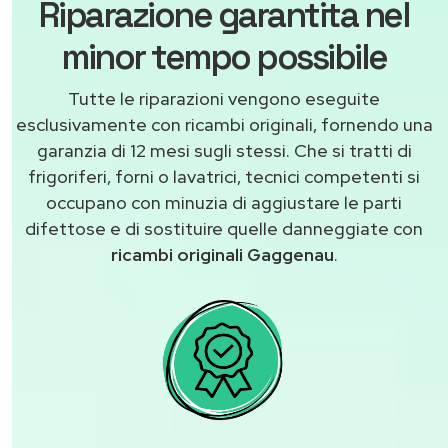
Riparazione garantita nel
minor tempo possibile
Tutte le riparazioni vengono eseguite
esclusivamente con ricambi originali, fornendo una
garanzia di 12 mesi sugli stessi. Che si tratti di
frigoriferi, forni o lavatrici, tecnici competenti si
occupano con minuzia di aggiustare le parti
difettose e di sostituire quelle danneggiate con
ricambi originali Gaggenau
.