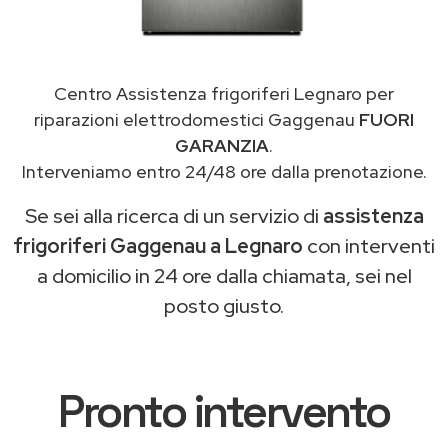
Centro Assistenza frigoriferi Legnaro per
riparazioni elettrodomestici Gaggenau
FUORI
GARANZIA
.
Interveniamo entro 24/48 ore dalla prenotazione.
Se sei alla ricerca di un servizio di
assistenza
frigoriferi Gaggenau a Legnaro
con interventi
a domicilio in 24 ore dalla chiamata, sei nel
posto giusto.
Pronto intervento