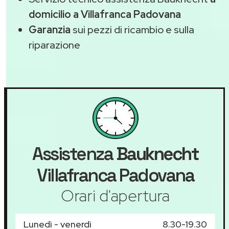
domicilio a Villafranca Padovana
Garanzia
sui pezzi di ricambio e sulla
riparazione
Assistenza
Bauknecht
Villafranca Padovana
Orari d'apertura
Lunedì - venerdì
8.30-19.30