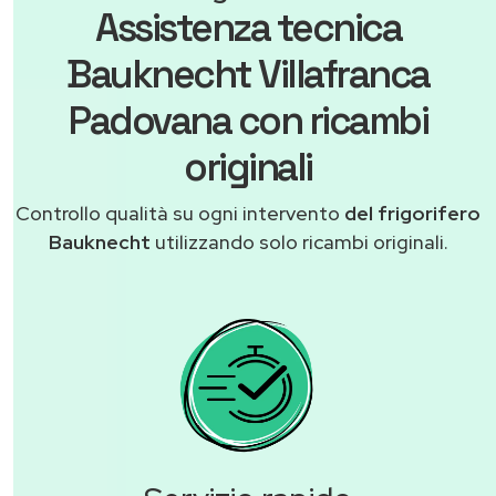
Assistenza tecnica
Bauknecht Villafranca
Padovana con ricambi
originali
Controllo qualità su ogni intervento
del frigorifero
Bauknecht
utilizzando solo ricambi originali.