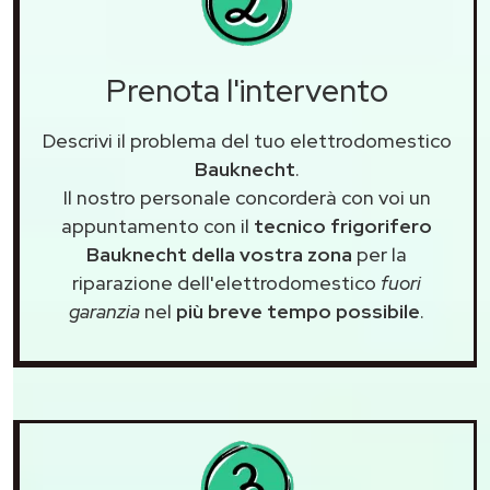
Prenota l'intervento
Descrivi il problema del tuo elettrodomestico
Bauknecht
.
Il nostro personale concorderà con voi un
appuntamento con il
tecnico frigorifero
Bauknecht della vostra zona
per la
riparazione dell'elettrodomestico
fuori
garanzia
nel
più breve tempo possibile
.