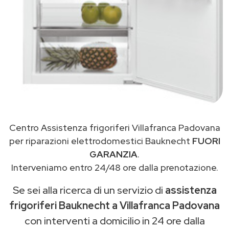
Centro Assistenza frigoriferi Villafranca Padovana
per riparazioni elettrodomestici Bauknecht
FUORI
GARANZIA
.
Interveniamo entro 24/48 ore dalla prenotazione.
Se sei alla ricerca di un servizio di
assistenza
frigoriferi Bauknecht a Villafranca Padovana
con interventi a domicilio in 24 ore dalla