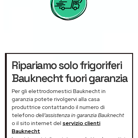
Ripariamo solo frigoriferi
Bauknecht fuori garanzia
Per gli elettrodomestici Bauknecht in
garanzia potete rivolgervi alla casa
produttrice contattando il numero di
telefono
dell’assistenza in garanzia Bauknecht
o il sito internet del
servizio clienti
Bauknecht