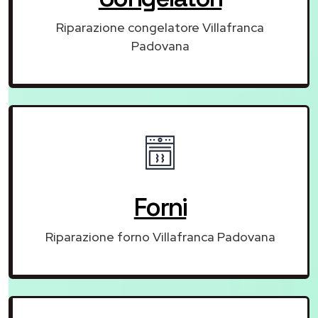
Riparazione congelatore Villafranca
Padovana
Forni
Riparazione forno Villafranca Padovana