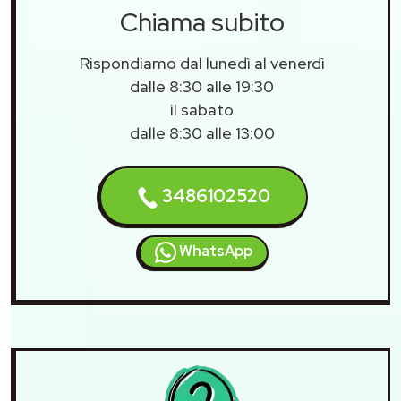
Chiama subito
Rispondiamo dal lunedì al venerdì
dalle 8:30 alle 19:30
il sabato
dalle 8:30 alle 13:00
3486102520
WhatsApp