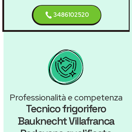
3486102520
Professionalità e competenza
Tecnico frigorifero
Bauknecht Villafranca