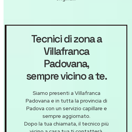
Tecnici di zona a
Villafranca
Padovana
,
sempre vicino a te.
Siamo presenti a Villafranca
Padovana e in tutta la provincia di
Padova con un servizio capillare e
sempre aggiornato.
Dopo la tua chiamata, il tecnico più
vicino a casa tua ti contatterà,