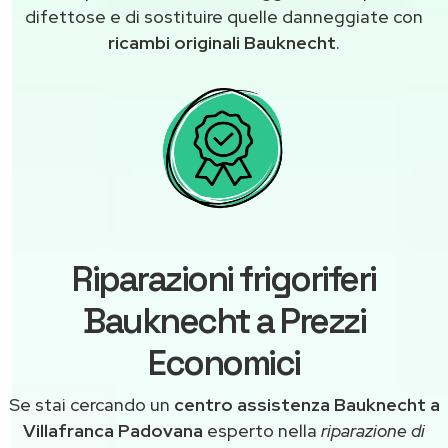
difettose e di sostituire quelle danneggiate con
ricambi originali Bauknecht
.
Riparazioni frigoriferi
Bauknecht a Prezzi
Economici
Se stai cercando un
centro assistenza Bauknecht a
Villafranca Padovana
esperto nella
riparazione di