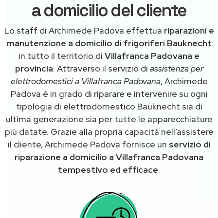
a domicilio del cliente
Lo staff di Archimede Padova effettua
riparazioni e
manutenzione a domicilio di frigoriferi Bauknecht
in tutto il territorio di
Villafranca Padovana e
provincia
. Attraverso il servizio di
assistenza per
elettrodomestici a Villafranca Padovana
, Archimede
Padova è in grado di riparare e intervenire su ogni
tipologia di elettrodomestico Bauknecht sia di
ultima generazione sia per tutte le apparecchiature
più datate. Grazie alla propria capacità nell’assistere
il cliente, Archimede Padova fornisce un
servizio di
riparazione a domicilio a Villafranca Padovana
tempestivo ed efficace
.