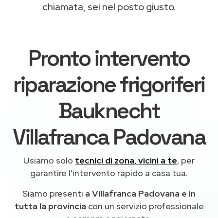
chiamata, sei nel posto giusto.
Pronto intervento
riparazione frigoriferi
Bauknecht
Villafranca Padovana
Usiamo solo
tecnici di zona, vicini a te
, per
garantire l'intervento rapido a casa tua.
Siamo presenti
a Villafranca Padovana e in
tutta la provincia
con un servizio professionale