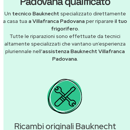
Padovana qualificato
Un
tecnico Bauknecht
specializzato direttamente
a casa tua
a Villafranca Padovana
per riparare
il tuo
frigorifero
.
Tutte le riparazioni sono effettuate da tecnici
altamente specializzati che vantano un’esperienza
pluriennale nell'
assistenza Bauknecht Villafranca
Padovana
.
Ricambi originali Bauknecht