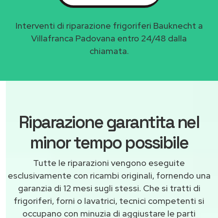
Interventi di riparazione frigoriferi Bauknecht a
Villafranca Padovana entro 24/48 dalla
chiamata.
Riparazione garantita nel
minor tempo possibile
Tutte le riparazioni vengono eseguite
esclusivamente con ricambi originali, fornendo una
garanzia di 12 mesi sugli stessi. Che si tratti di
frigoriferi, forni o lavatrici, tecnici competenti si
occupano con minuzia di aggiustare le parti