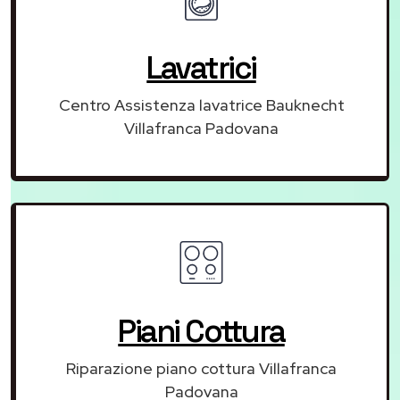
Lavatrici
Centro Assistenza lavatrice Bauknecht
Villafranca Padovana
Piani Cottura
Riparazione piano cottura Villafranca
Padovana