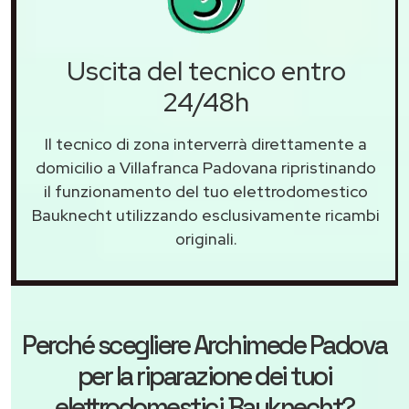
Uscita del tecnico entro
24/48h
Il tecnico di zona interverrà direttamente a
domicilio a Villafranca Padovana ripristinando
il funzionamento del tuo elettrodomestico
Bauknecht utilizzando esclusivamente ricambi
originali.
Perché scegliere
Archimede Padova
per la riparazione dei tuoi
elettrodomestici Bauknecht?