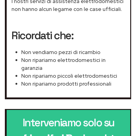
I nostri servizi di assistenza elettrodomestici
non hanno alcun legame con le case ufficiali.
Ricordati che:
Non vendiamo pezzi di ricambio
Non ripariamo elettrodomestici in
garanzia
Non ripariamo piccoli elettrodomestici
Non ripariamo prodotti professionali
Interveniamo solo su