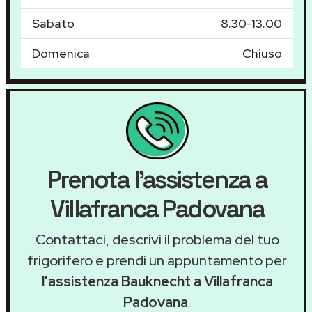
Sabato
8.30-13.00
Domenica
Chiuso
Prenota l'assistenza a
Villafranca Padovana
Contattaci, descrivi il problema del tuo
frigorifero e prendi un appuntamento per
l'assistenza Bauknecht a Villafranca
Padovana
.