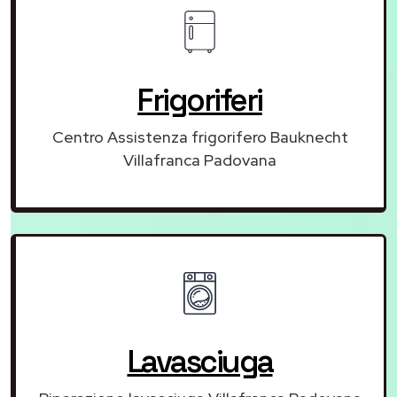
Frigoriferi
Centro Assistenza frigorifero Bauknecht
Villafranca Padovana
Lavasciuga