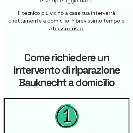
e sempre aggiornato.
Il tecnico più vicino a casa tua interverrà
direttamente a domicilio in brevissimo tempo e
a
basso costo!
Come richiedere un
intervento di
riparazione
Bauknecht
a domicilio