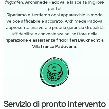
frigoriferi
,
Archimede Padova
, è la scelta migliore
per te!
Ripariamo e testiamo ogni apparecchio in modo
veloce affidabile e accurato. Archimede Padova
rappresenta una vera e propria garanzia di qualità,
affidabilità e convenienza nel settore della
riparazione e
assistenza frigoriferi Bauknecht a
Villafranca Padovana
.
Servizio di pronto intervento