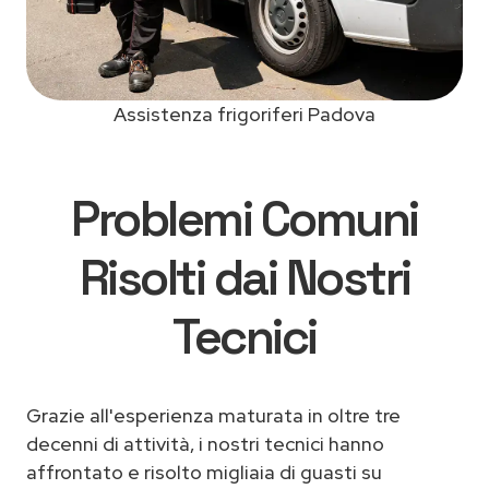
Assistenza frigoriferi Padova
Problemi Comuni
Risolti dai Nostri
Tecnici
Grazie all'esperienza maturata in oltre tre
decenni di attività, i nostri tecnici hanno
affrontato e risolto migliaia di guasti su