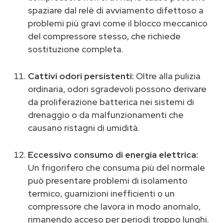
spaziare dal relè di avviamento difettoso a
problemi più gravi come il blocco meccanico
del compressore stesso, che richiede
sostituzione completa.
Cattivi odori persistenti:
Oltre alla pulizia
ordinaria, odori sgradevoli possono derivare
da proliferazione batterica nei sistemi di
drenaggio o da malfunzionamenti che
causano ristagni di umidità.
Eccessivo consumo di energia elettrica:
Un frigorifero che consuma più del normale
può presentare problemi di isolamento
termico, guarnizioni inefficienti o un
compressore che lavora in modo anomalo,
rimanendo acceso per periodi troppo lunghi.