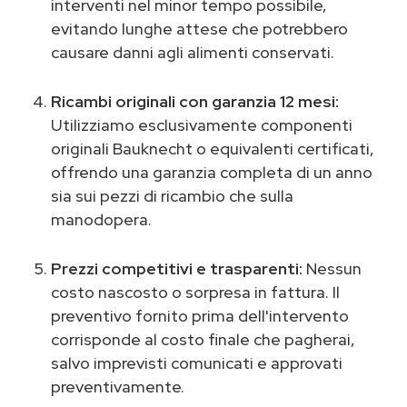
interventi nel minor tempo possibile,
evitando lunghe attese che potrebbero
causare danni agli alimenti conservati.
Ricambi originali con garanzia 12 mesi:
Utilizziamo esclusivamente componenti
originali Bauknecht o equivalenti certificati,
offrendo una garanzia completa di un anno
sia sui pezzi di ricambio che sulla
manodopera.
Prezzi competitivi e trasparenti:
Nessun
costo nascosto o sorpresa in fattura. Il
preventivo fornito prima dell'intervento
corrisponde al costo finale che pagherai,
salvo imprevisti comunicati e approvati
preventivamente.