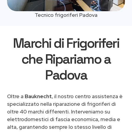
Tecnico frigoriferi Padova
Marchi di Frigoriferi
che Ripariamo a
Padova
Oltre a
Bauknecht
, il nostro centro assistenza è
specializzato nella riparazione di frigoriferi di
oltre 40 marchi differenti. Interveniamo su
elettrodomestici di fascia economica, media e
alta, garantendo sempre lo stesso livello di