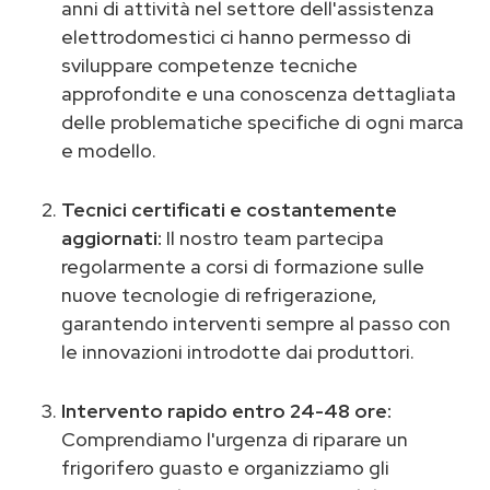
anni di attività nel settore dell'assistenza
elettrodomestici ci hanno permesso di
sviluppare competenze tecniche
approfondite e una conoscenza dettagliata
delle problematiche specifiche di ogni marca
e modello.
Tecnici certificati e costantemente
aggiornati:
Il nostro team partecipa
regolarmente a corsi di formazione sulle
nuove tecnologie di refrigerazione,
garantendo interventi sempre al passo con
le innovazioni introdotte dai produttori.
Intervento rapido entro 24-48 ore:
Comprendiamo l'urgenza di riparare un
frigorifero guasto e organizziamo gli