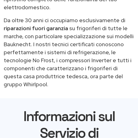
elettrodomestico.
Da oltre 30 anni ci occupiamo esclusivamente di
riparazioni fuori garanzia
su frigoriferi di tutte le
marche, con particolare specializzazione sui modelli
Bauknecht. I nostri tecnici certificati conoscono
perfettamente i sistemi di refrigerazione, le
tecnologie No Frost, i compressori Inverter e tutti i
componenti che caratterizzano i frigoriferi di
questa casa produttrice tedesca, ora parte del
gruppo Whirlpool.
Informazioni sul
Servizio di