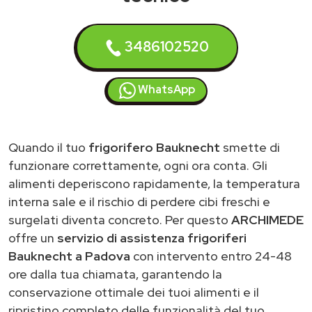
3486102520
WhatsApp
Quando il tuo
frigorifero Bauknecht
smette di
funzionare correttamente, ogni ora conta. Gli
alimenti deperiscono rapidamente, la temperatura
interna sale e il rischio di perdere cibi freschi e
surgelati diventa concreto. Per questo
ARCHIMEDE
offre un
servizio di assistenza frigoriferi
Bauknecht a Padova
con intervento entro 24-48
ore dalla tua chiamata, garantendo la
conservazione ottimale dei tuoi alimenti e il
ripristino completo delle funzionalità del tuo