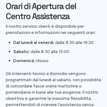
Orari di Apertura del
Centro Assistenza
Il nostro servizio clienti è disponibile per
prenotazioni e informazioni nei seguenti orari:
Dal lunedì al venerdì:
dalle 8:30 alle 19:30
Sabato:
dalle 8:30 alle 13:00
Domenica:
chiuso
Gli interventi tecnici a domicilio vengono
programmati dal lunedì al sabato, con possibilità
di concordare fasce orarie mattutine o
pomeridiane in base alle tue esigenze. Il nostro
obiettivo è garantire la massima flessibilità,
permettendoti di ricevere l'assistenza senza