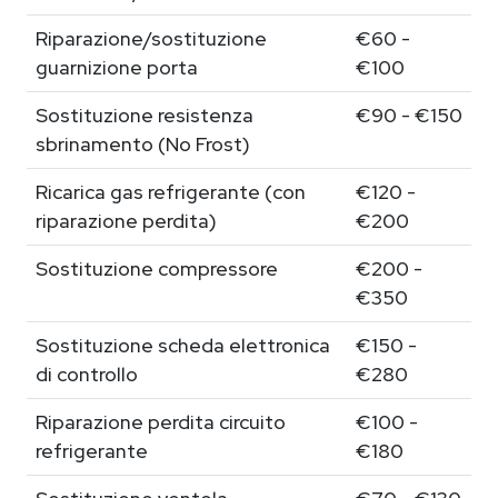
Riparazione/sostituzione
€60 -
guarnizione porta
€100
Sostituzione resistenza
€90 - €150
sbrinamento (No Frost)
Ricarica gas refrigerante (con
€120 -
riparazione perdita)
€200
Sostituzione compressore
€200 -
€350
Sostituzione scheda elettronica
€150 -
di controllo
€280
Riparazione perdita circuito
€100 -
refrigerante
€180