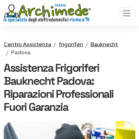
Centro Assistenza
frigoriferi
Bauknecht
Padova
Assistenza Frigoriferi
Bauknecht Padova:
Riparazioni Professionali
Fuori Garanzia