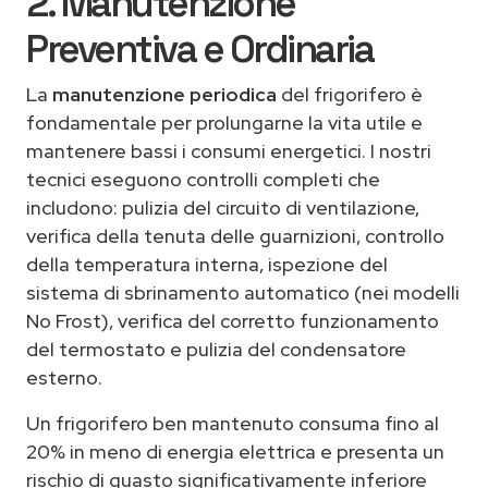
2. Manutenzione
Preventiva e Ordinaria
La
manutenzione periodica
del frigorifero è
fondamentale per prolungarne la vita utile e
mantenere bassi i consumi energetici. I nostri
tecnici eseguono controlli completi che
includono: pulizia del circuito di ventilazione,
verifica della tenuta delle guarnizioni, controllo
della temperatura interna, ispezione del
sistema di sbrinamento automatico (nei modelli
No Frost), verifica del corretto funzionamento
del termostato e pulizia del condensatore
esterno.
Un frigorifero ben mantenuto consuma fino al
20% in meno di energia elettrica e presenta un
rischio di guasto significativamente inferiore