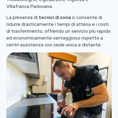
Villafranca Padovana.
La presenza di
tecnici di zona
ci consente di
ridurre drasticamente i tempi di attesa e i costi
di trasferimento, offrendo un servizio più rapido
ed economicamente vantaggioso rispetto a
centri assistenza con sede unica e distante.