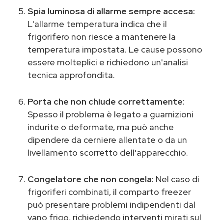
Spia luminosa di allarme sempre accesa:
L'allarme temperatura indica che il
frigorifero non riesce a mantenere la
temperatura impostata. Le cause possono
essere molteplici e richiedono un'analisi
tecnica approfondita.
Porta che non chiude correttamente:
Spesso il problema è legato a guarnizioni
indurite o deformate, ma può anche
dipendere da cerniere allentate o da un
livellamento scorretto dell'apparecchio.
Congelatore che non congela:
Nel caso di
frigoriferi combinati, il comparto freezer
può presentare problemi indipendenti dal
vano frigo, richiedendo interventi mirati sul