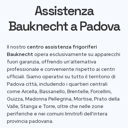
Assistenza
Bauknecht a Padova
Il nostro
centro assistenza frigoriferi
Bauknecht
opera esclusivamente su apparecchi
fuori garanzia, offrendo un'alternativa
professionale e conveniente rispetto ai centri
ufficiali. Siamo operativi su tutto il territorio di
Padova città, includendo i quartieri centrali
come Arcella, Bassanello, Brentelle, Forcellini,
Guizza, Madonna Pellegrina, Mortise, Prato della
Valle, Stanga e Torre, oltre che nelle zone
periferiche e nei comuni limitrofi dell'intera
provincia padovana.