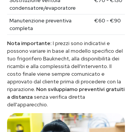
Sostituzione ventola
€70 - €130
condensatore/evaporatore
Manutenzione preventiva
€60 - €90
completa
Nota importante:
I prezzi sono indicativi e
possono variare in base al modello specifico del
tuo frigorifero Bauknecht, alla disponibilità dei
ricambi e alla complessità dell'intervento. Il
costo finale viene sempre comunicato e
approvato dal cliente prima di procedere con la
riparazione.
Non sviluppiamo preventivi gratuiti
a distanza
senza verifica diretta
dell'apparecchio.