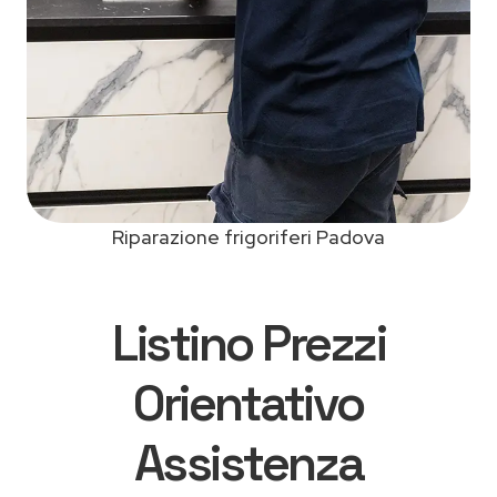
Riparazione frigoriferi Padova
Listino Prezzi
Orientativo
Assistenza