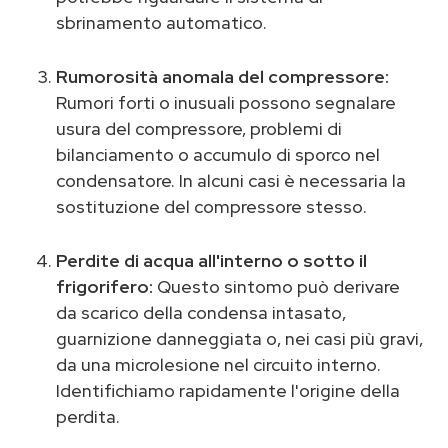
sbrinamento automatico.
Rumorosità anomala del compressore:
Rumori forti o inusuali possono segnalare
usura del compressore, problemi di
bilanciamento o accumulo di sporco nel
condensatore. In alcuni casi è necessaria la
sostituzione del compressore stesso.
Perdite di acqua all'interno o sotto il
frigorifero:
Questo sintomo può derivare
da scarico della condensa intasato,
guarnizione danneggiata o, nei casi più gravi,
da una microlesione nel circuito interno.
Identifichiamo rapidamente l'origine della
perdita.