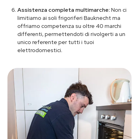
Assistenza completa multimarche:
Non ci
limitiamo ai soli frigoriferi Bauknecht ma
offriamo competenza su oltre 40 marchi
differenti, permettendoti di rivolgerti a un
unico referente per tutti i tuoi
elettrodomestici.