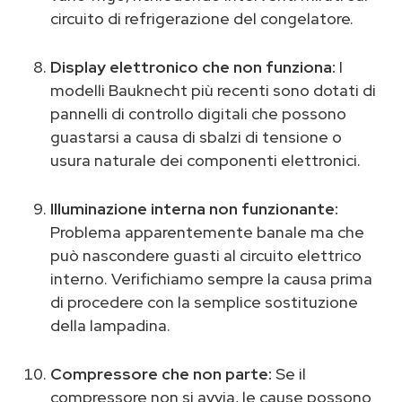
circuito di refrigerazione del congelatore.
Display elettronico che non funziona:
I
modelli Bauknecht più recenti sono dotati di
pannelli di controllo digitali che possono
guastarsi a causa di sbalzi di tensione o
usura naturale dei componenti elettronici.
Illuminazione interna non funzionante:
Problema apparentemente banale ma che
può nascondere guasti al circuito elettrico
interno. Verifichiamo sempre la causa prima
di procedere con la semplice sostituzione
della lampadina.
Compressore che non parte:
Se il
compressore non si avvia, le cause possono