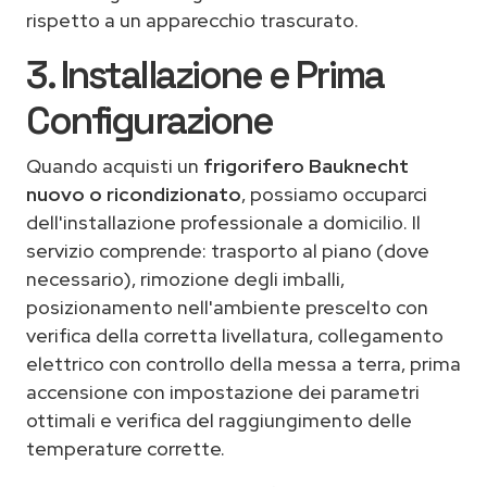
rispetto a un apparecchio trascurato.
3. Installazione e Prima
Configurazione
Quando acquisti un
frigorifero Bauknecht
nuovo o ricondizionato
, possiamo occuparci
dell'installazione professionale a domicilio. Il
servizio comprende: trasporto al piano (dove
necessario), rimozione degli imballi,
posizionamento nell'ambiente prescelto con
verifica della corretta livellatura, collegamento
elettrico con controllo della messa a terra, prima
accensione con impostazione dei parametri
ottimali e verifica del raggiungimento delle
temperature corrette.