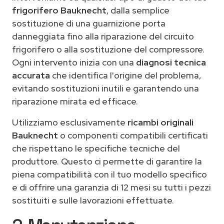
frigorifero Bauknecht
, dalla semplice
sostituzione di una guarnizione porta
danneggiata fino alla riparazione del circuito
frigorifero o alla sostituzione del compressore.
Ogni intervento inizia con una
diagnosi tecnica
accurata
che identifica l'origine del problema,
evitando sostituzioni inutili e garantendo una
riparazione mirata ed efficace.
Utilizziamo esclusivamente
ricambi originali
Bauknecht
o componenti compatibili certificati
che rispettano le specifiche tecniche del
produttore. Questo ci permette di garantire la
piena compatibilità con il tuo modello specifico
e di offrire una garanzia di 12 mesi su tutti i pezzi
sostituiti e sulle lavorazioni effettuate.