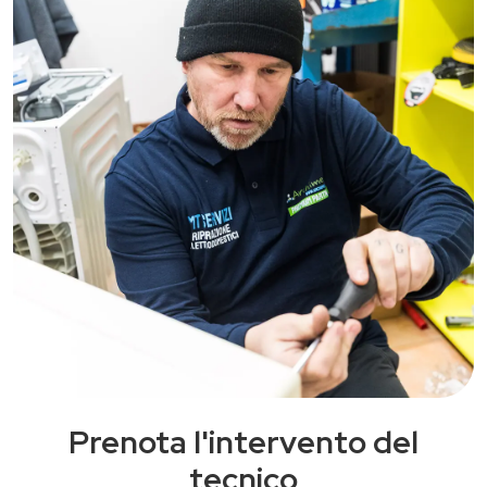
Prenota l'intervento del
tecnico