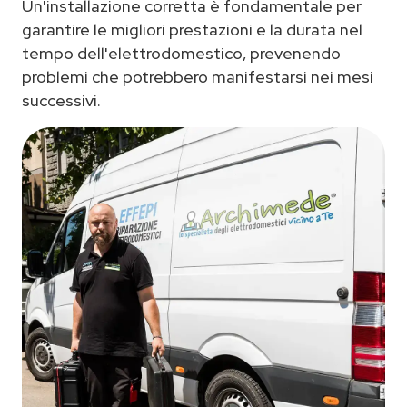
Un'installazione corretta è fondamentale per
garantire le migliori prestazioni e la durata nel
tempo dell'elettrodomestico, prevenendo
problemi che potrebbero manifestarsi nei mesi
successivi.