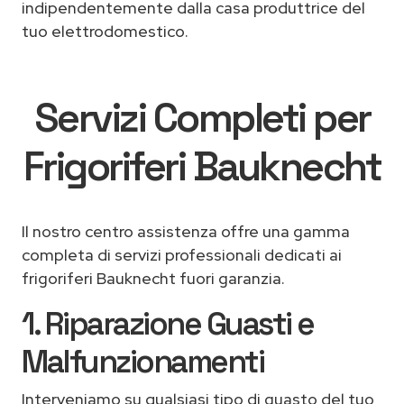
indipendentemente dalla casa produttrice del
tuo elettrodomestico.
Servizi Completi per
Frigoriferi Bauknecht
Il nostro centro assistenza offre una gamma
completa di servizi professionali dedicati ai
frigoriferi Bauknecht fuori garanzia.
1. Riparazione Guasti e
Malfunzionamenti
Interveniamo su qualsiasi tipo di guasto del tuo