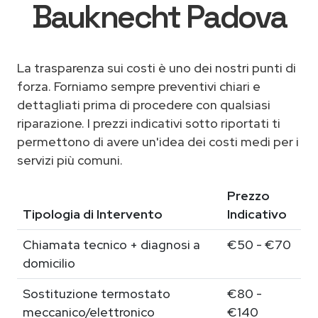
Bauknecht Padova
La trasparenza sui costi è uno dei nostri punti di
forza. Forniamo sempre preventivi chiari e
dettagliati prima di procedere con qualsiasi
riparazione. I prezzi indicativi sotto riportati ti
permettono di avere un'idea dei costi medi per i
servizi più comuni.
Prezzo
Tipologia di Intervento
Indicativo
Chiamata tecnico + diagnosi a
€50 - €70
domicilio
Sostituzione termostato
€80 -
meccanico/elettronico
€140