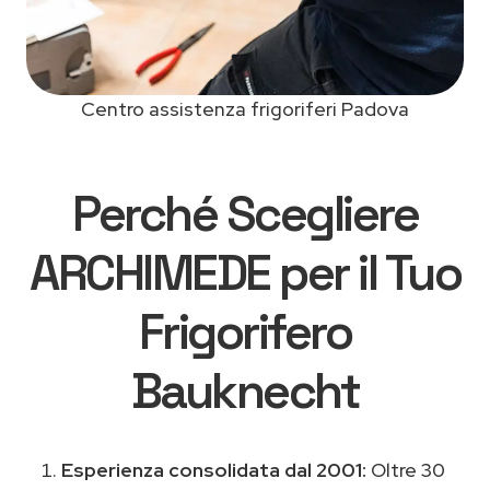
Centro assistenza frigoriferi Padova
Perché Scegliere
ARCHIMEDE per il Tuo
Frigorifero
Bauknecht
Esperienza consolidata dal 2001:
Oltre 30