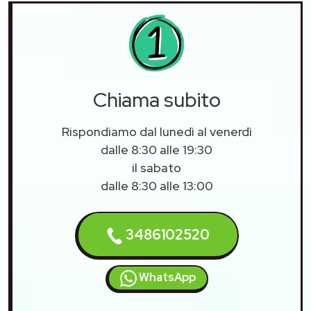
Chiama subito
Rispondiamo dal lunedì al venerdì
dalle 8:30 alle 19:30
il sabato
dalle 8:30 alle 13:00
3486102520
WhatsApp