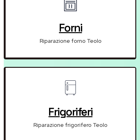
Forni
Riparazione forno Teolo
Frigoriferi
Riparazione frigorifero Teolo