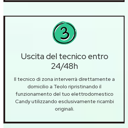
Uscita del tecnico entro
24/48h
Il tecnico di zona interverrà direttamente a
domicilio a Teolo ripristinando il
funzionamento del tuo elettrodomestico
Candy utilizzando esclusivamente ricambi
originali.