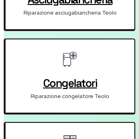
Riparazione asciugabiancheria Teolo
Congelatori
Riparazione congelatore Teolo