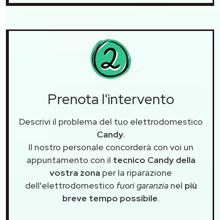
Prenota l'intervento
Descrivi il problema del tuo elettrodomestico
Candy
.
Il nostro personale concorderà con voi un
appuntamento con il
tecnico Candy della
vostra zona
per la riparazione
dell'elettrodomestico
fuori garanzia
nel
più
breve tempo possibile
.