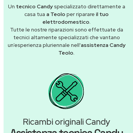
Un
tecnico Candy
specializzato direttamente a
casa tua
a Teolo
per riparare
il tuo
elettrodomestico
.
Tutte le nostre riparazioni sono effettuate da
tecnici altamente specializzati che vantano
un’esperienza pluriennale nell'
assistenza Candy
Teolo
.
Ricambi originali Candy
Assistenza tecnica Candy