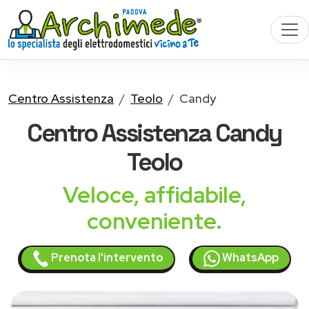
Centro Assistenza
Teolo
Candy
Centro Assistenza
Candy
Teolo
Veloce, affidabile,
conveniente.
Prenota l'intervento
WhatsApp