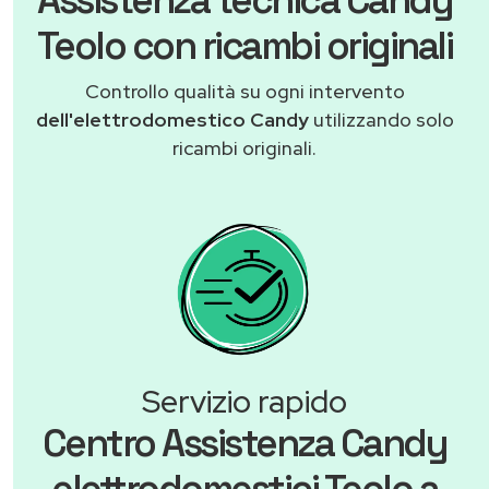
Teolo con ricambi originali
Controllo qualità su ogni intervento
dell'elettrodomestico Candy
utilizzando solo
ricambi originali.
Servizio rapido
Centro Assistenza Candy
elettrodomestici Teolo a