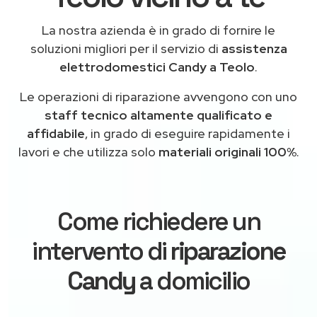
La nostra azienda è in grado di fornire le
soluzioni migliori per il servizio di
assistenza
elettrodomestici Candy a Teolo
.
Le operazioni di riparazione avvengono con uno
staff tecnico altamente qualificato e
affidabile
, in grado di eseguire rapidamente i
lavori e che utilizza solo
materiali originali 100%
.
Come richiedere un
intervento di
riparazione
Candy
a domicilio