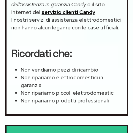
dell’assistenza in garanzia Candy
o il sito
internet del
servizio clienti Candy
I nostri servizi di assistenza elettrodomestici
non hanno alcun legame con le case ufficiali.
Ricordati che:
Non vendiamo pezzi di ricambio
Non ripariamo elettrodomestici in
garanzia
Non ripariamo piccoli elettrodomestici
Non ripariamo prodotti professionali