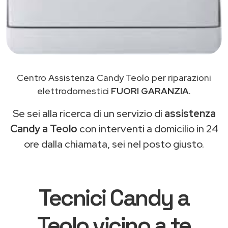
Centro Assistenza Candy Teolo per riparazioni
elettrodomestici
FUORI GARANZIA
.
Se sei alla ricerca di un servizio di
assistenza
Candy a Teolo
con interventi a domicilio in 24
ore dalla chiamata, sei nel posto giusto.
Tecnici Candy a
Teolo vicino a te