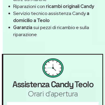
Riparazioni con
ricambi originali Candy
Servizio tecnico assistenza Candy
a
domicilio a Teolo
Garanzia
sui pezzi di ricambio e sulla
riparazione
Assistenza
Candy
Teolo
Orari d'apertura