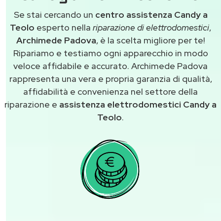
Se stai cercando un
centro assistenza Candy a
Teolo
esperto nella
riparazione di elettrodomestici
,
Archimede Padova
, è la scelta migliore per te!
Ripariamo e testiamo ogni apparecchio in modo
veloce affidabile e accurato. Archimede Padova
rappresenta una vera e propria garanzia di qualità,
affidabilità e convenienza nel settore della
riparazione e
assistenza elettrodomestici Candy a
Teolo
.