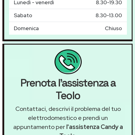
Lunedì - venerdì
8.30-19.30
Sabato
8.30-13.00
Domenica
Chiuso
Prenota l'assistenza a
Teolo
Contattaci, descrivi il problema del tuo
elettrodomestico e prendi un
appuntamento per
l'assistenza Candy a