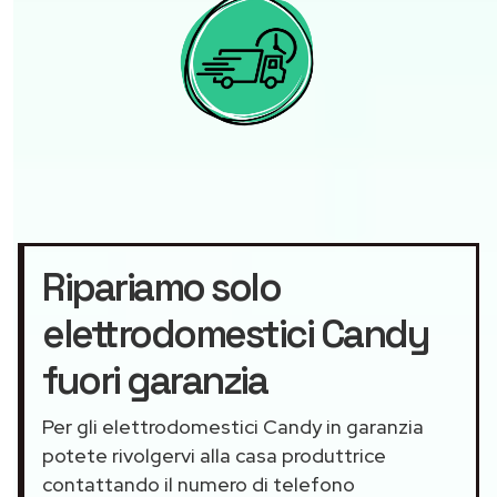
Ripariamo solo
elettrodomestici Candy
fuori garanzia
Per gli elettrodomestici Candy in garanzia
potete rivolgervi alla casa produttrice
contattando il numero di telefono