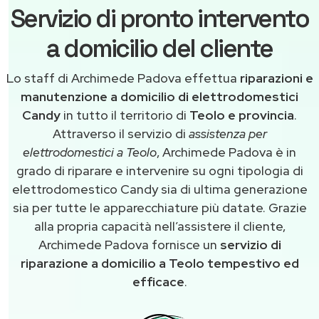
Servizio di pronto intervento
a domicilio del cliente
Lo staff di Archimede Padova effettua
riparazioni e
manutenzione a domicilio di elettrodomestici
Candy
in tutto il territorio di
Teolo e provincia
.
Attraverso il servizio di
assistenza per
elettrodomestici a Teolo
, Archimede Padova è in
grado di riparare e intervenire su ogni tipologia di
elettrodomestico Candy sia di ultima generazione
sia per tutte le apparecchiature più datate. Grazie
alla propria capacità nell’assistere il cliente,
Archimede Padova fornisce un
servizio di
riparazione a domicilio a Teolo tempestivo ed
efficace
.