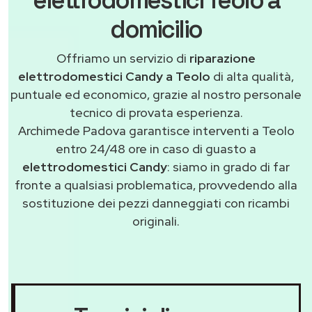
domicilio
Offriamo un servizio di
riparazione
elettrodomestici Candy a Teolo
di alta qualità,
puntuale ed economico, grazie al nostro personale
tecnico di provata esperienza.
Archimede Padova garantisce interventi a Teolo
entro 24/48 ore in caso di guasto a
elettrodomestici Candy
: siamo in grado di far
fronte a qualsiasi problematica, provvedendo alla
sostituzione dei pezzi danneggiati con ricambi
originali.