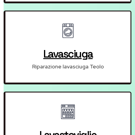
Lavasciuga
Riparazione lavasciuga Teolo
Lavastoviglie