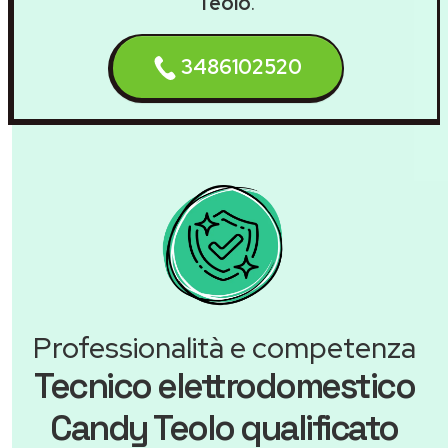
Teolo
.
3486102520
Professionalità e competenza
Tecnico elettrodomestico
Candy Teolo qualificato