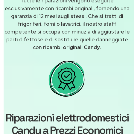
Tutte le riparazioni vengono eseguite
esclusivamente con ricambi originali, fornendo una
garanzia di 12 mesi sugli stessi. Che si tratti di
frigoriferi, forni o lavatrici, il nostro staff
competente si occupa con minuzia di aggiustare le
parti difettose e di sostituire quelle danneggiate
con
ricambi originali Candy
.
Riparazioni elettrodomestici
Candy a Prezzi Economici