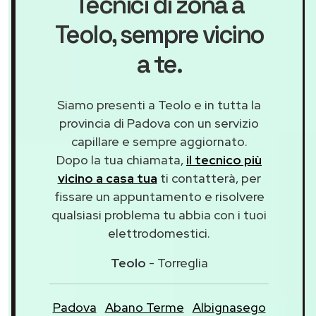
Tecnici di zona a
Teolo
, sempre vicino
a te.
Siamo presenti a Teolo e in tutta la
provincia di Padova con un servizio
capillare e sempre aggiornato.
Dopo la tua chiamata,
il tecnico più
vicino a casa tua
ti contatterà, per
fissare un appuntamento e risolvere
qualsiasi problema tu abbia con i tuoi
elettrodomestici.
Teolo
- Torreglia
Padova
Abano Terme
Albignasego