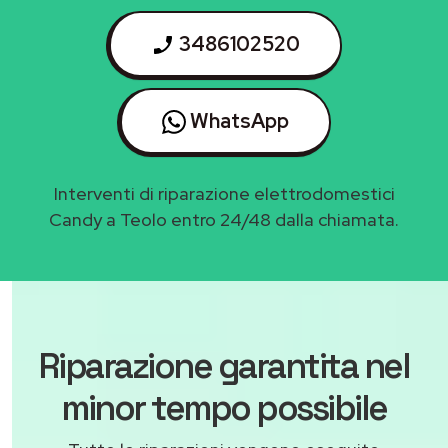
3486102520
WhatsApp
Interventi di riparazione elettrodomestici
Candy a Teolo entro 24/48 dalla chiamata.
Riparazione garantita nel
minor tempo possibile