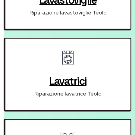
Riparazione lavastoviglie Teolo
Lavatrici
Riparazione lavatrice Teolo