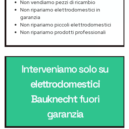
Non vendiamo pezzi di ricambio
Non ripariamo elettrodomestici in
garanzia
Non ripariamo piccoli elettrodomestici
Non ripariamo prodotti professionali
Interveniamo solo su
elettrodomestici
Bauknecht
fuori
garanzia