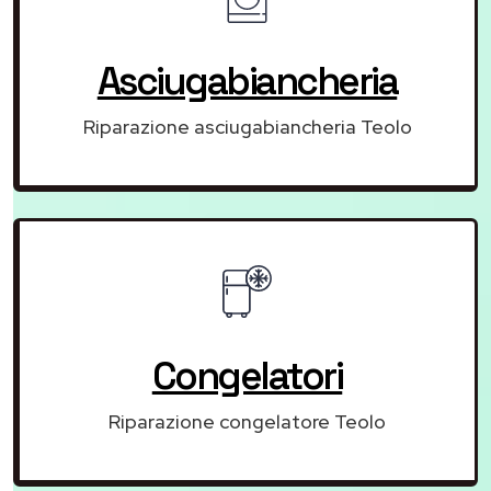
Asciugabiancheria
Riparazione asciugabiancheria Teolo
Congelatori
Riparazione congelatore Teolo