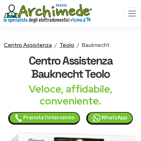
Centro Assistenza
Teolo
Bauknecht
Centro Assistenza
Bauknecht
Teolo
Veloce, affidabile,
conveniente.
Prenota l'intervento
WhatsApp