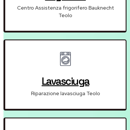
Centro Assistenza frigorifero Bauknecht
Teolo
Lavasciuga
Riparazione lavasciuga Teolo