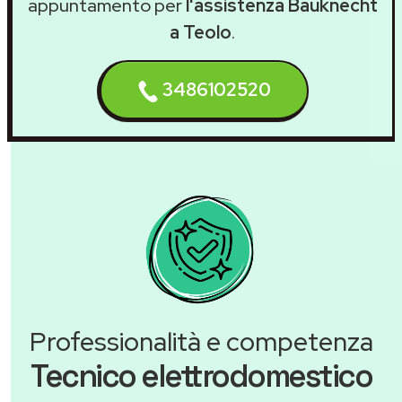
appuntamento per
l'assistenza Bauknecht
a Teolo
.
3486102520
Professionalità e competenza
Tecnico elettrodomestico