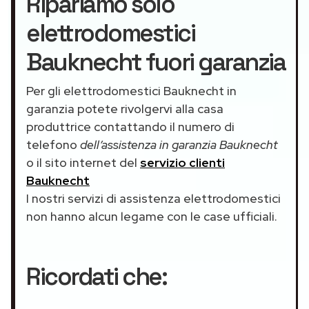
Ripariamo solo
elettrodomestici
Bauknecht fuori garanzia
Per gli elettrodomestici Bauknecht in
garanzia potete rivolgervi alla casa
produttrice contattando il numero di
telefono
dell’assistenza in garanzia Bauknecht
o il sito internet del
servizio clienti
Bauknecht
I nostri servizi di assistenza elettrodomestici
non hanno alcun legame con le case ufficiali.
Ricordati che: