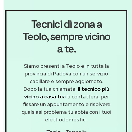
Tecnici di zona a
Teolo
, sempre vicino
a te.
Siamo presenti a Teolo e in tutta la
provincia di Padova con un servizio
capillare e sempre aggiornato.
Dopo la tua chiamata,
il tecnico più
vicino a casa tua
ti contatterà, per
fissare un appuntamento e risolvere
qualsiasi problema tu abbia con i tuoi
elettrodomestici.
Teolo
- Torreglia