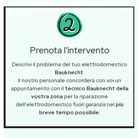
Prenota l'intervento
Descrivi il problema del tuo elettrodomestico
Bauknecht
.
Il nostro personale concorderà con voi un
appuntamento con il
tecnico Bauknecht della
vostra zona
per la riparazione
dell'elettrodomestico
fuori garanzia
nel
più
breve tempo possibile
.