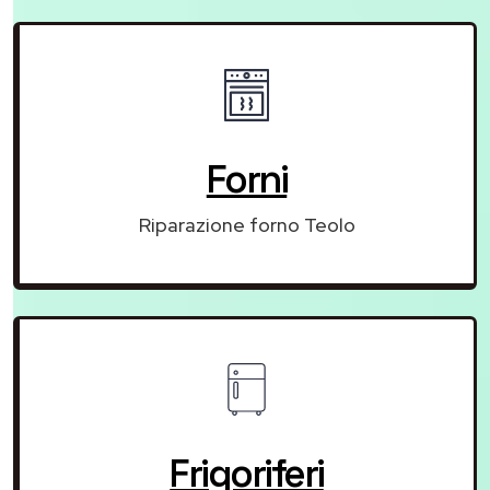
Forni
Riparazione forno Teolo
Frigoriferi