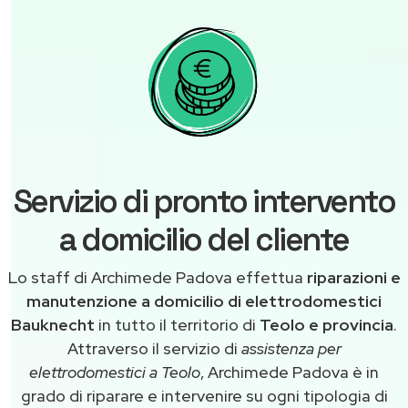
Servizio di pronto intervento
a domicilio del cliente
Lo staff di Archimede Padova effettua
riparazioni e
manutenzione a domicilio di elettrodomestici
Bauknecht
in tutto il territorio di
Teolo e provincia
.
Attraverso il servizio di
assistenza per
elettrodomestici a Teolo
, Archimede Padova è in
grado di riparare e intervenire su ogni tipologia di