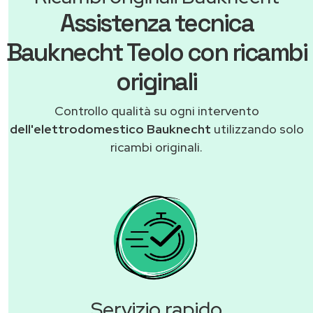
Assistenza tecnica
Bauknecht Teolo con ricambi
originali
Controllo qualità su ogni intervento
dell'elettrodomestico Bauknecht
utilizzando solo
ricambi originali.
Servizio rapido