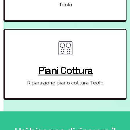
Teolo
Piani Cottura
Riparazione piano cottura Teolo