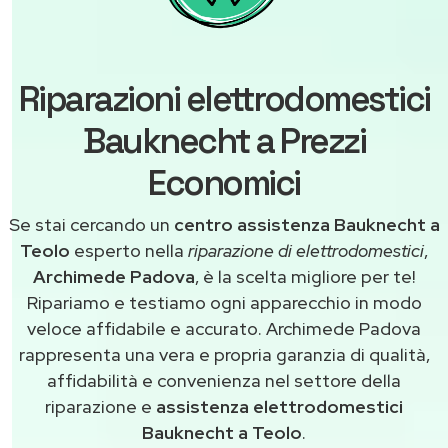
Riparazioni elettrodomestici
Bauknecht a Prezzi
Economici
Se stai cercando un
centro assistenza Bauknecht a
Teolo
esperto nella
riparazione di elettrodomestici
,
Archimede Padova
, è la scelta migliore per te!
Ripariamo e testiamo ogni apparecchio in modo
veloce affidabile e accurato. Archimede Padova
rappresenta una vera e propria garanzia di qualità,
affidabilità e convenienza nel settore della
riparazione e
assistenza elettrodomestici
Bauknecht a Teolo
.