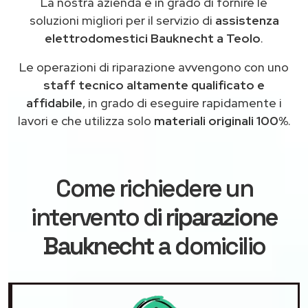
La nostra azienda è in grado di fornire le
soluzioni migliori per il servizio di
assistenza
elettrodomestici Bauknecht a Teolo
.
Le operazioni di riparazione avvengono con uno
staff tecnico altamente qualificato e
affidabile
, in grado di eseguire rapidamente i
lavori e che utilizza solo
materiali originali 100%
.
Come richiedere un
intervento di
riparazione
Bauknecht
a domicilio