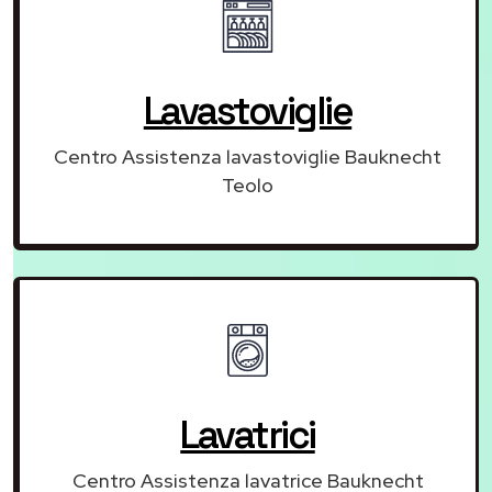
Lavastoviglie
Centro Assistenza lavastoviglie Bauknecht
Teolo
Lavatrici
Centro Assistenza lavatrice Bauknecht