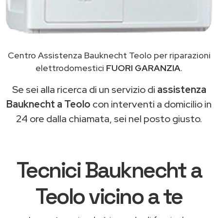
Centro Assistenza Bauknecht Teolo per riparazioni
elettrodomestici
FUORI GARANZIA
.
Se sei alla ricerca di un servizio di
assistenza
Bauknecht a Teolo
con interventi a domicilio in
24 ore dalla chiamata, sei nel posto giusto.
Tecnici Bauknecht a
Teolo vicino a te