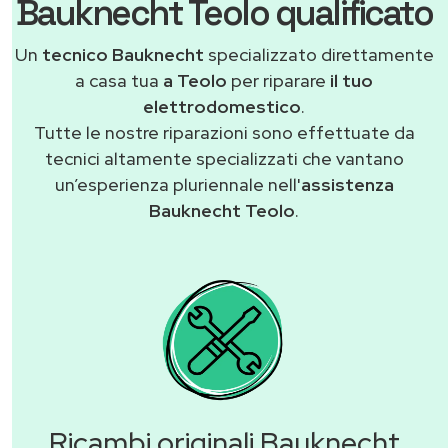
Bauknecht Teolo qualificato
Un
tecnico Bauknecht
specializzato direttamente
a casa tua
a Teolo
per riparare
il tuo
elettrodomestico
.
Tutte le nostre riparazioni sono effettuate da
tecnici altamente specializzati che vantano
un’esperienza pluriennale nell'
assistenza
Bauknecht Teolo
.
Ricambi originali Bauknecht