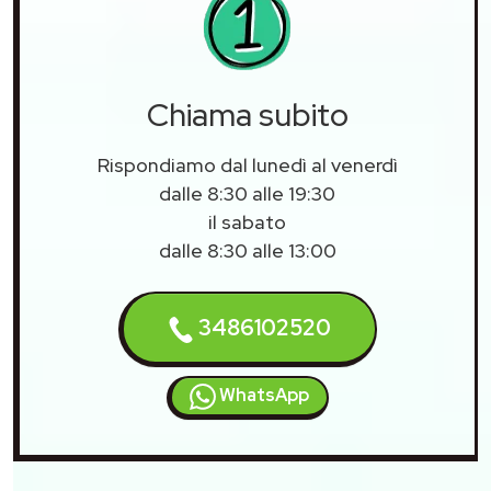
Chiama subito
Rispondiamo dal lunedì al venerdì
dalle 8:30 alle 19:30
il sabato
dalle 8:30 alle 13:00
3486102520
WhatsApp