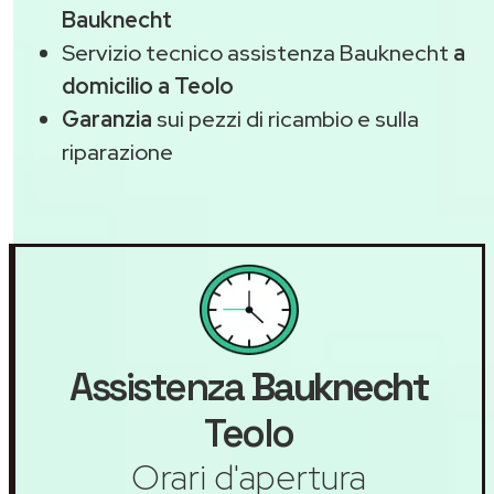
Bauknecht
Servizio tecnico assistenza Bauknecht
a
domicilio a Teolo
Garanzia
sui pezzi di ricambio e sulla
riparazione
Assistenza
Bauknecht
Teolo
Orari d'apertura