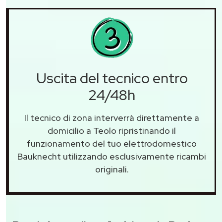
Uscita del tecnico entro
24/48h
Il tecnico di zona interverrà direttamente a
domicilio a Teolo ripristinando il
funzionamento del tuo elettrodomestico
Bauknecht utilizzando esclusivamente ricambi
originali.