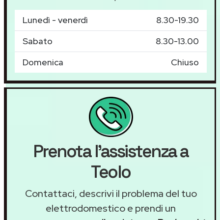
Lunedì - venerdì
8.30-19.30
Sabato
8.30-13.00
Domenica
Chiuso
Prenota l'assistenza a
Teolo
Contattaci, descrivi il problema del tuo
elettrodomestico e prendi un