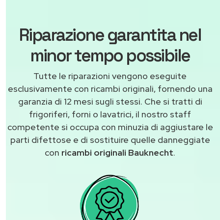
Riparazione garantita nel
minor tempo possibile
Tutte le riparazioni vengono eseguite
esclusivamente con ricambi originali, fornendo una
garanzia di 12 mesi sugli stessi. Che si tratti di
frigoriferi, forni o lavatrici, il nostro staff
competente si occupa con minuzia di aggiustare le
parti difettose e di sostituire quelle danneggiate
con
ricambi originali Bauknecht
.