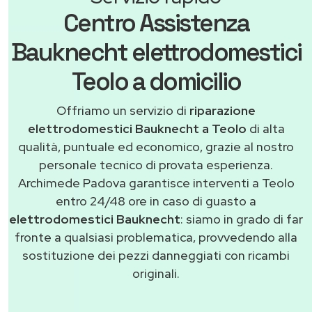
Centro Assistenza
Bauknecht elettrodomestici
Teolo a domicilio
Offriamo un servizio di
riparazione
elettrodomestici Bauknecht a Teolo
di alta
qualità, puntuale ed economico, grazie al nostro
personale tecnico di provata esperienza.
Archimede Padova garantisce interventi a Teolo
entro 24/48 ore in caso di guasto a
elettrodomestici Bauknecht
: siamo in grado di far
fronte a qualsiasi problematica, provvedendo alla
sostituzione dei pezzi danneggiati con ricambi
originali.