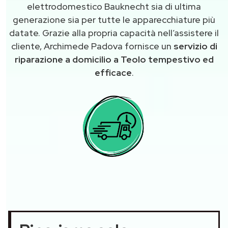
elettrodomestico Bauknecht sia di ultima
generazione sia per tutte le apparecchiature più
datate. Grazie alla propria capacità nell’assistere il
cliente, Archimede Padova fornisce un
servizio di
riparazione a domicilio a Teolo tempestivo ed
efficace
.