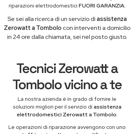
riparazioni elettrodomestici
FUORI GARANZIA
.
Se sei alla ricerca di un servizio di
assistenza
Zerowatt a Tombolo
con interventi a domicilio
in 24 ore dalla chiamata, sei nel posto giusto.
Tecnici Zerowatt a
Tombolo vicino a te
La nostra azienda è in grado di fornire le
soluzioni migliori per il servizio di
assistenza
elettrodomestici Zerowatt a Tombolo
.
Le operazioni di riparazione avvengono con uno