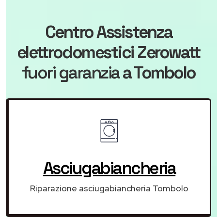
Centro Assistenza
elettrodomestici Zerowatt
fuori garanzia
a Tombolo
Asciugabiancheria
Riparazione asciugabiancheria Tombolo