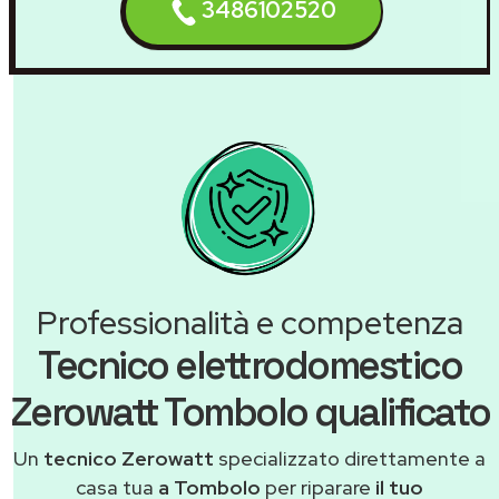
3486102520
Professionalità e competenza
Tecnico elettrodomestico
Zerowatt Tombolo qualificato
Un
tecnico Zerowatt
specializzato direttamente a
casa tua
a Tombolo
per riparare
il tuo