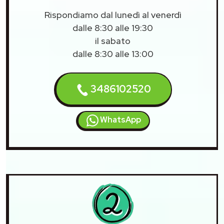
Rispondiamo dal lunedì al venerdì
dalle 8:30 alle 19:30
il sabato
dalle 8:30 alle 13:00
3486102520
WhatsApp