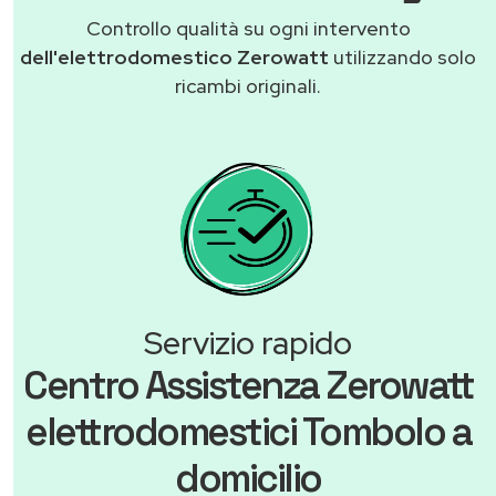
Controllo qualità su ogni intervento
dell'elettrodomestico Zerowatt
utilizzando solo
ricambi originali.
Servizio rapido
Centro Assistenza Zerowatt
elettrodomestici Tombolo a
domicilio