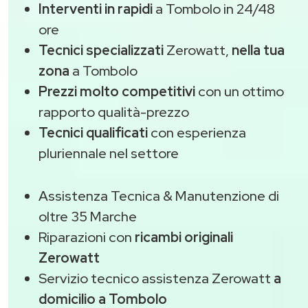
Interventi in rapidi
a Tombolo in 24/48
ore
Tecnici specializzati
Zerowatt,
nella tua
zona
a Tombolo
Prezzi molto competitivi
con un ottimo
rapporto qualità-prezzo
Tecnici qualificati
con esperienza
pluriennale nel settore
Assistenza Tecnica & Manutenzione di
oltre 35 Marche
Riparazioni con
ricambi originali
Zerowatt
Servizio tecnico assistenza Zerowatt
a
domicilio a Tombolo