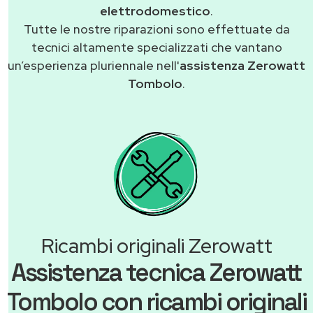
elettrodomestico
.
Tutte le nostre riparazioni sono effettuate da
tecnici altamente specializzati che vantano
un’esperienza pluriennale nell'
assistenza Zerowatt
Tombolo
.
Ricambi originali Zerowatt
Assistenza tecnica Zerowatt
Tombolo con ricambi originali