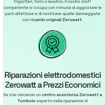
frigoriferi, forni o lavatrici, il nostro staff
competente si occupa con minuzia di aggiustare le
parti difettose e di sostituire quelle danneggiate
con
ricambi originali Zerowatt
.
Riparazioni elettrodomestici
Zerowatt a Prezzi Economici
Se stai cercando un
centro assistenza Zerowatt a
Tombolo
esperto nella
riparazione di