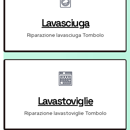
Lavasciuga
Riparazione lavasciuga Tombolo
Lavastoviglie
Riparazione lavastoviglie Tombolo