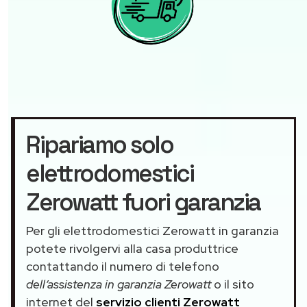
Ripariamo solo
elettrodomestici
Zerowatt fuori garanzia
Per gli elettrodomestici Zerowatt in garanzia
potete rivolgervi alla casa produttrice
contattando il numero di telefono
dell’assistenza in garanzia Zerowatt
o il sito
internet del
servizio clienti Zerowatt