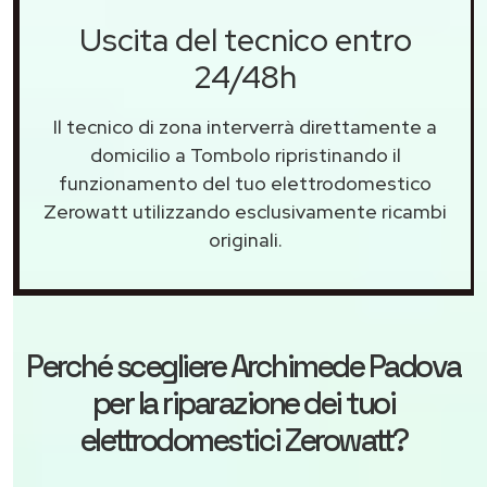
Uscita del tecnico entro
24/48h
Il tecnico di zona interverrà direttamente a
domicilio a Tombolo ripristinando il
funzionamento del tuo elettrodomestico
Zerowatt utilizzando esclusivamente ricambi
originali.
Perché scegliere
Archimede Padova
per la riparazione dei tuoi
elettrodomestici Zerowatt?