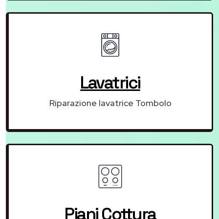
Lavatrici
Riparazione lavatrice Tombolo
Piani Cottura