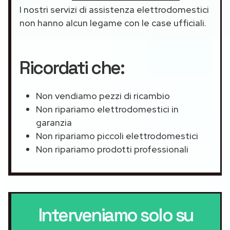
I nostri servizi di assistenza elettrodomestici
non hanno alcun legame con le case ufficiali.
Ricordati che:
Non vendiamo pezzi di ricambio
Non ripariamo elettrodomestici in
garanzia
Non ripariamo piccoli elettrodomestici
Non ripariamo prodotti professionali
Interveniamo solo su