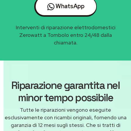
WhatsApp
Interventi di riparazione elettrodomestici
Zerowatt a Tombolo entro 24/48 dalla
chiamata.
Riparazione garantita nel
minor tempo possibile
Tutte le riparazioni vengono eseguite
esclusivamente con ricambi originali, fornendo una
garanzia di 12 mesi sugli stessi. Che si tratti di