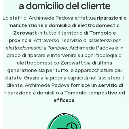
a domicilio del cliente
Lo staff di Archimede Padova effettua
riparazioni e
manutenzione a domicilio di elettrodomestici
Zerowatt
in tutto il territorio di
Tombolo e
provincia
. Attraverso il servizio di
assistenza per
elettrodomestici a Tombolo
, Archimede Padova è in
grado di riparare e intervenire su ogni tipologia di
elettrodomestico Zerowatt sia di ultima
generazione sia per tutte le apparecchiature più
datate. Grazie alla propria capacità nell’assistere il
cliente, Archimede Padova fornisce un
servizio di
riparazione a domicilio a Tombolo tempestivo ed
efficace
.