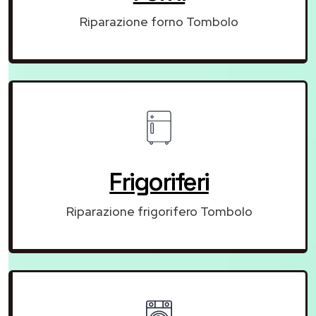
Riparazione forno Tombolo
Frigoriferi
Riparazione frigorifero Tombolo