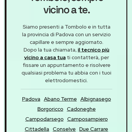
vicino a te.
Siamo presenti a Tombolo e in tutta
la provincia di Padova con un servizio
capillare e sempre aggiornato.
Dopo la tua chiamata,
il tecnico più
vicino a casa tua
ti contatterà, per
fissare un appuntamento e risolvere
qualsiasi problema tu abbia con i tuoi
elettrodomestici.
Padova
Abano Terme
Albignasego
Borgoricco
Cadoneghe
Campodarsego
Camposampiero
Cittadella
Conselve
Due Carrare