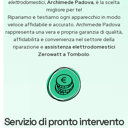
elettrodomestici
,
Archimede Padova
, è la scelta
migliore per te!
Ripariamo e testiamo ogni apparecchio in modo
veloce affidabile e accurato. Archimede Padova
rappresenta una vera e propria garanzia di qualità,
affidabilità e convenienza nel settore della
riparazione e
assistenza elettrodomestici
Zerowatt a Tombolo
.
Servizio di pronto intervento