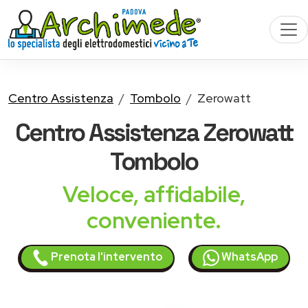
Centro Assistenza
Tombolo
Zerowatt
Centro Assistenza
Zerowatt
Tombolo
Veloce, affidabile,
conveniente.
Prenota l'intervento
WhatsApp