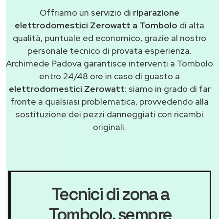
Offriamo un servizio di
riparazione
elettrodomestici Zerowatt a Tombolo
di alta
qualità, puntuale ed economico, grazie al nostro
personale tecnico di provata esperienza.
Archimede Padova garantisce interventi a Tombolo
entro 24/48 ore in caso di guasto a
elettrodomestici Zerowatt
: siamo in grado di far
fronte a qualsiasi problematica, provvedendo alla
sostituzione dei pezzi danneggiati con ricambi
originali.
Tecnici di zona a
Tombolo
, sempre