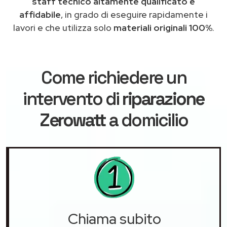
staff tecnico altamente qualificato e
affidabile
, in grado di eseguire rapidamente i
lavori e che utilizza solo
materiali originali 100%
.
Come richiedere un
intervento di
riparazione
Zerowatt
a domicilio
Chiama subito