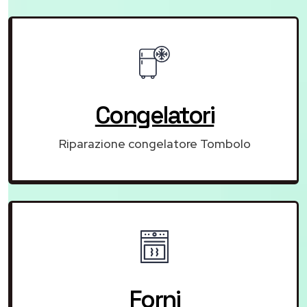
Congelatori
Riparazione congelatore Tombolo
Forni