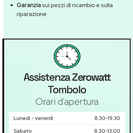
Garanzia
sui pezzi di ricambio e sulla
riparazione
Assistenza
Zerowatt
Tombolo
Orari d'apertura
Lunedì - venerdì
8.30-19.30
Sabato
8.30-13.00