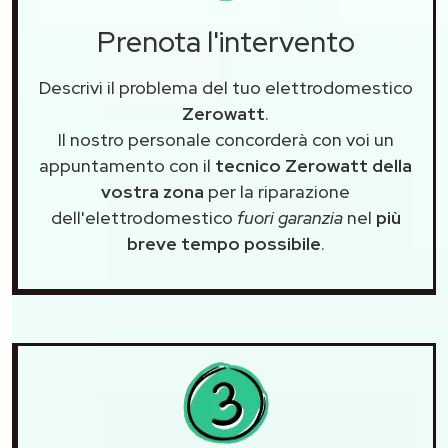
Prenota l'intervento
Descrivi il problema del tuo elettrodomestico
Zerowatt
.
Il nostro personale concorderà con voi un
appuntamento con il
tecnico Zerowatt della
vostra zona
per la riparazione
dell'elettrodomestico
fuori garanzia
nel
più
breve tempo possibile
.