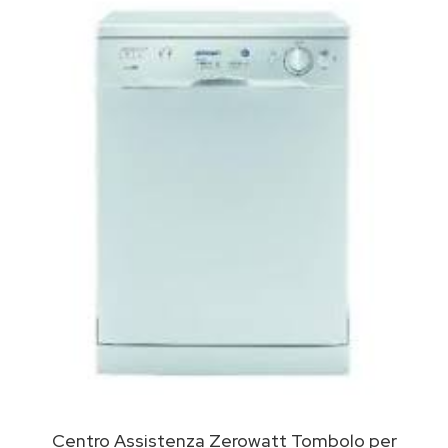
Centro Assistenza Zerowatt Tombolo per