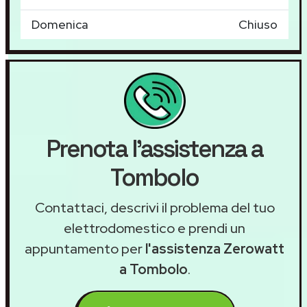
Domenica
Chiuso
Prenota l'assistenza a
Tombolo
Contattaci, descrivi il problema del tuo
elettrodomestico e prendi un
appuntamento per
l'assistenza Zerowatt
a Tombolo
.