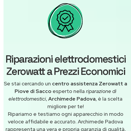
Riparazioni elettrodomestici
Zerowatt a Prezzi Economici
Se stai cercando un
centro assistenza Zerowatt a
Piove di Sacco
esperto nella
riparazione di
elettrodomestici
,
Archimede Padova
, è la scelta
migliore per te!
Ripariamo e testiamo ogni apparecchio in modo
veloce affidabile e accurato. Archimede Padova
rappresenta una vera e propria garanzia di qualità,