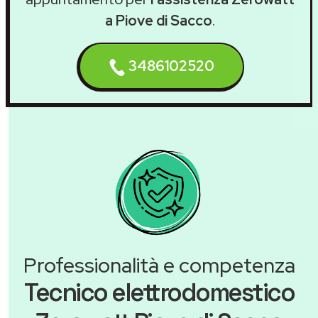
a Piove di Sacco
.
3486102520
Professionalità e competenza
Tecnico elettrodomestico