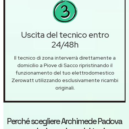
Uscita del tecnico entro
24/48h
Il tecnico di zona interverrà direttamente a
domicilio a Piove di Sacco ripristinando il
funzionamento del tuo elettrodomestico
Zerowatt utilizzando esclusivamente ricambi
originali.
Perché scegliere
Archimede Padova