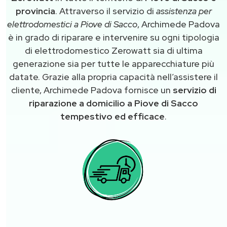
provincia
. Attraverso il servizio di
assistenza per
elettrodomestici a Piove di Sacco
, Archimede Padova
è in grado di riparare e intervenire su ogni tipologia
di elettrodomestico Zerowatt sia di ultima
generazione sia per tutte le apparecchiature più
datate. Grazie alla propria capacità nell’assistere il
cliente, Archimede Padova fornisce un
servizio di
riparazione a domicilio a Piove di Sacco
tempestivo ed efficace
.