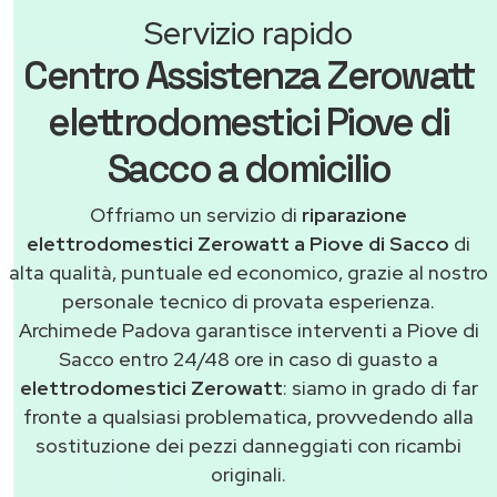
Servizio rapido
Centro Assistenza Zerowatt
elettrodomestici Piove di
Sacco a domicilio
Offriamo un servizio di
riparazione
elettrodomestici Zerowatt a Piove di Sacco
di
alta qualità, puntuale ed economico, grazie al nostro
personale tecnico di provata esperienza.
Archimede Padova garantisce interventi a Piove di
Sacco entro 24/48 ore in caso di guasto a
elettrodomestici Zerowatt
: siamo in grado di far
fronte a qualsiasi problematica, provvedendo alla
sostituzione dei pezzi danneggiati con ricambi
originali.