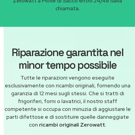
Zerowatt a Piove di Sacco entro 24/48 dalla
chiamata.
Riparazione garantita nel
minor tempo possibile
Tutte le riparazioni vengono eseguite
esclusivamente con ricambi originali, fornendo una
garanzia di 12 mesi sugli stessi. Che si tratti di
frigoriferi, forni o lavatrici, il nostro staff
competente si occupa con minuzia di aggiustare le
parti difettose e di sostituire quelle danneggiate
con
ricambi originali Zerowatt
.