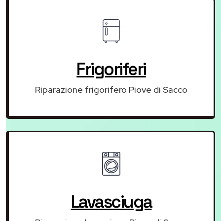
Frigoriferi
Riparazione frigorifero Piove di Sacco
Lavasciuga