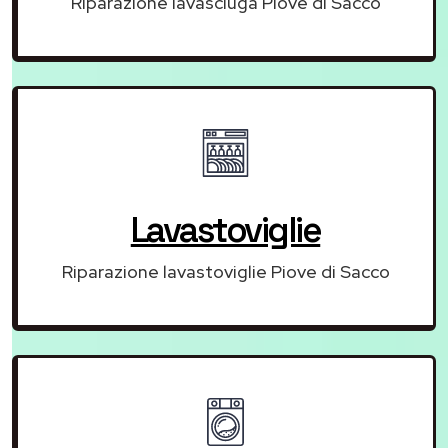
Riparazione lavasciuga Piove di Sacco
Lavastoviglie
Riparazione lavastoviglie Piove di Sacco