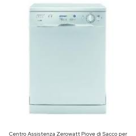
Centro Assistenza Zerowatt Piove di Sacco per