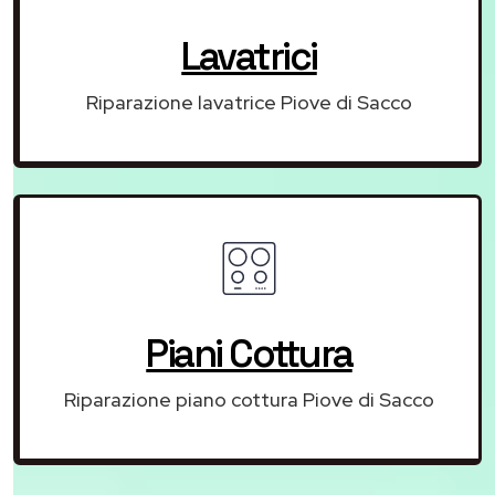
Lavatrici
Riparazione lavatrice Piove di Sacco
Piani Cottura
Riparazione piano cottura Piove di Sacco