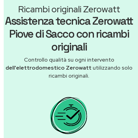
Ricambi originali Zerowatt
Assistenza tecnica Zerowatt
Piove di Sacco con ricambi
originali
Controllo qualità su ogni intervento
dell'elettrodomestico Zerowatt
utilizzando solo
ricambi originali.