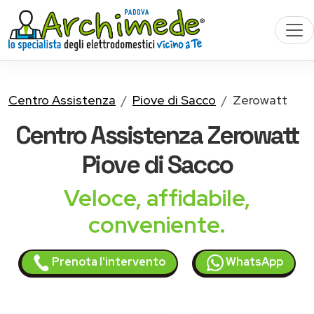
Centro Assistenza
Piove di Sacco
Zerowatt
Centro Assistenza
Zerowatt
Piove di Sacco
Veloce, affidabile,
conveniente.
Prenota l'intervento
WhatsApp