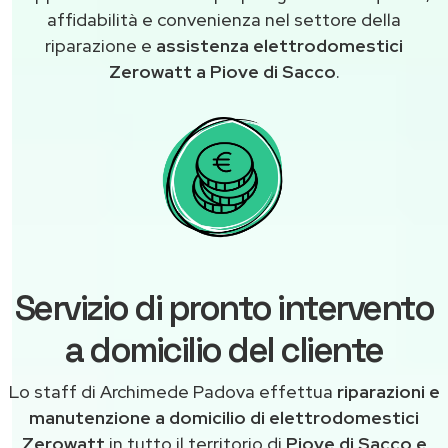
affidabilità e convenienza nel settore della
riparazione e
assistenza elettrodomestici
Zerowatt a Piove di Sacco
.
Servizio di pronto intervento
a domicilio del cliente
Lo staff di Archimede Padova effettua
riparazioni e
manutenzione a domicilio di elettrodomestici
Zerowatt
in tutto il territorio di
Piove di Sacco e