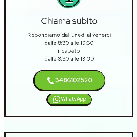
Chiama subito
Rispondiamo dal lunedì al venerdì
dalle 8:30 alle 19:30
il sabato
dalle 8:30 alle 13:00
3486102520
WhatsApp