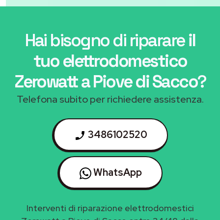
Hai bisogno di riparare
il
tuo elettrodomestico
Zerowatt a Piove di Sacco
?
Telefona subito per richiedere assistenza.
3486102520
WhatsApp
Interventi di riparazione elettrodomestici