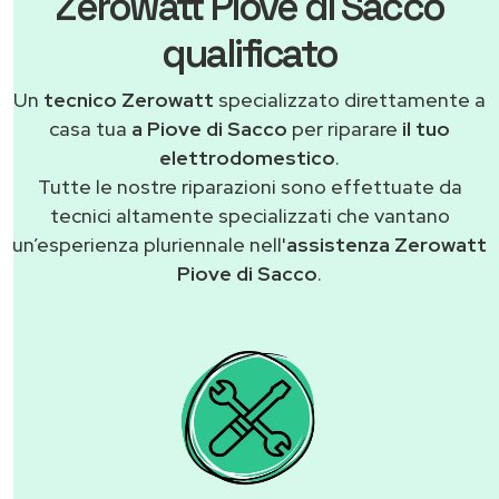
Zerowatt Piove di Sacco
qualificato
Un
tecnico Zerowatt
specializzato direttamente a
casa tua
a Piove di Sacco
per riparare
il tuo
elettrodomestico
.
Tutte le nostre riparazioni sono effettuate da
tecnici altamente specializzati che vantano
un’esperienza pluriennale nell'
assistenza Zerowatt
Piove di Sacco
.