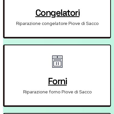
Congelatori
Riparazione congelatore Piove di Sacco
Forni
Riparazione forno Piove di Sacco