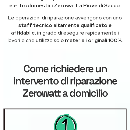
elettrodomestici Zerowatt a Piove di Sacco
.
Le operazioni di riparazione avvengono con uno
staff tecnico altamente qualificato e
affidabile
, in grado di eseguire rapidamente i
lavori e che utilizza solo
materiali originali 100%
.
Come richiedere un
intervento di
riparazione
Zerowatt
a domicilio