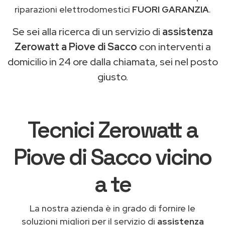
riparazioni elettrodomestici
FUORI GARANZIA
.
Se sei alla ricerca di un servizio di
assistenza
Zerowatt a Piove di Sacco
con interventi a
domicilio in 24 ore dalla chiamata, sei nel posto
giusto.
Tecnici Zerowatt a
Piove di Sacco vicino
a te
La nostra azienda è in grado di fornire le
soluzioni migliori per il servizio di
assistenza