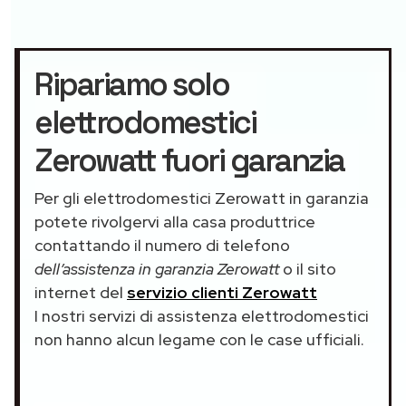
Ripariamo solo
elettrodomestici
Zerowatt fuori garanzia
Per gli elettrodomestici Zerowatt in garanzia
potete rivolgervi alla casa produttrice
contattando il numero di telefono
dell’assistenza in garanzia Zerowatt
o il sito
internet del
servizio clienti Zerowatt
I nostri servizi di assistenza elettrodomestici
non hanno alcun legame con le case ufficiali.