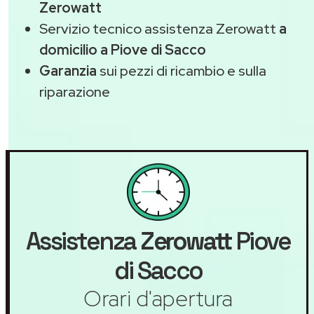
Zerowatt
Servizio tecnico assistenza Zerowatt
a
domicilio a Piove di Sacco
Garanzia
sui pezzi di ricambio e sulla
riparazione
Assistenza
Zerowatt
Piove
di Sacco
Orari d'apertura