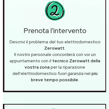
Prenota l'intervento
Descrivi il problema del tuo elettrodomestico
Zerowatt
.
Il nostro personale concorderà con voi un
appuntamento con il
tecnico Zerowatt della
vostra zona
per la riparazione
dell'elettrodomestico
fuori garanzia
nel
più
breve tempo possibile
.