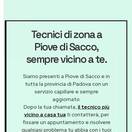
Tecnici di zona a
Piove di Sacco
,
sempre vicino a te.
Siamo presenti a Piove di Sacco e in
tutta la provincia di Padova con un
servizio capillare e sempre
aggiornato.
Dopo la tua chiamata,
il tecnico più
vicino a casa tua
ti contatterà, per
fissare un appuntamento e risolvere
qualsiasi problema tu abbia con i tuoi