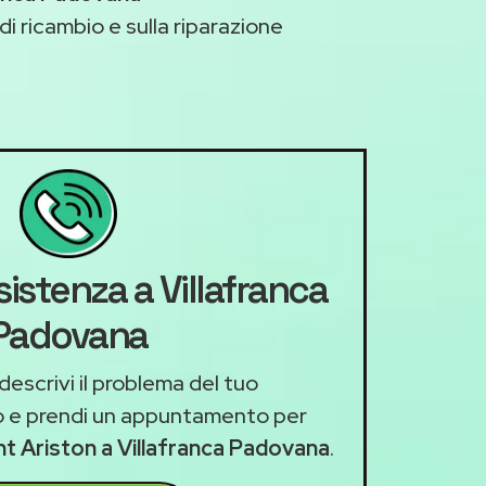
di ricambio e sulla riparazione
sistenza a Villafranca
Padovana
descrivi il problema del tuo
 e prendi un appuntamento per
nt Ariston a Villafranca Padovana
.