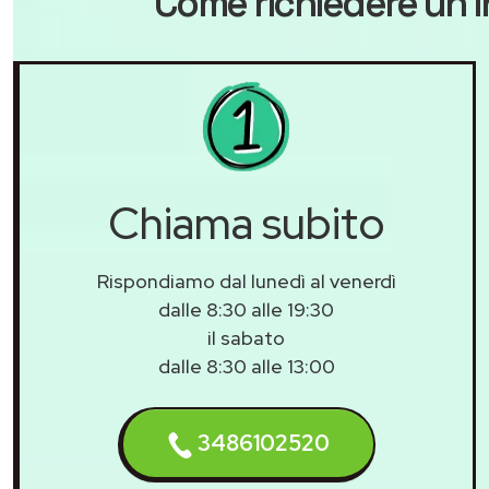
Come richiedere un i
Chiama subito
Rispondiamo dal lunedì al venerdì
dalle 8:30 alle 19:30
il sabato
dalle 8:30 alle 13:00
3486102520