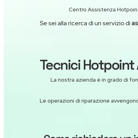
Centro Assistenza Hotpoint
Se sei alla ricerca di un servizio di
as
Tecnici Hotpoint 
La nostra azienda è in grado di forni
Le operazioni di riparazione avvengon