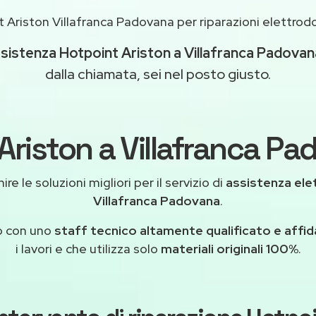
 Ariston Villafranca Padovana per riparazioni elettro
sistenza Hotpoint Ariston a Villafranca Padovan
dalla chiamata, sei nel posto giusto.
Ariston a Villafranca Pa
re le soluzioni migliori per il servizio di
assistenza ele
Villafranca Padovana
.
o con uno
staff tecnico altamente qualificato e affid
i lavori e che utilizza solo
materiali originali 100%
.