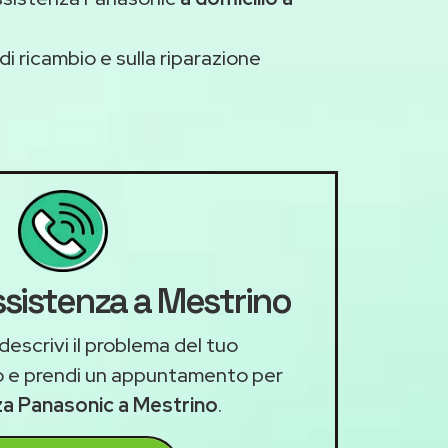
di ricambio e sulla riparazione
ssistenza a Mestrino
descrivi il problema del tuo
 e prendi un appuntamento per
za Panasonic a Mestrino
.