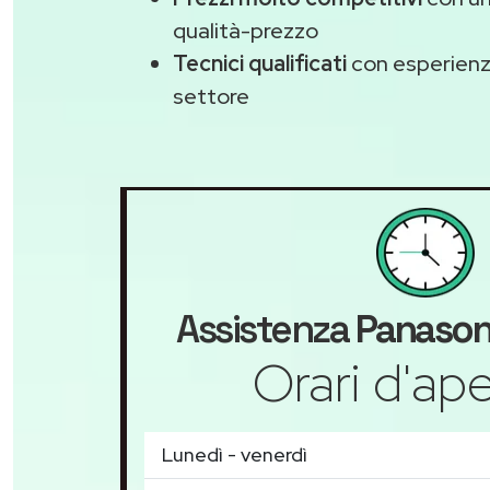
qualità-prezzo
Tecnici qualificati
con esperienza
settore
Assistenza
Panason
Orari d'ape
Lunedì - venerdì