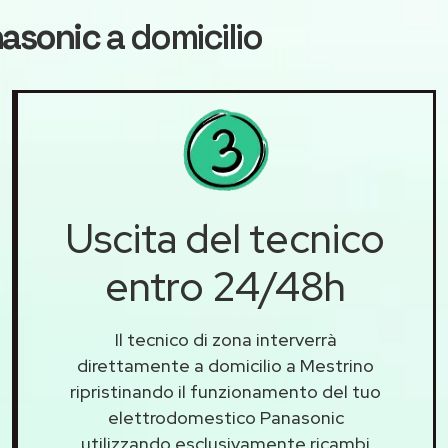
nasonic
a domicilio
Uscita del tecnico
entro 24/48h
Il tecnico di zona interverrà
direttamente a domicilio a Mestrino
ripristinando il funzionamento del tuo
elettrodomestico Panasonic
utilizzando esclusivamente ricambi