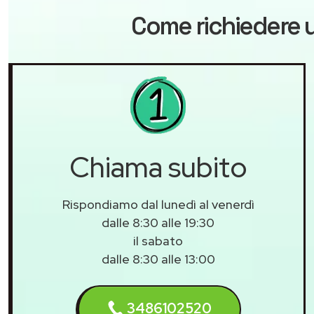
Come richiedere u
Chiama subito
Rispondiamo dal lunedì al venerdì
dalle 8:30 alle 19:30
il sabato
dalle 8:30 alle 13:00
3486102520