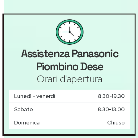
Assistenza
Panasonic
Piombino Dese
Orari d'apertura
Lunedì - venerdì
8.30-19.30
Sabato
8.30-13.00
Domenica
Chiuso