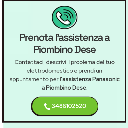
Prenota l'assistenza a
Piombino Dese
Contattaci, descrivi il problema del tuo
elettrodomestico e prendi un
appuntamento per
l'assistenza Panasonic
a Piombino Dese
.
3486102520