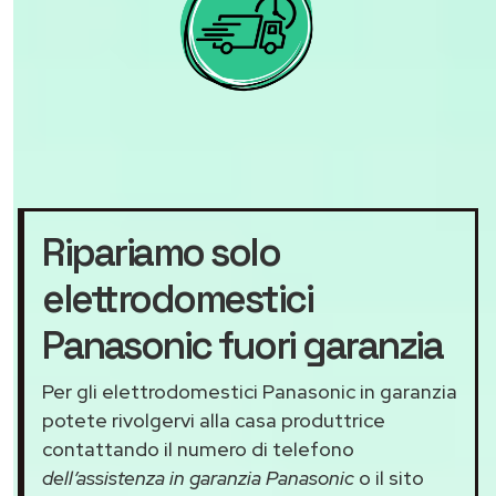
Ripariamo solo
elettrodomestici
Panasonic fuori garanzia
Per gli elettrodomestici Panasonic in garanzia
potete rivolgervi alla casa produttrice
contattando il numero di telefono
dell’assistenza in garanzia Panasonic
o il sito