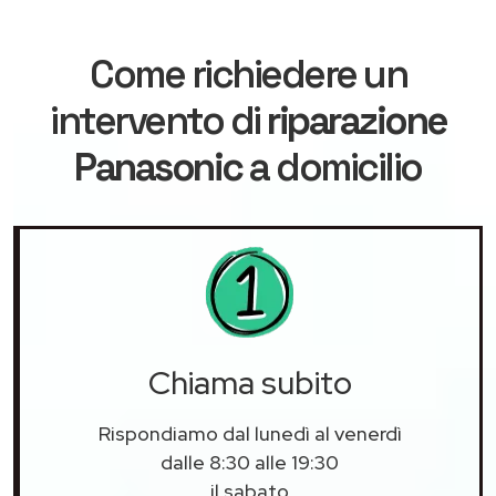
Come richiedere un
intervento di
riparazione
Panasonic
a domicilio
Chiama subito
Rispondiamo dal lunedì al venerdì
dalle 8:30 alle 19:30
il sabato