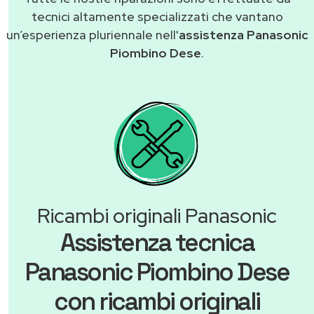
tecnici altamente specializzati che vantano
un’esperienza pluriennale nell'
assistenza Panasonic
Piombino Dese
.
Ricambi originali Panasonic
Assistenza tecnica
Panasonic Piombino Dese
con ricambi originali