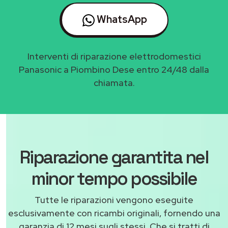
WhatsApp
Interventi di riparazione elettrodomestici
Panasonic a Piombino Dese entro 24/48 dalla
chiamata.
Riparazione garantita nel
minor tempo possibile
Tutte le riparazioni vengono eseguite
esclusivamente con ricambi originali, fornendo una
garanzia di 12 mesi sugli stessi. Che si tratti di