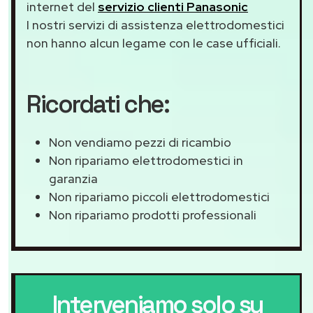
internet del
servizio clienti Panasonic
I nostri servizi di assistenza elettrodomestici
non hanno alcun legame con le case ufficiali.
Ricordati che:
Non vendiamo pezzi di ricambio
Non ripariamo elettrodomestici in
garanzia
Non ripariamo piccoli elettrodomestici
Non ripariamo prodotti professionali
Interveniamo solo su