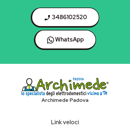
3486102520
WhatsApp
Archimede Padova
Link veloci