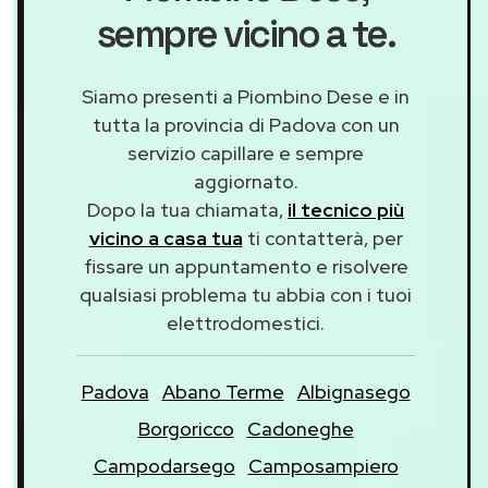
sempre vicino a te.
Siamo presenti a Piombino Dese e in
tutta la provincia di Padova con un
servizio capillare e sempre
aggiornato.
Dopo la tua chiamata,
il tecnico più
vicino a casa tua
ti contatterà, per
fissare un appuntamento e risolvere
qualsiasi problema tu abbia con i tuoi
elettrodomestici.
Padova
Abano Terme
Albignasego
Borgoricco
Cadoneghe
Campodarsego
Camposampiero