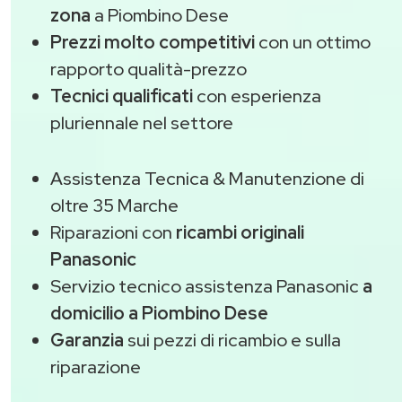
zona
a Piombino Dese
Prezzi molto competitivi
con un ottimo
rapporto qualità-prezzo
Tecnici qualificati
con esperienza
pluriennale nel settore
Assistenza Tecnica & Manutenzione di
oltre 35 Marche
Riparazioni con
ricambi originali
Panasonic
Servizio tecnico assistenza Panasonic
a
domicilio a Piombino Dese
Garanzia
sui pezzi di ricambio e sulla
riparazione