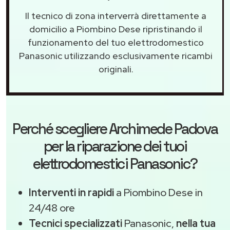
Il tecnico di zona interverrà direttamente a
domicilio a Piombino Dese ripristinando il
funzionamento del tuo elettrodomestico
Panasonic utilizzando esclusivamente ricambi
originali.
Perché scegliere
Archimede Padova
per la riparazione dei tuoi
elettrodomestici Panasonic?
Interventi in rapidi
a Piombino Dese in
24/48 ore
Tecnici specializzati
Panasonic,
nella tua