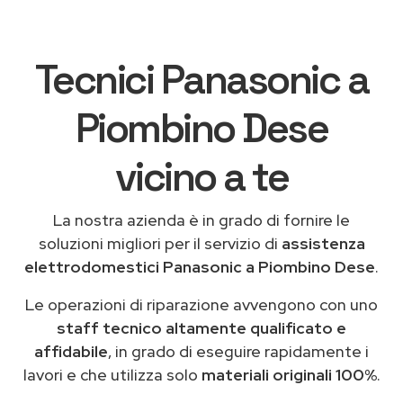
Tecnici Panasonic a
Piombino Dese
vicino a te
La nostra azienda è in grado di fornire le
soluzioni migliori per il servizio di
assistenza
elettrodomestici Panasonic a Piombino Dese
.
Le operazioni di riparazione avvengono con uno
staff tecnico altamente qualificato e
affidabile
, in grado di eseguire rapidamente i
lavori e che utilizza solo
materiali originali 100%
.