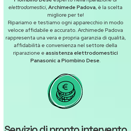
elettrodomestici
,
Archimede Padova
, è la scelta
migliore per te!
Ripariamo e testiamo ogni apparecchio in modo
veloce affidabile e accurato. Archimede Padova
rappresenta una vera e propria garanzia di qualità,
affidabilità e convenienza nel settore della
riparazione e
assistenza elettrodomestici
Panasonic a Piombino Dese
.
Servizio di pronto intervento