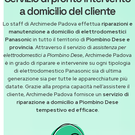
a domicilio del cliente
Lo staff di Archimede Padova effettua
riparazioni e
manutenzione a domicilio di elettrodomestici
Panasonic
in tutto il territorio di
Piombino Dese e
provincia
. Attraverso il servizio di
assistenza per
elettrodomestici a Piombino Dese
, Archimede Padova
è in grado di riparare e intervenire su ogni tipologia
di elettrodomestico Panasonic sia di ultima
generazione sia per tutte le apparecchiature più
datate. Grazie alla propria capacità nell’assistere il
cliente, Archimede Padova fornisce un
servizio di
riparazione a domicilio a Piombino Dese
tempestivo ed efficace
.