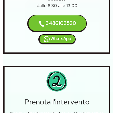
dalle 8:30 alle 13:00
3486102520
WhatsApp
Prenota l'intervento