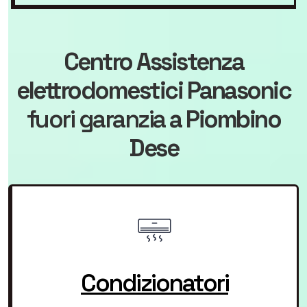
Centro Assistenza
elettrodomestici Panasonic
fuori garanzia
a Piombino
Dese
Condizionatori