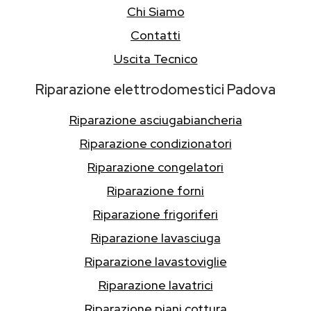
Chi Siamo
Contatti
Uscita Tecnico
Riparazione elettrodomestici Padova
Riparazione asciugabiancheria
Riparazione condizionatori
Riparazione congelatori
Riparazione forni
Riparazione frigoriferi
Riparazione lavasciuga
Riparazione lavastoviglie
Riparazione lavatrici
Riparazione piani cottura