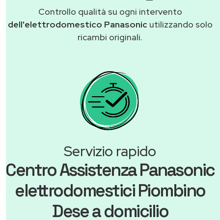
Controllo qualità su ogni intervento
dell'elettrodomestico Panasonic
utilizzando solo
ricambi originali.
Servizio rapido
Centro Assistenza Panasonic
elettrodomestici Piombino
Dese a domicilio