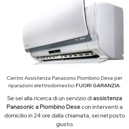
Centro Assistenza Panasonic Piombino Dese per
riparazioni elettrodomestici
FUORI GARANZIA
.
Se sei alla ricerca di un servizio di
assistenza
Panasonic a Piombino Dese
con interventi a
domicilio in 24 ore dalla chiamata, sei nel posto
giusto.