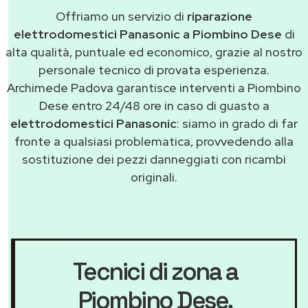
Offriamo un servizio di
riparazione
elettrodomestici Panasonic a Piombino Dese
di
alta qualità, puntuale ed economico, grazie al nostro
personale tecnico di provata esperienza.
Archimede Padova garantisce interventi a Piombino
Dese entro 24/48 ore in caso di guasto a
elettrodomestici Panasonic
: siamo in grado di far
fronte a qualsiasi problematica, provvedendo alla
sostituzione dei pezzi danneggiati con ricambi
originali.
Tecnici di zona a
Piombino Dese
,