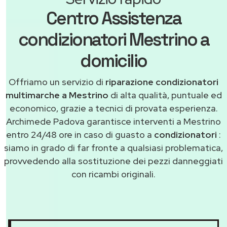
Centro Assistenza
condizionatori Mestrino a
domicilio
Offriamo un servizio di
riparazione condizionatori
multimarche a Mestrino
di alta qualità, puntuale ed
economico, grazie a tecnici di provata esperienza.
Archimede Padova garantisce interventi a Mestrino
entro 24/48 ore in caso di guasto a
condizionatori
:
siamo in grado di far fronte a qualsiasi problematica,
provvedendo alla sostituzione dei pezzi danneggiati
con ricambi originali.