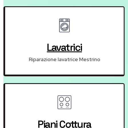
Lavatrici
Riparazione lavatrice Mestrino
Piani Cottura