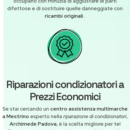
occupano con minuzia di aggiustare le parti
difettose e di sostituire quelle danneggiate con
ricambi originali
.
Riparazioni condizionatori a
Prezzi Economici
Se stai cercando un
centro assistenza multimarche
a Mestrino
esperto nella
riparazione di condizionatori
,
Archimede Padova
, è la scelta migliore per te!