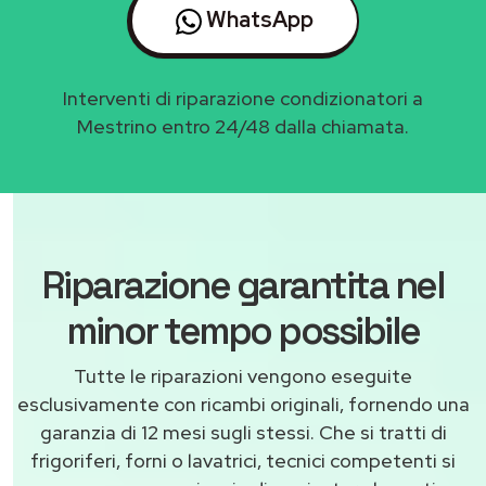
WhatsApp
Interventi di riparazione condizionatori a
Mestrino entro 24/48 dalla chiamata.
Riparazione garantita nel
minor tempo possibile
Tutte le riparazioni vengono eseguite
esclusivamente con ricambi originali, fornendo una
garanzia di 12 mesi sugli stessi. Che si tratti di
frigoriferi, forni o lavatrici, tecnici competenti si