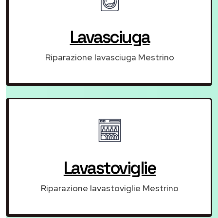
Lavasciuga
Riparazione lavasciuga Mestrino
Lavastoviglie
Riparazione lavastoviglie Mestrino