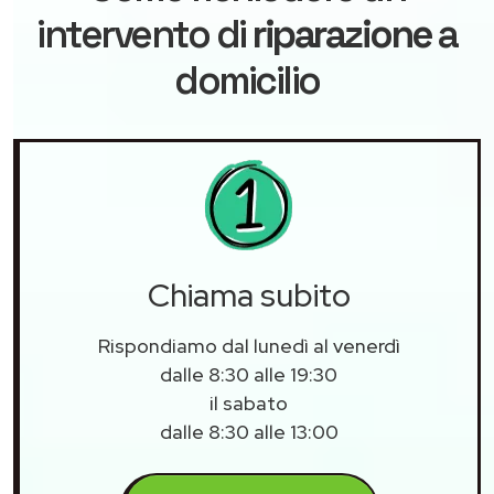
intervento di
riparazione
a
domicilio
Chiama subito
Rispondiamo dal lunedì al venerdì
dalle 8:30 alle 19:30
il sabato
dalle 8:30 alle 13:00