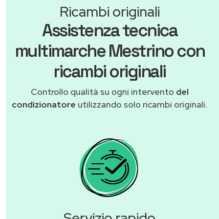
Ricambi originali
Assistenza tecnica
multimarche Mestrino con
ricambi originali
Controllo qualità su ogni intervento
del
condizionatore
utilizzando solo ricambi originali.
Servizio rapido