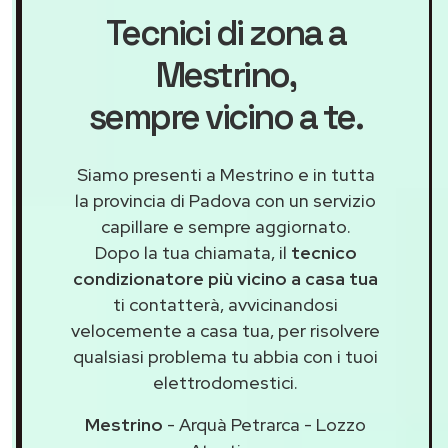
Tecnici di zona a
Mestrino
,
sempre vicino a te.
Siamo presenti a Mestrino e in tutta
la provincia di Padova con un servizio
capillare e sempre aggiornato.
Dopo la tua chiamata, il
tecnico
condizionatore più vicino a casa tua
ti contatterà, avvicinandosi
velocemente a casa tua, per risolvere
qualsiasi problema tu abbia con i tuoi
elettrodomestici.
Mestrino
- Arquà Petrarca - Lozzo