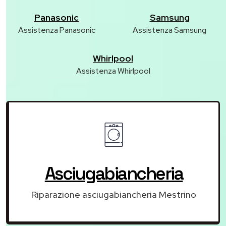
Panasonic
Samsung
Assistenza Panasonic
Assistenza Samsung
Whirlpool
Assistenza Whirlpool
Asciugabiancheria
Riparazione asciugabiancheria Mestrino