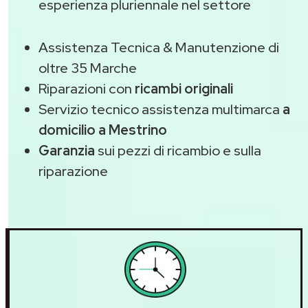
esperienza pluriennale nel settore
Assistenza Tecnica & Manutenzione di
oltre 35 Marche
Riparazioni con
ricambi originali
Servizio tecnico assistenza multimarca
a
domicilio a Mestrino
Garanzia
sui pezzi di ricambio e sulla
riparazione