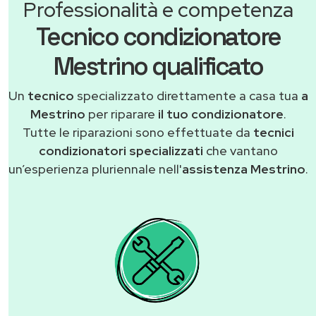
Professionalità e competenza
Tecnico condizionatore
Mestrino qualificato
Un
tecnico
specializzato direttamente a casa tua
a
Mestrino
per riparare
il tuo condizionatore
.
Tutte le riparazioni sono effettuate da
tecnici
condizionatori specializzati
che vantano
un’esperienza pluriennale nell'
assistenza Mestrino
.