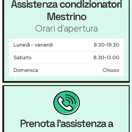
Assistenza
condizionatori
Mestrino
Orari d'apertura
Lunedì - venerdì
8.30-19.30
Sabato
8.30-13.00
Domenica
Chiuso
Prenota l'assistenza a