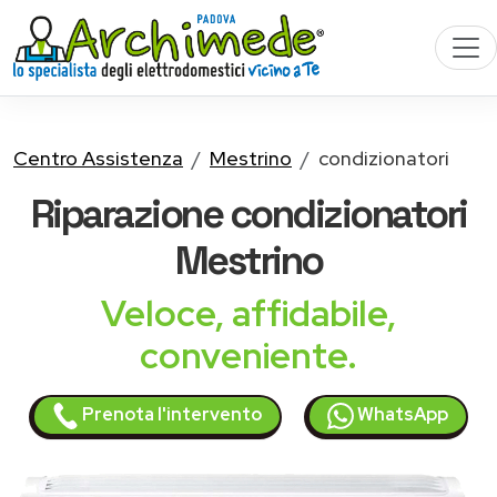
Centro Assistenza
Mestrino
condizionatori
Riparazione
condizionatori
Mestrino
Veloce, affidabile,
conveniente.
Prenota l'intervento
WhatsApp