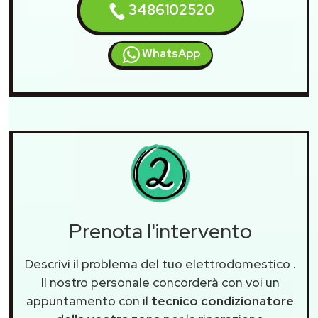
3486102520
WhatsApp
Prenota l'intervento
Descrivi il problema del tuo elettrodomestico
.
Il nostro personale concorderà con voi un
appuntamento con il
tecnico condizionatore