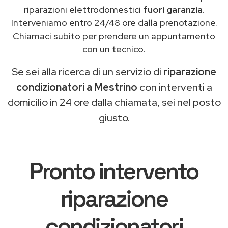
riparazioni elettrodomestici
fuori garanzia
.
Interveniamo entro 24/48 ore dalla prenotazione.
Chiamaci subito per prendere un appuntamento
con un tecnico.
Se sei alla ricerca di un servizio di
riparazione
condizionatori a Mestrino
con interventi a
domicilio in 24 ore dalla chiamata, sei nel posto
giusto.
Pronto intervento
riparazione
condizionatori