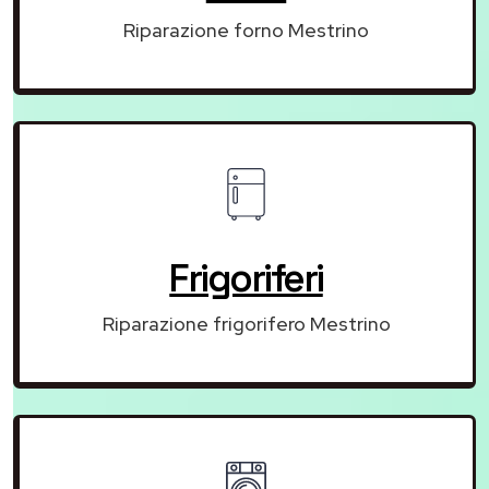
Riparazione forno Mestrino
Frigoriferi
Riparazione frigorifero Mestrino