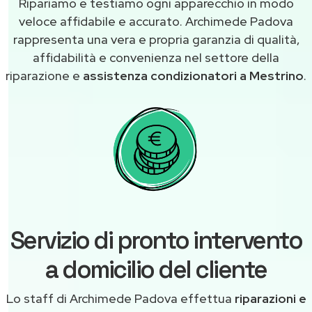
Ripariamo e testiamo ogni apparecchio in modo
veloce affidabile e accurato. Archimede Padova
rappresenta una vera e propria garanzia di qualità,
affidabilità e convenienza nel settore della
riparazione e
assistenza condizionatori a Mestrino
.
Servizio di pronto intervento
a domicilio del cliente
Lo staff di Archimede Padova effettua
riparazioni e