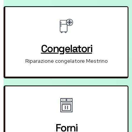
Congelatori
Riparazione congelatore Mestrino
Forni