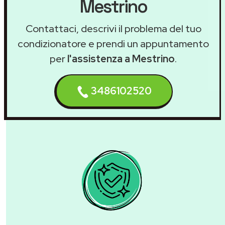
Mestrino
Contattaci, descrivi il problema del tuo
condizionatore e prendi un appuntamento
per
l'assistenza a Mestrino
.
3486102520