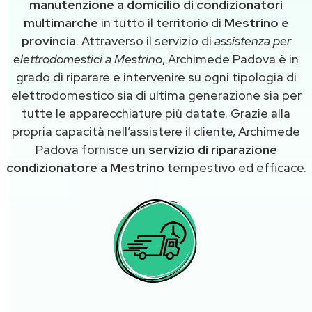
manutenzione a domicilio di condizionatori
multimarche
in tutto il territorio di
Mestrino e
provincia
. Attraverso il servizio di
assistenza per
elettrodomestici a Mestrino
, Archimede Padova è in
grado di riparare e intervenire su ogni tipologia di
elettrodomestico sia di ultima generazione sia per
tutte le apparecchiature più datate. Grazie alla
propria capacità nell’assistere il cliente, Archimede
Padova fornisce un
servizio di riparazione
condizionatore a Mestrino
tempestivo ed efficace.