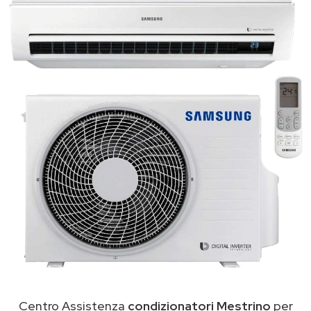
Centro Assistenza
condizionatori Mestrino
per