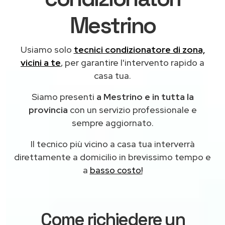
Mestrino
Usiamo solo
tecnici condizionatore di zona,
vicini a te
, per garantire l'intervento rapido a
casa tua.
Siamo presenti
a Mestrino e in tutta la
provincia
con un servizio professionale e
sempre aggiornato.
Il tecnico più vicino a casa tua interverrà
direttamente a domicilio in brevissimo tempo e
a
basso costo!
Come richiedere un