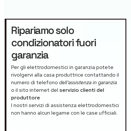
Ripariamo solo
condizionatori fuori
garanzia
Per gli elettrodomestici in garanzia potete
rivolgervi alla casa produttrice contattando il
numero di telefono
dell’assistenza in garanzia
o il sito internet del
servizio clienti del
produttore
I nostri servizi di assistenza elettrodomestici
non hanno alcun legame con le case ufficiali.