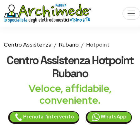
Centro Assistenza
Rubano
Hotpoint
Centro Assistenza
Hotpoint
Rubano
Veloce, affidabile,
conveniente.
Prenota l'intervento
WhatsApp