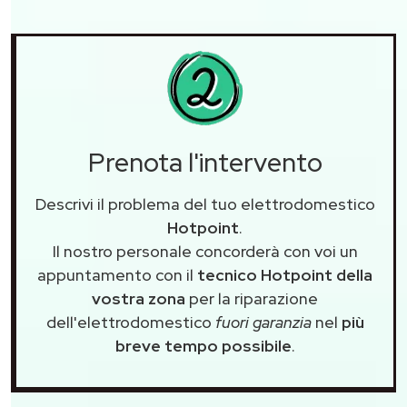
Prenota l'intervento
Descrivi il problema del tuo elettrodomestico
Hotpoint
.
Il nostro personale concorderà con voi un
appuntamento con il
tecnico Hotpoint della
vostra zona
per la riparazione
dell'elettrodomestico
fuori garanzia
nel
più
breve tempo possibile
.