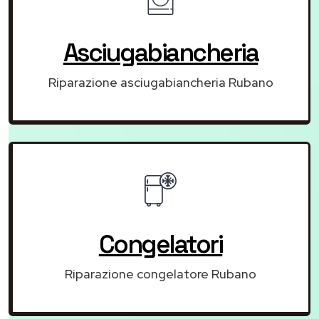
Asciugabiancheria
Riparazione asciugabiancheria Rubano
Congelatori
Riparazione congelatore Rubano