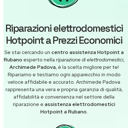
Riparazioni elettrodomestici
Hotpoint a Prezzi Economici
Se stai cercando un
centro assistenza Hotpoint a
Rubano
esperto nella
riparazione di elettrodomestici
,
Archimede Padova
, è la scelta migliore per te!
Ripariamo e testiamo ogni apparecchio in modo
veloce affidabile e accurato. Archimede Padova
rappresenta una vera e propria garanzia di qualità,
affidabilità e convenienza nel settore della
riparazione e
assistenza elettrodomestici
Hotpoint a Rubano
.