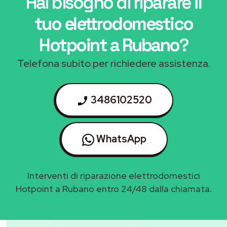
Hai bisogno di riparare
il
tuo elettrodomestico
Hotpoint a Rubano
?
Telefona subito per richiedere assistenza.
3486102520
WhatsApp
Interventi di riparazione elettrodomestici
Hotpoint a Rubano entro 24/48 dalla chiamata.