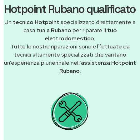
Hotpoint Rubano qualificato
Un
tecnico Hotpoint
specializzato direttamente a
casa tua
a Rubano
per riparare
il tuo
elettrodomestico
.
Tutte le nostre riparazioni sono effettuate da
tecnici altamente specializzati che vantano
un’esperienza pluriennale nell'
assistenza Hotpoint
Rubano
.