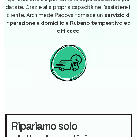
datate. Grazie alla propria capacità nell’assistere il
cliente, Archimede Padova fornisce un
servizio di
riparazione a domicilio a Rubano tempestivo ed
efficace
.
Ripariamo solo