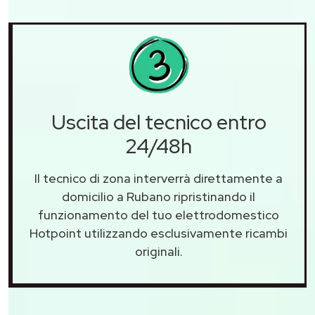
Uscita del tecnico entro
24/48h
Il tecnico di zona interverrà direttamente a
domicilio a Rubano ripristinando il
funzionamento del tuo elettrodomestico
Hotpoint utilizzando esclusivamente ricambi
originali.