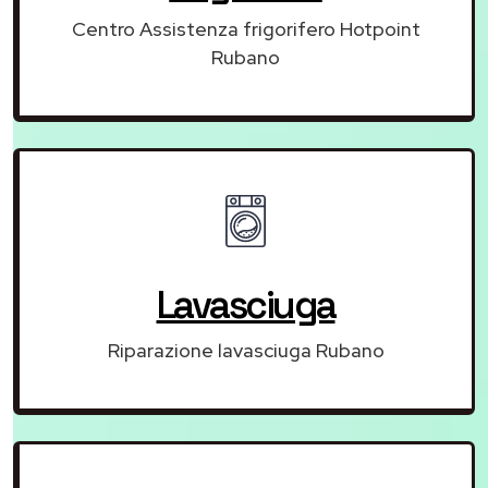
Centro Assistenza frigorifero Hotpoint
Rubano
Lavasciuga
Riparazione lavasciuga Rubano