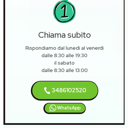
Chiama subito
Rispondiamo dal lunedì al venerdì
dalle 8:30 alle 19:30
il sabato
dalle 8:30 alle 13:00
3486102520
WhatsApp