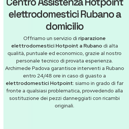
Centro Assistenza Hotpoint
elettrodomestici Rubano a
domicilio
Offriamo un servizio di
riparazione
elettrodomestici Hotpoint a Rubano
di alta
qualità, puntuale ed economico, grazie al nostro
personale tecnico di provata esperienza.
Archimede Padova garantisce interventi a Rubano
entro 24/48 ore in caso di guasto a
elettrodomestici Hotpoint
: siamo in grado di far
fronte a qualsiasi problematica, provvedendo alla
sostituzione dei pezzi danneggiati con ricambi
originali.