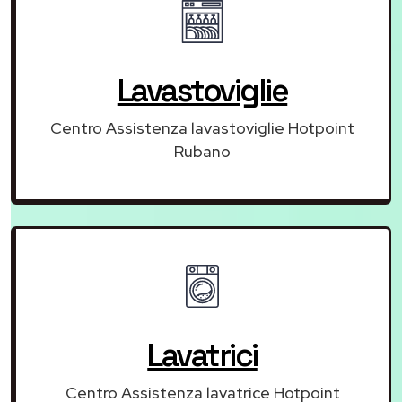
Lavastoviglie
Centro Assistenza lavastoviglie Hotpoint
Rubano
Lavatrici
Centro Assistenza lavatrice Hotpoint