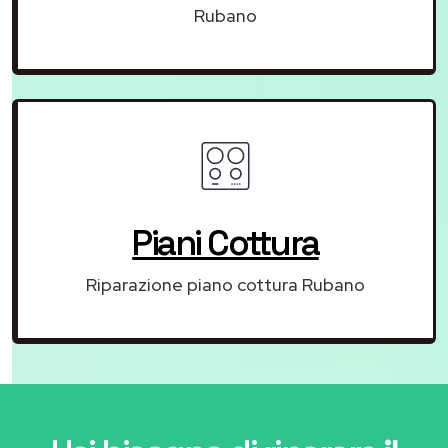
Rubano
Piani Cottura
Riparazione piano cottura Rubano