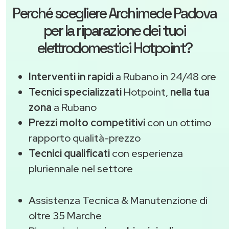
Perché scegliere
Archimede Padova
per la riparazione dei tuoi
elettrodomestici Hotpoint?
Interventi in rapidi
a Rubano in 24/48 ore
Tecnici specializzati
Hotpoint,
nella tua
zona
a Rubano
Prezzi molto competitivi
con un ottimo
rapporto qualità-prezzo
Tecnici qualificati
con esperienza
pluriennale nel settore
Assistenza Tecnica & Manutenzione di
oltre 35 Marche