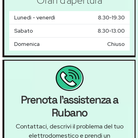
Orari d'apertura
Lunedì - venerdì
8.30-19.30
Sabato
8.30-13.00
Domenica
Chiuso
Prenota l'assistenza a
Rubano
Contattaci, descrivi il problema del tuo
elettrodomestico e prendi un