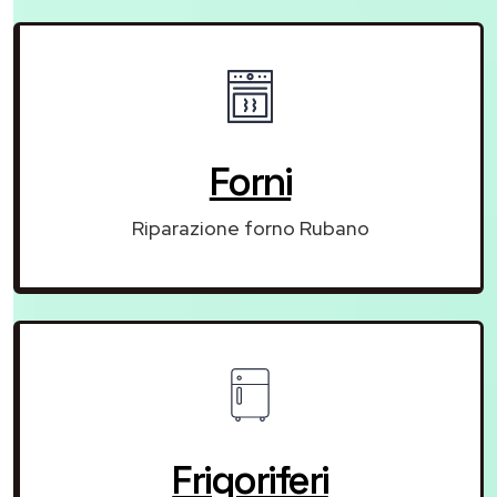
Forni
Riparazione forno Rubano
Frigoriferi