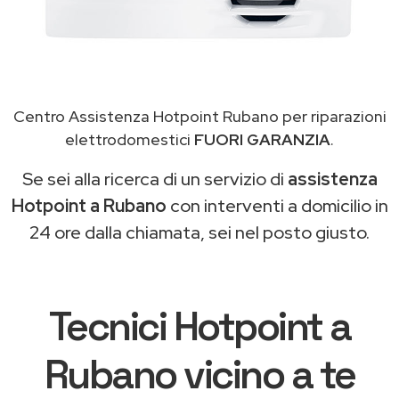
Centro Assistenza Hotpoint Rubano per riparazioni
elettrodomestici
FUORI GARANZIA
.
Se sei alla ricerca di un servizio di
assistenza
Hotpoint a Rubano
con interventi a domicilio in
24 ore dalla chiamata, sei nel posto giusto.
Tecnici Hotpoint a
Rubano vicino a te