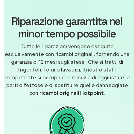
Riparazione garantita nel
minor tempo possibile
Tutte le riparazioni vengono eseguite
esclusivamente con ricambi originali, fornendo una
garanzia di 12 mesi sugli stessi. Che si tratti di
frigoriferi, forni o lavatrici, il nostro staff
competente si occupa con minuzia di aggiustare le
parti difettose e di sostituire quelle danneggiate
con
ricambi originali Hotpoint
.