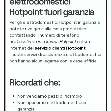
elettrodomestici
Hotpoint fuori garanzia
Per gli elettrodomestici Hotpoint in garanzia
potete rivolgervi alla casa produttrice
contattando il numero di telefono
dell’assistenza in garanzia Hotpoint
o il sito
internet del
servizio clienti Hotpoint
I nostri servizi di assistenza elettrodomestici
non hanno alcun legame con le case ufficiali.
Ricordati che:
Non vendiamo pezzi di ricambio
Non ripariamo elettrodomestici in
garanzia