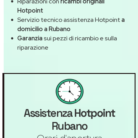
Riparazioni con
ricambi originali
Hotpoint
Servizio tecnico assistenza Hotpoint
a
domicilio a Rubano
Garanzia
sui pezzi di ricambio e sulla
riparazione
Assistenza
Hotpoint
Rubano