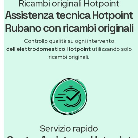
Ricambi originali Hotpoint
Assistenza tecnica Hotpoint
Rubano con ricambi originali
Controllo qualità su ogni intervento
dell'elettrodomestico Hotpoint
utilizzando solo
ricambi originali.
Servizio rapido