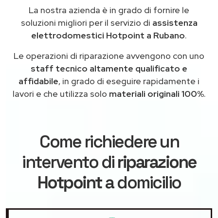
La nostra azienda è in grado di fornire le
soluzioni migliori per il servizio di
assistenza
elettrodomestici Hotpoint a Rubano
.
Le operazioni di riparazione avvengono con uno
staff tecnico altamente qualificato e
affidabile
, in grado di eseguire rapidamente i
lavori e che utilizza solo
materiali originali 100%
.
Come richiedere un
intervento di
riparazione
Hotpoint
a domicilio