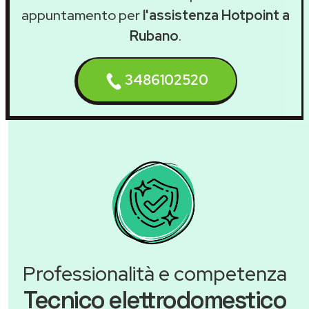
appuntamento per
l'assistenza Hotpoint a
Rubano
.
3486102520
Professionalità e competenza
Tecnico elettrodomestico