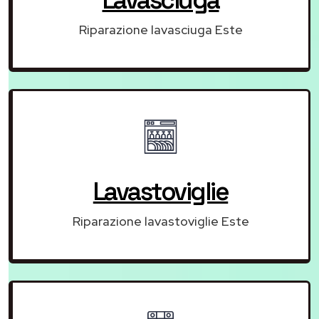
Lavasciuga
Riparazione lavasciuga Este
Lavastoviglie
Riparazione lavastoviglie Este