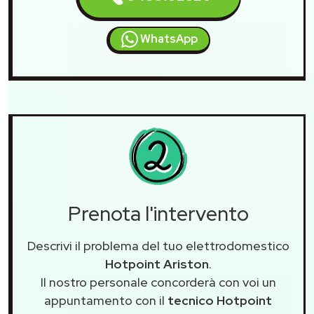
WhatsApp
Prenota l'intervento
Descrivi il problema del tuo elettrodomestico
Hotpoint Ariston
.
Il nostro personale concorderà con voi un
appuntamento con il
tecnico Hotpoint