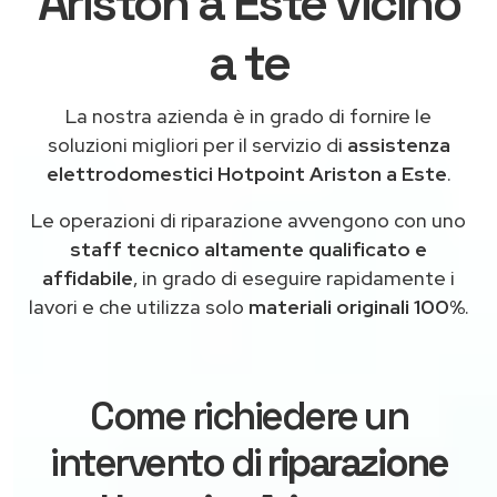
Ariston a Este vicino
a te
La nostra azienda è in grado di fornire le
soluzioni migliori per il servizio di
assistenza
elettrodomestici Hotpoint Ariston a Este
.
Le operazioni di riparazione avvengono con uno
staff tecnico altamente qualificato e
affidabile
, in grado di eseguire rapidamente i
lavori e che utilizza solo
materiali originali 100%
.
Come richiedere un
intervento di
riparazione