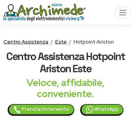
Centro Assistenza
Este
Hotpoint Ariston
Centro Assistenza
Hotpoint
Ariston
Este
Veloce, affidabile,
conveniente.
Prenota l'intervento
WhatsApp