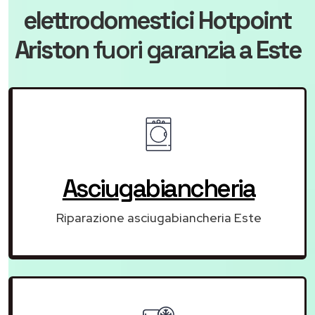
elettrodomestici Hotpoint
Ariston
fuori garanzia
a Este
Asciugabiancheria
Riparazione asciugabiancheria Este