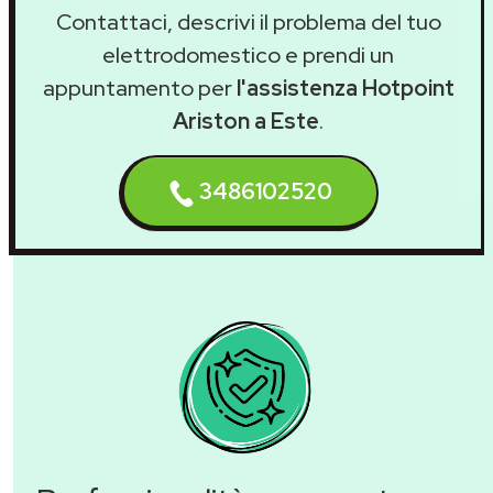
Contattaci, descrivi il problema del tuo
elettrodomestico e prendi un
appuntamento per
l'assistenza Hotpoint
Ariston a Este
.
3486102520