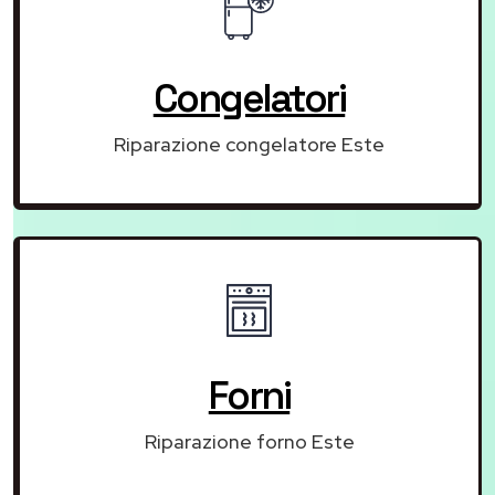
Congelatori
Riparazione congelatore Este
Forni
Riparazione forno Este