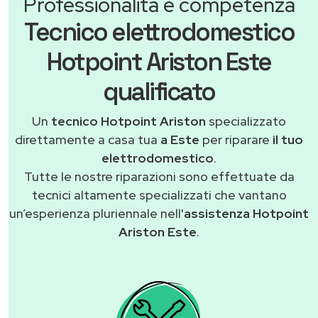
Professionalità e competenza
Tecnico elettrodomestico
Hotpoint Ariston Este
qualificato
Un
tecnico Hotpoint Ariston
specializzato
direttamente a casa tua
a Este
per riparare
il tuo
elettrodomestico
.
Tutte le nostre riparazioni sono effettuate da
tecnici altamente specializzati che vantano
un’esperienza pluriennale nell'
assistenza Hotpoint
Ariston Este
.