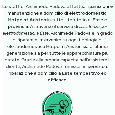
Lo staff di Archimede Padova effettua
riparazioni e
manutenzione a domicilio di elettrodomestici
Hotpoint Ariston
in tutto il territorio di
Este e
provincia
. Attraverso il servizio di
assistenza per
elettrodomestici a Este
, Archimede Padova è in grado
di riparare e intervenire su ogni tipologia di
elettrodomestico Hotpoint Ariston sia di ultima
generazione sia per tutte le apparecchiature più
datate. Grazie alla propria capacità nell’assistere il
cliente, Archimede Padova fornisce un
servizio di
riparazione a domicilio a Este tempestivo ed
efficace
.