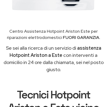
Centro Assistenza Hotpoint Ariston Este per
riparazioni elettrodomestici
FUORI GARANZIA
.
Se sei alla ricerca di un servizio di
assistenza
Hotpoint Ariston a Este
con interventi a
domicilio in 24 ore dalla chiamata, sei nel posto
giusto.
Tecnici Hotpoint