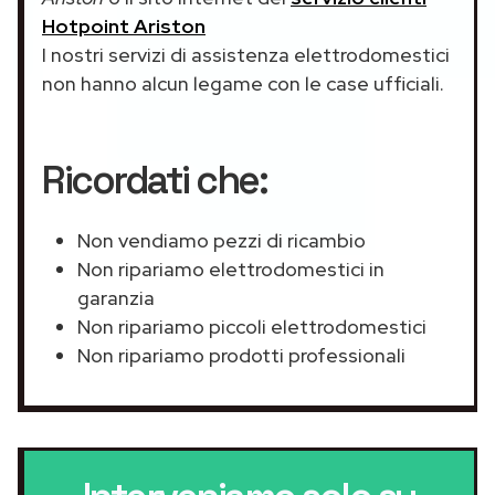
Hotpoint Ariston
I nostri servizi di assistenza elettrodomestici
non hanno alcun legame con le case ufficiali.
Ricordati che:
Non vendiamo pezzi di ricambio
Non ripariamo elettrodomestici in
garanzia
Non ripariamo piccoli elettrodomestici
Non ripariamo prodotti professionali