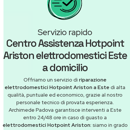
Servizio rapido
Centro Assistenza Hotpoint
Ariston elettrodomestici Este
a domicilio
Offriamo un servizio di
riparazione
elettrodomestici Hotpoint Ariston a Este
di alta
qualità, puntuale ed economico, grazie al nostro
personale tecnico di provata esperienza.
Archimede Padova garantisce interventi a Este
entro 24/48 ore in caso di guasto a
elettrodomestici Hotpoint Ariston
: siamo in grado