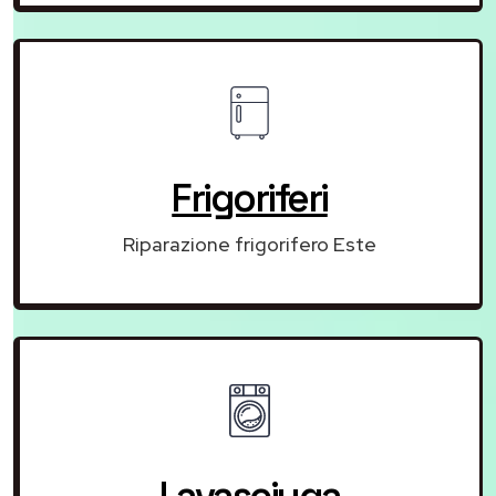
Frigoriferi
Riparazione frigorifero Este