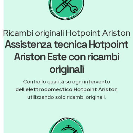
Ricambi originali Hotpoint Ariston
Assistenza tecnica Hotpoint
Ariston Este con ricambi
originali
Controllo qualità su ogni intervento
dell'elettrodomestico Hotpoint Ariston
utilizzando solo ricambi originali.