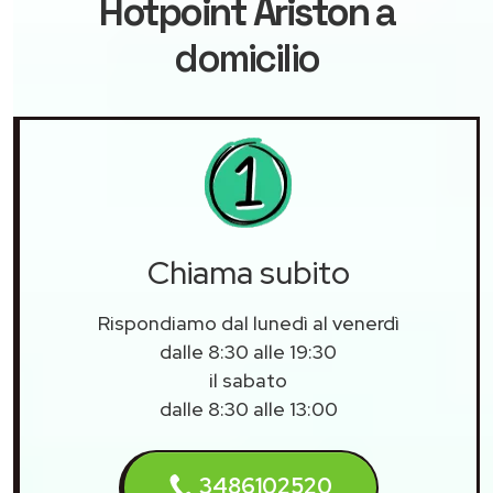
Hotpoint Ariston
a
domicilio
Chiama subito
Rispondiamo dal lunedì al venerdì
dalle 8:30 alle 19:30
il sabato
dalle 8:30 alle 13:00
3486102520