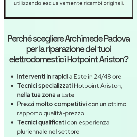
utilizzando esclusivamente ricambi originali.
Perché scegliere
Archimede Padova
per la riparazione dei tuoi
elettrodomestici Hotpoint Ariston?
Interventi in rapidi
a Este in 24/48 ore
Tecnici specializzati
Hotpoint Ariston,
nella tua zona
a Este
Prezzi molto competitivi
con un ottimo
rapporto qualità-prezzo
Tecnici qualificati
con esperienza
pluriennale nel settore