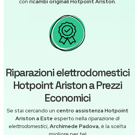
con
ricambi originali Hotpoint Ariston
.
Riparazioni elettrodomestici
Hotpoint Ariston a Prezzi
Economici
Se stai cercando un
centro assistenza Hotpoint
Ariston a Este
esperto nella
riparazione di
elettrodomestici
,
Archimede Padova
, è la scelta
migliore per te!