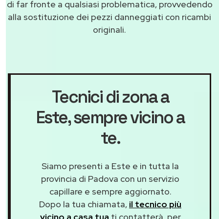
di far fronte a qualsiasi problematica, provvedendo
alla sostituzione dei pezzi danneggiati con ricambi
originali.
Tecnici di zona a
Este
, sempre vicino a
te.
Siamo presenti a Este e in tutta la
provincia di Padova con un servizio
capillare e sempre aggiornato.
Dopo la tua chiamata,
il tecnico più
vicino a casa tua
ti contatterà, per