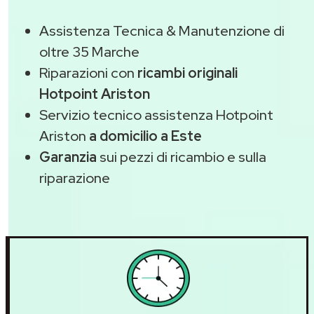
Assistenza Tecnica & Manutenzione di
oltre 35 Marche
Riparazioni con
ricambi originali
Hotpoint Ariston
Servizio tecnico assistenza Hotpoint
Ariston
a domicilio a Este
Garanzia
sui pezzi di ricambio e sulla
riparazione