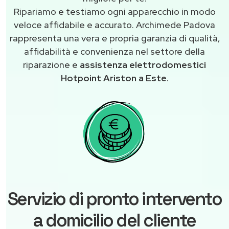
Ripariamo e testiamo ogni apparecchio in modo
veloce affidabile e accurato. Archimede Padova
rappresenta una vera e propria garanzia di qualità,
affidabilità e convenienza nel settore della
riparazione e
assistenza elettrodomestici
Hotpoint Ariston a Este
.
Servizio di pronto intervento
a domicilio del cliente