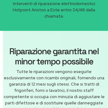
Interventi di riparazione elettrodomestici
Hotpoint Ariston a Este entro 24/48 dalla
chiamata.
Riparazione garantita nel
minor tempo possibile
Tutte le riparazioni vengono eseguite
esclusivamente con ricambi originali, fornendo una
garanzia di 12 mesi sugli stessi. Che si tratti di
frigoriferi, forni o lavatrici, il nostro staff
competente si occupa con minuzia di aggiustare le
parti difettose e di sostituire quelle danneggiate