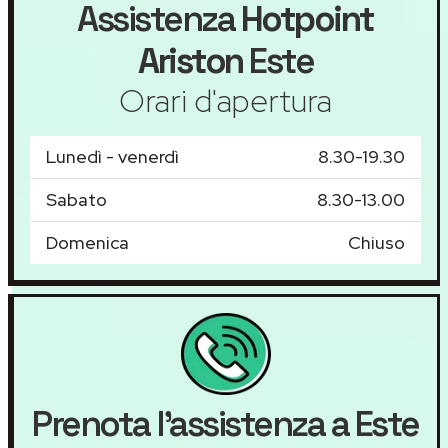
Assistenza
Hotpoint
Ariston
Este
Orari d'apertura
Lunedì - venerdì
8.30-19.30
Sabato
8.30-13.00
Domenica
Chiuso
Prenota l'assistenza a Este