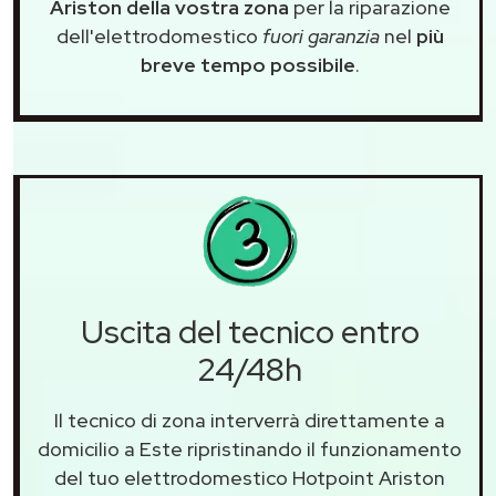
Ariston della vostra zona
per la riparazione
dell'elettrodomestico
fuori garanzia
nel
più
breve tempo possibile
.
Uscita del tecnico entro
24/48h
Il tecnico di zona interverrà direttamente a
domicilio a Este ripristinando il funzionamento
del tuo elettrodomestico Hotpoint Ariston