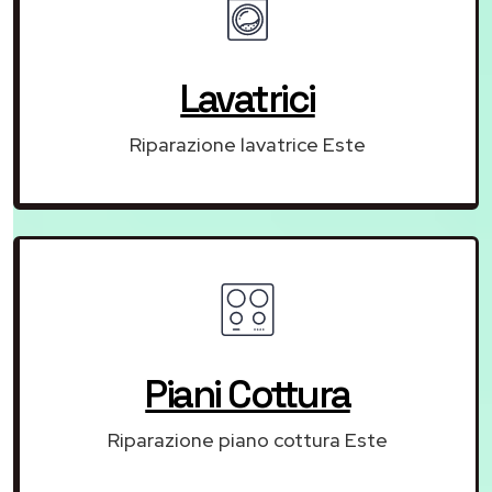
Lavatrici
Riparazione lavatrice Este
Piani Cottura
Riparazione piano cottura Este