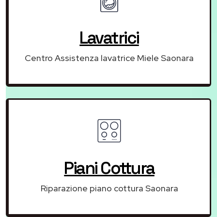
Lavatrici
Centro Assistenza lavatrice Miele Saonara
Piani Cottura
Riparazione piano cottura Saonara