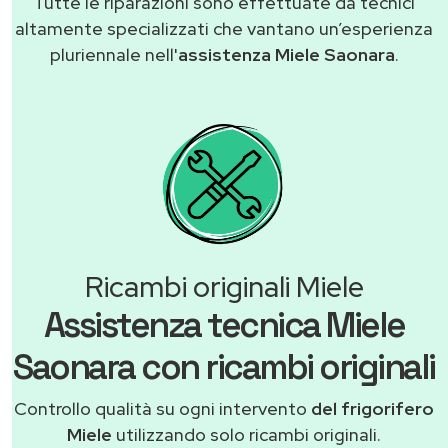
Tutte le riparazioni sono effettuate da tecnici
altamente specializzati che vantano un’esperienza
pluriennale nell'
assistenza Miele Saonara
.
Ricambi originali Miele
Assistenza tecnica Miele
Saonara con ricambi originali
Controllo qualità su ogni intervento
del frigorifero
Miele
utilizzando solo ricambi originali.