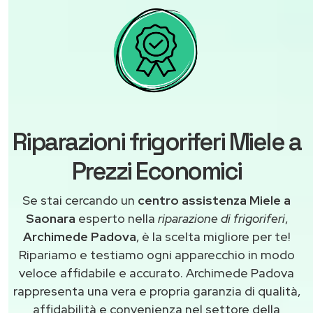
Riparazioni frigoriferi Miele a
Prezzi Economici
Se stai cercando un
centro assistenza Miele a
Saonara
esperto nella
riparazione di frigoriferi
,
Archimede Padova
, è la scelta migliore per te!
Ripariamo e testiamo ogni apparecchio in modo
veloce affidabile e accurato. Archimede Padova
rappresenta una vera e propria garanzia di qualità,
affidabilità e convenienza nel settore della