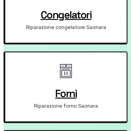
Congelatori
Riparazione congelatore Saonara
Forni
Riparazione forno Saonara