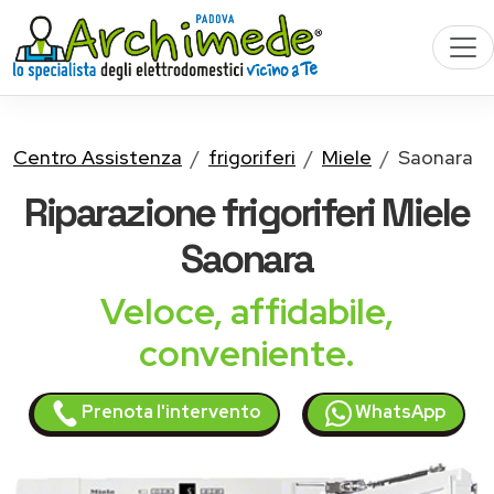
Centro Assistenza
frigoriferi
Miele
Saonara
Riparazione
frigoriferi Miele
Saonara
Veloce, affidabile,
conveniente.
Prenota l'intervento
WhatsApp