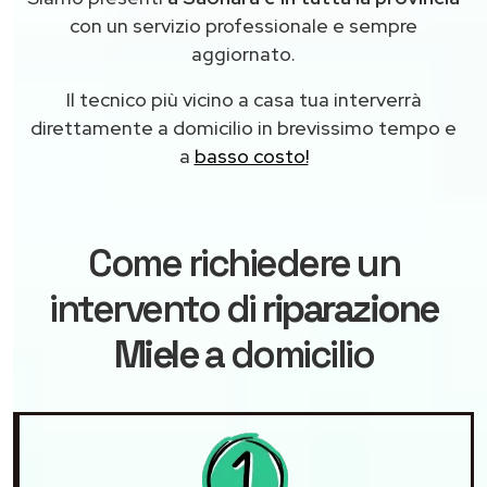
con un servizio professionale e sempre
aggiornato.
Il tecnico più vicino a casa tua interverrà
direttamente a domicilio in brevissimo tempo e
a
basso costo!
Come richiedere un
intervento di
riparazione
Miele
a domicilio