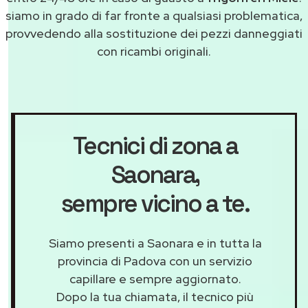
siamo in grado di far fronte a qualsiasi problematica,
provvedendo alla sostituzione dei pezzi danneggiati
con ricambi originali.
Tecnici di zona a
Saonara
,
sempre vicino a te.
Siamo presenti a Saonara e in tutta la
provincia di Padova con un servizio
capillare e sempre aggiornato.
Dopo la tua chiamata, il tecnico più