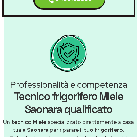
Professionalità e competenza
Tecnico frigorifero Miele
Saonara qualificato
Un
tecnico Miele
specializzato direttamente a casa
tua
a Saonara
per riparare
il tuo frigorifero
.