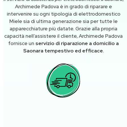
Archimede Padova è in grado di riparare e
intervenire su ogni tipologia di elettrodomestico
Miele sia di ultima generazione sia per tutte le
apparecchiature più datate. Grazie alla propria
capacità nell’assistere il cliente, Archimede Padova
fornisce un
servizio di riparazione a domicilio a
Saonara tempestivo ed efficace
.