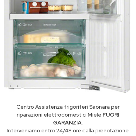
Centro Assistenza frigoriferi Saonara per
riparazioni elettrodomestici Miele
FUORI
GARANZIA
.
Interveniamo entro 24/48 ore dalla prenotazione.