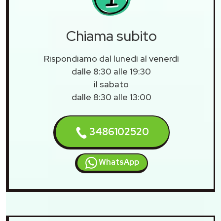
Chiama subito
Rispondiamo dal lunedì al venerdì
dalle 8:30 alle 19:30
il sabato
dalle 8:30 alle 13:00
3486102520
WhatsApp