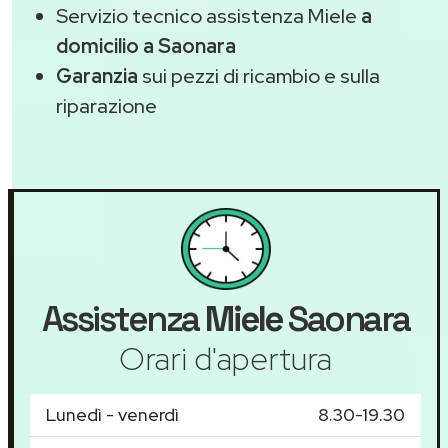
Servizio tecnico assistenza Miele
a
domicilio a Saonara
Garanzia
sui pezzi di ricambio e sulla
riparazione
Assistenza
Miele
Saonara
Orari d'apertura
Lunedì - venerdì
8.30-19.30