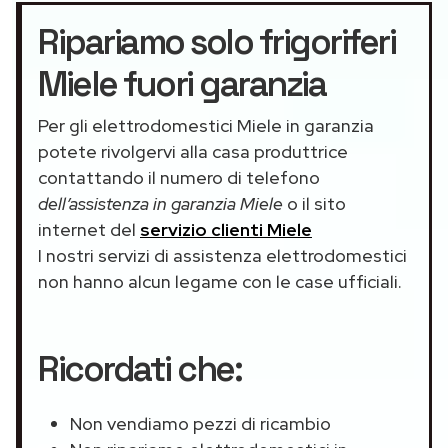
Ripariamo solo frigoriferi
Miele fuori garanzia
Per gli elettrodomestici Miele in garanzia
potete rivolgervi alla casa produttrice
contattando il numero di telefono
dell’assistenza in garanzia Miele
o il sito
internet del
servizio clienti Miele
I nostri servizi di assistenza elettrodomestici
non hanno alcun legame con le case ufficiali.
Ricordati che:
Non vendiamo pezzi di ricambio