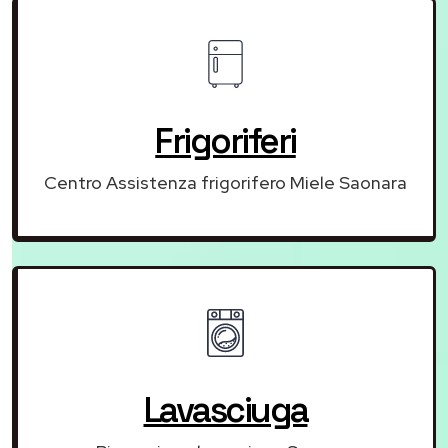
Frigoriferi
Centro Assistenza frigorifero Miele Saonara
Lavasciuga