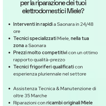
per la riparazione dei tuoi
elettrodomestici Miele?
Interventi in rapidi
a Saonara in 24/48
ore
Tecnici specializzati
Miele,
nella tua
zona
a Saonara
Prezzi molto competitivi
con un ottimo
rapporto qualità-prezzo
Tecnici frigoriferi qualificati
con
esperienza pluriennale nel settore
Assistenza Tecnica & Manutenzione di
oltre 35 Marche
Riparazioni con
ricambi originali Miele