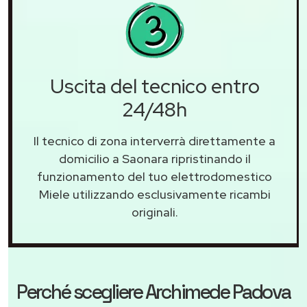
Uscita del tecnico entro
24/48h
Il tecnico di zona interverrà direttamente a
domicilio a Saonara ripristinando il
funzionamento del tuo elettrodomestico
Miele utilizzando esclusivamente ricambi
originali.
Perché scegliere
Archimede Padova