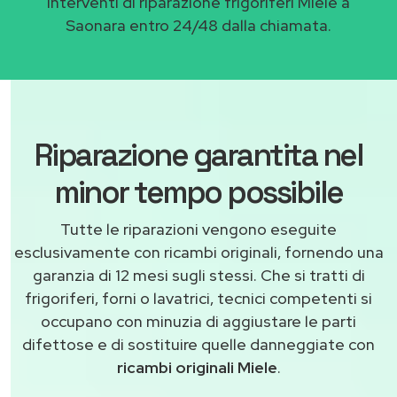
Interventi di riparazione frigoriferi Miele a
Saonara entro 24/48 dalla chiamata.
Riparazione garantita nel
minor tempo possibile
Tutte le riparazioni vengono eseguite
esclusivamente con ricambi originali, fornendo una
garanzia di 12 mesi sugli stessi. Che si tratti di
frigoriferi, forni o lavatrici, tecnici competenti si
occupano con minuzia di aggiustare le parti
difettose e di sostituire quelle danneggiate con
ricambi originali Miele
.