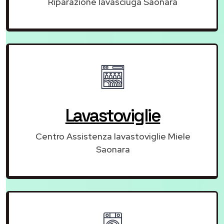
Riparazione lavasciuga Saonara
Lavastoviglie
Centro Assistenza lavastoviglie Miele
Saonara