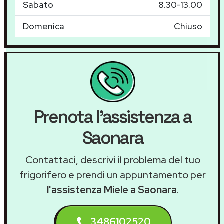
Sabato
8.30-13.00
Domenica
Chiuso
Prenota l'assistenza a
Saonara
Contattaci, descrivi il problema del tuo
frigorifero e prendi un appuntamento per
l'assistenza Miele a Saonara
.
3486102520