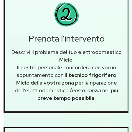
Prenota l'intervento
Descrivi il problema del tuo elettrodomestico
Miele
.
Il nostro personale concorderà con voi un
appuntamento con il
tecnico frigorifero
Miele della vostra zona
per la riparazione
dell'elettrodomestico
fuori garanzia
nel
più
breve tempo possibile
.