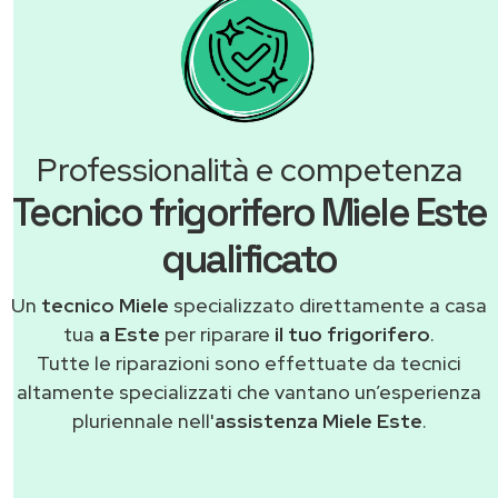
Professionalità e competenza
Tecnico frigorifero Miele Este
qualificato
Un
tecnico Miele
specializzato direttamente a casa
tua
a Este
per riparare
il tuo frigorifero
.
Tutte le riparazioni sono effettuate da tecnici
altamente specializzati che vantano un’esperienza
pluriennale nell'
assistenza Miele Este
.