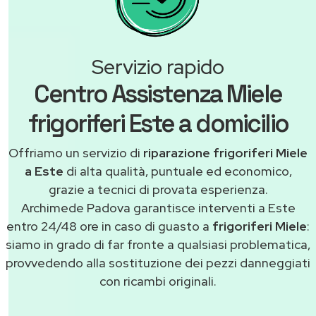
Servizio rapido
Centro Assistenza Miele
frigoriferi Este a domicilio
Offriamo un servizio di
riparazione frigoriferi Miele
a Este
di alta qualità, puntuale ed economico,
grazie a tecnici di provata esperienza.
Archimede Padova garantisce interventi a Este
entro 24/48 ore in caso di guasto a
frigoriferi Miele
:
siamo in grado di far fronte a qualsiasi problematica,
provvedendo alla sostituzione dei pezzi danneggiati
con ricambi originali.