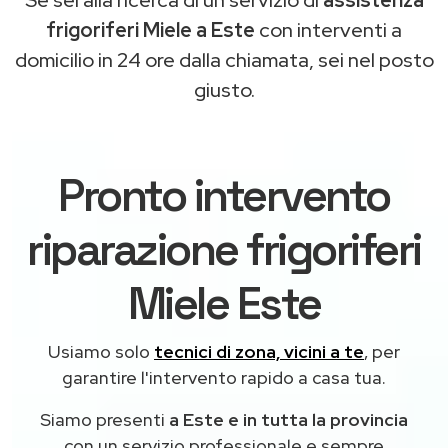
frigoriferi Miele a Este
con interventi a
domicilio in 24 ore dalla chiamata, sei nel posto
giusto.
Pronto intervento
riparazione frigoriferi
Miele Este
Usiamo solo
tecnici di zona, vicini a te
, per
garantire l'intervento rapido a casa tua.
Siamo presenti
a Este e in tutta la provincia
con un servizio professionale e sempre