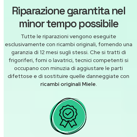
Riparazione garantita nel
minor tempo possibile
Tutte le riparazioni vengono eseguite
esclusivamente con ricambi originali, fornendo una
garanzia di 12 mesi sugli stessi. Che si tratti di
frigoriferi, forni o lavatrici, tecnici competenti si
occupano con minuzia di aggiustare le parti
difettose e di sostituire quelle danneggiate con
ricambi originali Miele
.