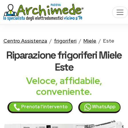
Centro Assistenza
frigoriferi
Miele
Este
Riparazione
frigoriferi Miele
Este
Veloce, affidabile,
conveniente.
Prenota l'intervento
WhatsApp