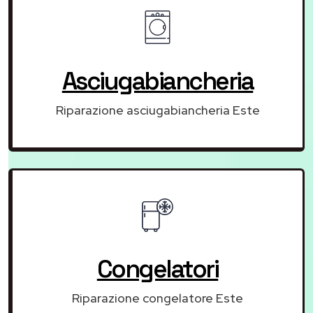
Asciugabiancheria
Riparazione asciugabiancheria Este
Congelatori
Riparazione congelatore Este