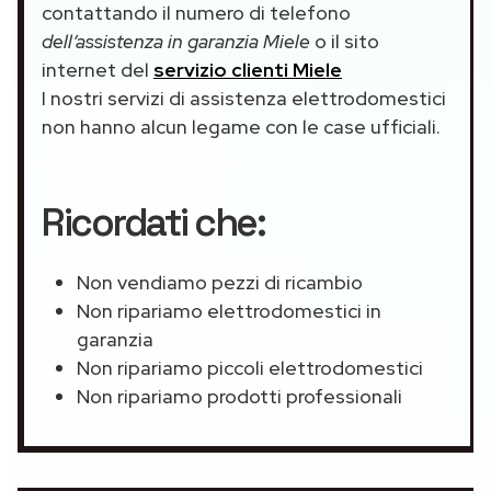
contattando il numero di telefono
dell’assistenza in garanzia Miele
o il sito
internet del
servizio clienti Miele
I nostri servizi di assistenza elettrodomestici
non hanno alcun legame con le case ufficiali.
Ricordati che:
Non vendiamo pezzi di ricambio
Non ripariamo elettrodomestici in
garanzia
Non ripariamo piccoli elettrodomestici
Non ripariamo prodotti professionali