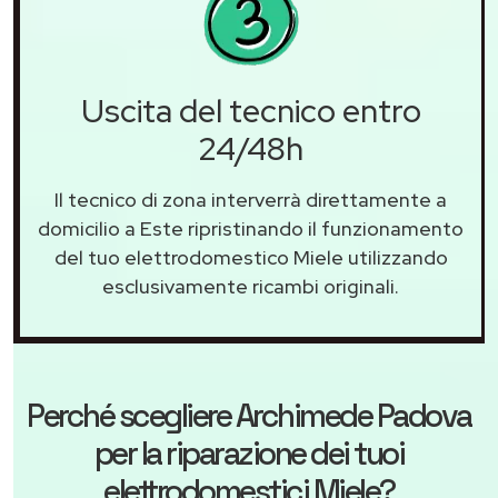
Uscita del tecnico entro
24/48h
Il tecnico di zona interverrà direttamente a
domicilio a Este ripristinando il funzionamento
del tuo elettrodomestico Miele utilizzando
esclusivamente ricambi originali.
Perché scegliere
Archimede Padova
per la riparazione dei tuoi
elettrodomestici Miele?