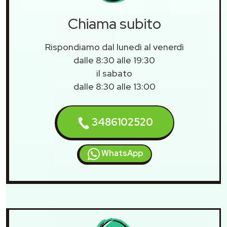
Chiama subito
Rispondiamo dal lunedì al venerdì
dalle 8:30 alle 19:30
il sabato
dalle 8:30 alle 13:00
3486102520
WhatsApp