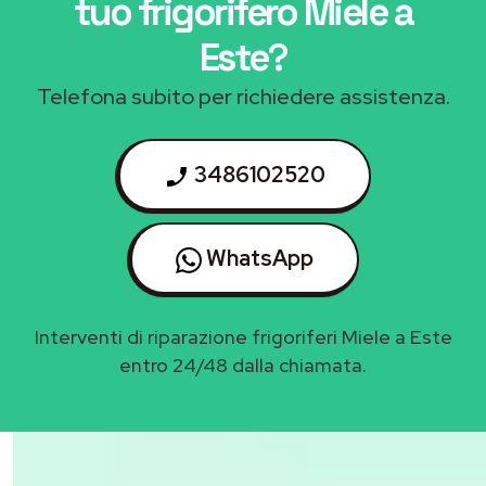
tuo frigorifero Miele a
Este
?
Telefona subito per richiedere assistenza.
3486102520
WhatsApp
Interventi di riparazione frigoriferi Miele a Este
entro 24/48 dalla chiamata.