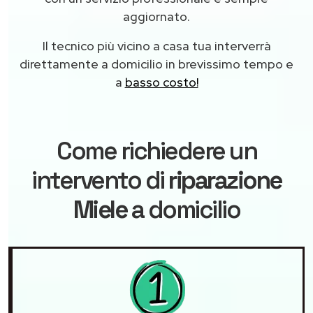
aggiornato.
Il tecnico più vicino a casa tua interverrà
direttamente a domicilio in brevissimo tempo e
a
basso costo!
Come richiedere un
intervento di
riparazione
Miele
a domicilio