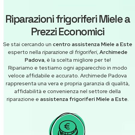
Riparazioni frigoriferi Miele a
Prezzi Economici
Se stai cercando un
centro assistenza Miele a Este
esperto nella
riparazione di frigoriferi
,
Archimede
Padova
, è la scelta migliore per te!
Ripariamo e testiamo ogni apparecchio in modo
veloce affidabile e accurato. Archimede Padova
rappresenta una vera e propria garanzia di qualità,
affidabilità e convenienza nel settore della
riparazione e
assistenza frigoriferi Miele a Este
.