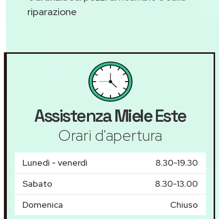
riparazione
Assistenza
Miele
Este
Orari d'apertura
Lunedì - venerdì
8.30-19.30
Sabato
8.30-13.00
Domenica
Chiuso