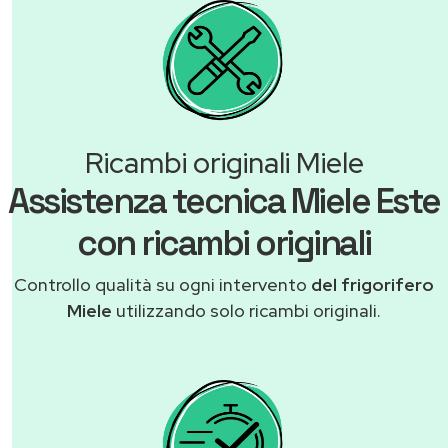
Ricambi originali Miele
Assistenza tecnica Miele Este
con ricambi originali
Controllo qualità su ogni intervento
del frigorifero
Miele
utilizzando solo ricambi originali.