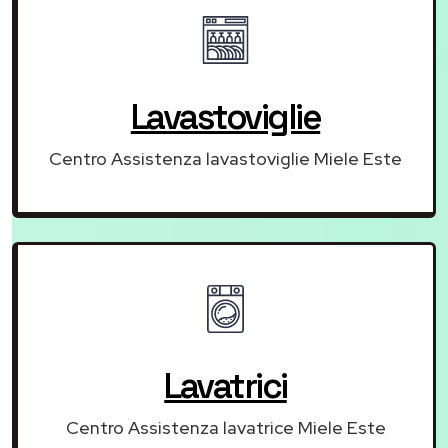
Lavastoviglie
Centro Assistenza lavastoviglie Miele Este
Lavatrici
Centro Assistenza lavatrice Miele Este