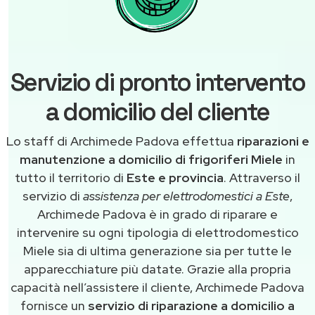
Servizio di pronto intervento
a domicilio del cliente
Lo staff di Archimede Padova effettua
riparazioni e
manutenzione a domicilio di frigoriferi Miele
in
tutto il territorio di
Este e provincia
. Attraverso il
servizio di
assistenza per elettrodomestici a Este
,
Archimede Padova è in grado di riparare e
intervenire su ogni tipologia di elettrodomestico
Miele sia di ultima generazione sia per tutte le
apparecchiature più datate. Grazie alla propria
capacità nell’assistere il cliente, Archimede Padova
fornisce un
servizio di riparazione a domicilio a