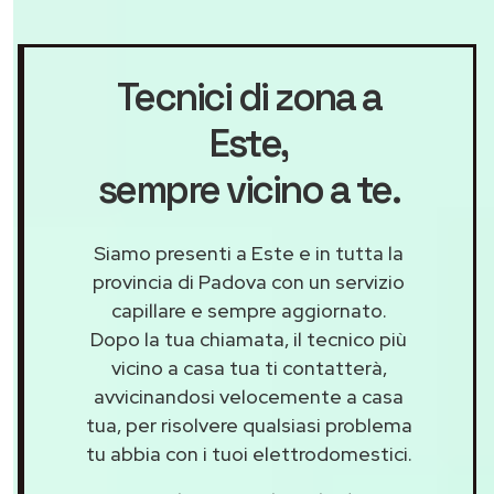
Tecnici di zona a
Este
,
sempre vicino a te.
Siamo presenti a Este e in tutta la
provincia di Padova con un servizio
capillare e sempre aggiornato.
Dopo la tua chiamata, il tecnico più
vicino a casa tua ti contatterà,
avvicinandosi velocemente a casa
tua, per risolvere qualsiasi problema
tu abbia con i tuoi elettrodomestici.