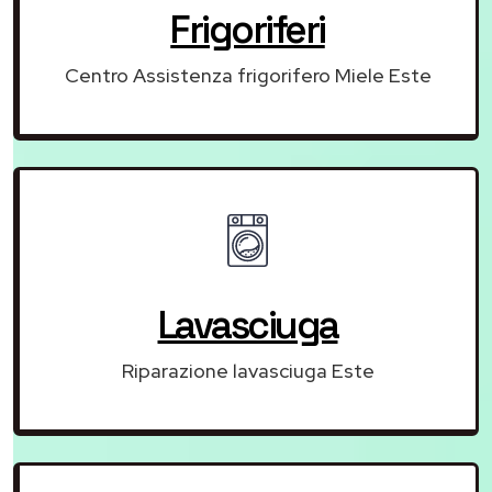
Frigoriferi
Centro Assistenza frigorifero Miele Este
Lavasciuga
Riparazione lavasciuga Este