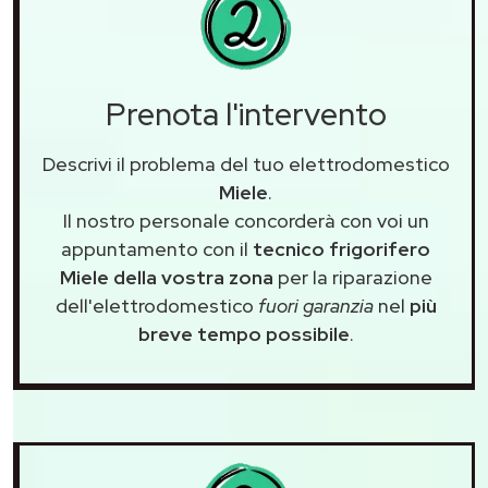
Prenota l'intervento
Descrivi il problema del tuo elettrodomestico
Miele
.
Il nostro personale concorderà con voi un
appuntamento con il
tecnico frigorifero
Miele della vostra zona
per la riparazione
dell'elettrodomestico
fuori garanzia
nel
più
breve tempo possibile
.