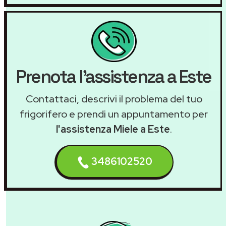
Prenota l'assistenza a Este
Contattaci, descrivi il problema del tuo
frigorifero e prendi un appuntamento per
l'assistenza Miele a Este
.
3486102520