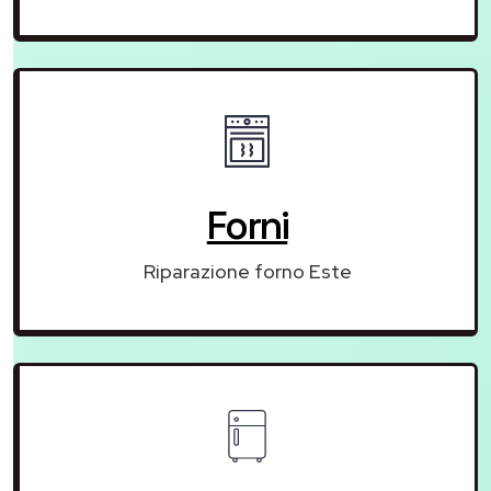
Forni
Riparazione forno Este