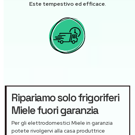
Este tempestivo ed efficace
.
Ripariamo solo frigoriferi
Miele fuori garanzia
Per gli elettrodomestici Miele in garanzia
potete rivolgervi alla casa produttrice