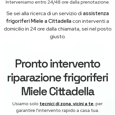
Interveniamo entro 24/48 ore dalla prenotazione.
Se sei alla ricerca di un servizio di
assistenza
frigoriferi Miele a Cittadella
con interventi a
domicilio in 24 ore dalla chiamata, sei nel posto
giusto.
Pronto intervento
riparazione frigoriferi
Miele Cittadella
Usiamo solo
tecnici di zona, vicini a te
, per
garantire l'intervento rapido a casa tua.