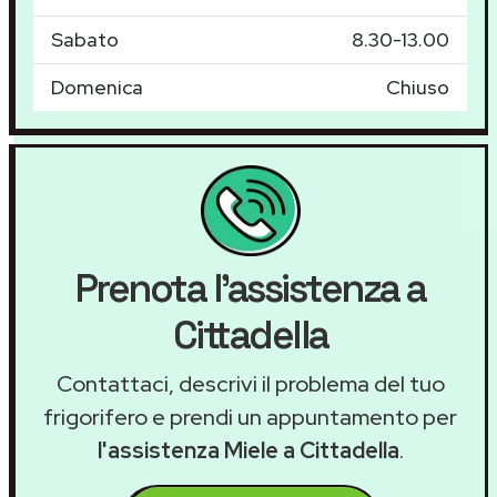
Sabato
8.30-13.00
Domenica
Chiuso
Prenota l'assistenza a
Cittadella
Contattaci, descrivi il problema del tuo
frigorifero e prendi un appuntamento per
l'assistenza Miele a Cittadella
.