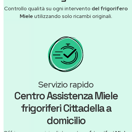
Controllo qualità su ogni intervento
del frigorifero
Miele
utilizzando solo ricambi originali.
Servizio rapido
Centro Assistenza Miele
frigoriferi Cittadella a
domicilio