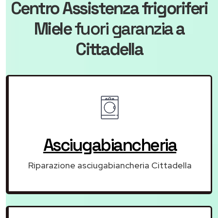
Centro Assistenza frigoriferi
Miele
fuori garanzia
a
Cittadella
Asciugabiancheria
Riparazione asciugabiancheria Cittadella