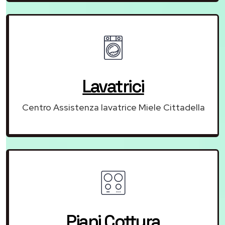
Lavatrici
Centro Assistenza lavatrice Miele Cittadella
Piani Cottura