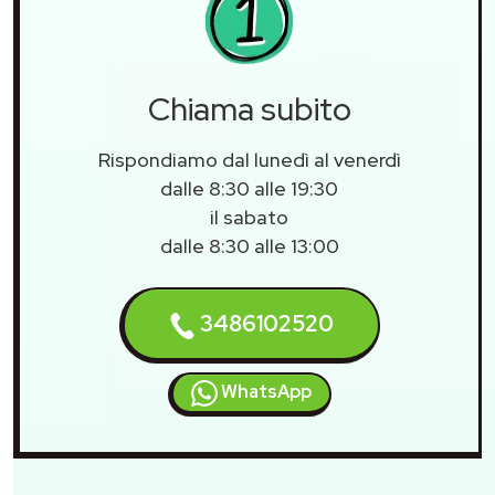
Chiama subito
Rispondiamo dal lunedì al venerdì
dalle 8:30 alle 19:30
il sabato
dalle 8:30 alle 13:00
3486102520
WhatsApp