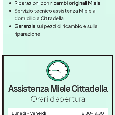
Riparazioni con
ricambi originali Miele
Servizio tecnico assistenza Miele
a
domicilio a Cittadella
Garanzia
sui pezzi di ricambio e sulla
riparazione
Assistenza
Miele
Cittadella
Orari d'apertura
Lunedì - venerdì
8.30-19.30