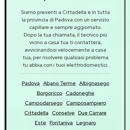
Siamo presenti a Cittadella e in tutta
la provincia di Padova con un servizio
capillare e sempre aggiornato.
Dopo la tua chiamata, il tecnico più
vicino a casa tua ti contatterà,
avvicinandosi velocemente a casa
tua, per risolvere qualsiasi problema
tu abbia con i tuoi elettrodomestici.
Padova
Abano Terme
Albignasego
Borgoricco
Cadoneghe
Campodarsego
Camposampiero
Cittadella
Conselve
Due Carrare
Este
Fontaniva
Legnaro