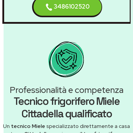
3486102520
Professionalità e competenza
Tecnico frigorifero Miele
Cittadella qualificato
Un
tecnico Miele
specializzato direttamente a casa