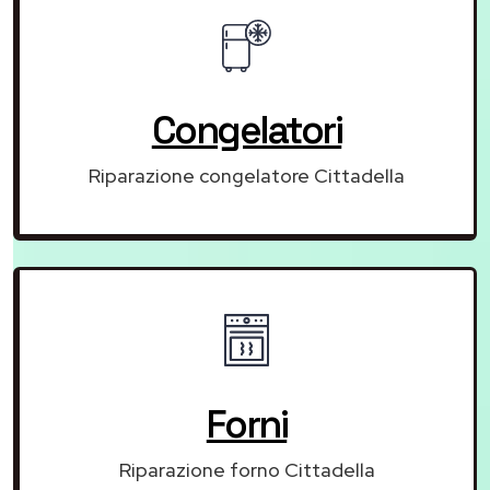
Congelatori
Riparazione congelatore Cittadella
Forni
Riparazione forno Cittadella