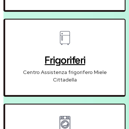
Frigoriferi
Centro Assistenza frigorifero Miele
Cittadella