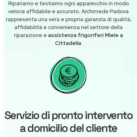
Ripariamo e testiamo ogni apparecchio in modo
veloce affidabile e accurato. Archimede Padova
rappresenta una vera e propria garanzia di qualità,
affidabilità e convenienza nel settore della
riparazione e
assistenza frigoriferi Miele a
Cittadella
.
Servizio di pronto intervento
a domicilio del cliente