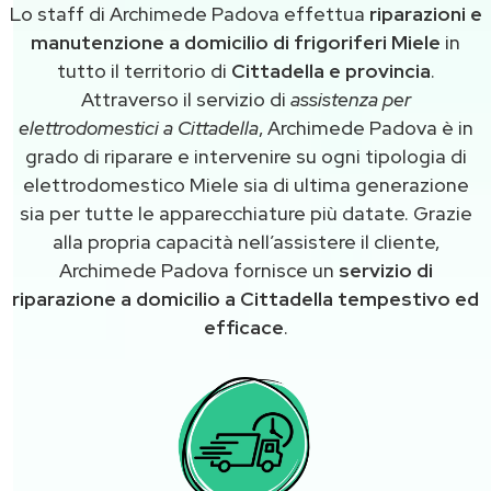
Lo staff di Archimede Padova effettua
riparazioni e
manutenzione a domicilio di frigoriferi Miele
in
tutto il territorio di
Cittadella e provincia
.
Attraverso il servizio di
assistenza per
elettrodomestici a Cittadella
, Archimede Padova è in
grado di riparare e intervenire su ogni tipologia di
elettrodomestico Miele sia di ultima generazione
sia per tutte le apparecchiature più datate. Grazie
alla propria capacità nell’assistere il cliente,
Archimede Padova fornisce un
servizio di
riparazione a domicilio a Cittadella tempestivo ed
efficace
.