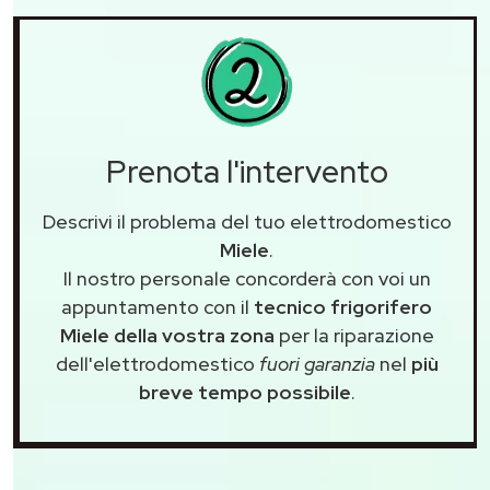
Prenota l'intervento
Descrivi il problema del tuo elettrodomestico
Miele
.
Il nostro personale concorderà con voi un
appuntamento con il
tecnico frigorifero
Miele della vostra zona
per la riparazione
dell'elettrodomestico
fuori garanzia
nel
più
breve tempo possibile
.