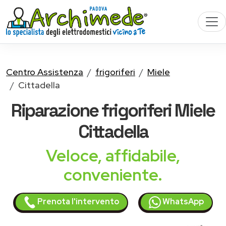
Centro Assistenza
frigoriferi
Miele
Cittadella
Riparazione
frigoriferi Miele
Cittadella
Veloce, affidabile,
conveniente.
Prenota l'intervento
WhatsApp