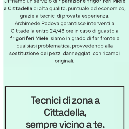
Offriamo un servizio di
riparazione frigoriferi Miele
a Cittadella
di alta qualità, puntuale ed economico,
grazie a tecnici di provata esperienza.
Archimede Padova garantisce interventi a
Cittadella entro 24/48 ore in caso di guasto a
frigoriferi Miele
: siamo in grado di far fronte a
qualsiasi problematica, provvedendo alla
sostituzione dei pezzi danneggiati con ricambi
originali.
Tecnici di zona a
Cittadella
,
sempre vicino a te.