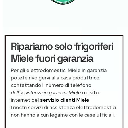
Ripariamo solo frigoriferi
Miele fuori garanzia
Per gli elettrodomestici Miele in garanzia
potete rivolgervi alla casa produttrice
contattando il numero di telefono
dell’assistenza in garanzia Miele
o il sito
internet del
servizio clienti Miele
I nostri servizi di assistenza elettrodomestici
non hanno alcun legame con le case ufficiali.