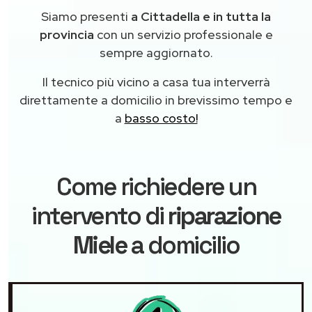
Siamo presenti
a Cittadella e in tutta la
provincia
con un servizio professionale e
sempre aggiornato.
Il tecnico più vicino a casa tua interverrà
direttamente a domicilio in brevissimo tempo e
a
basso costo!
Come richiedere un
intervento di
riparazione
Miele
a domicilio