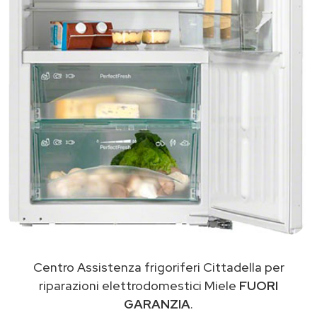
Centro Assistenza frigoriferi Cittadella per
riparazioni elettrodomestici Miele
FUORI
GARANZIA
.