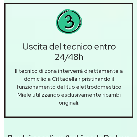
Uscita del tecnico entro
24/48h
Il tecnico di zona interverrà direttamente a
domicilio a Cittadella ripristinando il
funzionamento del tuo elettrodomestico
Miele utilizzando esclusivamente ricambi
originali.