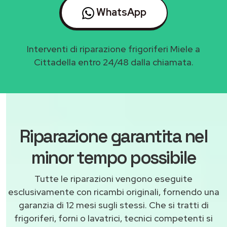
WhatsApp
Interventi di riparazione frigoriferi Miele a
Cittadella entro 24/48 dalla chiamata.
Riparazione garantita nel
minor tempo possibile
Tutte le riparazioni vengono eseguite
esclusivamente con ricambi originali, fornendo una
garanzia di 12 mesi sugli stessi. Che si tratti di
frigoriferi, forni o lavatrici, tecnici competenti si