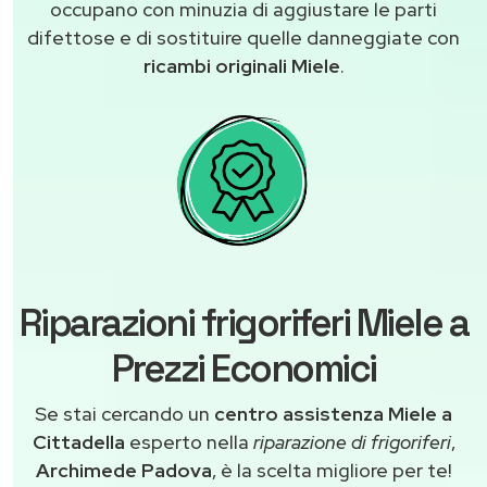
occupano con minuzia di aggiustare le parti
difettose e di sostituire quelle danneggiate con
ricambi originali Miele
.
Riparazioni frigoriferi Miele a
Prezzi Economici
Se stai cercando un
centro assistenza Miele a
Cittadella
esperto nella
riparazione di frigoriferi
,
Archimede Padova
, è la scelta migliore per te!