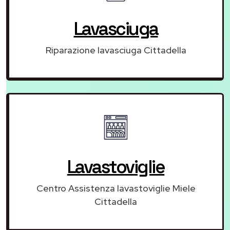
Lavasciuga
Riparazione lavasciuga Cittadella
Lavastoviglie
Centro Assistenza lavastoviglie Miele
Cittadella