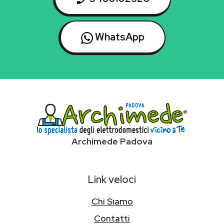
WhatsApp
Archimede Padova
Link veloci
Chi Siamo
Contatti