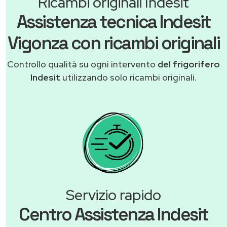
Ricambi originali Indesit
Assistenza tecnica Indesit
Vigonza con ricambi originali
Controllo qualità su ogni intervento
del frigorifero
Indesit
utilizzando solo ricambi originali.
Servizio rapido
Centro Assistenza Indesit