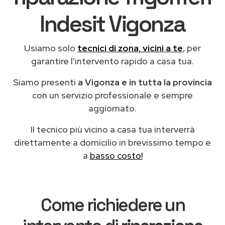
Indesit Vigonza
Usiamo solo
tecnici di zona, vicini a te
, per
garantire l'intervento rapido a casa tua.
Siamo presenti
a Vigonza e in tutta la provincia
con un servizio professionale e sempre
aggiornato.
Il tecnico più vicino a casa tua interverrà
direttamente a domicilio in brevissimo tempo e
a
basso costo!
Come richiedere un