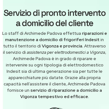
Servizio di pronto intervento
a domicilio del cliente
Lo staff di Archimede Padova effettua
riparazioni e
manutenzione a domicilio di frigoriferi Indesit
in
tutto il territorio di
Vigonza e provincia
. Attraverso
il servizio di
assistenza per elettrodomestici a Vigonza
,
Archimede Padova è in grado di riparare e
intervenire su ogni tipologia di elettrodomestico
Indesit sia di ultima generazione sia per tutte le
apparecchiature più datate. Grazie alla propria
capacità nell’assistere il cliente, Archimede Padova
fornisce un
servizio di riparazione a domicilio a
Vigonza tempestivo ed efficace
.