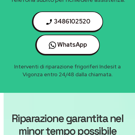
3486102520
WhatsApp
Interventi di riparazione frigoriferi Indesit a
Vigonza entro 24/48 dalla chiamata.
Riparazione garantita nel
minor tempo possibile