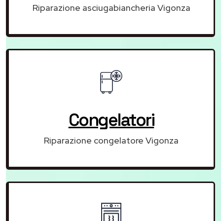
Riparazione asciugabiancheria Vigonza
Congelatori
Riparazione congelatore Vigonza