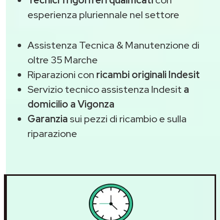
Tecnici frigoriferi qualificati
con
esperienza pluriennale nel settore
Assistenza Tecnica & Manutenzione di
oltre 35 Marche
Riparazioni con
ricambi originali Indesit
Servizio tecnico assistenza Indesit
a
domicilio a Vigonza
Garanzia
sui pezzi di ricambio e sulla
riparazione