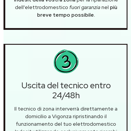
dell'elettrodomestico
fuori garanzia
nel
più
breve tempo possibile
.
Uscita del tecnico entro
24/48h
Il tecnico di zona interverrà direttamente a
domicilio a Vigonza ripristinando il
funzionamento del tuo elettrodomestico