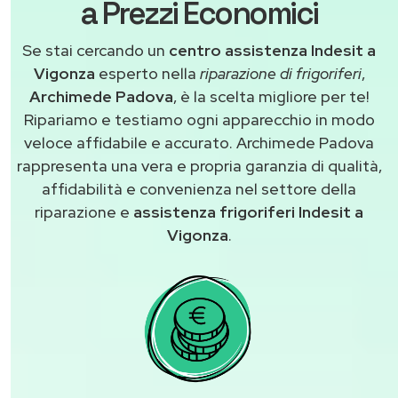
a Prezzi Economici
Se stai cercando un
centro assistenza Indesit a
Vigonza
esperto nella
riparazione di frigoriferi
,
Archimede Padova
, è la scelta migliore per te!
Ripariamo e testiamo ogni apparecchio in modo
veloce affidabile e accurato. Archimede Padova
rappresenta una vera e propria garanzia di qualità,
affidabilità e convenienza nel settore della
riparazione e
assistenza frigoriferi Indesit a
Vigonza
.