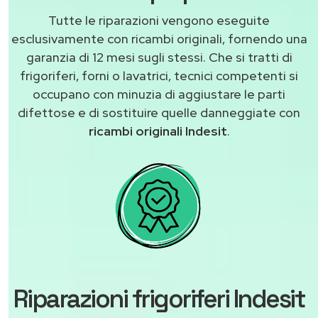
Tutte le riparazioni vengono eseguite
esclusivamente con ricambi originali, fornendo una
garanzia di 12 mesi sugli stessi. Che si tratti di
frigoriferi, forni o lavatrici, tecnici competenti si
occupano con minuzia di aggiustare le parti
difettose e di sostituire quelle danneggiate con
ricambi originali Indesit
.
Riparazioni frigoriferi Indesit