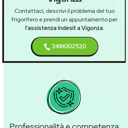
Contattaci, descrivi il problema del tuo
frigorifero e prendi un appuntamento per
l'assistenza Indesit a Vigonza
.
3486102520
Professionalità e competenza