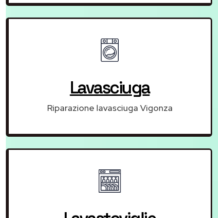
Lavasciuga
Riparazione lavasciuga Vigonza