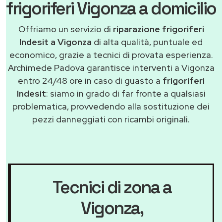
frigoriferi Vigonza a domicilio
Offriamo un servizio di
riparazione frigoriferi
Indesit a Vigonza
di alta qualità, puntuale ed
economico, grazie a tecnici di provata esperienza.
Archimede Padova garantisce interventi a Vigonza
entro 24/48 ore in caso di guasto a
frigoriferi
Indesit
: siamo in grado di far fronte a qualsiasi
problematica, provvedendo alla sostituzione dei
pezzi danneggiati con ricambi originali.
Tecnici di zona a
Vigonza
,