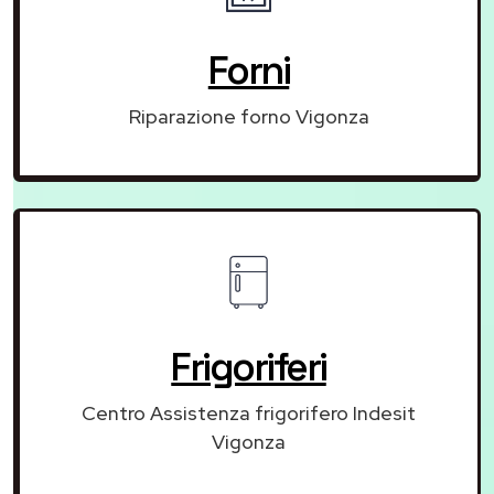
Forni
Riparazione forno Vigonza
Frigoriferi
Centro Assistenza frigorifero Indesit
Vigonza