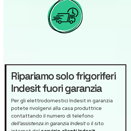
Ripariamo solo frigoriferi
Indesit fuori garanzia
Per gli elettrodomestici Indesit in garanzia
potete rivolgervi alla casa produttrice
contattando il numero di telefono
dell’assistenza in garanzia Indesit
o il sito
internet del
servizio clienti Indesit