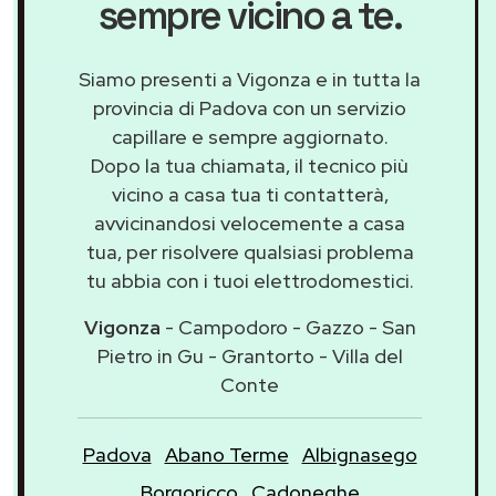
sempre vicino a te.
Siamo presenti a Vigonza e in tutta la
provincia di Padova con un servizio
capillare e sempre aggiornato.
Dopo la tua chiamata, il tecnico più
vicino a casa tua ti contatterà,
avvicinandosi velocemente a casa
tua, per risolvere qualsiasi problema
tu abbia con i tuoi elettrodomestici.
Vigonza
- Campodoro - Gazzo - San
Pietro in Gu - Grantorto - Villa del
Conte
Padova
Abano Terme
Albignasego
Borgoricco
Cadoneghe