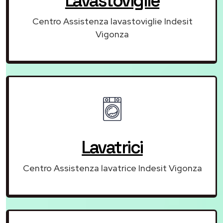
Lavastoviglie
Centro Assistenza lavastoviglie Indesit
Vigonza
Lavatrici
Centro Assistenza lavatrice Indesit Vigonza