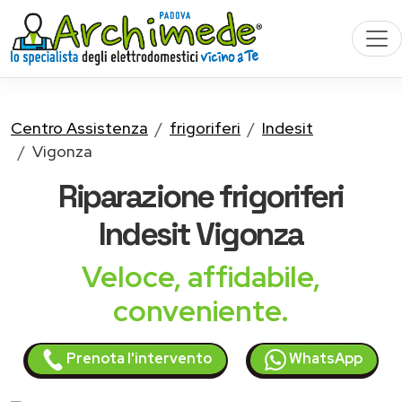
Centro Assistenza
frigoriferi
Indesit
Vigonza
Riparazione
frigoriferi
Indesit
Vigonza
Veloce, affidabile,
conveniente.
Prenota l'intervento
WhatsApp