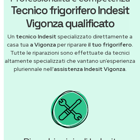
Tecnico frigorifero Indesit
Vigonza qualificato
Un
tecnico Indesit
specializzato direttamente a
casa tua
a Vigonza
per riparare
il tuo frigorifero
.
Tutte le riparazioni sono effettuate da tecnici
altamente specializzati che vantano un’esperienza
pluriennale nell'
assistenza Indesit Vigonza
.