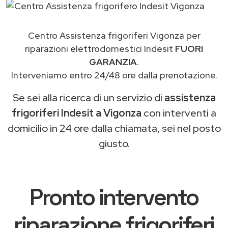
Centro Assistenza frigoriferi Vigonza per
riparazioni elettrodomestici Indesit
FUORI
GARANZIA
.
Interveniamo entro 24/48 ore dalla prenotazione.
Se sei alla ricerca di un servizio di
assistenza
frigoriferi Indesit a Vigonza
con interventi a
domicilio in 24 ore dalla chiamata, sei nel posto
giusto.
Pronto intervento
riparazione frigoriferi