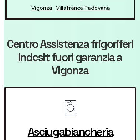
Vigonza
Villafranca Padovana
Centro Assistenza frigoriferi
Indesit
fuori garanzia
a
Vigonza
Asciugabiancheria