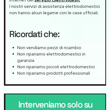
I nostri servizi di assistenza elettrodomestici
non hanno alcun legame con le case ufficiali.
Ricordati che:
Non vendiamo pezzi di ricambio
Non ripariamo elettrodomestici in
garanzia
Non ripariamo piccoli elettrodomestici
Non ripariamo prodotti professionali
Interveniamo solo su