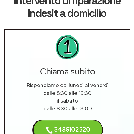
intervento di
riparazione
Indesit
a domicilio
Chiama subito
Rispondiamo dal lunedì al venerdì
dalle 8:30 alle 19:30
il sabato
dalle 8:30 alle 13:00
3486102520