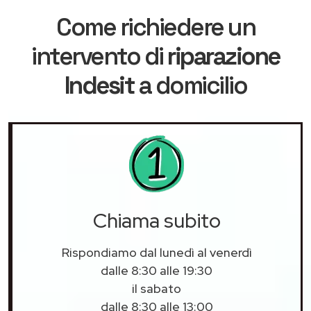
Come richiedere un
intervento di
riparazione
Indesit
a domicilio
Chiama subito
Rispondiamo dal lunedì al venerdì
dalle 8:30 alle 19:30
il sabato
dalle 8:30 alle 13:00