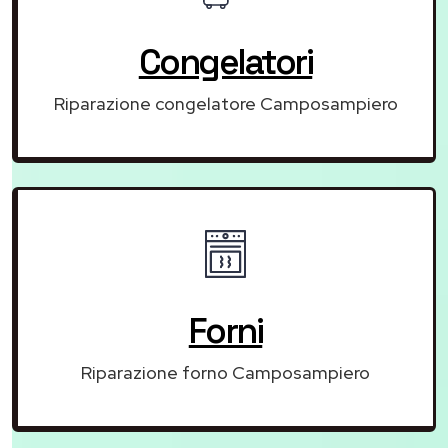
Congelatori
Riparazione congelatore Camposampiero
Forni
Riparazione forno Camposampiero