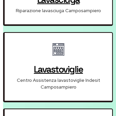
Riparazione lavasciuga Camposampiero
Lavastoviglie
Centro Assistenza lavastoviglie Indesit
Camposampiero