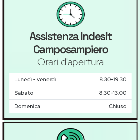
Assistenza
Indesit
Camposampiero
Orari d'apertura
Lunedì - venerdì
8.30-19.30
Sabato
8.30-13.00
Domenica
Chiuso