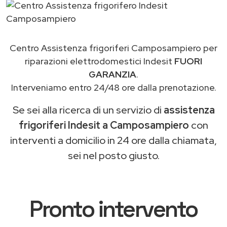
Centro Assistenza frigoriferi Camposampiero per
riparazioni elettrodomestici Indesit
FUORI
GARANZIA
.
Interveniamo entro 24/48 ore dalla prenotazione.
Se sei alla ricerca di un servizio di
assistenza
frigoriferi Indesit a Camposampiero
con
interventi a domicilio in 24 ore dalla chiamata,
sei nel posto giusto.
Pronto intervento