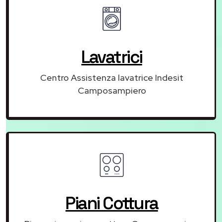
Lavatrici
Centro Assistenza lavatrice Indesit
Camposampiero
Piani Cottura