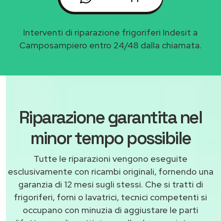
Interventi di riparazione frigoriferi Indesit a
Camposampiero entro 24/48 dalla chiamata.
Riparazione garantita nel
minor tempo possibile
Tutte le riparazioni vengono eseguite
esclusivamente con ricambi originali, fornendo una
garanzia di 12 mesi sugli stessi. Che si tratti di
frigoriferi, forni o lavatrici, tecnici competenti si
occupano con minuzia di aggiustare le parti