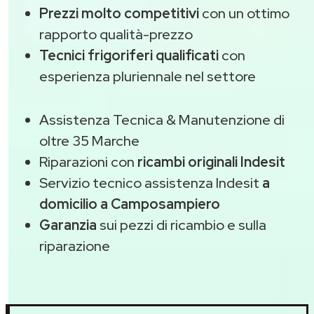
Prezzi molto competitivi
con un ottimo
rapporto qualità-prezzo
Tecnici frigoriferi qualificati
con
esperienza pluriennale nel settore
Assistenza Tecnica & Manutenzione di
oltre 35 Marche
Riparazioni con
ricambi originali Indesit
Servizio tecnico assistenza Indesit
a
domicilio a Camposampiero
Garanzia
sui pezzi di ricambio e sulla
riparazione