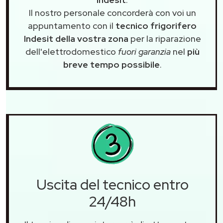
Il nostro personale concorderà con voi un
appuntamento con il
tecnico frigorifero
Indesit della vostra zona
per la riparazione
dell'elettrodomestico
fuori garanzia
nel
più
breve tempo possibile
.
Uscita del tecnico entro
24/48h