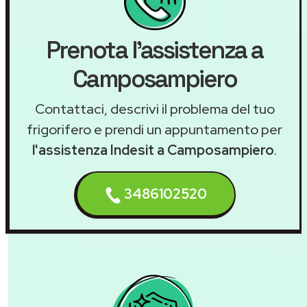
Prenota l'assistenza a
Camposampiero
Contattaci, descrivi il problema del tuo
frigorifero e prendi un appuntamento per
l'assistenza Indesit a Camposampiero
.
3486102520