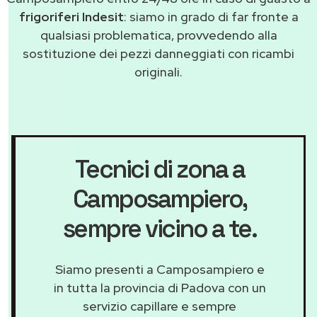
frigoriferi Indesit
: siamo in grado di far fronte a
qualsiasi problematica, provvedendo alla
sostituzione dei pezzi danneggiati con ricambi
originali.
Tecnici di zona a
Camposampiero
,
sempre vicino a te.
Siamo presenti a Camposampiero e
in tutta la provincia di Padova con un
servizio capillare e sempre