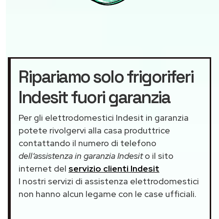
Ripariamo solo frigoriferi
Indesit fuori garanzia
Per gli elettrodomestici Indesit in garanzia
potete rivolgervi alla casa produttrice
contattando il numero di telefono
dell’assistenza in garanzia Indesit
o il sito
internet del
servizio clienti Indesit
I nostri servizi di assistenza elettrodomestici
non hanno alcun legame con le case ufficiali.