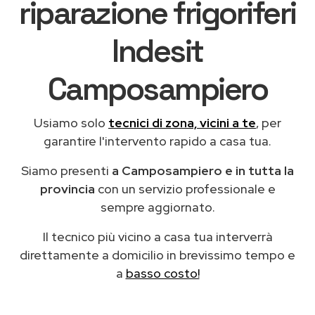
riparazione frigoriferi
Indesit
Camposampiero
Usiamo solo
tecnici di zona, vicini a te
, per
garantire l'intervento rapido a casa tua.
Siamo presenti
a Camposampiero e in tutta la
provincia
con un servizio professionale e
sempre aggiornato.
Il tecnico più vicino a casa tua interverrà
direttamente a domicilio in brevissimo tempo e
a
basso costo!