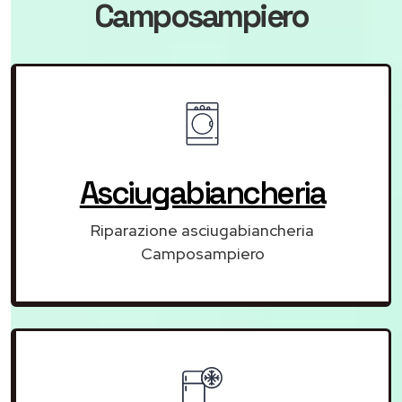
Camposampiero
Asciugabiancheria
Riparazione asciugabiancheria
Camposampiero