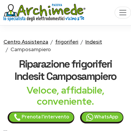
Centro Assistenza
frigoriferi
Indesit
Camposampiero
Riparazione
frigoriferi
Indesit
Camposampiero
Veloce, affidabile,
conveniente.
Prenota l'intervento
WhatsApp