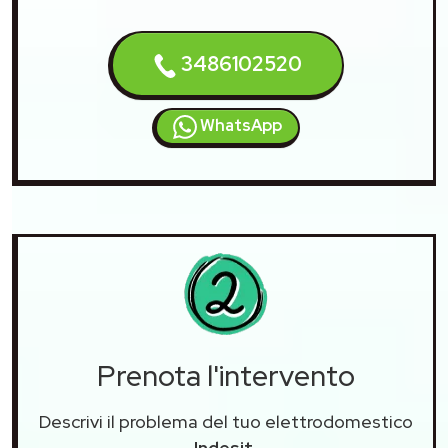
3486102520
WhatsApp
Prenota l'intervento
Descrivi il problema del tuo elettrodomestico
Indesit
.