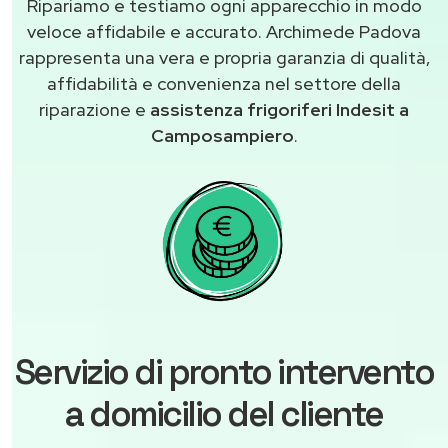
Ripariamo e testiamo ogni apparecchio in modo
veloce affidabile e accurato. Archimede Padova
rappresenta una vera e propria garanzia di qualità,
affidabilità e convenienza nel settore della
riparazione e
assistenza frigoriferi Indesit a
Camposampiero
.
Servizio di pronto intervento
a domicilio del cliente