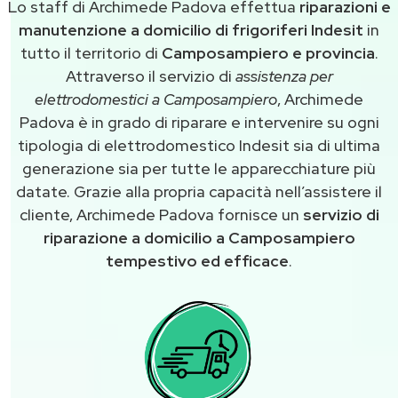
Lo staff di Archimede Padova effettua
riparazioni e
manutenzione a domicilio di frigoriferi Indesit
in
tutto il territorio di
Camposampiero e provincia
.
Attraverso il servizio di
assistenza per
elettrodomestici a Camposampiero
, Archimede
Padova è in grado di riparare e intervenire su ogni
tipologia di elettrodomestico Indesit sia di ultima
generazione sia per tutte le apparecchiature più
datate. Grazie alla propria capacità nell’assistere il
cliente, Archimede Padova fornisce un
servizio di
riparazione a domicilio a Camposampiero
tempestivo ed efficace
.