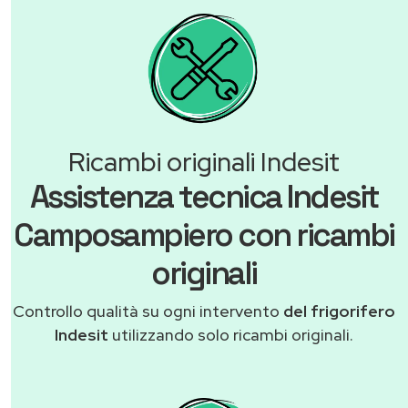
Ricambi originali Indesit
Assistenza tecnica Indesit
Camposampiero con ricambi
originali
Controllo qualità su ogni intervento
del frigorifero
Indesit
utilizzando solo ricambi originali.