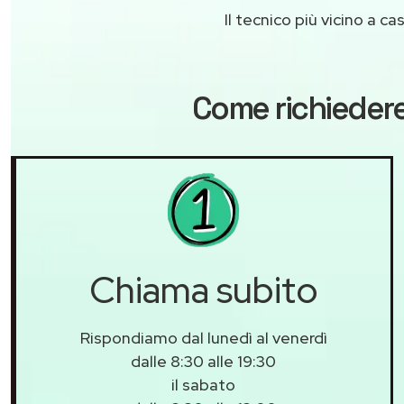
Il tecnico più vicino a 
Come richiedere
Chiama subito
Rispondiamo dal lunedì al venerdì
dalle 8:30 alle 19:30
il sabato