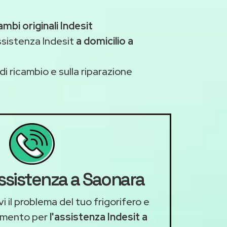
ambi originali Indesit
ssistenza Indesit
a domicilio a
di ricambio e sulla riparazione
assistenza a Saonara
i il problema del tuo frigorifero e
amento per
l'assistenza Indesit a