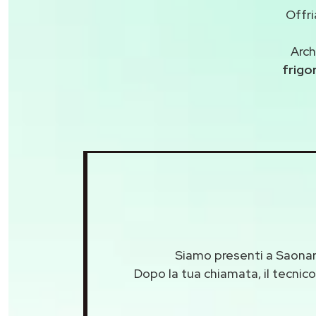
Offri
Arch
frigor
Siamo presenti a Saonara
Dopo la tua chiamata, il tecnico