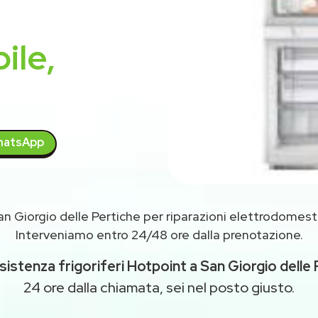
ile,
atsApp
an Giorgio delle Pertiche per riparazioni elettrodomest
Interveniamo entro 24/48 ore dalla prenotazione.
sistenza frigoriferi Hotpoint a San Giorgio delle 
24 ore dalla chiamata, sei nel posto giusto.