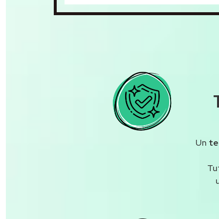
Un
te
Tu