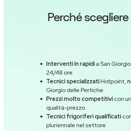
Perché scegliere
Interventi in rapidi
a San Giorgio 
24/48 ore
Tecnici specializzati
Hotpoint,
n
Giorgio delle Pertiche
Prezzi molto competitivi
con un
qualità-prezzo
Tecnici frigoriferi qualificati
con
pluriennale nel settore