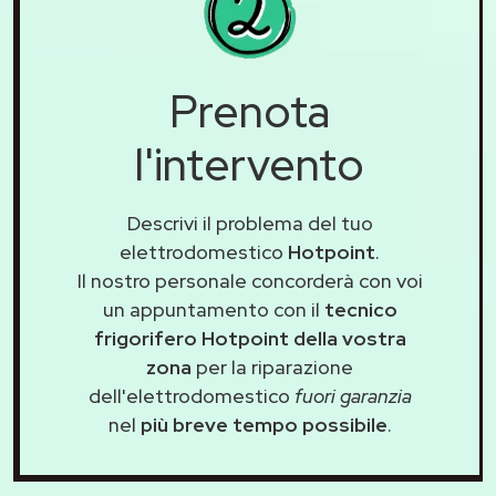
Prenota
l'intervento
Descrivi il problema del tuo
elettrodomestico
Hotpoint
.
Il nostro personale concorderà con voi
un appuntamento con il
tecnico
frigorifero Hotpoint della vostra
zona
per la riparazione
dell'elettrodomestico
fuori garanzia
nel
più breve tempo possibile
.