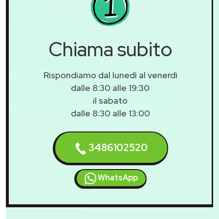
Chiama subito
Rispondiamo dal lunedì al venerdì
dalle 8:30 alle 19:30
il sabato
dalle 8:30 alle 13:00
3486102520
WhatsApp