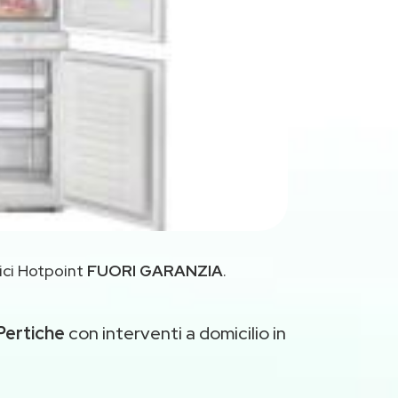
ici Hotpoint
FUORI GARANZIA
.
Pertiche
con interventi a domicilio in