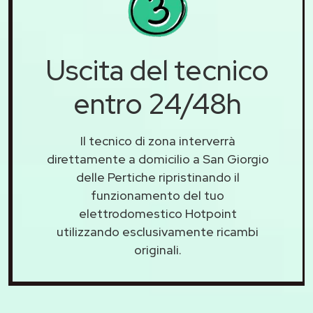
Uscita del tecnico
entro 24/48h
Il tecnico di zona interverrà
direttamente a domicilio a San Giorgio
delle Pertiche ripristinando il
funzionamento del tuo
elettrodomestico Hotpoint
utilizzando esclusivamente ricambi
originali.