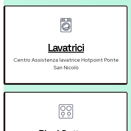
Lavatrici
Centro Assistenza lavatrice Hotpoint Ponte
San Nicolò