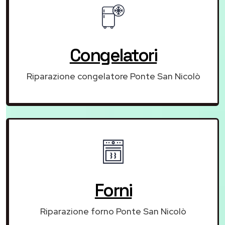
Congelatori
Riparazione congelatore Ponte San Nicolò
Forni
Riparazione forno Ponte San Nicolò