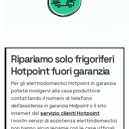
Ripariamo solo frigoriferi
Hotpoint fuori garanzia
Per gli elettrodomestici Hotpoint in garanzia
potete rivolgervi alla casa produttrice
contattando il numero di telefono
dell’assistenza in garanzia Hotpoint
o il sito
internet del
servizio clienti Hotpoint
I nostri servizi di assistenza elettrodomestici
non hanno alcun legame con le case ufficiali.