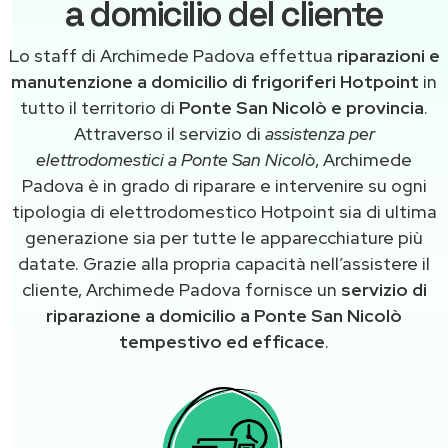
a domicilio del cliente
Lo staff di Archimede Padova effettua
riparazioni e
manutenzione a domicilio di frigoriferi Hotpoint
in
tutto il territorio di
Ponte San Nicolò e provincia
.
Attraverso il servizio di
assistenza per
elettrodomestici a Ponte San Nicolò
, Archimede
Padova è in grado di riparare e intervenire su ogni
tipologia di elettrodomestico Hotpoint sia di ultima
generazione sia per tutte le apparecchiature più
datate. Grazie alla propria capacità nell’assistere il
cliente, Archimede Padova fornisce un
servizio di
riparazione a domicilio a Ponte San Nicolò
tempestivo ed efficace
.