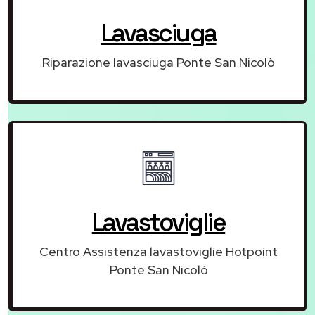
Lavasciuga
Riparazione lavasciuga Ponte San Nicolò
Lavastoviglie
Centro Assistenza lavastoviglie Hotpoint
Ponte San Nicolò