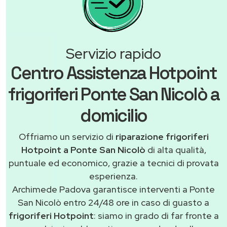
Servizio rapido
Centro Assistenza Hotpoint
frigoriferi Ponte San Nicolò a
domicilio
Offriamo un servizio di
riparazione frigoriferi
Hotpoint a Ponte San Nicolò
di alta qualità,
puntuale ed economico, grazie a tecnici di provata
esperienza.
Archimede Padova garantisce interventi a Ponte
San Nicolò entro 24/48 ore in caso di guasto a
frigoriferi Hotpoint
: siamo in grado di far fronte a