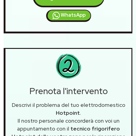
WhatsApp
Prenota l'intervento
Descrivi il problema del tuo elettrodomestico
Hotpoint
.
Il nostro personale concorderà con voi un
appuntamento con il
tecnico frigorifero