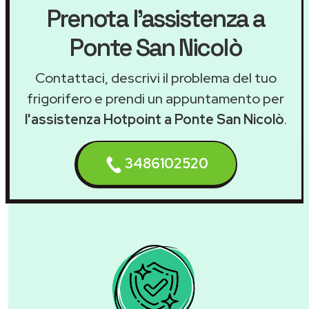
Prenota l'assistenza a
Ponte San Nicolò
Contattaci, descrivi il problema del tuo
frigorifero e prendi un appuntamento per
l'assistenza Hotpoint a Ponte San Nicolò
.
3486102520