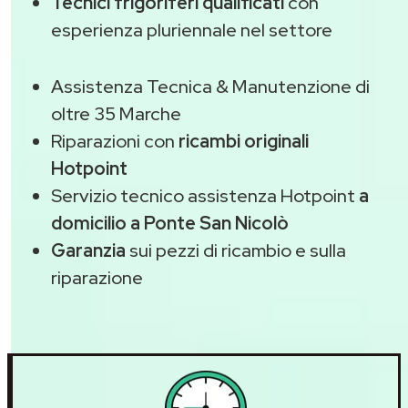
Tecnici frigoriferi qualificati
con
esperienza pluriennale nel settore
Assistenza Tecnica & Manutenzione di
oltre 35 Marche
Riparazioni con
ricambi originali
Hotpoint
Servizio tecnico assistenza Hotpoint
a
domicilio a Ponte San Nicolò
Garanzia
sui pezzi di ricambio e sulla
riparazione