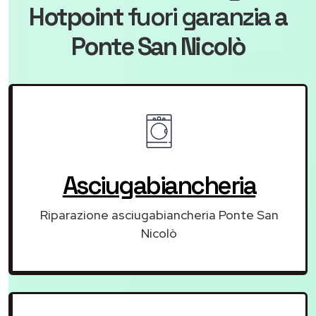
Hotpoint
fuori garanzia
a
Ponte San Nicolò
Asciugabiancheria
Riparazione asciugabiancheria Ponte San
Nicolò