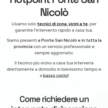
Nicolò
Usiamo solo
tecnici di zona, vicini a te
, per
garantire l'intervento rapido a casa tua.
Siamo presenti
a Ponte San Nicolò e in tutta la
provincia
con un servizio professionale e
sempre aggiornato.
Il tecnico più vicino a casa tua interverrà
direttamente a domicilio in brevissimo tempo e
a
basso costo!
Come richiedere un