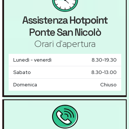
Assistenza
Hotpoint
Ponte San Nicolò
Orari d'apertura
Lunedì - venerdì
8.30-19.30
Sabato
8.30-13.00
Domenica
Chiuso