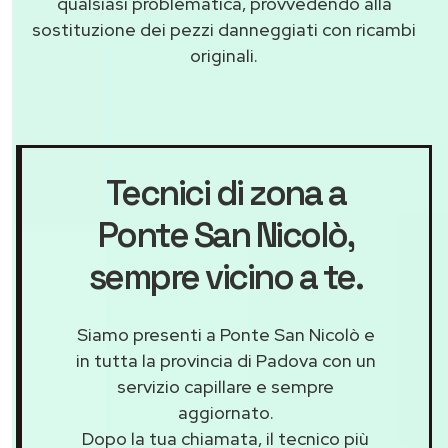
qualsiasi problematica, provvedendo alla
sostituzione dei pezzi danneggiati con ricambi
originali.
Tecnici di zona a
Ponte San Nicolò
,
sempre vicino a te.
Siamo presenti a Ponte San Nicolò e
in tutta la provincia di Padova con un
servizio capillare e sempre
aggiornato.
Dopo la tua chiamata, il tecnico più