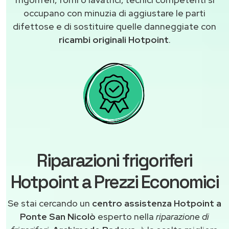
occupano con minuzia di aggiustare le parti
difettose e di sostituire quelle danneggiate con
ricambi originali Hotpoint
.
Riparazioni frigoriferi
Hotpoint a Prezzi Economici
Se stai cercando un
centro assistenza Hotpoint a
Ponte San Nicolò
esperto nella
riparazione di