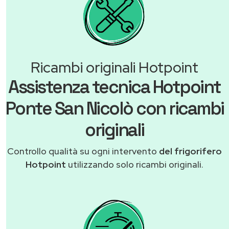
Ricambi originali Hotpoint
Assistenza tecnica Hotpoint
Ponte San Nicolò con ricambi
originali
Controllo qualità su ogni intervento
del frigorifero
Hotpoint
utilizzando solo ricambi originali.