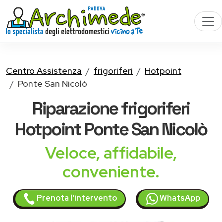
Centro Assistenza
frigoriferi
Hotpoint
Ponte San Nicolò
Riparazione
frigoriferi
Hotpoint
Ponte San Nicolò
Veloce, affidabile,
conveniente.
Prenota l'intervento
WhatsApp