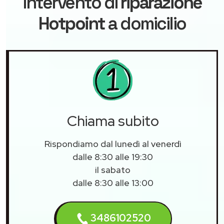
intervento di
riparazione
Hotpoint
a domicilio
Chiama subito
Rispondiamo dal lunedì al venerdì
dalle 8:30 alle 19:30
il sabato
dalle 8:30 alle 13:00
3486102520