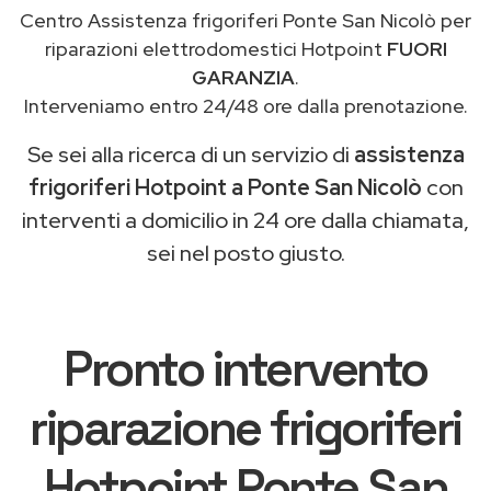
Centro Assistenza frigoriferi Ponte San Nicolò per
riparazioni elettrodomestici Hotpoint
FUORI
GARANZIA
.
Interveniamo entro 24/48 ore dalla prenotazione.
Se sei alla ricerca di un servizio di
assistenza
frigoriferi Hotpoint a Ponte San Nicolò
con
interventi a domicilio in 24 ore dalla chiamata,
sei nel posto giusto.
Pronto intervento
riparazione frigoriferi
Hotpoint Ponte San