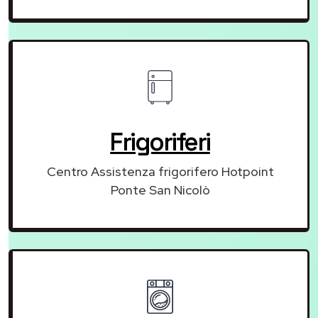
Frigoriferi
Centro Assistenza frigorifero Hotpoint
Ponte San Nicolò