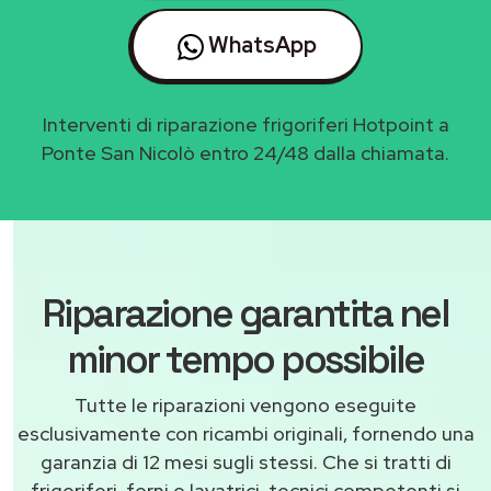
WhatsApp
Interventi di riparazione frigoriferi Hotpoint a
Ponte San Nicolò entro 24/48 dalla chiamata.
Riparazione garantita nel
minor tempo possibile
Tutte le riparazioni vengono eseguite
esclusivamente con ricambi originali, fornendo una
garanzia di 12 mesi sugli stessi. Che si tratti di
frigoriferi, forni o lavatrici, tecnici competenti si