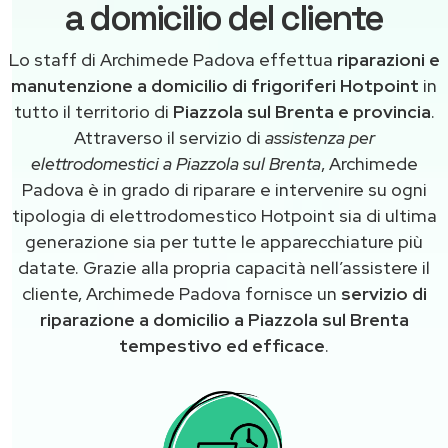
a domicilio del cliente
Lo staff di Archimede Padova effettua
riparazioni e
manutenzione a domicilio di frigoriferi Hotpoint
in
tutto il territorio di
Piazzola sul Brenta e provincia
.
Attraverso il servizio di
assistenza per
elettrodomestici a Piazzola sul Brenta
, Archimede
Padova è in grado di riparare e intervenire su ogni
tipologia di elettrodomestico Hotpoint sia di ultima
generazione sia per tutte le apparecchiature più
datate. Grazie alla propria capacità nell’assistere il
cliente, Archimede Padova fornisce un
servizio di
riparazione a domicilio a Piazzola sul Brenta
tempestivo ed efficace
.