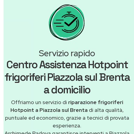
Servizio rapido
Centro Assistenza Hotpoint
frigoriferi Piazzola sul Brenta
a domicilio
Offriamo un servizio di
riparazione frigoriferi
Hotpoint a Piazzola sul Brenta
di alta qualità,
puntuale ed economico, grazie a tecnici di provata
esperienza.
Archimede Padova garantisce interventi a Piazzola