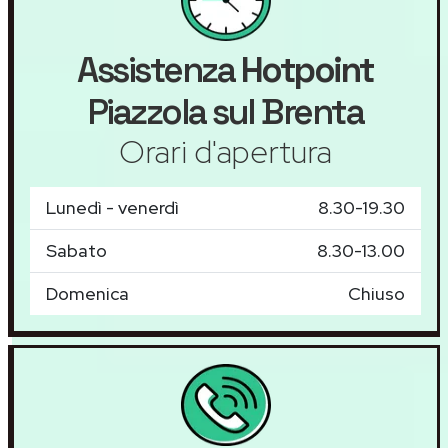
Assistenza
Hotpoint
Piazzola sul Brenta
Orari d'apertura
Lunedì - venerdì
8.30-19.30
Sabato
8.30-13.00
Domenica
Chiuso