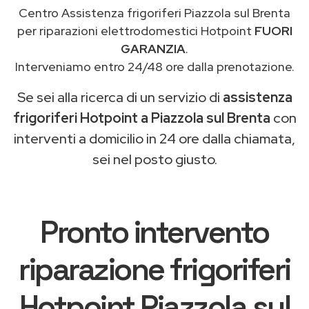
Centro Assistenza frigoriferi Piazzola sul Brenta
per riparazioni elettrodomestici Hotpoint
FUORI
GARANZIA
.
Interveniamo entro 24/48 ore dalla prenotazione.
Se sei alla ricerca di un servizio di
assistenza
frigoriferi Hotpoint a Piazzola sul Brenta
con
interventi a domicilio in 24 ore dalla chiamata,
sei nel posto giusto.
Pronto intervento
riparazione frigoriferi
Hotpoint Piazzola sul