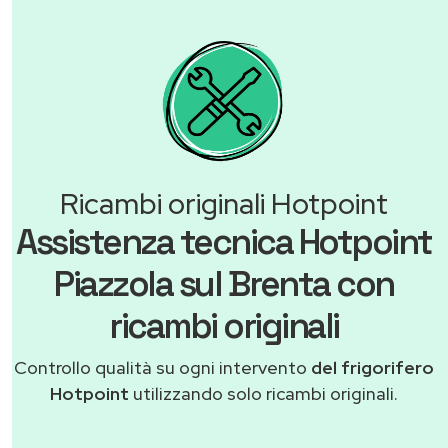
Ricambi originali Hotpoint
Assistenza tecnica Hotpoint
Piazzola sul Brenta con
ricambi originali
Controllo qualità su ogni intervento
del frigorifero
Hotpoint
utilizzando solo ricambi originali.