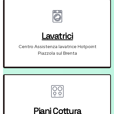
Lavatrici
Centro Assistenza lavatrice Hotpoint
Piazzola sul Brenta
Piani Cottura