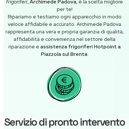
frigoriferi
,
Archimede Padova
, è la scelta migliore
per te!
Ripariamo e testiamo ogni apparecchio in modo
veloce affidabile e accurato. Archimede Padova
rappresenta una vera e propria garanzia di qualità,
affidabilità e convenienza nel settore della
riparazione e
assistenza frigoriferi Hotpoint a
Piazzola sul Brenta
.
Servizio di pronto intervento