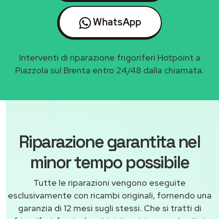
WhatsApp
Interventi di riparazione frigoriferi Hotpoint a
Piazzola sul Brenta entro 24/48 dalla chiamata.
Riparazione garantita nel
minor tempo possibile
Tutte le riparazioni vengono eseguite
esclusivamente con ricambi originali, fornendo una
garanzia di 12 mesi sugli stessi. Che si tratti di