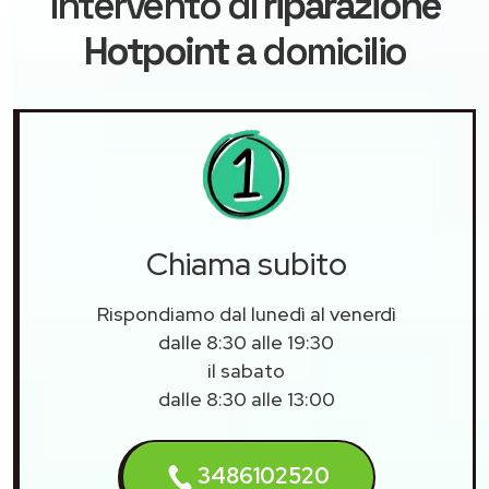
intervento di
riparazione
Hotpoint
a domicilio
Chiama subito
Rispondiamo dal lunedì al venerdì
dalle 8:30 alle 19:30
il sabato
dalle 8:30 alle 13:00
3486102520