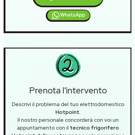
WhatsApp
Prenota l'intervento
Descrivi il problema del tuo elettrodomestico
Hotpoint
.
Il nostro personale concorderà con voi un
appuntamento con il
tecnico frigorifero