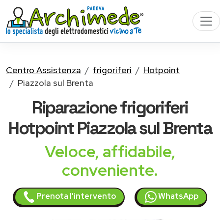
Centro Assistenza
frigoriferi
Hotpoint
Piazzola sul Brenta
Riparazione
frigoriferi
Hotpoint
Piazzola sul Brenta
Veloce, affidabile,
conveniente.
Prenota l'intervento
WhatsApp