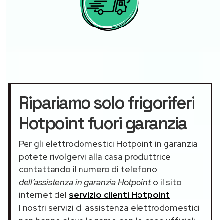
Ripariamo solo frigoriferi
Hotpoint fuori garanzia
Per gli elettrodomestici Hotpoint in garanzia
potete rivolgervi alla casa produttrice
contattando il numero di telefono
dell’assistenza in garanzia Hotpoint
o il sito
internet del
servizio clienti Hotpoint
I nostri servizi di assistenza elettrodomestici