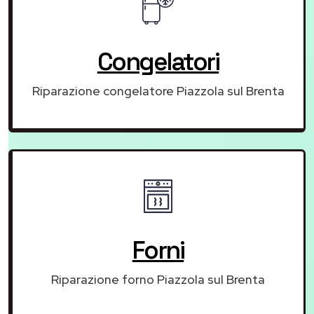
Congelatori
Riparazione congelatore Piazzola sul Brenta
Forni
Riparazione forno Piazzola sul Brenta