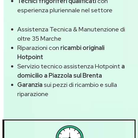
Tecnici frigoriferi qualificati
con
esperienza pluriennale nel settore
Assistenza Tecnica & Manutenzione di
oltre 35 Marche
Riparazioni con
ricambi originali
Hotpoint
Servizio tecnico assistenza Hotpoint
a
domicilio a Piazzola sul Brenta
Garanzia
sui pezzi di ricambio e sulla
riparazione