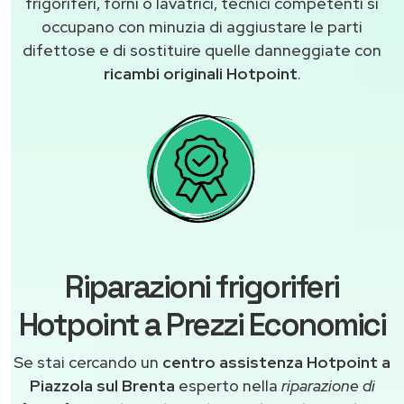
frigoriferi, forni o lavatrici, tecnici competenti si
occupano con minuzia di aggiustare le parti
difettose e di sostituire quelle danneggiate con
ricambi originali Hotpoint
.
Riparazioni frigoriferi
Hotpoint a Prezzi Economici
Se stai cercando un
centro assistenza Hotpoint a
Piazzola sul Brenta
esperto nella
riparazione di