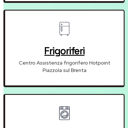
Frigoriferi
Centro Assistenza frigorifero Hotpoint
Piazzola sul Brenta