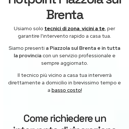
Brenta
Usiamo solo
tecnici di zona, vicini a te
, per
garantire l'intervento rapido a casa tua.
Siamo presenti
a Piazzola sul Brenta e in tutta
la provincia
con un servizio professionale e
sempre aggiornato.
Il tecnico più vicino a casa tua interverrà
direttamente a domicilio in brevissimo tempo e
a
basso costo!
Come richiedere un