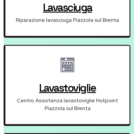
Lavasciuga
Riparazione lavasciuga Piazzola sul Brenta
Lavastoviglie
Centro Assistenza lavastoviglie Hotpoint
Piazzola sul Brenta