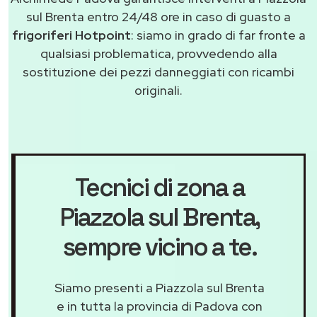
sul Brenta entro 24/48 ore in caso di guasto a
frigoriferi Hotpoint
: siamo in grado di far fronte a
qualsiasi problematica, provvedendo alla
sostituzione dei pezzi danneggiati con ricambi
originali.
Tecnici di zona a
Piazzola sul Brenta
,
sempre vicino a te.
Siamo presenti a Piazzola sul Brenta
e in tutta la provincia di Padova con