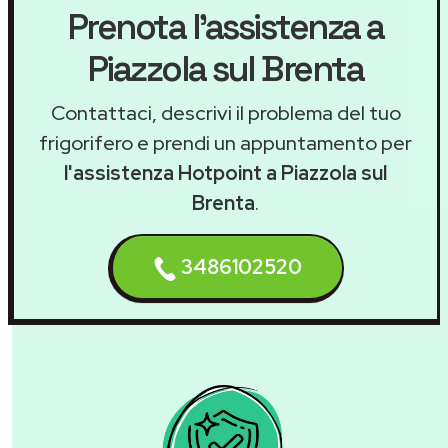
Prenota l'assistenza a
Piazzola sul Brenta
Contattaci, descrivi il problema del tuo
frigorifero e prendi un appuntamento per
l'assistenza Hotpoint a Piazzola sul
Brenta
.
3486102520