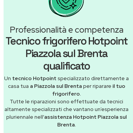
Professionalità e competenza
Tecnico frigorifero Hotpoint
Piazzola sul Brenta
qualificato
Un
tecnico Hotpoint
specializzato direttamente a
casa tua
a Piazzola sul Brenta
per riparare
il tuo
frigorifero
.
Tutte le riparazioni sono effettuate da tecnici
altamente specializzati che vantano un’esperienza
pluriennale nell'
assistenza Hotpoint Piazzola sul
Brenta
.