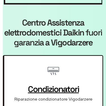
Centro Assistenza
elettrodomestici Daikin
fuori
garanzia
a Vigodarzere
Condizionatori
Riparazione condizionatore Vigodarzere