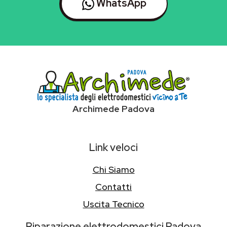
WhatsApp
Archimede Padova
Link veloci
Chi Siamo
Contatti
Uscita Tecnico
Riparazione elettrodomestici Padova