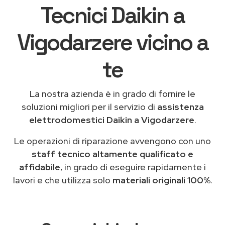
Tecnici Daikin a
Vigodarzere vicino a
te
La nostra azienda è in grado di fornire le
soluzioni migliori per il servizio di
assistenza
elettrodomestici Daikin a Vigodarzere
.
Le operazioni di riparazione avvengono con uno
staff tecnico altamente qualificato e
affidabile
, in grado di eseguire rapidamente i
lavori e che utilizza solo
materiali originali 100%
.