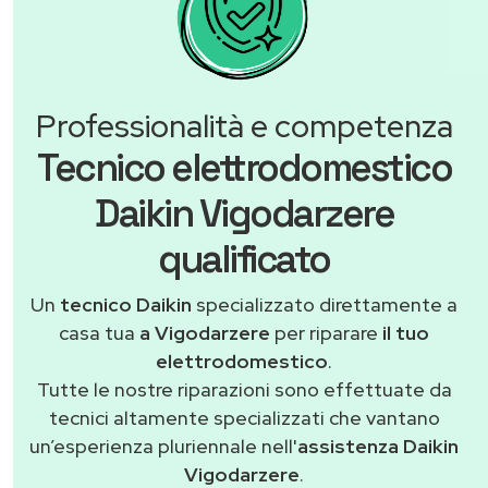
Professionalità e competenza
Tecnico elettrodomestico
Daikin Vigodarzere
qualificato
Un
tecnico Daikin
specializzato direttamente a
casa tua
a Vigodarzere
per riparare
il tuo
elettrodomestico
.
Tutte le nostre riparazioni sono effettuate da
tecnici altamente specializzati che vantano
un’esperienza pluriennale nell'
assistenza Daikin
Vigodarzere
.