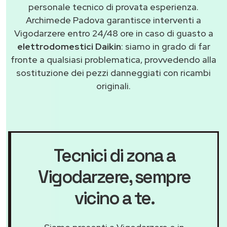
personale tecnico di provata esperienza.
Archimede Padova garantisce interventi a
Vigodarzere entro 24/48 ore in caso di guasto a
elettrodomestici Daikin
: siamo in grado di far
fronte a qualsiasi problematica, provvedendo alla
sostituzione dei pezzi danneggiati con ricambi
originali.
Tecnici di zona a
Vigodarzere
, sempre
vicino a te.