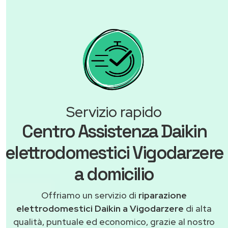
Servizio rapido
Centro Assistenza Daikin
elettrodomestici Vigodarzere
a domicilio
Offriamo un servizio di
riparazione
elettrodomestici Daikin a Vigodarzere
di alta
qualità, puntuale ed economico, grazie al nostro