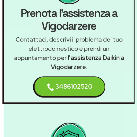
Prenota l'assistenza a
Vigodarzere
Contattaci, descrivi il problema del tuo
elettrodomestico e prendi un
appuntamento per
l'assistenza Daikin a
Vigodarzere
.
3486102520