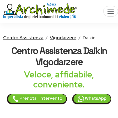
Centro Assistenza
Vigodarzere
Daikin
Centro Assistenza
Daikin
Vigodarzere
Veloce, affidabile,
conveniente.
Prenota l'intervento
WhatsApp