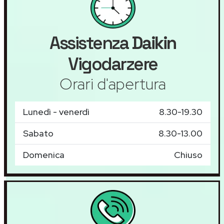
Assistenza
Daikin
Vigodarzere
Orari d'apertura
Lunedì - venerdì
8.30-19.30
Sabato
8.30-13.00
Domenica
Chiuso