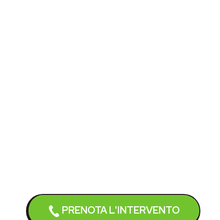
PRENOTA L'INTERVENTO