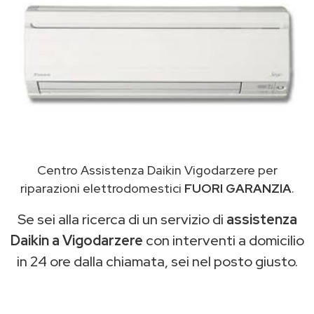
Centro Assistenza Daikin Vigodarzere per
riparazioni elettrodomestici
FUORI GARANZIA
.
Se sei alla ricerca di un servizio di
assistenza
Daikin a Vigodarzere
con interventi a domicilio
in 24 ore dalla chiamata, sei nel posto giusto.