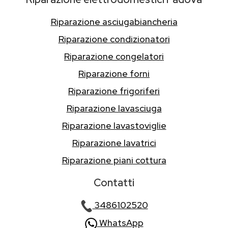
Riparazione asciugabiancheria
Riparazione condizionatori
Riparazione congelatori
Riparazione forni
Riparazione frigoriferi
Riparazione lavasciuga
Riparazione lavastoviglie
Riparazione lavatrici
Riparazione piani cottura
Contatti
3486102520
WhatsApp