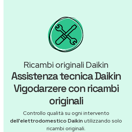
Ricambi originali Daikin
Assistenza tecnica Daikin
Vigodarzere con ricambi
originali
Controllo qualità su ogni intervento
dell'elettrodomestico Daikin
utilizzando solo
ricambi originali.