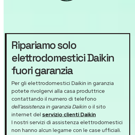
Ripariamo solo
elettrodomestici Daikin
fuori garanzia
Per gli elettrodomestici Daikin in garanzia
potete rivolgervi alla casa produttrice
contattando il numero di telefono
dell’assistenza in garanzia Daikin
o il sito
internet del
servizio clienti Daikin
I nostri servizi di assistenza elettrodomestici
non hanno alcun legame con le case ufficiali.