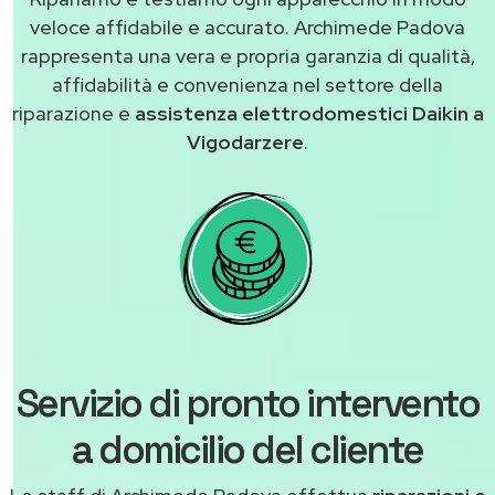
veloce affidabile e accurato. Archimede Padova
rappresenta una vera e propria garanzia di qualità,
affidabilità e convenienza nel settore della
riparazione e
assistenza elettrodomestici Daikin a
Vigodarzere
.
Servizio di pronto intervento
a domicilio del cliente