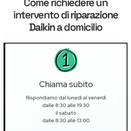
Come richiedere un
intervento di
riparazione
Daikin
a domicilio
Chiama subito
Rispondiamo dal lunedì al venerdì
dalle 8:30 alle 19:30
il sabato
dalle 8:30 alle 13:00