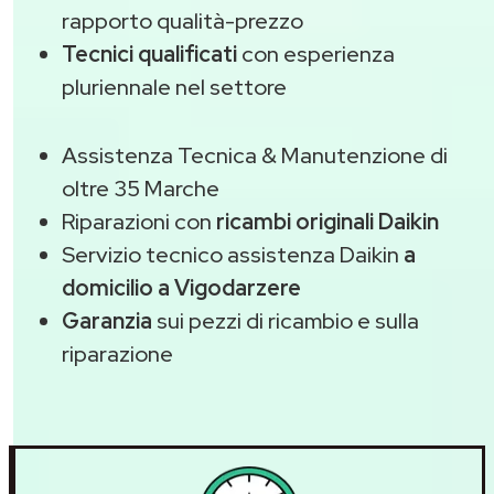
rapporto qualità-prezzo
Tecnici qualificati
con esperienza
pluriennale nel settore
Assistenza Tecnica & Manutenzione di
oltre 35 Marche
Riparazioni con
ricambi originali Daikin
Servizio tecnico assistenza Daikin
a
domicilio a Vigodarzere
Garanzia
sui pezzi di ricambio e sulla
riparazione