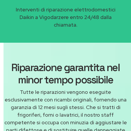
Interventi di riparazione elettrodomestici
Daikin a Vigodarzere entro 24/48 dalla
chiamata.
Riparazione garantita nel
minor tempo possibile
Tutte le riparazioni vengono eseguite
esclusivamente con ricambi originali, fornendo una
garanzia di 12 mesi sugli stessi. Che si tratti di
frigoriferi, forni o lavatrici, il nostro staff
competente si occupa con minuzia di aggiustare le
parti difettose e di sostituire quelle danneggiate