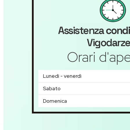
Assistenza
condi
Vigodarze
Orari d'ape
Lunedì - venerdì
Sabato
Domenica