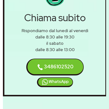
Chiama subito
Rispondiamo dal lunedì al venerdì
dalle 8:30 alle 19:30
il sabato
dalle 8:30 alle 13:00
3486102520
WhatsApp