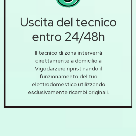
Uscita del tecnico
entro 24/48h
Il tecnico di zona interverrà
direttamente a domicilio a
Vigodarzere ripristinando il
funzionamento del tuo
elettrodomestico utilizzando
esclusivamente ricambi originali.