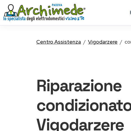
Centro Assistenza
Vigodarzere
co
Riparazione
condizionato
Vigodarzere