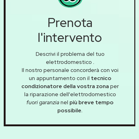
Prenota
l'intervento
Descrivi il problema del tuo
elettrodomestico
.
Il nostro personale concorderà con voi
un appuntamento con il
tecnico
condizionatore della vostra zona
per
la riparazione dell'elettrodomestico
fuori garanzia
nel
più breve tempo
possibile
.