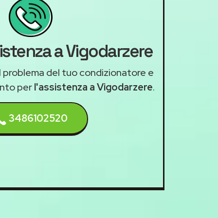
sistenza a Vigodarzere
il problema del tuo condizionatore e
nto per
l'assistenza a Vigodarzere
.
3486102520