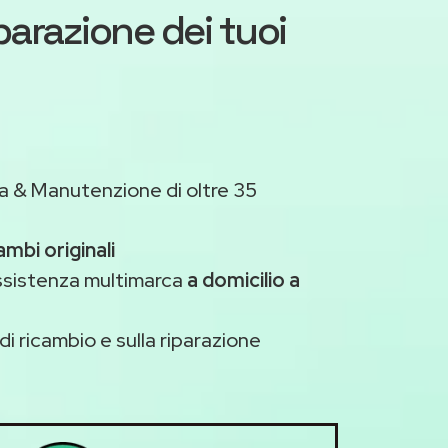
iparazione dei tuoi
a & Manutenzione di oltre 35
ambi originali
assistenza multimarca
a domicilio a
di ricambio e sulla riparazione