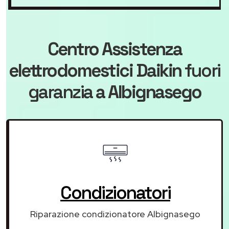
Centro Assistenza
elettrodomestici Daikin
fuori
garanzia
a Albignasego
Condizionatori
Riparazione condizionatore Albignasego