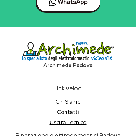
WhatsApp
Archimede Padova
Link veloci
Chi Siamo
Contatti
Uscita Tecnico
Riparazione elettrodomestici Padova