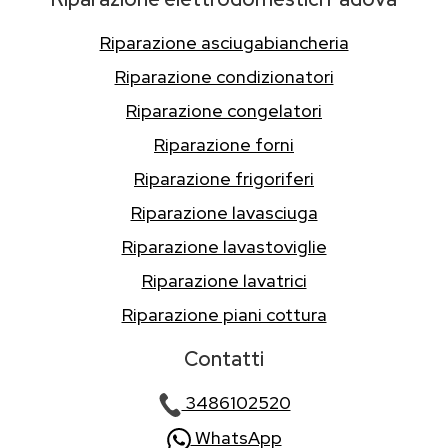
Riparazione asciugabiancheria
Riparazione condizionatori
Riparazione congelatori
Riparazione forni
Riparazione frigoriferi
Riparazione lavasciuga
Riparazione lavastoviglie
Riparazione lavatrici
Riparazione piani cottura
Contatti
3486102520
WhatsApp