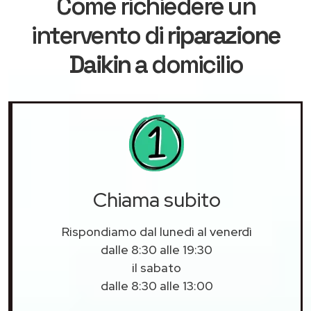
Come richiedere un
intervento di
riparazione
Daikin
a domicilio
Chiama subito
Rispondiamo dal lunedì al venerdì
dalle 8:30 alle 19:30
il sabato
dalle 8:30 alle 13:00