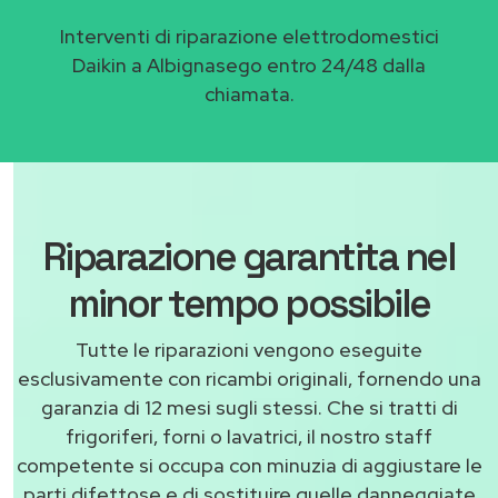
Interventi di riparazione elettrodomestici
Daikin a Albignasego entro 24/48 dalla
chiamata.
Riparazione garantita nel
minor tempo possibile
Tutte le riparazioni vengono eseguite
esclusivamente con ricambi originali, fornendo una
garanzia di 12 mesi sugli stessi. Che si tratti di
frigoriferi, forni o lavatrici, il nostro staff
competente si occupa con minuzia di aggiustare le
parti difettose e di sostituire quelle danneggiate