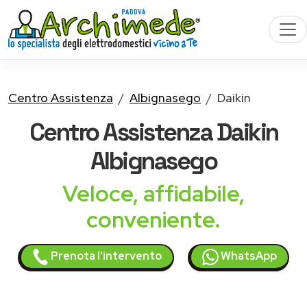
Centro Assistenza
Albignasego
Daikin
Centro Assistenza
Daikin
Albignasego
Veloce, affidabile,
conveniente.
Prenota l'intervento
WhatsApp