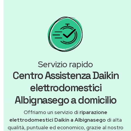
Servizio rapido
Centro Assistenza Daikin
elettrodomestici
Albignasego a domicilio
Offriamo un servizio di
riparazione
elettrodomestici Daikin a Albignasego
di alta
qualità, puntuale ed economico, grazie al nostro