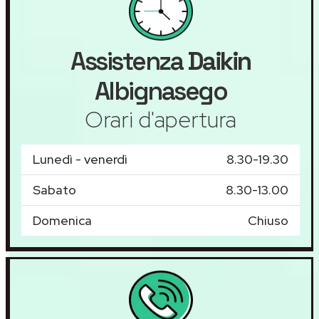
Assistenza
Daikin
Albignasego
Orari d'apertura
Lunedì - venerdì
8.30-19.30
Sabato
8.30-13.00
Domenica
Chiuso