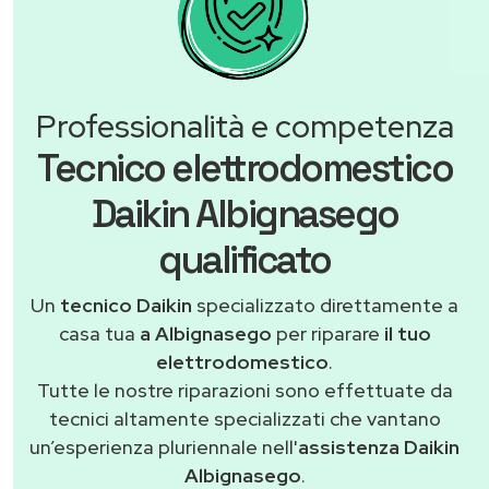
Professionalità e competenza
Tecnico elettrodomestico
Daikin Albignasego
qualificato
Un
tecnico Daikin
specializzato direttamente a
casa tua
a Albignasego
per riparare
il tuo
elettrodomestico
.
Tutte le nostre riparazioni sono effettuate da
tecnici altamente specializzati che vantano
un’esperienza pluriennale nell'
assistenza Daikin
Albignasego
.