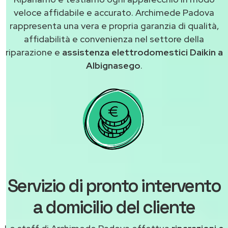
veloce affidabile e accurato. Archimede Padova
rappresenta una vera e propria garanzia di qualità,
affidabilità e convenienza nel settore della
riparazione e
assistenza elettrodomestici Daikin a
Albignasego
.
Servizio di pronto intervento
a domicilio del cliente