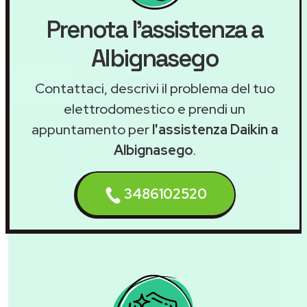
Prenota l'assistenza a
Albignasego
Contattaci, descrivi il problema del tuo
elettrodomestico e prendi un
appuntamento per
l'assistenza Daikin a
Albignasego
.
3486102520