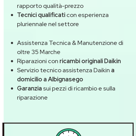
rapporto qualità-prezzo
Tecnici qualificati
con esperienza
pluriennale nel settore
Assistenza Tecnica & Manutenzione di
oltre 35 Marche
Riparazioni con
ricambi originali Daikin
Servizio tecnico assistenza Daikin
a
domicilio a Albignasego
Garanzia
sui pezzi di ricambio e sulla
riparazione