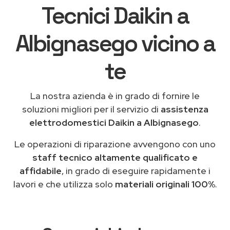
Tecnici Daikin a
Albignasego vicino a
te
La nostra azienda è in grado di fornire le
soluzioni migliori per il servizio di
assistenza
elettrodomestici Daikin a Albignasego
.
Le operazioni di riparazione avvengono con uno
staff tecnico altamente qualificato e
affidabile
, in grado di eseguire rapidamente i
lavori e che utilizza solo
materiali originali 100%
.