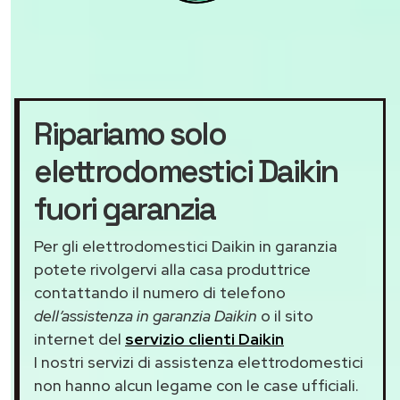
Ripariamo solo
elettrodomestici Daikin
fuori garanzia
Per gli elettrodomestici Daikin in garanzia
potete rivolgervi alla casa produttrice
contattando il numero di telefono
dell’assistenza in garanzia Daikin
o il sito
internet del
servizio clienti Daikin
I nostri servizi di assistenza elettrodomestici
non hanno alcun legame con le case ufficiali.