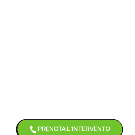
PRENOTA L'INTERVENTO