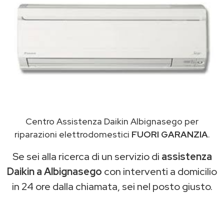
Centro Assistenza Daikin Albignasego per
riparazioni elettrodomestici
FUORI GARANZIA
.
Se sei alla ricerca di un servizio di
assistenza
Daikin a Albignasego
con interventi a domicilio
in 24 ore dalla chiamata, sei nel posto giusto.