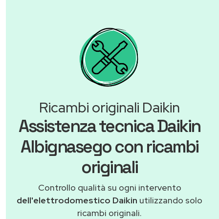
Ricambi originali Daikin
Assistenza tecnica Daikin
Albignasego con ricambi
originali
Controllo qualità su ogni intervento
dell'elettrodomestico Daikin
utilizzando solo
ricambi originali.