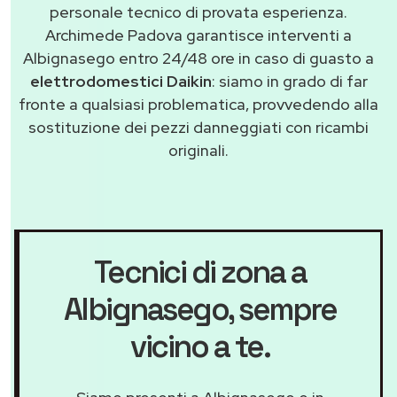
personale tecnico di provata esperienza.
Archimede Padova garantisce interventi a
Albignasego entro 24/48 ore in caso di guasto a
elettrodomestici Daikin
: siamo in grado di far
fronte a qualsiasi problematica, provvedendo alla
sostituzione dei pezzi danneggiati con ricambi
originali.
Tecnici di zona a
Albignasego
, sempre
vicino a te.