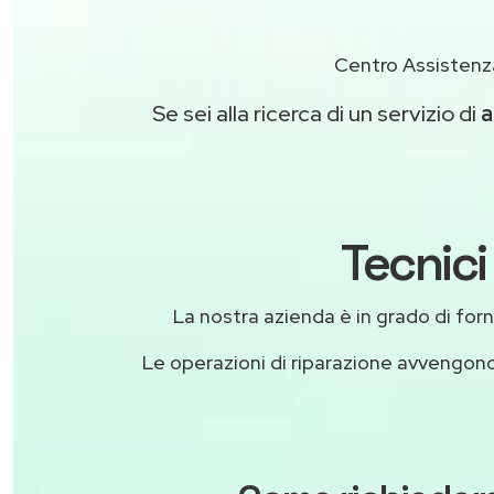
Centro Assistenz
Se sei alla ricerca di un servizio di
a
Tecnici
La nostra azienda è in grado di fornir
Le operazioni di riparazione avvengon