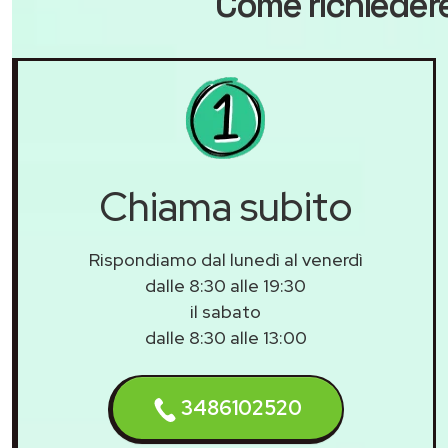
Come richiedere
Chiama subito
Rispondiamo dal lunedì al venerdì
dalle 8:30 alle 19:30
il sabato
dalle 8:30 alle 13:00
3486102520