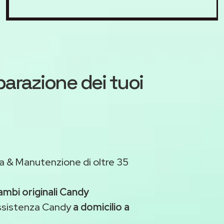
iparazione dei tuoi
a & Manutenzione di oltre 35
ambi originali Candy
assistenza Candy
a domicilio a