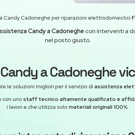
a Candy Cadoneghe per riparazioni elettrodomestici
F
ssistenza Candy a Cadoneghe
con interventi a do
nel posto giusto.
 Candy a Cadoneghe vic
e le soluzioni migliori per il servizio di
assistenza ele
o con uno
staff tecnico altamente qualificato e affid
i lavori e che utilizza solo
materiali originali 100%
.