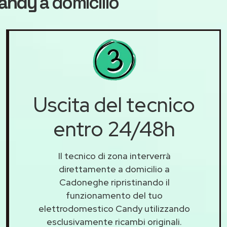
Candy
a domicilio
Uscita del tecnico
entro 24/48h
Il tecnico di zona interverrà
direttamente a domicilio a
Cadoneghe ripristinando il
funzionamento del tuo
elettrodomestico Candy utilizzando
esclusivamente ricambi originali.