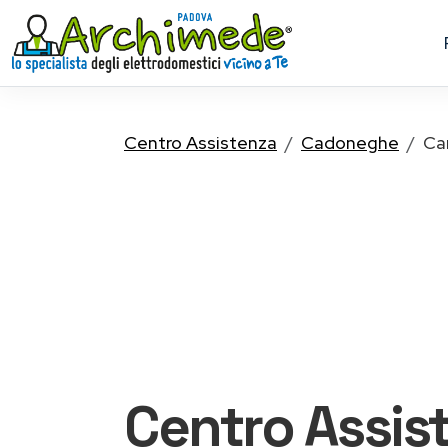
Centro Assistenza
Cadoneghe
Ca
Centro Assis