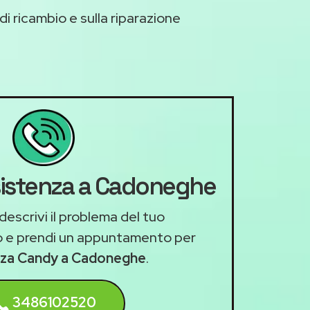
di ricambio e sulla riparazione
ssistenza a Cadoneghe
descrivi il problema del tuo
 e prendi un appuntamento per
enza Candy a Cadoneghe
.
3486102520