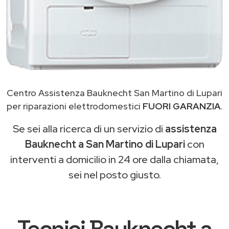
Centro Assistenza Bauknecht San Martino di Lupari
per riparazioni elettrodomestici
FUORI GARANZIA
.
Se sei alla ricerca di un servizio di
assistenza
Bauknecht a San Martino di Lupari
con
interventi a domicilio in 24 ore dalla chiamata,
sei nel posto giusto.
Tecnici Bauknecht a