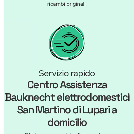
ricambi originali.
Servizio rapido
Centro Assistenza
Bauknecht elettrodomestici
San Martino di Lupari a
domicilio