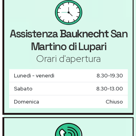
Assistenza
Bauknecht
San
Martino di Lupari
Orari d'apertura
Lunedì - venerdì
8.30-19.30
Sabato
8.30-13.00
Domenica
Chiuso