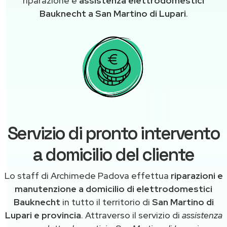
riparazione e
assistenza elettrodomestici
Bauknecht a San Martino di Lupari
.
Servizio di pronto intervento
a domicilio del cliente
Lo staff di Archimede Padova effettua
riparazioni e
manutenzione a domicilio di elettrodomestici
Bauknecht
in tutto il territorio di
San Martino di
Lupari e provincia
. Attraverso il servizio di
assistenza