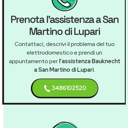
Prenota l'assistenza a San
Martino di Lupari
Contattaci, descrivi il problema del tuo
elettrodomestico e prendi un
appuntamento per
l'assistenza Bauknecht
a San Martino di Lupari
.
3486102520