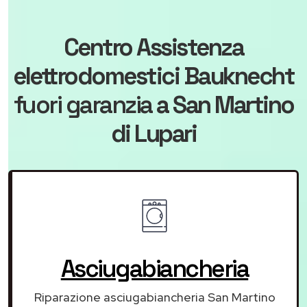
Centro Assistenza
elettrodomestici Bauknecht
fuori garanzia
a San Martino
di Lupari
Asciugabiancheria
Riparazione asciugabiancheria San Martino