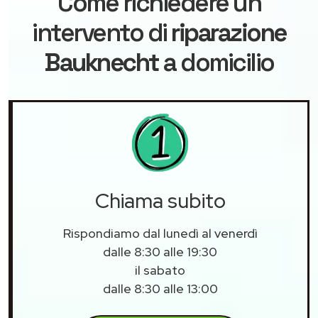
Come richiedere un
intervento di
riparazione
Bauknecht
a domicilio
Chiama subito
Rispondiamo dal lunedì al venerdì
dalle 8:30 alle 19:30
il sabato
dalle 8:30 alle 13:00