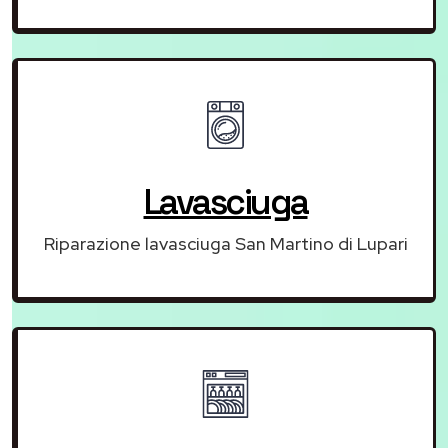
Lavasciuga
Riparazione lavasciuga San Martino di Lupari