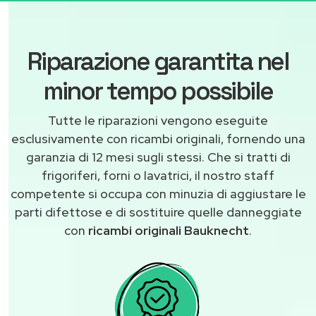
Riparazione garantita nel
minor tempo possibile
Tutte le riparazioni vengono eseguite
esclusivamente con ricambi originali, fornendo una
garanzia di 12 mesi sugli stessi. Che si tratti di
frigoriferi, forni o lavatrici, il nostro staff
competente si occupa con minuzia di aggiustare le
parti difettose e di sostituire quelle danneggiate
con
ricambi originali Bauknecht
.