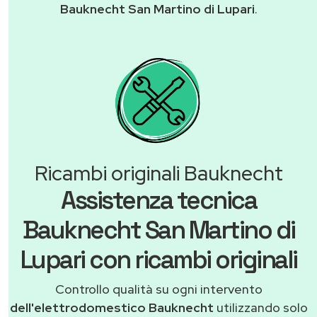
Bauknecht San Martino di Lupari
.
Ricambi originali Bauknecht
Assistenza tecnica
Bauknecht San Martino di
Lupari con ricambi originali
Controllo qualità su ogni intervento
dell'elettrodomestico Bauknecht
utilizzando solo