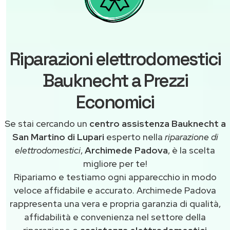
Riparazioni elettrodomestici
Bauknecht a Prezzi
Economici
Se stai cercando un
centro assistenza Bauknecht a
San Martino di Lupari
esperto nella
riparazione di
elettrodomestici
,
Archimede Padova
, è la scelta
migliore per te!
Ripariamo e testiamo ogni apparecchio in modo
veloce affidabile e accurato. Archimede Padova
rappresenta una vera e propria garanzia di qualità,
affidabilità e convenienza nel settore della