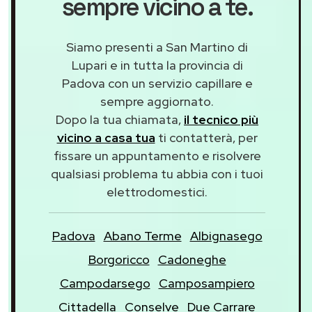
sempre vicino a te.
Siamo presenti a San Martino di
Lupari e in tutta la provincia di
Padova con un servizio capillare e
sempre aggiornato.
Dopo la tua chiamata,
il tecnico più
vicino a casa tua
ti contatterà, per
fissare un appuntamento e risolvere
qualsiasi problema tu abbia con i tuoi
elettrodomestici.
Padova
Abano Terme
Albignasego
Borgoricco
Cadoneghe
Campodarsego
Camposampiero
Cittadella
Conselve
Due Carrare