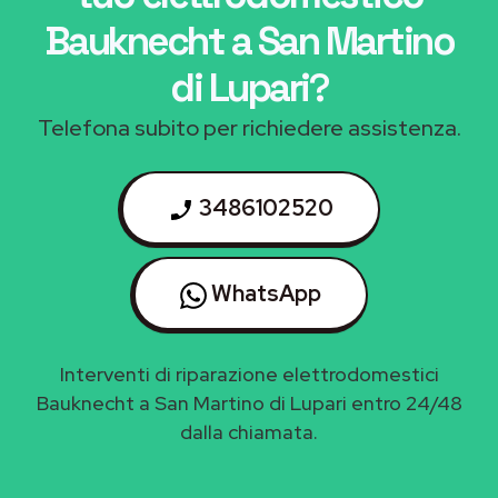
Bauknecht a San Martino
di Lupari
?
Telefona subito per richiedere assistenza.
3486102520
WhatsApp
Interventi di riparazione elettrodomestici
Bauknecht a San Martino di Lupari entro 24/48
dalla chiamata.