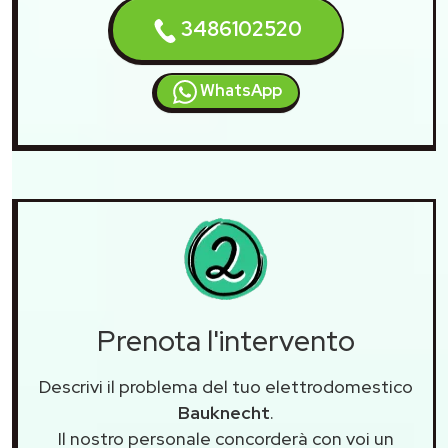
3486102520
WhatsApp
Prenota l'intervento
Descrivi il problema del tuo elettrodomestico
Bauknecht
.
Il nostro personale concorderà con voi un