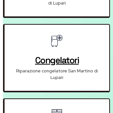
di Lupari
Congelatori
Riparazione congelatore San Martino di
Lupari