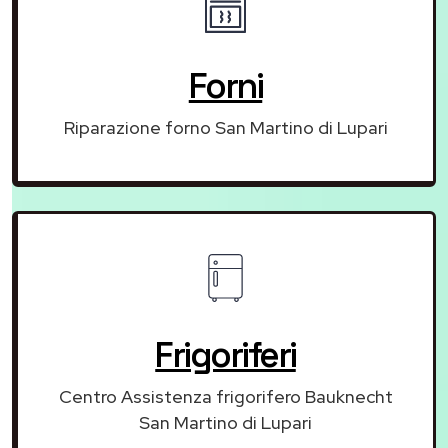
Forni
Riparazione forno San Martino di Lupari
Frigoriferi
Centro Assistenza frigorifero Bauknecht
San Martino di Lupari