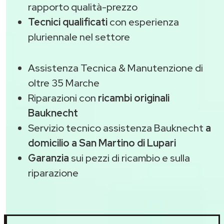
rapporto qualità-prezzo
Tecnici qualificati
con esperienza
pluriennale nel settore
Assistenza Tecnica & Manutenzione di
oltre 35 Marche
Riparazioni con
ricambi originali
Bauknecht
Servizio tecnico assistenza Bauknecht
a
domicilio a San Martino di Lupari
Garanzia
sui pezzi di ricambio e sulla
riparazione