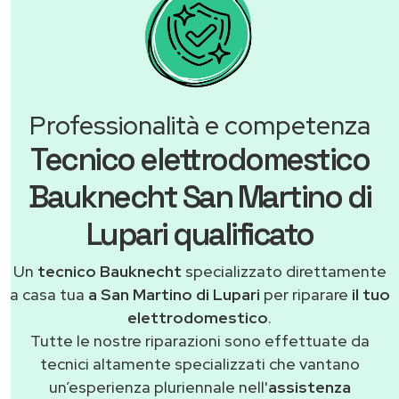
Professionalità e competenza
Tecnico elettrodomestico
Bauknecht San Martino di
Lupari qualificato
Un
tecnico Bauknecht
specializzato direttamente
a casa tua
a San Martino di Lupari
per riparare
il tuo
elettrodomestico
.
Tutte le nostre riparazioni sono effettuate da
tecnici altamente specializzati che vantano
un’esperienza pluriennale nell'
assistenza