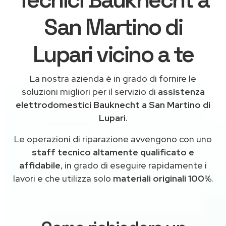
San Martino di
Lupari vicino a te
La nostra azienda è in grado di fornire le
soluzioni migliori per il servizio di
assistenza
elettrodomestici Bauknecht a San Martino di
Lupari
.
Le operazioni di riparazione avvengono con uno
staff tecnico altamente qualificato e
affidabile
, in grado di eseguire rapidamente i
lavori e che utilizza solo
materiali originali 100%
.