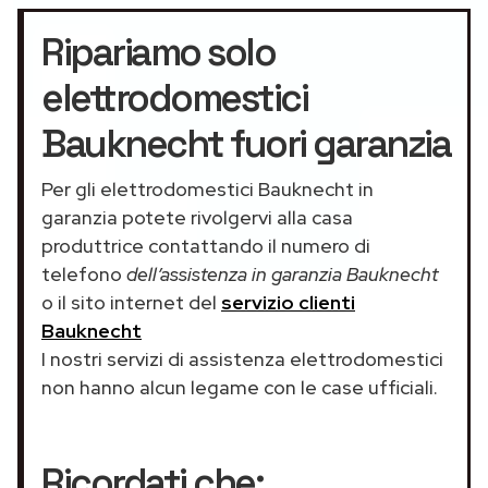
Ripariamo solo
elettrodomestici
Bauknecht fuori garanzia
Per gli elettrodomestici Bauknecht in
garanzia potete rivolgervi alla casa
produttrice contattando il numero di
telefono
dell’assistenza in garanzia Bauknecht
o il sito internet del
servizio clienti
Bauknecht
I nostri servizi di assistenza elettrodomestici
non hanno alcun legame con le case ufficiali.
Ricordati che: