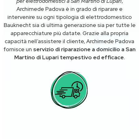
per elettrodomestici a San Martino di Lupari
,
Archimede Padova è in grado di riparare e
intervenire su ogni tipologia di elettrodomestico
Bauknecht sia di ultima generazione sia per tutte le
apparecchiature più datate. Grazie alla propria
capacità nell’assistere il cliente, Archimede Padova
fornisce un
servizio di riparazione a domicilio a San
Martino di Lupari tempestivo ed efficace
.