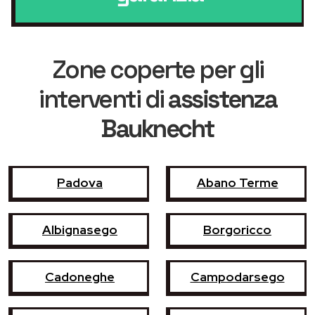
Zone coperte per gli
interventi di
assistenza
Bauknecht
Padova
Abano Terme
Albignasego
Borgoricco
Cadoneghe
Campodarsego