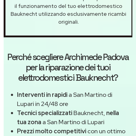
il funzionamento del tuo elettrodomestico
Bauknecht utilizzando esclusivamente ricambi
originali.
Perché scegliere
Archimede Padova
per la riparazione dei tuoi
elettrodomestici Bauknecht?
Interventi in rapidi
a San Martino di
Lupari in 24/48 ore
Tecnici specializzati
Bauknecht,
nella
tua zona
a San Martino di Lupari
Prezzi molto competitivi
con un ottimo