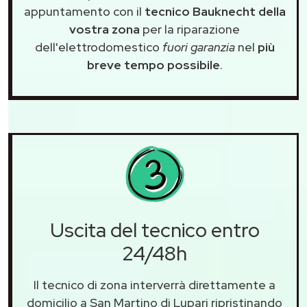
appuntamento con il
tecnico Bauknecht della
vostra zona
per la riparazione
dell'elettrodomestico
fuori garanzia
nel
più
breve tempo possibile
.
Uscita del tecnico entro
24/48h
Il tecnico di zona interverrà direttamente a
domicilio a San Martino di Lupari ripristinando