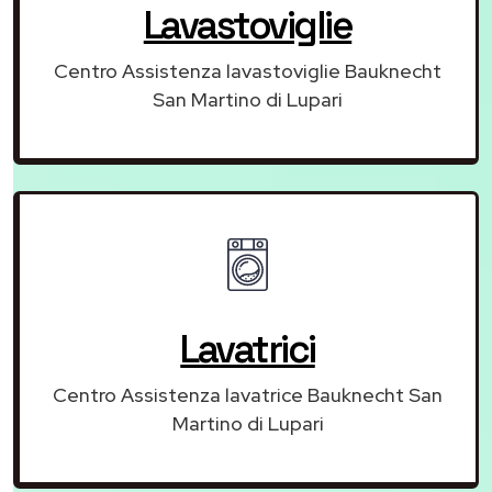
Lavastoviglie
Centro Assistenza lavastoviglie Bauknecht
San Martino di Lupari
Lavatrici
Centro Assistenza lavatrice Bauknecht San
Martino di Lupari