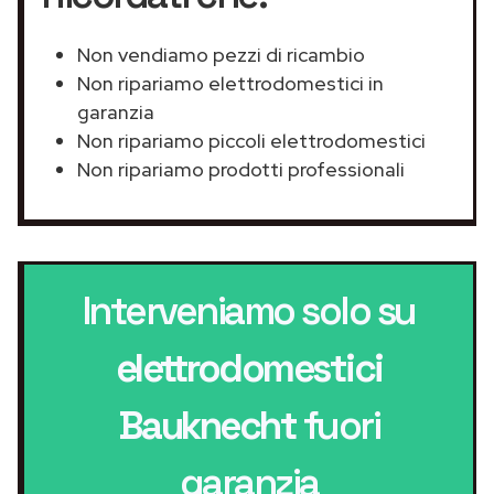
Non vendiamo pezzi di ricambio
Non ripariamo elettrodomestici in
garanzia
Non ripariamo piccoli elettrodomestici
Non ripariamo prodotti professionali
Interveniamo solo su
elettrodomestici
Bauknecht
fuori
garanzia