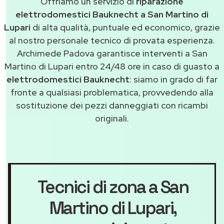
Offriamo un servizio di
riparazione
elettrodomestici Bauknecht a San Martino di
Lupari
di alta qualità, puntuale ed economico, grazie
al nostro personale tecnico di provata esperienza.
Archimede Padova garantisce interventi a San
Martino di Lupari entro 24/48 ore in caso di guasto a
elettrodomestici Bauknecht
: siamo in grado di far
fronte a qualsiasi problematica, provvedendo alla
sostituzione dei pezzi danneggiati con ricambi
originali.
Tecnici di zona a San
Martino di Lupari
,