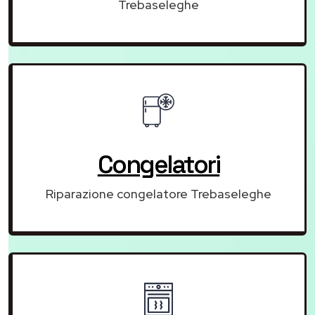
Trebaseleghe
Congelatori
Riparazione congelatore Trebaseleghe