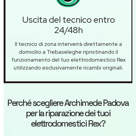
Uscita del tecnico entro
24/48h
Il tecnico di zona interverrà direttamente a
domicilio a Trebaseleghe ripristinando il
funzionamento del tuo elettrodomestico Rex
utilizzando esclusivamente ricambi originali.
Perché scegliere
Archimede Padova
per la riparazione dei tuoi
elettrodomestici Rex?