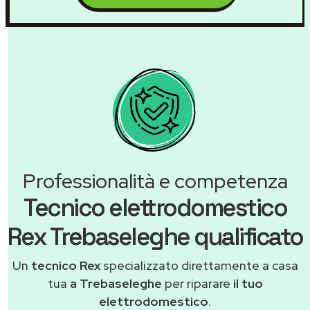
Professionalità e competenza
Tecnico elettrodomestico
Rex Trebaseleghe qualificato
Un
tecnico Rex
specializzato direttamente a casa
tua
a Trebaseleghe
per riparare
il tuo
elettrodomestico
.