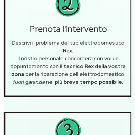
Prenota l'intervento
Descrivi il problema del tuo elettrodomestico
Rex
.
Il nostro personale concorderà con voi un
appuntamento con il
tecnico Rex della vostra
zona
per la riparazione dell'elettrodomestico
fuori garanzia
nel
più breve tempo possibile
.