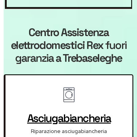
Centro Assistenza
elettrodomestici Rex
fuori
garanzia
a Trebaseleghe
Asciugabiancheria
Riparazione asciugabiancheria