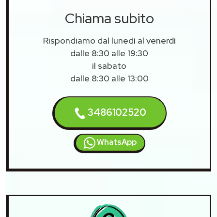
Chiama subito
Rispondiamo dal lunedì al venerdì
dalle 8:30 alle 19:30
il sabato
dalle 8:30 alle 13:00
3486102520
WhatsApp