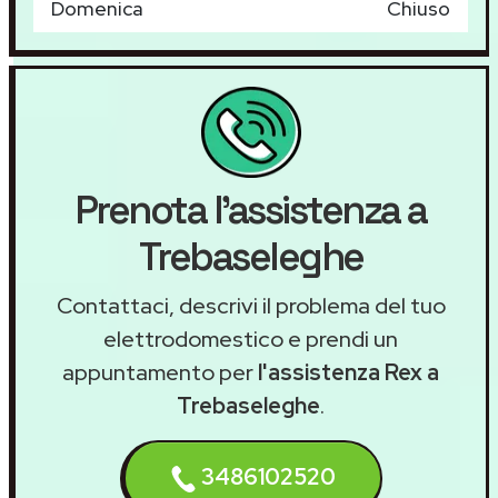
Domenica
Chiuso
Prenota l'assistenza a
Trebaseleghe
Contattaci, descrivi il problema del tuo
elettrodomestico e prendi un
appuntamento per
l'assistenza Rex a
Trebaseleghe
.
3486102520