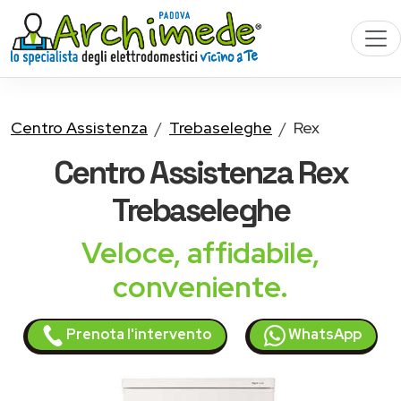
Centro Assistenza
Trebaseleghe
Rex
Centro Assistenza
Rex
Trebaseleghe
Veloce, affidabile,
conveniente.
Prenota l'intervento
WhatsApp