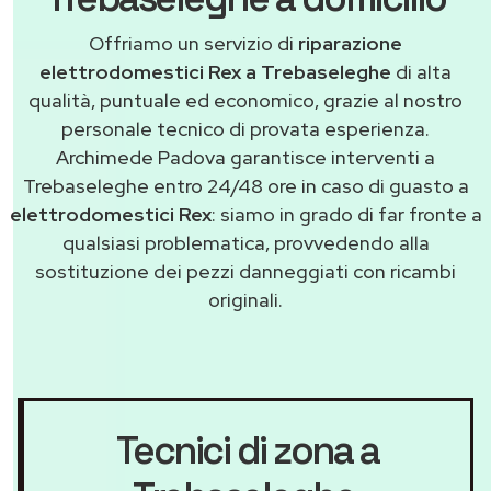
Offriamo un servizio di
riparazione
elettrodomestici Rex a Trebaseleghe
di alta
qualità, puntuale ed economico, grazie al nostro
personale tecnico di provata esperienza.
Archimede Padova garantisce interventi a
Trebaseleghe entro 24/48 ore in caso di guasto a
elettrodomestici Rex
: siamo in grado di far fronte a
qualsiasi problematica, provvedendo alla
sostituzione dei pezzi danneggiati con ricambi
originali.
Tecnici di zona a