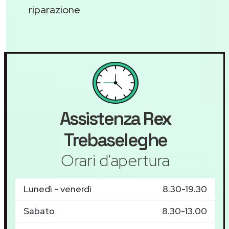
riparazione
Assistenza
Rex
Trebaseleghe
Orari d'apertura
Lunedì - venerdì
8.30-19.30
Sabato
8.30-13.00