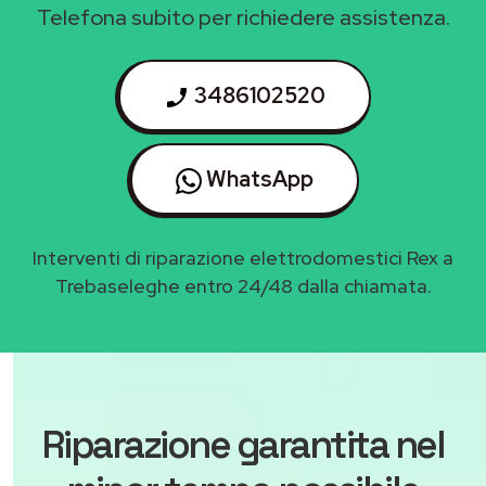
Telefona subito per richiedere assistenza.
3486102520
WhatsApp
Interventi di riparazione elettrodomestici Rex a
Trebaseleghe entro 24/48 dalla chiamata.
Riparazione garantita nel