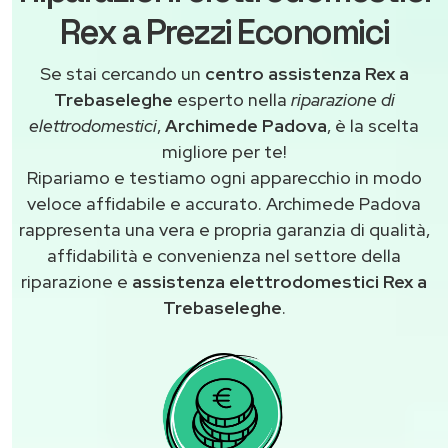
Rex a Prezzi Economici
Se stai cercando un
centro assistenza Rex a
Trebaseleghe
esperto nella
riparazione di
elettrodomestici
,
Archimede Padova
, è la scelta
migliore per te!
Ripariamo e testiamo ogni apparecchio in modo
veloce affidabile e accurato. Archimede Padova
rappresenta una vera e propria garanzia di qualità,
affidabilità e convenienza nel settore della
riparazione e
assistenza elettrodomestici Rex a
Trebaseleghe
.