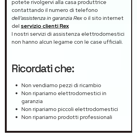
potete rivolgervi alla casa produttrice
contattando il numero di telefono
dell’assistenza in garanzia Rex
o il sito internet
del
servizio clienti Rex
I nostri servizi di assistenza elettrodomestici
non hanno alcun legame con le case ufficiali.
Ricordati che:
Non vendiamo pezzi di ricambio
Non ripariamo elettrodomestici in
garanzia
Non ripariamo piccoli elettrodomestici
Non ripariamo prodotti professionali