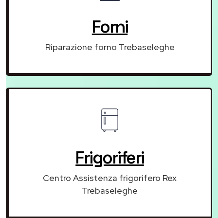
Forni
Riparazione forno Trebaseleghe
Frigoriferi
Centro Assistenza frigorifero Rex
Trebaseleghe