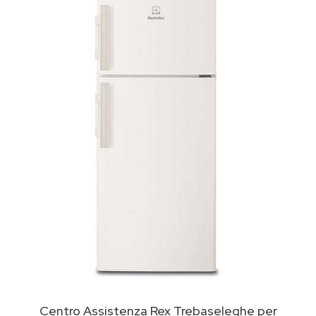
Centro Assistenza Rex Trebaseleghe per