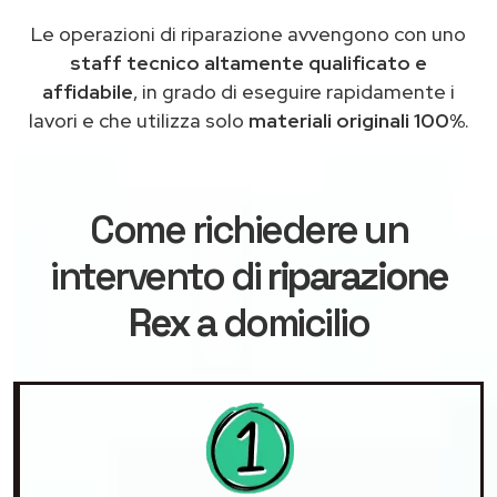
Le operazioni di riparazione avvengono con uno
staff tecnico altamente qualificato e
affidabile
, in grado di eseguire rapidamente i
lavori e che utilizza solo
materiali originali 100%
.
Come richiedere un
intervento di
riparazione
Rex
a domicilio