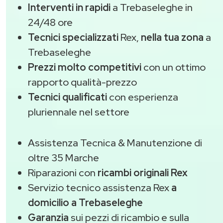
Interventi in rapidi
a Trebaseleghe in
24/48 ore
Tecnici specializzati
Rex,
nella tua zona
a
Trebaseleghe
Prezzi molto competitivi
con un ottimo
rapporto qualità-prezzo
Tecnici qualificati
con esperienza
pluriennale nel settore
Assistenza Tecnica & Manutenzione di
oltre 35 Marche
Riparazioni con
ricambi originali Rex
Servizio tecnico assistenza Rex
a
domicilio a Trebaseleghe
Garanzia
sui pezzi di ricambio e sulla