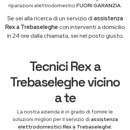
riparazioni elettrodomestici
FUORI GARANZIA
.
Se sei alla ricerca di un servizio di
assistenza
Rex a Trebaseleghe
con interventi a domicilio
in 24 ore dalla chiamata, sei nel posto giusto.
Tecnici Rex a
Trebaseleghe vicino
a te
La nostra azienda è in grado di fornire le
soluzioni migliori per il servizio di
assistenza
elettrodomestici Rex a Trebaseleghe
.