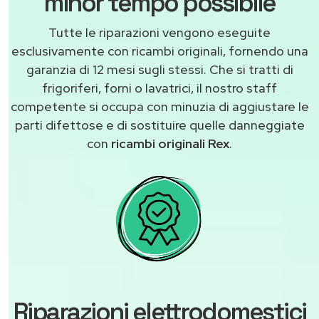
minor tempo possibile
Tutte le riparazioni vengono eseguite
esclusivamente con ricambi originali, fornendo una
garanzia di 12 mesi sugli stessi. Che si tratti di
frigoriferi, forni o lavatrici, il nostro staff
competente si occupa con minuzia di aggiustare le
parti difettose e di sostituire quelle danneggiate
con
ricambi originali Rex
.
Riparazioni elettrodomestici