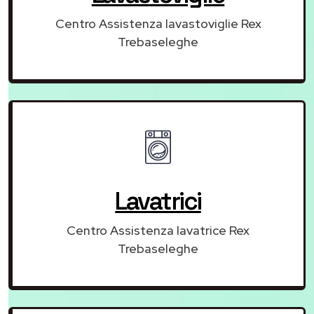
Centro Assistenza lavastoviglie Rex
Trebaseleghe
Lavatrici
Centro Assistenza lavatrice Rex
Trebaseleghe