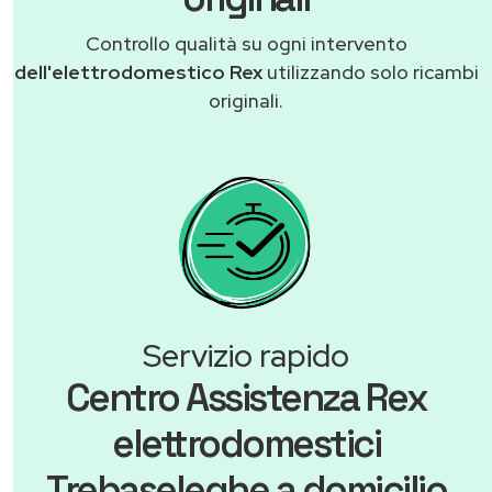
Controllo qualità su ogni intervento
dell'elettrodomestico Rex
utilizzando solo ricambi
originali.
Servizio rapido
Centro Assistenza Rex
elettrodomestici
Trebaseleghe a domicilio