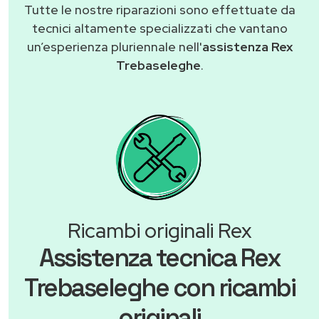
Tutte le nostre riparazioni sono effettuate da
tecnici altamente specializzati che vantano
un’esperienza pluriennale nell'
assistenza Rex
Trebaseleghe
.
Ricambi originali Rex
Assistenza tecnica Rex
Trebaseleghe con ricambi
originali