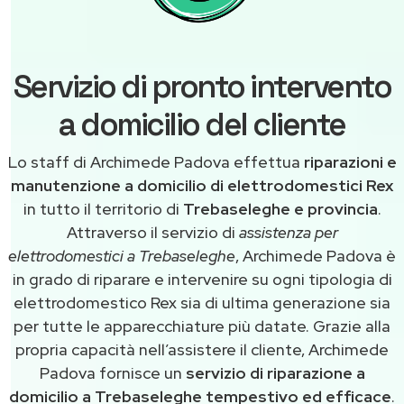
Servizio di pronto intervento
a domicilio del cliente
Lo staff di Archimede Padova effettua
riparazioni e
manutenzione a domicilio di elettrodomestici Rex
in tutto il territorio di
Trebaseleghe e provincia
.
Attraverso il servizio di
assistenza per
elettrodomestici a Trebaseleghe
, Archimede Padova è
in grado di riparare e intervenire su ogni tipologia di
elettrodomestico Rex sia di ultima generazione sia
per tutte le apparecchiature più datate. Grazie alla
propria capacità nell’assistere il cliente, Archimede
Padova fornisce un
servizio di riparazione a
domicilio a Trebaseleghe tempestivo ed efficace
.