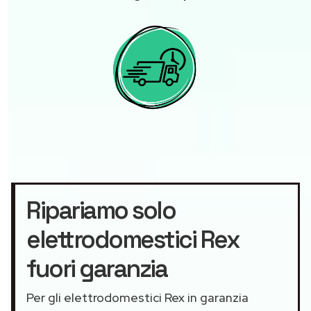
Ripariamo solo
elettrodomestici Rex
fuori garanzia
Per gli elettrodomestici Rex in garanzia