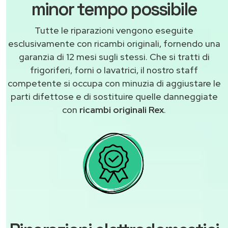
minor tempo possibile
Tutte le riparazioni vengono eseguite
esclusivamente con ricambi originali, fornendo una
garanzia di 12 mesi sugli stessi. Che si tratti di
frigoriferi, forni o lavatrici, il nostro staff
competente si occupa con minuzia di aggiustare le
parti difettose e di sostituire quelle danneggiate
con
ricambi originali Rex
.