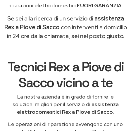
riparazioni elettrodomestici
FUORI GARANZIA
.
Se sei alla ricerca di un servizio di
assistenza
Rex a Piove di Sacco
con interventi a domicilio
in 24 ore dalla chiamata, sei nel posto giusto.
Tecnici Rex a Piove di
Sacco vicino a te
La nostra azienda è in grado di fornire le
soluzioni migliori per il servizio di
assistenza
elettrodomestici Rex a Piove di Sacco
.
Le operazioni di riparazione avvengono con uno