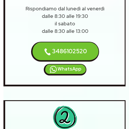
Rispondiamo dal lunedì al venerdì
dalle 8:30 alle 19:30
il sabato
dalle 8:30 alle 13:00
3486102520
WhatsApp