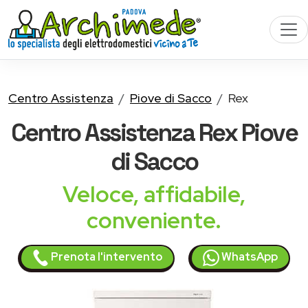
Centro Assistenza
Piove di Sacco
Rex
Centro Assistenza
Rex
Piove
di Sacco
Veloce, affidabile,
conveniente.
Prenota l'intervento
WhatsApp