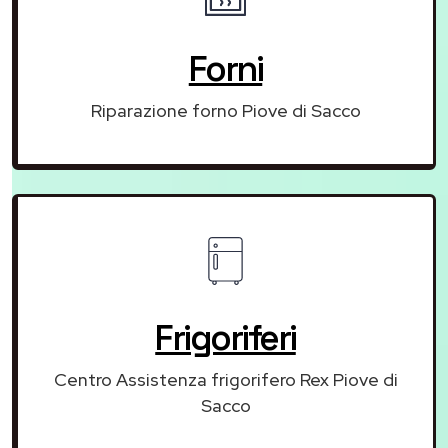
Forni
Riparazione forno Piove di Sacco
Frigoriferi
Centro Assistenza frigorifero Rex Piove di
Sacco