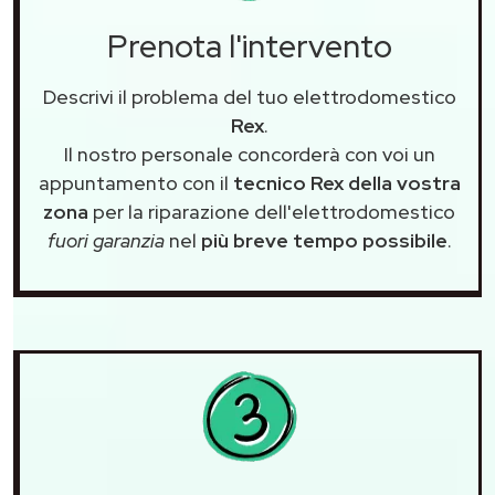
Prenota l'intervento
Descrivi il problema del tuo elettrodomestico
Rex
.
Il nostro personale concorderà con voi un
appuntamento con il
tecnico Rex della vostra
zona
per la riparazione dell'elettrodomestico
fuori garanzia
nel
più breve tempo possibile
.