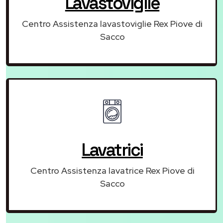
Lavastoviglie
Centro Assistenza lavastoviglie Rex Piove di
Sacco
Lavatrici
Centro Assistenza lavatrice Rex Piove di
Sacco