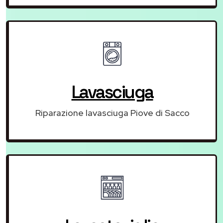
Lavasciuga
Riparazione lavasciuga Piove di Sacco