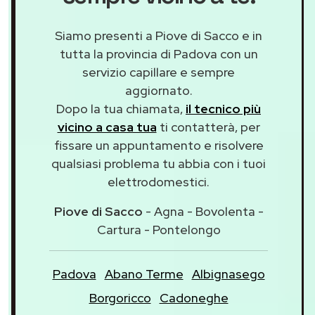
Siamo presenti a Piove di Sacco e in
tutta la provincia di Padova con un
servizio capillare e sempre
aggiornato.
Dopo la tua chiamata,
il tecnico più
vicino a casa tua
ti contatterà, per
fissare un appuntamento e risolvere
qualsiasi problema tu abbia con i tuoi
elettrodomestici.
Piove di Sacco
- Agna - Bovolenta -
Cartura - Pontelongo
Padova
Abano Terme
Albignasego
Borgoricco
Cadoneghe