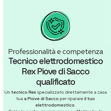
Professionalità e competenza
Tecnico elettrodomestico
Rex Piove di Sacco
qualificato
Un
tecnico Rex
specializzato direttamente a casa
tua
a Piove di Sacco
per riparare
il tuo
elettrodomestico
.