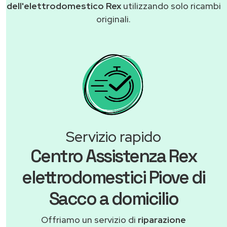
dell'elettrodomestico Rex
utilizzando solo ricambi
originali.
Servizio rapido
Centro Assistenza Rex
elettrodomestici Piove di
Sacco a domicilio
Offriamo un servizio di
riparazione