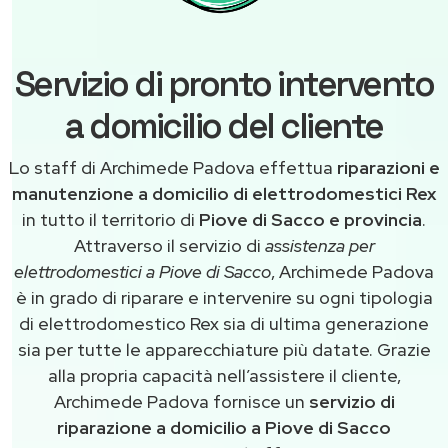
Servizio di pronto intervento
a domicilio del cliente
Lo staff di Archimede Padova effettua
riparazioni e
manutenzione a domicilio di elettrodomestici Rex
in tutto il territorio di
Piove di Sacco e provincia
.
Attraverso il servizio di
assistenza per
elettrodomestici a Piove di Sacco
, Archimede Padova
è in grado di riparare e intervenire su ogni tipologia
di elettrodomestico Rex sia di ultima generazione
sia per tutte le apparecchiature più datate. Grazie
alla propria capacità nell’assistere il cliente,
Archimede Padova fornisce un
servizio di
riparazione a domicilio a Piove di Sacco