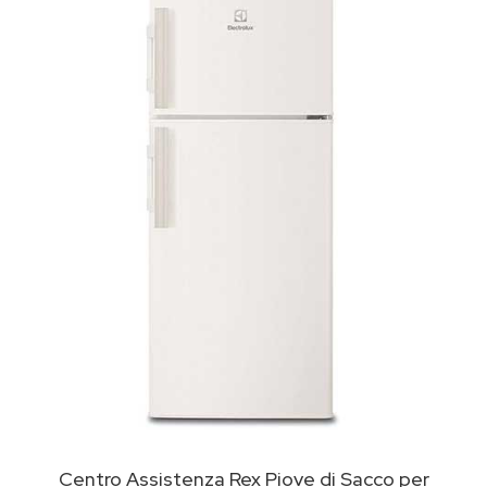
Centro Assistenza Rex Piove di Sacco per