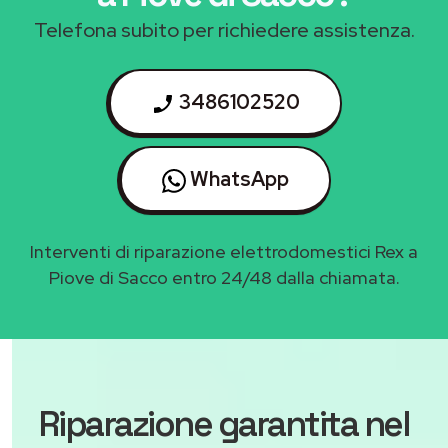
Telefona subito per richiedere assistenza.
3486102520
WhatsApp
Interventi di riparazione elettrodomestici Rex a
Piove di Sacco entro 24/48 dalla chiamata.
Riparazione garantita nel