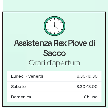
Assistenza
Rex
Piove di
Sacco
Orari d'apertura
Lunedì - venerdì
8.30-19.30
Sabato
8.30-13.00
Domenica
Chiuso