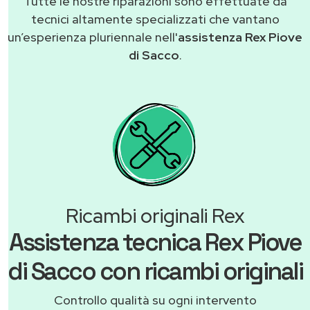
Tutte le nostre riparazioni sono effettuate da
tecnici altamente specializzati che vantano
un’esperienza pluriennale nell'
assistenza Rex Piove
di Sacco
.
Ricambi originali Rex
Assistenza tecnica Rex Piove
di Sacco con ricambi originali
Controllo qualità su ogni intervento