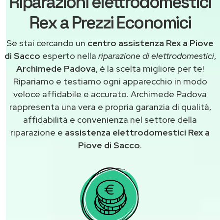
Riparazioni elettrodomestici
Rex a Prezzi Economici
Se stai cercando un
centro assistenza Rex a Piove
di Sacco
esperto nella
riparazione di elettrodomestici
,
Archimede Padova
, è la scelta migliore per te!
Ripariamo e testiamo ogni apparecchio in modo
veloce affidabile e accurato. Archimede Padova
rappresenta una vera e propria garanzia di qualità,
affidabilità e convenienza nel settore della
riparazione e
assistenza elettrodomestici Rex a
Piove di Sacco
.