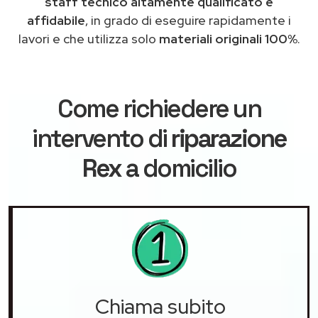
staff tecnico altamente qualificato e
affidabile
, in grado di eseguire rapidamente i
lavori e che utilizza solo
materiali originali 100%
.
Come richiedere un
intervento di
riparazione
Rex
a domicilio
Chiama subito