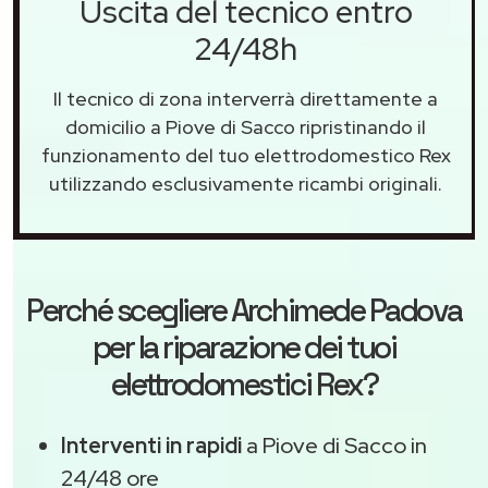
Uscita del tecnico entro
24/48h
Il tecnico di zona interverrà direttamente a
domicilio a Piove di Sacco ripristinando il
funzionamento del tuo elettrodomestico Rex
utilizzando esclusivamente ricambi originali.
Perché scegliere
Archimede Padova
per la riparazione dei tuoi
elettrodomestici Rex?
Interventi in rapidi
a Piove di Sacco in
24/48 ore