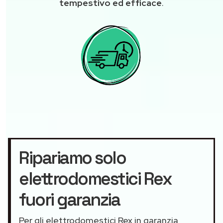
tempestivo ed efficace
.
Ripariamo solo
elettrodomestici Rex
fuori garanzia
Per gli elettrodomestici Rex in garanzia