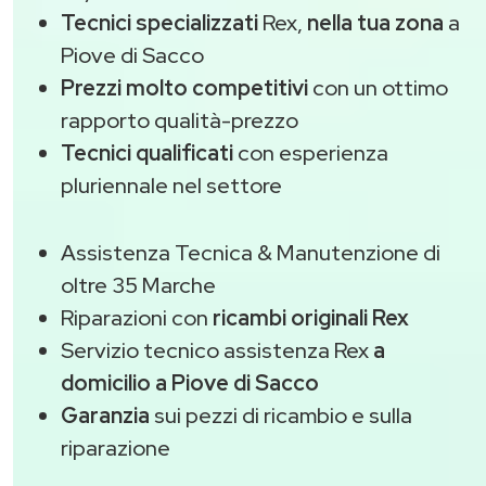
Tecnici specializzati
Rex,
nella tua zona
a
Piove di Sacco
Prezzi molto competitivi
con un ottimo
rapporto qualità-prezzo
Tecnici qualificati
con esperienza
pluriennale nel settore
Assistenza Tecnica & Manutenzione di
oltre 35 Marche
Riparazioni con
ricambi originali Rex
Servizio tecnico assistenza Rex
a
domicilio a Piove di Sacco
Garanzia
sui pezzi di ricambio e sulla
riparazione