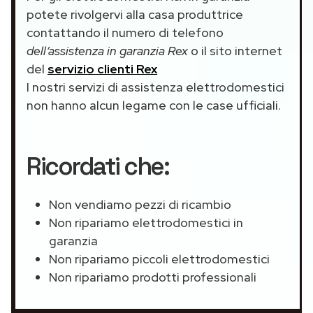
potete rivolgervi alla casa produttrice
contattando il numero di telefono
dell’assistenza in garanzia Rex
o il sito internet
del
servizio clienti Rex
I nostri servizi di assistenza elettrodomestici
non hanno alcun legame con le case ufficiali.
Ricordati che:
Non vendiamo pezzi di ricambio
Non ripariamo elettrodomestici in
garanzia
Non ripariamo piccoli elettrodomestici
Non ripariamo prodotti professionali