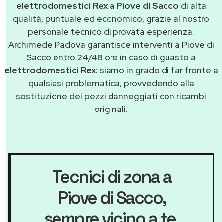
elettrodomestici Rex a Piove di Sacco
di alta
qualità, puntuale ed economico, grazie al nostro
personale tecnico di provata esperienza.
Archimede Padova garantisce interventi a Piove di
Sacco entro 24/48 ore in caso di guasto a
elettrodomestici Rex
: siamo in grado di far fronte a
qualsiasi problematica, provvedendo alla
sostituzione dei pezzi danneggiati con ricambi
originali.
Tecnici di zona a
Piove di Sacco
,
sempre vicino a te.