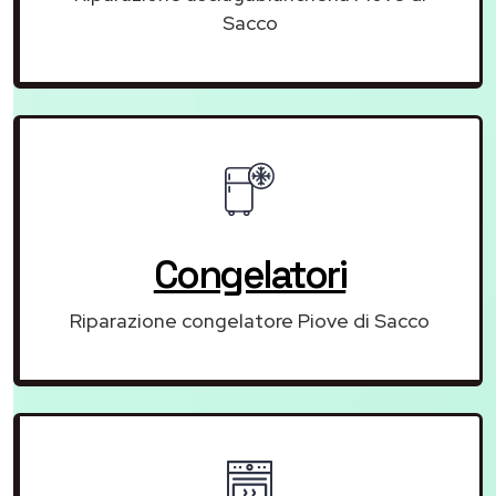
Sacco
Congelatori
Riparazione congelatore Piove di Sacco