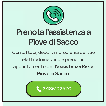
Prenota l'assistenza a
Piove di Sacco
Contattaci, descrivi il problema del tuo
elettrodomestico e prendi un
appuntamento per
l'assistenza Rex a
Piove di Sacco
.
3486102520