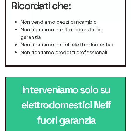
Ricordati che:
Non vendiamo pezzi di ricambio
Non ripariamo elettrodomestici in
garanzia
Non ripariamo piccoli elettrodomestici
Non ripariamo prodotti professionali
Interveniamo solo su
elettrodomestici Neff
fuori garanzia