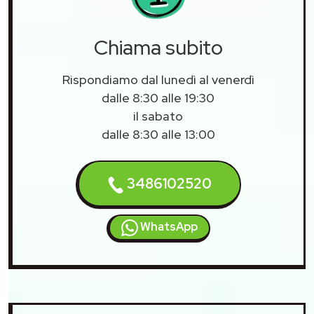
Chiama subito
Rispondiamo dal lunedì al venerdì
dalle 8:30 alle 19:30
il sabato
dalle 8:30 alle 13:00
3486102520
WhatsApp