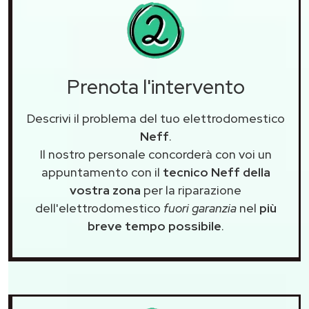
Prenota l'intervento
Descrivi il problema del tuo elettrodomestico
Neff
.
Il nostro personale concorderà con voi un
appuntamento con il
tecnico Neff della
vostra zona
per la riparazione
dell'elettrodomestico
fuori garanzia
nel
più
breve tempo possibile
.