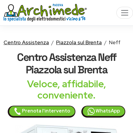
Centro Assistenza
Piazzola sul Brenta
Neff
Centro Assistenza
Neff
Piazzola sul Brenta
Veloce, affidabile,
conveniente.
Prenota l'intervento
WhatsApp