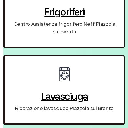
Frigoriferi
Centro Assistenza frigorifero Neff Piazzola
sul Brenta
Lavasciuga
Riparazione lavasciuga Piazzola sul Brenta