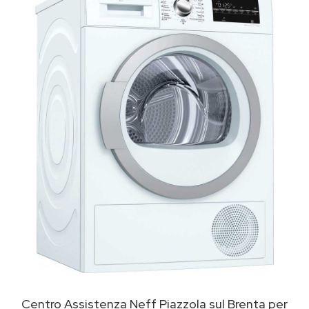
Centro Assistenza Neff Piazzola sul Brenta per