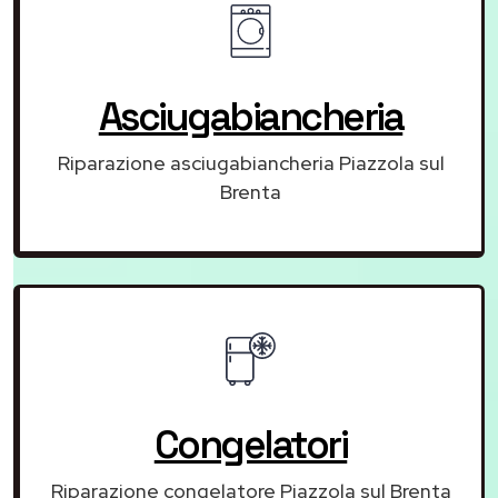
Asciugabiancheria
Riparazione asciugabiancheria Piazzola sul
Brenta
Congelatori
Riparazione congelatore Piazzola sul Brenta