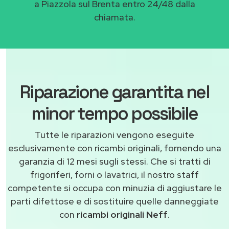
a Piazzola sul Brenta entro 24/48 dalla
chiamata.
Riparazione garantita nel
minor tempo possibile
Tutte le riparazioni vengono eseguite
esclusivamente con ricambi originali, fornendo una
garanzia di 12 mesi sugli stessi. Che si tratti di
frigoriferi, forni o lavatrici, il nostro staff
competente si occupa con minuzia di aggiustare le
parti difettose e di sostituire quelle danneggiate
con
ricambi originali Neff
.