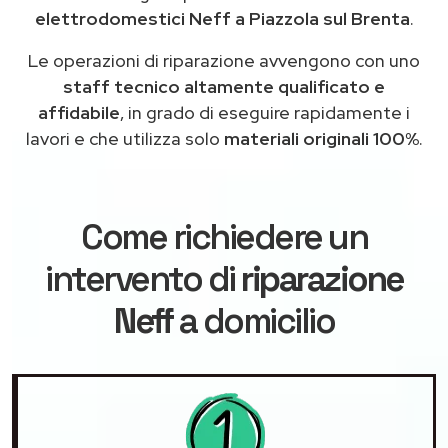
elettrodomestici Neff a Piazzola sul Brenta
.
Le operazioni di riparazione avvengono con uno
staff tecnico altamente qualificato e
affidabile
, in grado di eseguire rapidamente i
lavori e che utilizza solo
materiali originali 100%
.
Come richiedere un
intervento di
riparazione
Neff
a domicilio