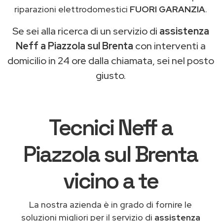
riparazioni elettrodomestici
FUORI GARANZIA
.
Se sei alla ricerca di un servizio di
assistenza
Neff a Piazzola sul Brenta
con interventi a
domicilio in 24 ore dalla chiamata, sei nel posto
giusto.
Tecnici Neff a
Piazzola sul Brenta
vicino a te
La nostra azienda è in grado di fornire le
soluzioni migliori per il servizio di
assistenza