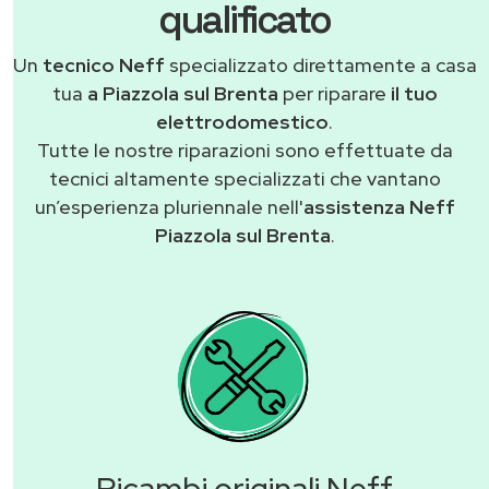
qualificato
Un
tecnico Neff
specializzato direttamente a casa
tua
a Piazzola sul Brenta
per riparare
il tuo
elettrodomestico
.
Tutte le nostre riparazioni sono effettuate da
tecnici altamente specializzati che vantano
un’esperienza pluriennale nell'
assistenza Neff
Piazzola sul Brenta
.
Ricambi originali Neff