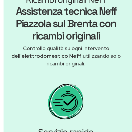
Assistenza tecnica Neff
Piazzola sul Brenta con
ricambi originali
Controllo qualità su ogni intervento
dell'elettrodomestico Neff
utilizzando solo
ricambi originali.
Servizio rapido