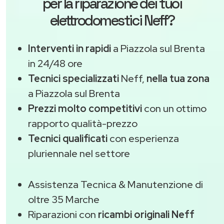
per la riparazione dei tuoi
elettrodomestici Neff?
Interventi in rapidi
a Piazzola sul Brenta
in 24/48 ore
Tecnici specializzati
Neff,
nella tua zona
a Piazzola sul Brenta
Prezzi molto competitivi
con un ottimo
rapporto qualità-prezzo
Tecnici qualificati
con esperienza
pluriennale nel settore
Assistenza Tecnica & Manutenzione di
oltre 35 Marche
Riparazioni con
ricambi originali Neff