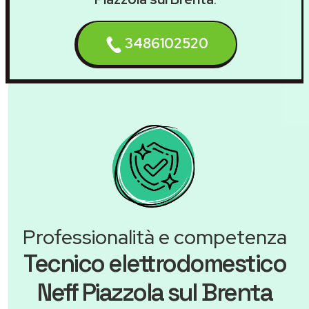
3486102520
Professionalità e competenza
Tecnico elettrodomestico
Neff Piazzola sul Brenta