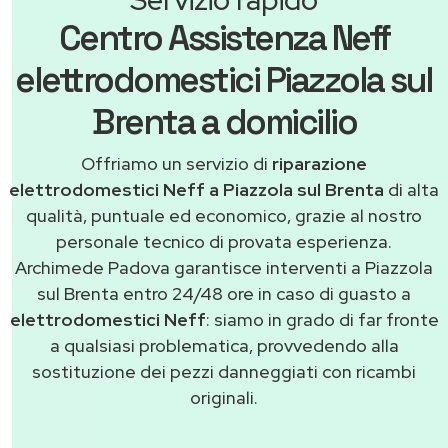
Centro Assistenza Neff
elettrodomestici Piazzola sul
Brenta a domicilio
Offriamo un servizio di
riparazione
elettrodomestici Neff a Piazzola sul Brenta
di alta
qualità, puntuale ed economico, grazie al nostro
personale tecnico di provata esperienza.
Archimede Padova garantisce interventi a Piazzola
sul Brenta entro 24/48 ore in caso di guasto a
elettrodomestici Neff
: siamo in grado di far fronte
a qualsiasi problematica, provvedendo alla
sostituzione dei pezzi danneggiati con ricambi
originali.