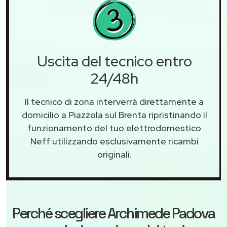
Uscita del tecnico entro
24/48h
Il tecnico di zona interverrà direttamente a
domicilio a Piazzola sul Brenta ripristinando il
funzionamento del tuo elettrodomestico
Neff utilizzando esclusivamente ricambi
originali.
Perché scegliere
Archimede Padova