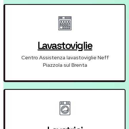
Lavastoviglie
Centro Assistenza lavastoviglie Neff
Piazzola sul Brenta