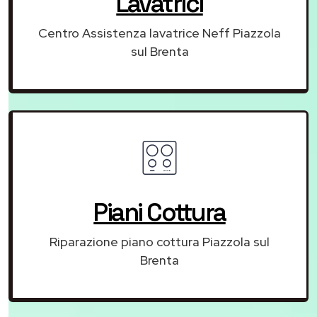
Lavatrici
Centro Assistenza lavatrice Neff Piazzola
sul Brenta
Piani Cottura
Riparazione piano cottura Piazzola sul
Brenta