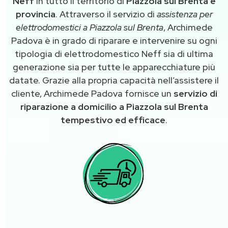
Neff
in tutto il territorio di
Piazzola sul Brenta e
provincia
. Attraverso il servizio di
assistenza per
elettrodomestici a Piazzola sul Brenta
, Archimede
Padova è in grado di riparare e intervenire su ogni
tipologia di elettrodomestico Neff sia di ultima
generazione sia per tutte le apparecchiature più
datate. Grazie alla propria capacità nell’assistere il
cliente, Archimede Padova fornisce un
servizio di
riparazione a domicilio a Piazzola sul Brenta
tempestivo ed efficace
.