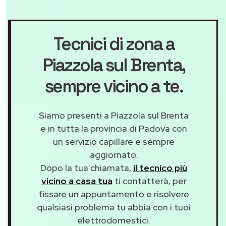
Tecnici di zona a
Piazzola sul Brenta
,
sempre vicino a te.
Siamo presenti a Piazzola sul Brenta
e in tutta la provincia di Padova con
un servizio capillare e sempre
aggiornato.
Dopo la tua chiamata,
il tecnico più
vicino a casa tua
ti contatterà, per
fissare un appuntamento e risolvere
qualsiasi problema tu abbia con i tuoi
elettrodomestici.