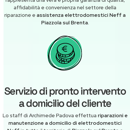
affidabilità e convenienza nel settore della
riparazione e
assistenza elettrodomestici Neff a
Piazzola sul Brenta
.
Servizio di pronto intervento
a domicilio del cliente
Lo staff di Archimede Padova effettua
riparazioni e
manutenzione a domicilio di elettrodomestici