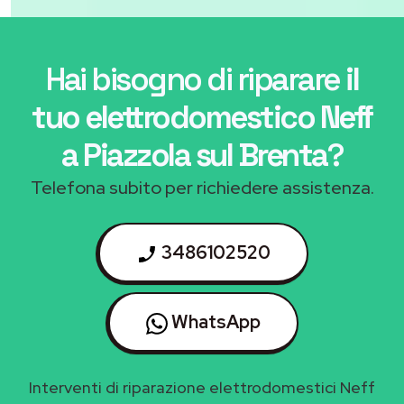
Hai bisogno di riparare
il
tuo elettrodomestico Neff
a Piazzola sul Brenta
?
Telefona subito per richiedere assistenza.
3486102520
WhatsApp
Interventi di riparazione elettrodomestici Neff