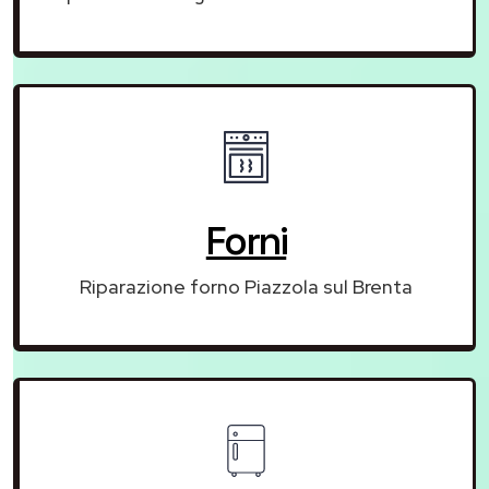
Forni
Riparazione forno Piazzola sul Brenta