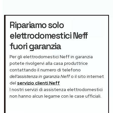
Ripariamo solo
elettrodomestici Neff
fuori garanzia
Per gli elettrodomestici Neff in garanzia
potete rivolgervi alla casa produttrice
contattando il numero di telefono
dell’assistenza in garanzia Neff
o il sito internet
del
servizio clienti Neff
I nostri servizi di assistenza elettrodomestici
non hanno alcun legame con le case ufficiali.