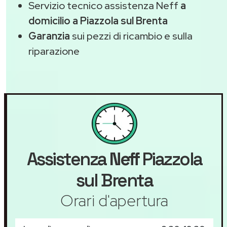
Servizio tecnico assistenza Neff
a
domicilio a Piazzola sul Brenta
Garanzia
sui pezzi di ricambio e sulla
riparazione
Assistenza
Neff
Piazzola
sul Brenta
Orari d'apertura