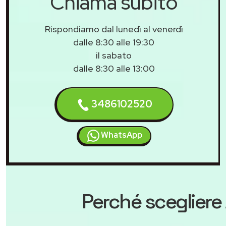
Chiama subito
Rispondiamo dal lunedì al venerdì
dalle 8:30 alle 19:30
il sabato
dalle 8:30 alle 13:00
3486102520
WhatsApp
Perché scegliere