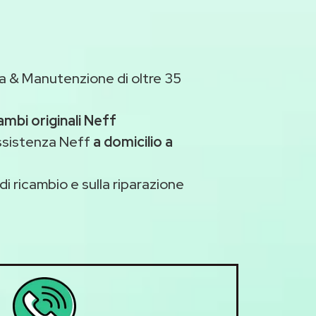
a & Manutenzione di oltre 35
ambi originali Neff
assistenza Neff
a domicilio a
di ricambio e sulla riparazione