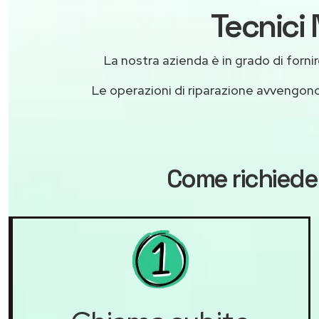
Tecnici
La nostra azienda è in grado di fornire 
Le operazioni di riparazione avvengon
Come richieder