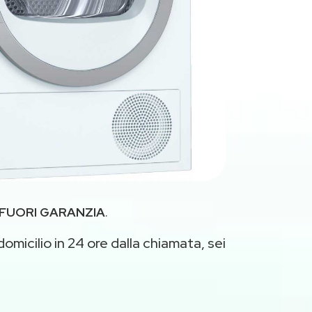
FUORI GARANZIA
.
omicilio in 24 ore dalla chiamata, sei