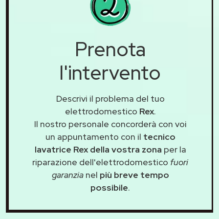
Prenota
l'intervento
Descrivi il problema del tuo
elettrodomestico
Rex
.
Il nostro personale concorderà con voi
un appuntamento con il
tecnico
lavatrice Rex della vostra zona
per la
riparazione dell'elettrodomestico
fuori
garanzia
nel
più breve tempo
possibile
.