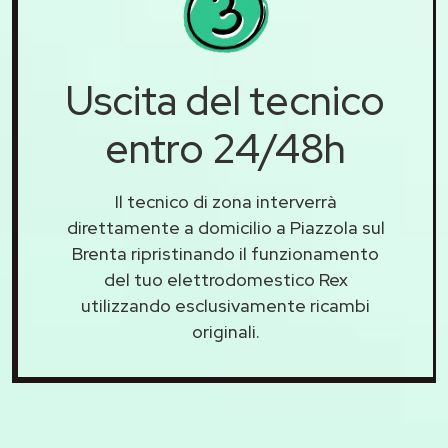
Uscita del tecnico
entro 24/48h
Il tecnico di zona interverrà
direttamente a domicilio a Piazzola sul
Brenta ripristinando il funzionamento
del tuo elettrodomestico Rex
utilizzando esclusivamente ricambi
originali.