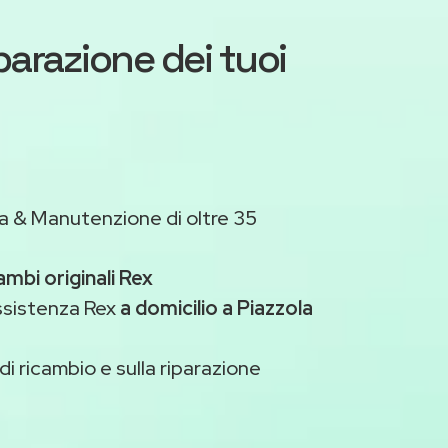
iparazione dei tuoi
a & Manutenzione di oltre 35
ambi originali Rex
ssistenza Rex
a domicilio a Piazzola
di ricambio e sulla riparazione