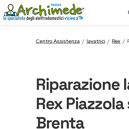
Centro Assistenza
lavatrici
Rex
Riparazione
Rex
Piazzola 
Brenta