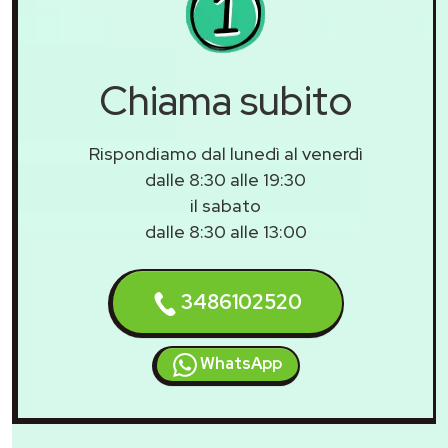
Chiama subito
Rispondiamo dal lunedì al venerdì
dalle 8:30 alle 19:30
il sabato
dalle 8:30 alle 13:00
3486102520
WhatsApp