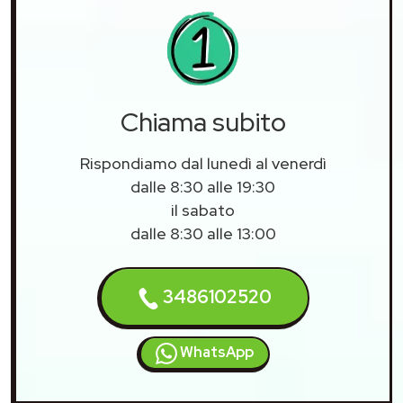
Chiama subito
Rispondiamo dal lunedì al venerdì
dalle 8:30 alle 19:30
il sabato
dalle 8:30 alle 13:00
3486102520
WhatsApp