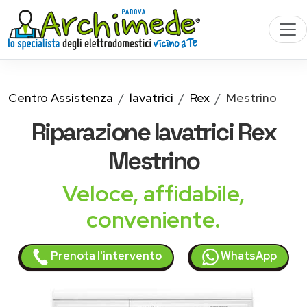
Centro Assistenza
lavatrici
Rex
Mestrino
Riparazione
lavatrici Rex
Mestrino
Veloce, affidabile,
conveniente.
Prenota l'intervento
WhatsApp