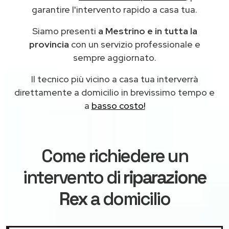
garantire l'intervento rapido a casa tua.
Siamo presenti
a Mestrino e in tutta la
provincia
con un servizio professionale e
sempre aggiornato.
Il tecnico più vicino a casa tua interverrà
direttamente a domicilio in brevissimo tempo e
a
basso costo!
Come richiedere un
intervento di
riparazione
Rex
a domicilio