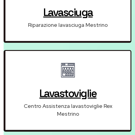
Lavasciuga
Riparazione lavasciuga Mestrino
Lavastoviglie
Centro Assistenza lavastoviglie Rex
Mestrino