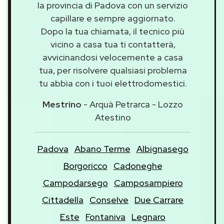
la provincia di Padova con un servizio
capillare e sempre aggiornato.
Dopo la tua chiamata, il tecnico più
vicino a casa tua ti contatterà,
avvicinandosi velocemente a casa
tua, per risolvere qualsiasi problema
tu abbia con i tuoi elettrodomestici.
Mestrino
- Arquà Petrarca - Lozzo
Atestino
Padova
Abano Terme
Albignasego
Borgoricco
Cadoneghe
Campodarsego
Camposampiero
Cittadella
Conselve
Due Carrare
Este
Fontaniva
Legnaro