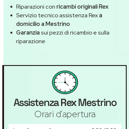
Riparazioni con
ricambi originali Rex
Servizio tecnico assistenza Rex
a
domicilio a Mestrino
Garanzia
sui pezzi di ricambio e sulla
riparazione
Assistenza
Rex
Mestrino
Orari d'apertura