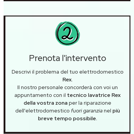
Prenota l'intervento
Descrivi il problema del tuo elettrodomestico
Rex
.
Il nostro personale concorderà con voi un
appuntamento con il
tecnico lavatrice Rex
della vostra zona
per la riparazione
dell'elettrodomestico
fuori garanzia
nel
più
breve tempo possibile
.