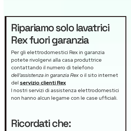
Ripariamo solo lavatrici
Rex fuori garanzia
Per gli elettrodomestici Rex in garanzia
potete rivolgervi alla casa produttrice
contattando il numero di telefono
dell’assistenza in garanzia Rex
o il sito internet
del
servizio clienti Rex
I nostri servizi di assistenza elettrodomestici
non hanno alcun legame con le case ufficiali.
Ricordati che: