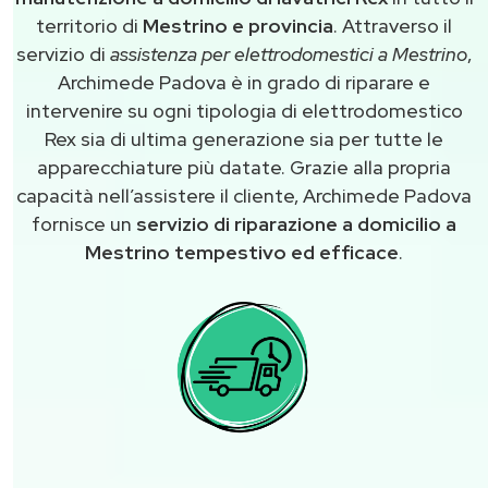
territorio di
Mestrino e provincia
. Attraverso il
servizio di
assistenza per elettrodomestici a Mestrino
,
Archimede Padova è in grado di riparare e
intervenire su ogni tipologia di elettrodomestico
Rex sia di ultima generazione sia per tutte le
apparecchiature più datate. Grazie alla propria
capacità nell’assistere il cliente, Archimede Padova
fornisce un
servizio di riparazione a domicilio a
Mestrino tempestivo ed efficace
.