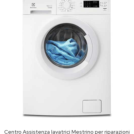
Centro Assistenza lavatrici Mestrino per riparazioni