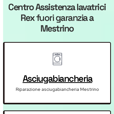
Centro Assistenza lavatrici
Rex
fuori garanzia
a
Mestrino
Asciugabiancheria
Riparazione asciugabiancheria Mestrino