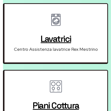
Lavatrici
Centro Assistenza lavatrice Rex Mestrino
Piani Cottura