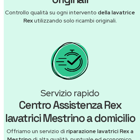
Controllo qualità su ogni intervento
della lavatrice
Rex
utilizzando solo ricambi originali.
Servizio rapido
Centro Assistenza Rex
lavatrici Mestrino a domicilio
Offriamo un servizio di
riparazione lavatrici Rex a
Mestrino
di alta qualità, puntuale ed economico,