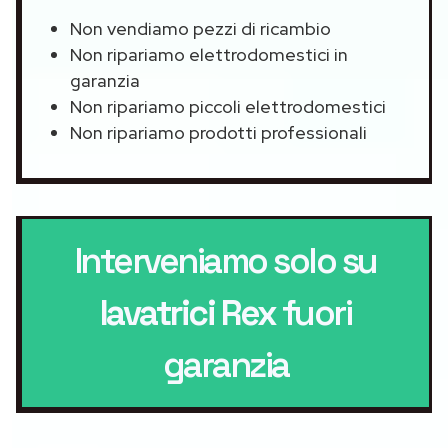
Non vendiamo pezzi di ricambio
Non ripariamo elettrodomestici in
garanzia
Non ripariamo piccoli elettrodomestici
Non ripariamo prodotti professionali
Interveniamo solo su
lavatrici Rex
fuori
garanzia