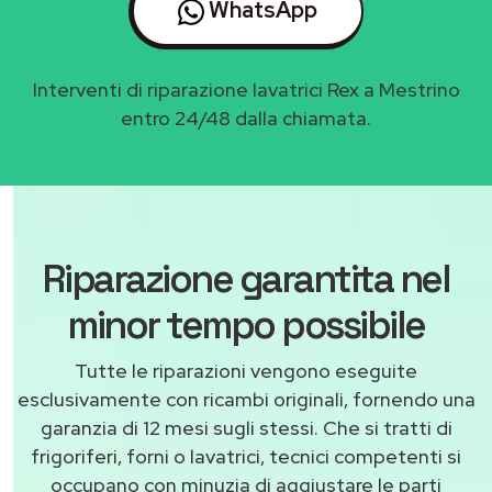
WhatsApp
Interventi di riparazione lavatrici Rex a Mestrino
entro 24/48 dalla chiamata.
Riparazione garantita nel
minor tempo possibile
Tutte le riparazioni vengono eseguite
esclusivamente con ricambi originali, fornendo una
garanzia di 12 mesi sugli stessi. Che si tratti di
frigoriferi, forni o lavatrici, tecnici competenti si
occupano con minuzia di aggiustare le parti