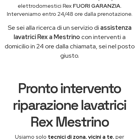
elettrodomestici Rex
FUORI GARANZIA
.
Interveniamo entro 24/48 ore dalla prenotazione.
Se sei alla ricerca di un servizio di
assistenza
lavatrici Rex a Mestrino
con interventi a
domicilio in 24 ore dalla chiamata, sei nel posto
giusto.
Pronto intervento
riparazione lavatrici
Rex Mestrino
Usiamo solo
tecnici di zona, vicini a te
, per