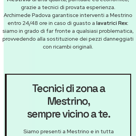
grazie a tecnici di provata esperienza.
Archimede Padova garantisce interventi a Mestrino
entro 24/48 ore in caso di guasto a
lavatrici Rex
:
siamo in grado di far fronte a qualsiasi problematica,
provvedendo alla sostituzione dei pezzi danneggiati
con ricambi originali.
Tecnici di zona a
Mestrino
,
sempre vicino a te.
Siamo presenti a Mestrino e in tutta