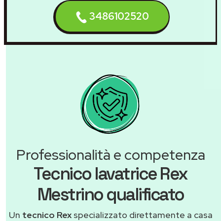
3486102520
Professionalità e competenza
Tecnico lavatrice Rex
Mestrino qualificato
Un
tecnico Rex
specializzato direttamente a casa