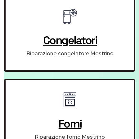
Congelatori
Riparazione congelatore Mestrino
Forni
Riparazione forno Mestrino