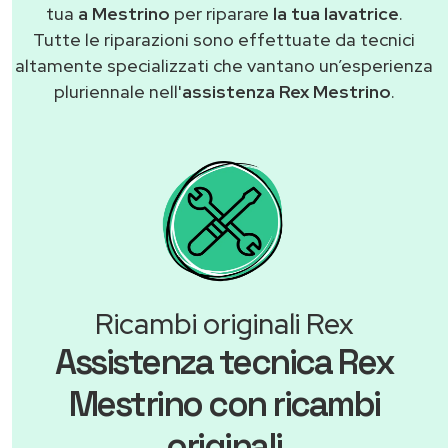
tua
a Mestrino
per riparare
la tua lavatrice
.
Tutte le riparazioni sono effettuate da tecnici
altamente specializzati che vantano un’esperienza
pluriennale nell'
assistenza Rex Mestrino
.
Ricambi originali Rex
Assistenza tecnica Rex
Mestrino con ricambi
originali