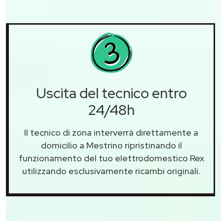
Uscita del tecnico entro
24/48h
Il tecnico di zona interverrà direttamente a
domicilio a Mestrino ripristinando il
funzionamento del tuo elettrodomestico Rex
utilizzando esclusivamente ricambi originali.