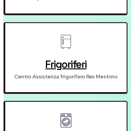
Frigoriferi
Centro Assistenza frigorifero Rex Mestrino