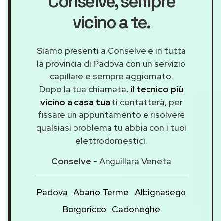
Conselve
, sempre
vicino a te.
Siamo presenti a Conselve e in tutta
la provincia di Padova con un servizio
capillare e sempre aggiornato.
Dopo la tua chiamata,
il tecnico più
vicino a casa tua
ti contatterà, per
fissare un appuntamento e risolvere
qualsiasi problema tu abbia con i tuoi
elettrodomestici.
Conselve
- Anguillara Veneta
Padova
Abano Terme
Albignasego
Borgoricco
Cadoneghe