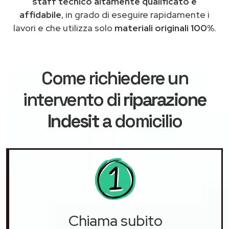
staff tecnico altamente qualificato e
affidabile
, in grado di eseguire rapidamente i
lavori e che utilizza solo
materiali originali 100%
.
Come richiedere un
intervento di
riparazione
Indesit
a domicilio
Chiama subito