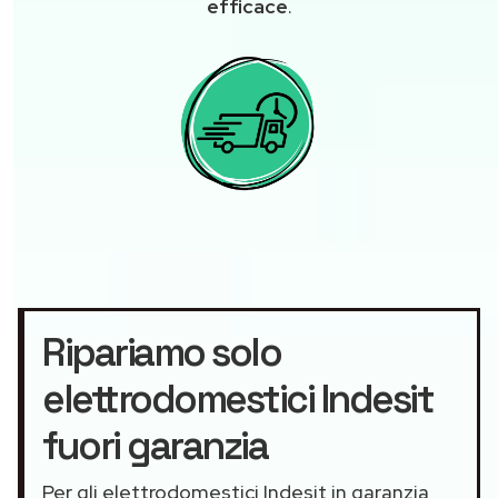
efficace
.
Ripariamo solo
elettrodomestici Indesit
fuori garanzia
Per gli elettrodomestici Indesit in garanzia