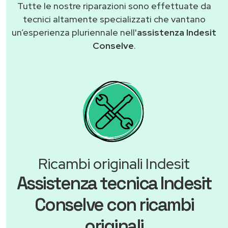
Tutte le nostre riparazioni sono effettuate da
tecnici altamente specializzati che vantano
un’esperienza pluriennale nell'
assistenza Indesit
Conselve
.
Ricambi originali Indesit
Assistenza tecnica Indesit
Conselve con ricambi
originali