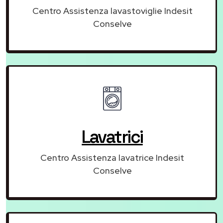
Centro Assistenza lavastoviglie Indesit
Conselve
Lavatrici
Centro Assistenza lavatrice Indesit
Conselve