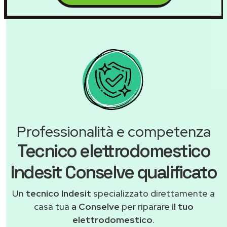
Professionalità e competenza
Tecnico elettrodomestico
Indesit Conselve qualificato
Un
tecnico Indesit
specializzato direttamente a
casa tua
a Conselve
per riparare
il tuo
elettrodomestico
.