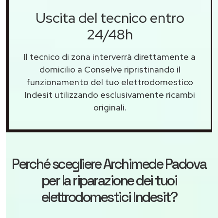
Uscita del tecnico entro
24/48h
Il tecnico di zona interverrà direttamente a
domicilio a Conselve ripristinando il
funzionamento del tuo elettrodomestico
Indesit utilizzando esclusivamente ricambi
originali.
Perché scegliere
Archimede Padova
per la riparazione dei tuoi
elettrodomestici Indesit?