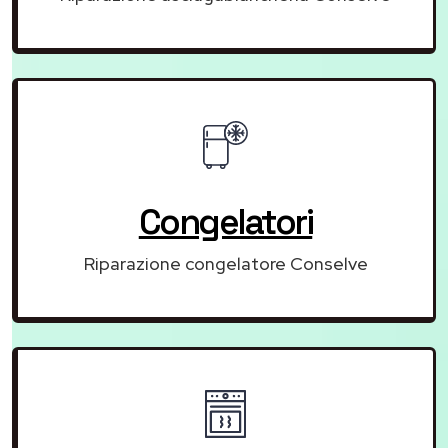
Congelatori
Riparazione congelatore Conselve