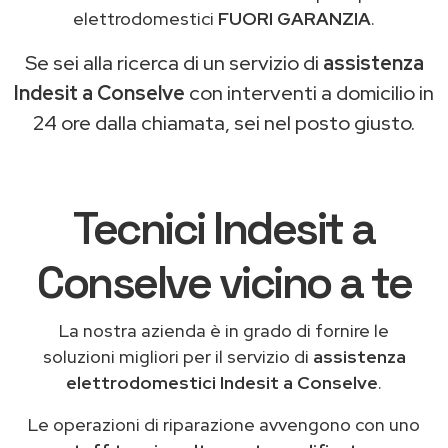
elettrodomestici
FUORI GARANZIA
.
Se sei alla ricerca di un servizio di
assistenza
Indesit a Conselve
con interventi a domicilio in
24 ore dalla chiamata, sei nel posto giusto.
Tecnici Indesit a
Conselve vicino a te
La nostra azienda è in grado di fornire le
soluzioni migliori per il servizio di
assistenza
elettrodomestici Indesit a Conselve
.
Le operazioni di riparazione avvengono con uno