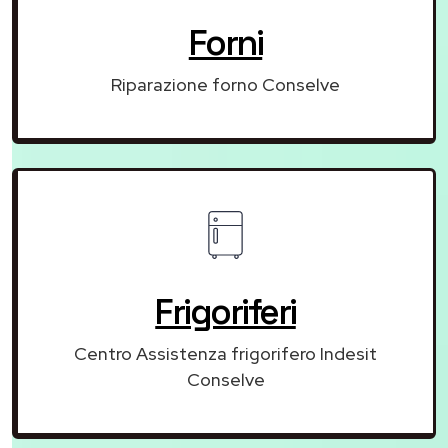
Forni
Riparazione forno Conselve
Frigoriferi
Centro Assistenza frigorifero Indesit
Conselve