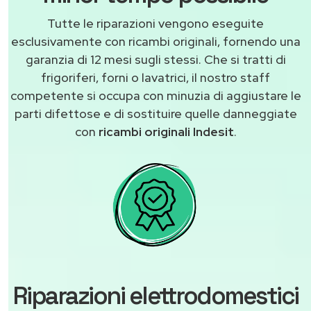
Tutte le riparazioni vengono eseguite
esclusivamente con ricambi originali, fornendo una
garanzia di 12 mesi sugli stessi. Che si tratti di
frigoriferi, forni o lavatrici, il nostro staff
competente si occupa con minuzia di aggiustare le
parti difettose e di sostituire quelle danneggiate
con
ricambi originali Indesit
.
Riparazioni elettrodomestici