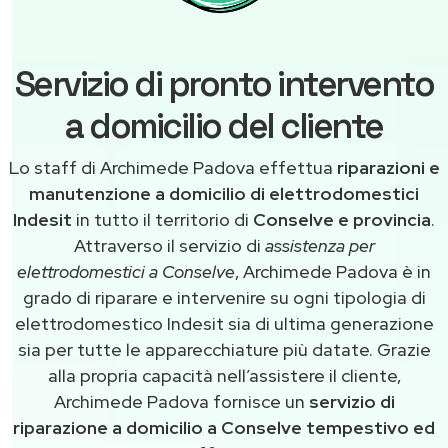
Servizio di pronto intervento
a domicilio del cliente
Lo staff di Archimede Padova effettua
riparazioni e
manutenzione a domicilio di elettrodomestici
Indesit
in tutto il territorio di
Conselve e provincia
.
Attraverso il servizio di
assistenza per
elettrodomestici a Conselve
, Archimede Padova è in
grado di riparare e intervenire su ogni tipologia di
elettrodomestico Indesit sia di ultima generazione
sia per tutte le apparecchiature più datate. Grazie
alla propria capacità nell’assistere il cliente,
Archimede Padova fornisce un
servizio di
riparazione a domicilio a Conselve tempestivo ed