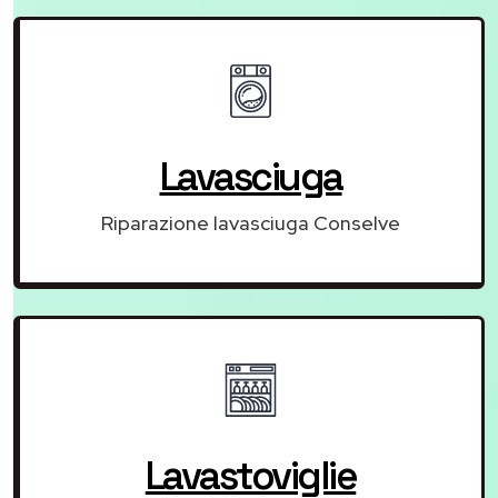
Lavasciuga
Riparazione lavasciuga Conselve
Lavastoviglie