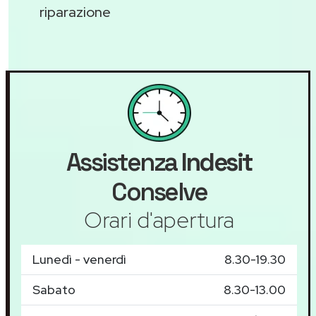
riparazione
Assistenza
Indesit
Conselve
Orari d'apertura
Lunedì - venerdì
8.30-19.30
Sabato
8.30-13.00