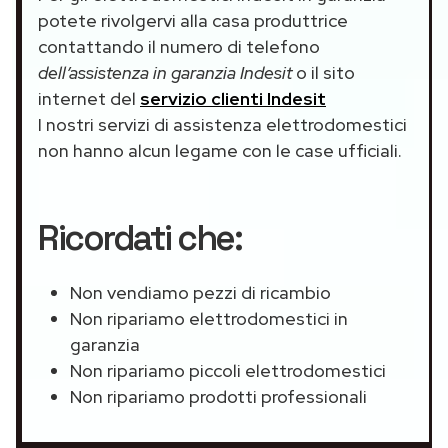
potete rivolgervi alla casa produttrice
contattando il numero di telefono
dell’assistenza in garanzia Indesit
o il sito
internet del
servizio clienti Indesit
I nostri servizi di assistenza elettrodomestici
non hanno alcun legame con le case ufficiali.
Ricordati che:
Non vendiamo pezzi di ricambio
Non ripariamo elettrodomestici in
garanzia
Non ripariamo piccoli elettrodomestici
Non ripariamo prodotti professionali