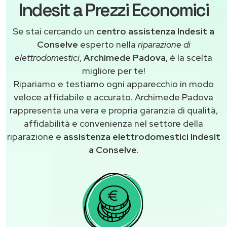
Indesit a Prezzi Economici
Se stai cercando un
centro assistenza Indesit a
Conselve
esperto nella
riparazione di
elettrodomestici
,
Archimede Padova
, è la scelta
migliore per te!
Ripariamo e testiamo ogni apparecchio in modo
veloce affidabile e accurato. Archimede Padova
rappresenta una vera e propria garanzia di qualità,
affidabilità e convenienza nel settore della
riparazione e
assistenza elettrodomestici Indesit
a Conselve
.