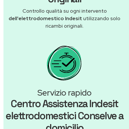
Controllo qualità su ogni intervento
dell'elettrodomestico Indesit
utilizzando solo
ricambi originali.
Servizio rapido
Centro Assistenza Indesit
elettrodomestici Conselve a
domicilio