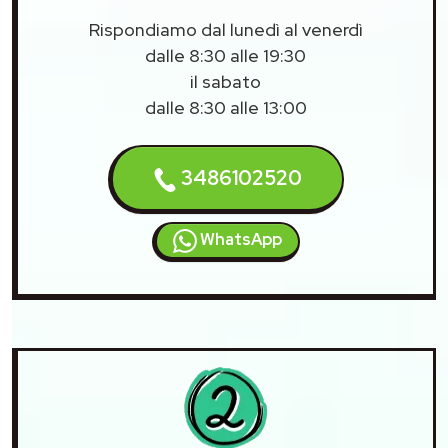
Rispondiamo dal lunedì al venerdì
dalle 8:30 alle 19:30
il sabato
dalle 8:30 alle 13:00
3486102520
WhatsApp