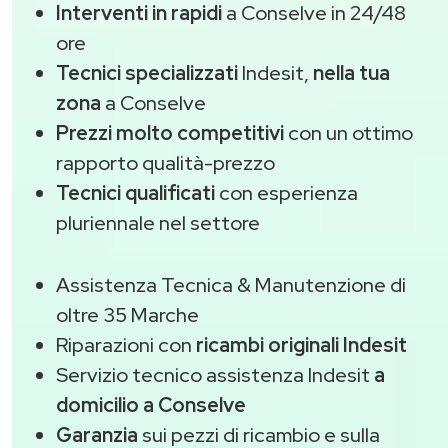
Interventi in rapidi
a Conselve in 24/48
ore
Tecnici specializzati
Indesit,
nella tua
zona
a Conselve
Prezzi molto competitivi
con un ottimo
rapporto qualità-prezzo
Tecnici qualificati
con esperienza
pluriennale nel settore
Assistenza Tecnica & Manutenzione di
oltre 35 Marche
Riparazioni con
ricambi originali Indesit
Servizio tecnico assistenza Indesit
a
domicilio a Conselve
Garanzia
sui pezzi di ricambio e sulla