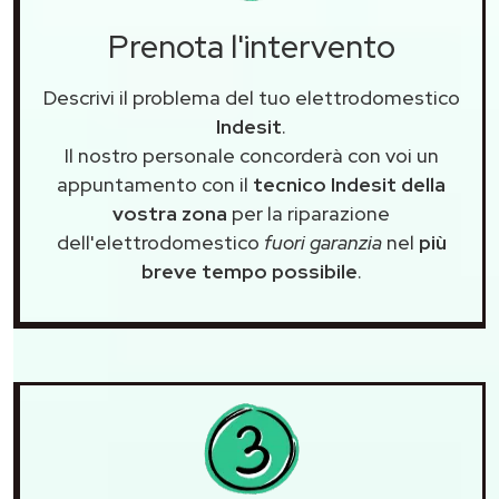
Prenota l'intervento
Descrivi il problema del tuo elettrodomestico
Indesit
.
Il nostro personale concorderà con voi un
appuntamento con il
tecnico Indesit della
vostra zona
per la riparazione
dell'elettrodomestico
fuori garanzia
nel
più
breve tempo possibile
.