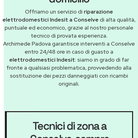
Offriamo un servizio di
riparazione
elettrodomestici Indesit a Conselve
di alta qualità,
puntuale ed economico, grazie al nostro personale
tecnico di provata esperienza.
Archimede Padova garantisce interventi a Conselve
entro 24/48 ore in caso di guasto a
elettrodomestici Indesit
: siamo in grado di far
fronte a qualsiasi problematica, provvedendo alla
sostituzione dei pezzi danneggiati con ricambi
originali.
Tecnici di zona a