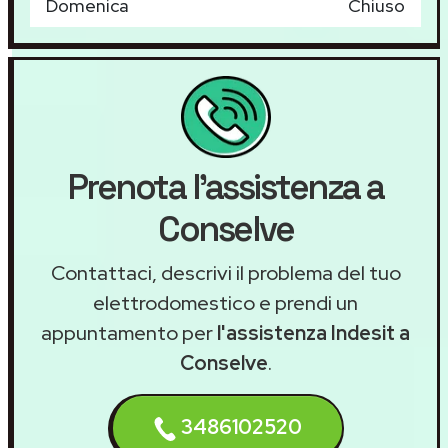
Domenica
Chiuso
Prenota l'assistenza a
Conselve
Contattaci, descrivi il problema del tuo
elettrodomestico e prendi un
appuntamento per
l'assistenza Indesit a
Conselve
.
3486102520