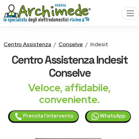
Centro Assistenza
Conselve
Indesit
Centro Assistenza
Indesit
Conselve
Veloce, affidabile,
conveniente.
Prenota l'intervento
WhatsApp