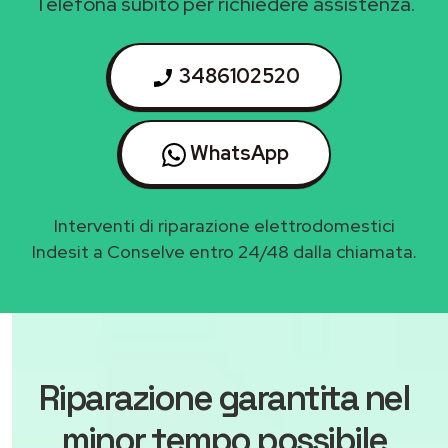
Telefona subito per richiedere assistenza.
3486102520
WhatsApp
Interventi di riparazione elettrodomestici
Indesit a Conselve entro 24/48 dalla chiamata.
Riparazione garantita nel
minor tempo possibile