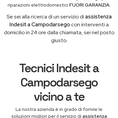
riparazioni elettrodomestici
FUORI GARANZIA
.
Se sei alla ricerca di un servizio di
assistenza
Indesit a Campodarsego
con interventi a
domicilio in 24 ore dalla chiamata, sei nel posto
giusto.
Tecnici Indesit a
Campodarsego
vicino a te
La nostra azienda è in grado di fornire le
soluzioni migliori per il servizio di
assistenza