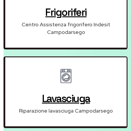
Frigoriferi
Centro Assistenza frigorifero Indesit
Campodarsego
Lavasciuga
Riparazione lavasciuga Campodarsego