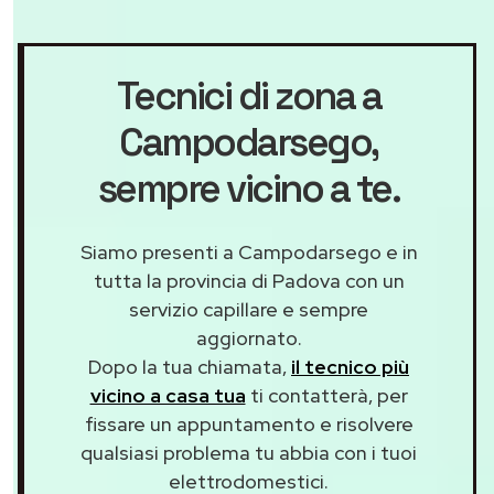
Tecnici di zona a
Campodarsego
,
sempre vicino a te.
Siamo presenti a Campodarsego e in
tutta la provincia di Padova con un
servizio capillare e sempre
aggiornato.
Dopo la tua chiamata,
il tecnico più
vicino a casa tua
ti contatterà, per
fissare un appuntamento e risolvere
qualsiasi problema tu abbia con i tuoi
elettrodomestici.