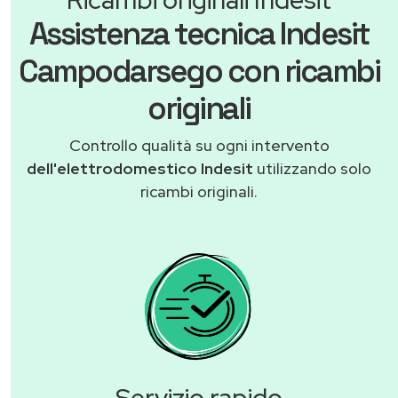
Assistenza tecnica Indesit
Campodarsego con ricambi
originali
Controllo qualità su ogni intervento
dell'elettrodomestico Indesit
utilizzando solo
ricambi originali.
Servizio rapido