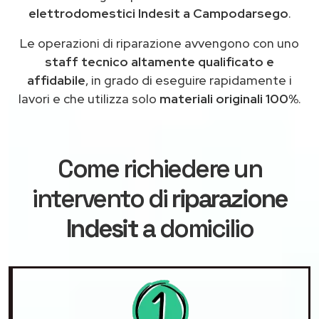
elettrodomestici Indesit a Campodarsego
.
Le operazioni di riparazione avvengono con uno
staff tecnico altamente qualificato e
affidabile
, in grado di eseguire rapidamente i
lavori e che utilizza solo
materiali originali 100%
.
Come richiedere un
intervento di
riparazione
Indesit
a domicilio