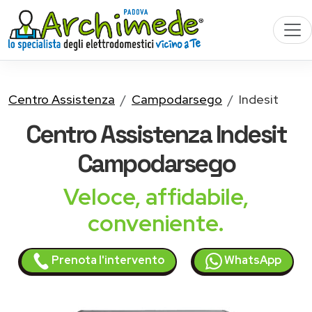
Centro Assistenza
Campodarsego
Indesit
Centro Assistenza
Indesit
Campodarsego
Veloce, affidabile,
conveniente.
Prenota l'intervento
WhatsApp