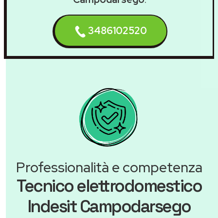
3486102520
Professionalità e competenza
Tecnico elettrodomestico
Indesit Campodarsego