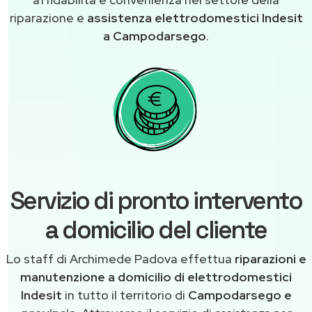
riparazione e
assistenza elettrodomestici Indesit
a Campodarsego
.
Servizio di pronto intervento
a domicilio del cliente
Lo staff di Archimede Padova effettua
riparazioni e
manutenzione a domicilio di elettrodomestici
Indesit
in tutto il territorio di
Campodarsego e