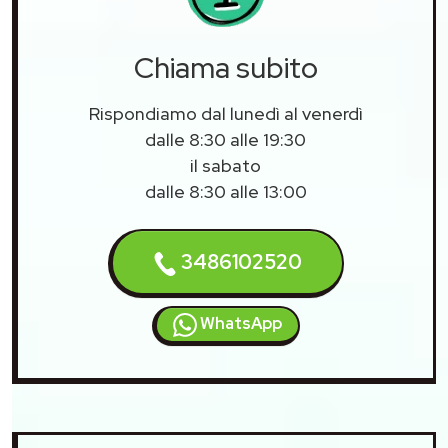
Chiama subito
Rispondiamo dal lunedì al venerdì
dalle 8:30 alle 19:30
il sabato
dalle 8:30 alle 13:00
3486102520
WhatsApp