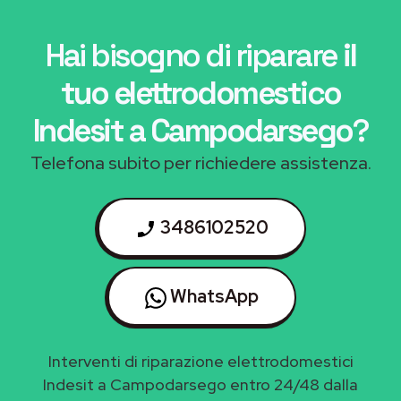
Hai bisogno di riparare
il
tuo elettrodomestico
Indesit a Campodarsego
?
Telefona subito per richiedere assistenza.
3486102520
WhatsApp
Interventi di riparazione elettrodomestici
Indesit a Campodarsego entro 24/48 dalla