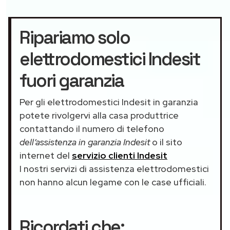
Ripariamo solo
elettrodomestici Indesit
fuori garanzia
Per gli elettrodomestici Indesit in garanzia
potete rivolgervi alla casa produttrice
contattando il numero di telefono
dell’assistenza in garanzia Indesit
o il sito
internet del
servizio clienti Indesit
I nostri servizi di assistenza elettrodomestici
non hanno alcun legame con le case ufficiali.
Ricordati che: