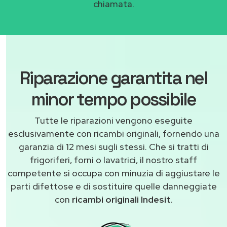
chiamata.
Riparazione garantita nel
minor tempo possibile
Tutte le riparazioni vengono eseguite
esclusivamente con ricambi originali, fornendo una
garanzia di 12 mesi sugli stessi. Che si tratti di
frigoriferi, forni o lavatrici, il nostro staff
competente si occupa con minuzia di aggiustare le
parti difettose e di sostituire quelle danneggiate
con
ricambi originali Indesit
.