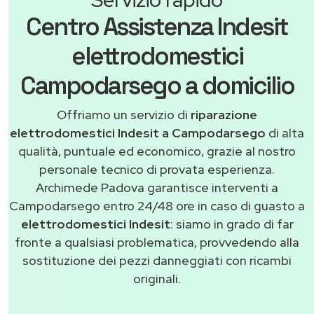
Centro Assistenza Indesit
elettrodomestici
Campodarsego a domicilio
Offriamo un servizio di
riparazione
elettrodomestici Indesit a Campodarsego
di alta
qualità, puntuale ed economico, grazie al nostro
personale tecnico di provata esperienza.
Archimede Padova garantisce interventi a
Campodarsego entro 24/48 ore in caso di guasto a
elettrodomestici Indesit
: siamo in grado di far
fronte a qualsiasi problematica, provvedendo alla
sostituzione dei pezzi danneggiati con ricambi
originali.