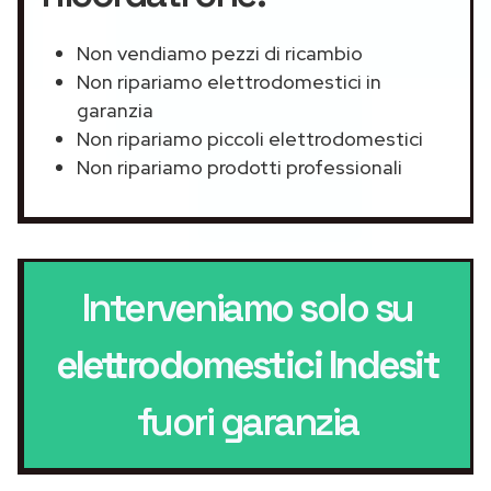
Non vendiamo pezzi di ricambio
Non ripariamo elettrodomestici in
garanzia
Non ripariamo piccoli elettrodomestici
Non ripariamo prodotti professionali
Interveniamo solo su
elettrodomestici Indesit
fuori garanzia