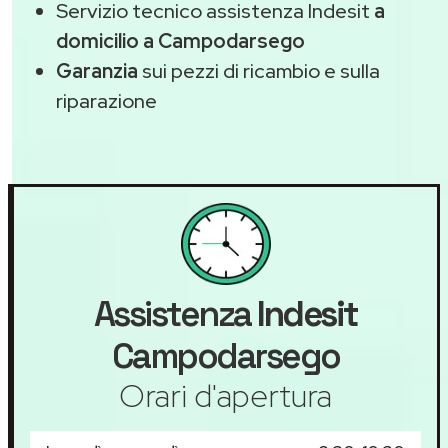
Servizio tecnico assistenza Indesit
a
domicilio a Campodarsego
Garanzia
sui pezzi di ricambio e sulla
riparazione
Assistenza
Indesit
Campodarsego
Orari d'apertura