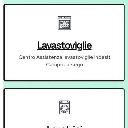
Lavastoviglie
Centro Assistenza lavastoviglie Indesit
Campodarsego