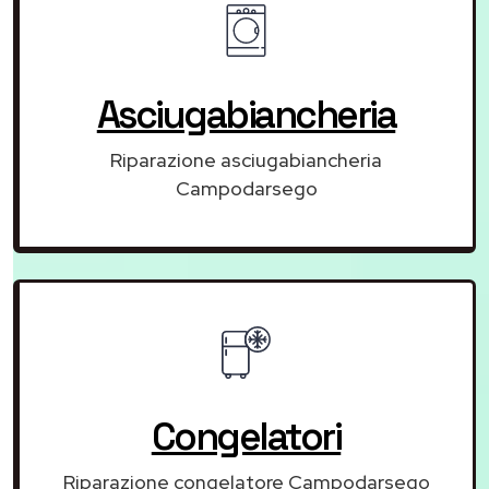
Asciugabiancheria
Riparazione asciugabiancheria
Campodarsego
Congelatori
Riparazione congelatore Campodarsego