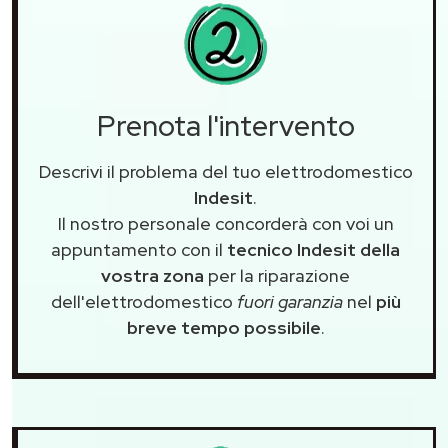
Prenota l'intervento
Descrivi il problema del tuo elettrodomestico
Indesit
.
Il nostro personale concorderà con voi un
appuntamento con il
tecnico Indesit della
vostra zona
per la riparazione
dell'elettrodomestico
fuori garanzia
nel
più
breve tempo possibile
.