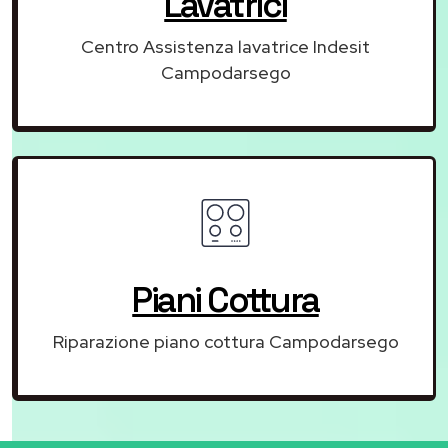
Lavatrici
Centro Assistenza lavatrice Indesit
Campodarsego
Piani Cottura
Riparazione piano cottura Campodarsego