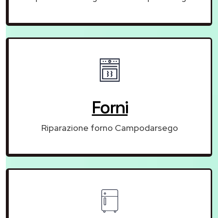
Forni
Riparazione forno Campodarsego