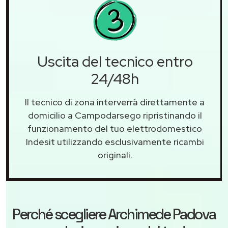
Uscita del tecnico entro
24/48h
Il tecnico di zona interverrà direttamente a
domicilio a Campodarsego ripristinando il
funzionamento del tuo elettrodomestico
Indesit utilizzando esclusivamente ricambi
originali.
Perché scegliere
Archimede Padova