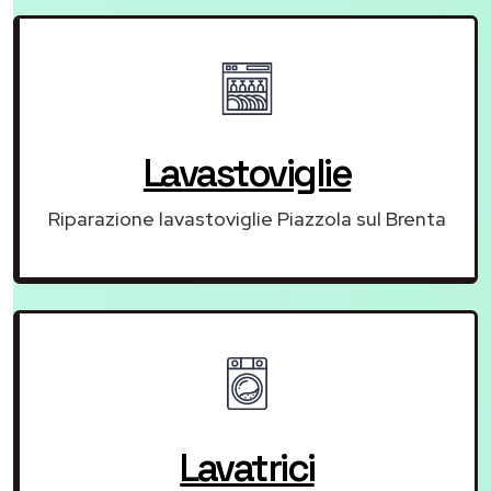
Lavastoviglie
Riparazione lavastoviglie Piazzola sul Brenta
Lavatrici