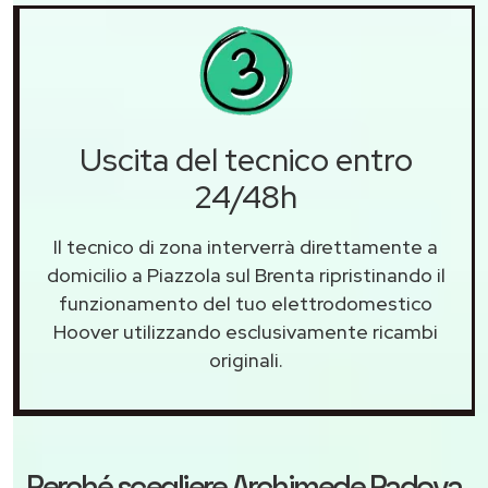
Uscita del tecnico entro
24/48h
Il tecnico di zona interverrà direttamente a
domicilio a Piazzola sul Brenta ripristinando il
funzionamento del tuo elettrodomestico
Hoover utilizzando esclusivamente ricambi
originali.
Perché scegliere
Archimede Padova