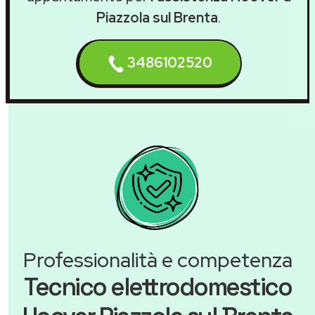
Piazzola sul Brenta
.
3486102520
Professionalità e competenza
Tecnico elettrodomestico