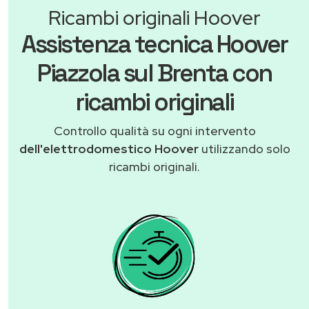
Ricambi originali Hoover
Assistenza tecnica Hoover
Piazzola sul Brenta con
ricambi originali
Controllo qualità su ogni intervento
dell'elettrodomestico Hoover
utilizzando solo
ricambi originali.