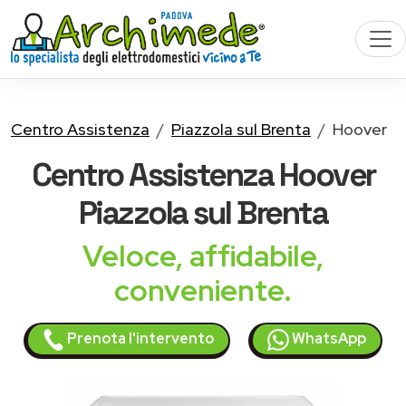
Centro Assistenza
Piazzola sul Brenta
Hoover
Centro Assistenza
Hoover
Piazzola sul Brenta
Veloce, affidabile,
conveniente.
Prenota l'intervento
WhatsApp