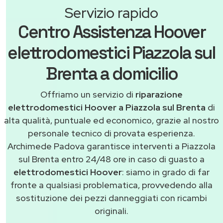
Servizio rapido
Centro Assistenza Hoover
elettrodomestici Piazzola sul
Brenta a domicilio
Offriamo un servizio di
riparazione
elettrodomestici Hoover a Piazzola sul Brenta
di
alta qualità, puntuale ed economico, grazie al nostro
personale tecnico di provata esperienza.
Archimede Padova garantisce interventi a Piazzola
sul Brenta entro 24/48 ore in caso di guasto a
elettrodomestici Hoover
: siamo in grado di far
fronte a qualsiasi problematica, provvedendo alla
sostituzione dei pezzi danneggiati con ricambi
originali.