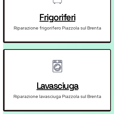
Frigoriferi
Riparazione frigorifero Piazzola sul Brenta
Lavasciuga
Riparazione lavasciuga Piazzola sul Brenta