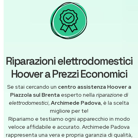
Riparazioni elettrodomestici
Hoover a Prezzi Economici
Se stai cercando un
centro assistenza Hoover a
Piazzola sul Brenta
esperto nella
riparazione di
elettrodomestici
,
Archimede Padova
, è la scelta
migliore per te!
Ripariamo e testiamo ogni apparecchio in modo
veloce affidabile e accurato. Archimede Padova
rappresenta una vera e propria garanzia di qualità,