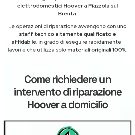
elettrodomestici Hoover a Piazzola sul
Brenta
.
Le operazioni di riparazione avvengono con uno
staff tecnico altamente qualificato e
affidabile
, in grado di eseguire rapidamente i
lavori e che utilizza solo
materiali originali 100%
.
Come richiedere un
intervento di
riparazione
Hoover
a domicilio