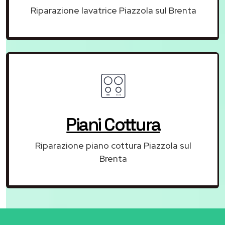
Riparazione lavatrice Piazzola sul Brenta
Piani Cottura
Riparazione piano cottura Piazzola sul
Brenta