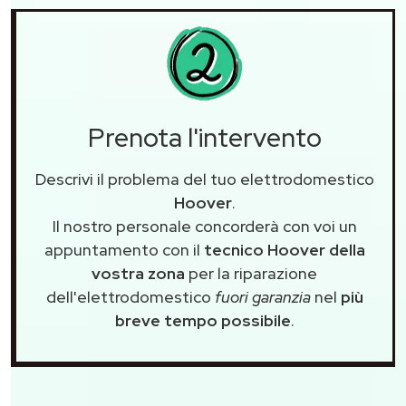
Prenota l'intervento
Descrivi il problema del tuo elettrodomestico
Hoover
.
Il nostro personale concorderà con voi un
appuntamento con il
tecnico Hoover della
vostra zona
per la riparazione
dell'elettrodomestico
fuori garanzia
nel
più
breve tempo possibile
.