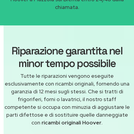
chiamata.
Riparazione garantita nel
minor tempo possibile
Tutte le riparazioni vengono eseguite
esclusivamente con ricambi originali, fornendo una
garanzia di 12 mesi sugli stessi. Che si tratti di
frigoriferi, forni o lavatrici, il nostro staff
competente si occupa con minuzia di aggiustare le
parti difettose e di sostituire quelle danneggiate
con
ricambi originali Hoover
.