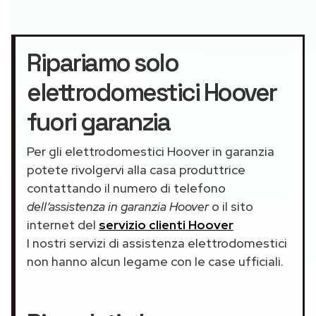
Ripariamo solo
elettrodomestici Hoover
fuori garanzia
Per gli elettrodomestici Hoover in garanzia
potete rivolgervi alla casa produttrice
contattando il numero di telefono
dell’assistenza in garanzia Hoover
o il sito
internet del
servizio clienti Hoover
I nostri servizi di assistenza elettrodomestici
non hanno alcun legame con le case ufficiali.