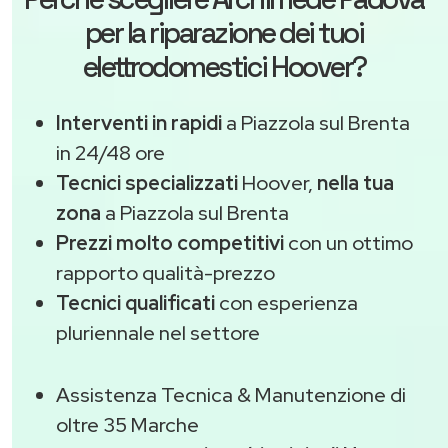
per la riparazione dei tuoi
elettrodomestici Hoover?
Interventi in rapidi
a Piazzola sul Brenta
in 24/48 ore
Tecnici specializzati
Hoover,
nella tua
zona
a Piazzola sul Brenta
Prezzi molto competitivi
con un ottimo
rapporto qualità-prezzo
Tecnici qualificati
con esperienza
pluriennale nel settore
Assistenza Tecnica & Manutenzione di
oltre 35 Marche