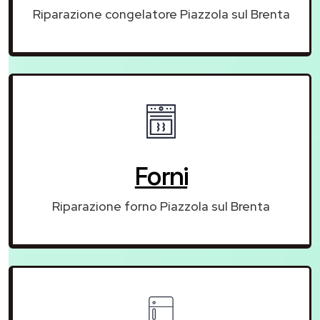
Riparazione congelatore Piazzola sul Brenta
Forni
Riparazione forno Piazzola sul Brenta