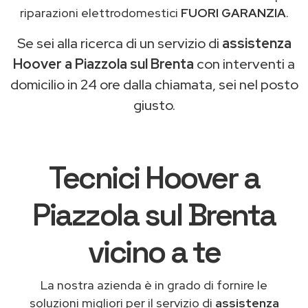
riparazioni elettrodomestici
FUORI GARANZIA
.
Se sei alla ricerca di un servizio di
assistenza
Hoover a Piazzola sul Brenta
con interventi a
domicilio in 24 ore dalla chiamata, sei nel posto
giusto.
Tecnici Hoover a
Piazzola sul Brenta
vicino a te
La nostra azienda è in grado di fornire le
soluzioni migliori per il servizio di
assistenza