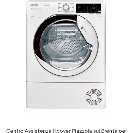
Centro Assistenza Hoover Piazzola sul Brenta per