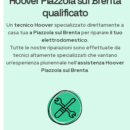
Hoover Piazzola sul Brenta
qualificato
Un
tecnico Hoover
specializzato direttamente a
casa tua
a Piazzola sul Brenta
per riparare
il tuo
elettrodomestico
.
Tutte le nostre riparazioni sono effettuate da
tecnici altamente specializzati che vantano
un’esperienza pluriennale nell'
assistenza Hoover
Piazzola sul Brenta
.