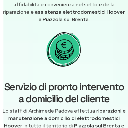
affidabilità e convenienza nel settore della
riparazione e
assistenza elettrodomestici Hoover
a Piazzola sul Brenta
.
Servizio di pronto intervento
a domicilio del cliente
Lo staff di Archimede Padova effettua
riparazioni e
manutenzione a domicilio di elettrodomestici
Hoover
in tutto il territorio di
Piazzola sul Brenta e