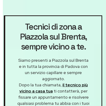
Tecnici di zona a
Piazzola sul Brenta
,
sempre vicino a te.
Siamo presenti a Piazzola sul Brenta
e in tutta la provincia di Padova con
un servizio capillare e sempre
aggiornato.
Dopo la tua chiamata,
il tecnico più
vicino a casa tua
ti contatterà, per
fissare un appuntamento e risolvere
qualsiasi problema tu abbia con i tuoi