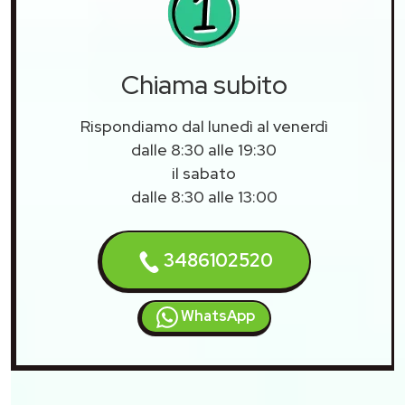
Chiama subito
Rispondiamo dal lunedì al venerdì
dalle 8:30 alle 19:30
il sabato
dalle 8:30 alle 13:00
3486102520
WhatsApp