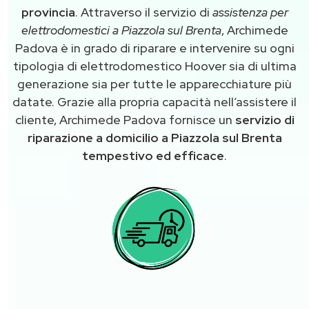
provincia
. Attraverso il servizio di
assistenza per
elettrodomestici a Piazzola sul Brenta
, Archimede
Padova è in grado di riparare e intervenire su ogni
tipologia di elettrodomestico Hoover sia di ultima
generazione sia per tutte le apparecchiature più
datate. Grazie alla propria capacità nell’assistere il
cliente, Archimede Padova fornisce un
servizio di
riparazione a domicilio a Piazzola sul Brenta
tempestivo ed efficace
.