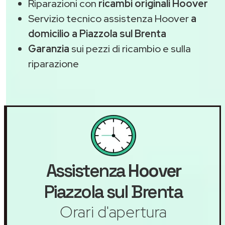
Riparazioni con
ricambi originali Hoover
Servizio tecnico assistenza Hoover
a
domicilio a Piazzola sul Brenta
Garanzia
sui pezzi di ricambio e sulla
riparazione
Assistenza
Hoover
Piazzola sul Brenta
Orari d'apertura