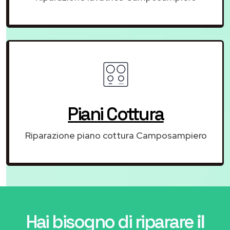
Piani Cottura
Riparazione piano cottura Camposampiero
Hai bisogno di riparare
il