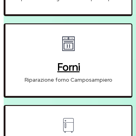
Forni
Riparazione forno Camposampiero