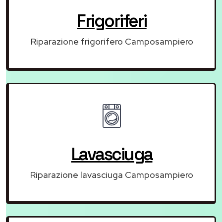
Frigoriferi
Riparazione frigorifero Camposampiero
Lavasciuga
Riparazione lavasciuga Camposampiero