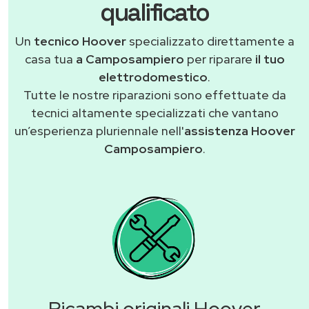
qualificato
Un
tecnico Hoover
specializzato direttamente a
casa tua
a Camposampiero
per riparare
il tuo
elettrodomestico
.
Tutte le nostre riparazioni sono effettuate da
tecnici altamente specializzati che vantano
un’esperienza pluriennale nell'
assistenza Hoover
Camposampiero
.
Ricambi originali Hoover