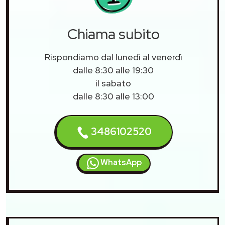
Chiama subito
Rispondiamo dal lunedì al venerdì
dalle 8:30 alle 19:30
il sabato
dalle 8:30 alle 13:00
3486102520
WhatsApp