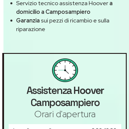
Servizio tecnico assistenza Hoover
a
domicilio a Camposampiero
Garanzia
sui pezzi di ricambio e sulla
riparazione
Assistenza
Hoover
Camposampiero
Orari d'apertura