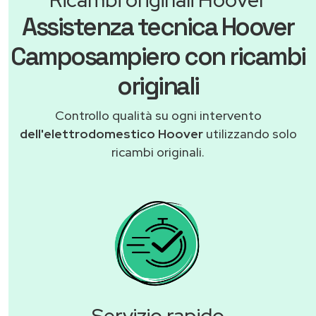
Assistenza tecnica Hoover
Camposampiero con ricambi
originali
Controllo qualità su ogni intervento
dell'elettrodomestico Hoover
utilizzando solo
ricambi originali.
Servizio rapido