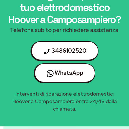
tuo elettrodomestico
Hoover a Camposampiero
?
Telefona subito per richiedere assistenza.
3486102520
WhatsApp
Interventi di riparazione elettrodomestici
Hoover a Camposampiero entro 24/48 dalla
chiamata.