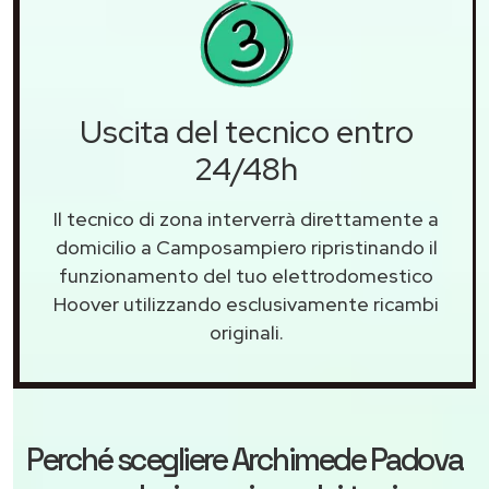
Uscita del tecnico entro
24/48h
Il tecnico di zona interverrà direttamente a
domicilio a Camposampiero ripristinando il
funzionamento del tuo elettrodomestico
Hoover utilizzando esclusivamente ricambi
originali.
Perché scegliere
Archimede Padova