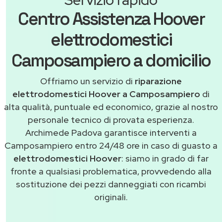
Centro Assistenza Hoover
elettrodomestici
Camposampiero a domicilio
Offriamo un servizio di
riparazione
elettrodomestici Hoover a Camposampiero
di
alta qualità, puntuale ed economico, grazie al nostro
personale tecnico di provata esperienza.
Archimede Padova garantisce interventi a
Camposampiero entro 24/48 ore in caso di guasto a
elettrodomestici Hoover
: siamo in grado di far
fronte a qualsiasi problematica, provvedendo alla
sostituzione dei pezzi danneggiati con ricambi
originali.