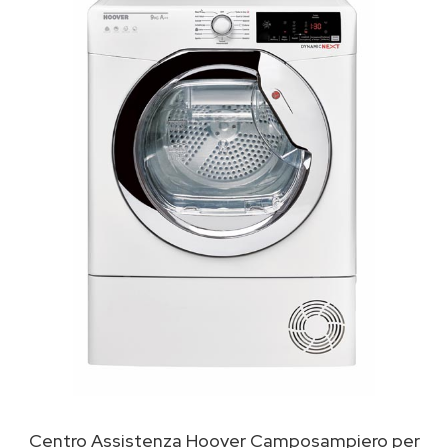
Centro Assistenza Hoover Camposampiero per