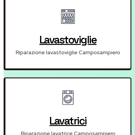
Lavastoviglie
Riparazione lavastoviglie Camposampiero
Lavatrici
Riparazione lavatrice Camposampiero