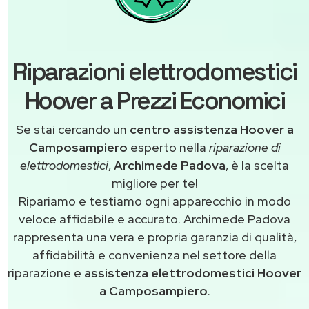
Riparazioni elettrodomestici
Hoover a Prezzi Economici
Se stai cercando un
centro assistenza Hoover a
Camposampiero
esperto nella
riparazione di
elettrodomestici
,
Archimede Padova
, è la scelta
migliore per te!
Ripariamo e testiamo ogni apparecchio in modo
veloce affidabile e accurato. Archimede Padova
rappresenta una vera e propria garanzia di qualità,
affidabilità e convenienza nel settore della
riparazione e
assistenza elettrodomestici Hoover
a Camposampiero
.