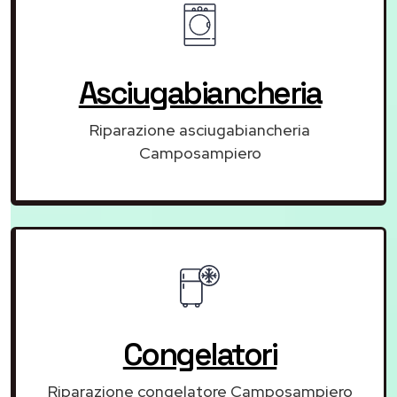
Asciugabiancheria
Riparazione asciugabiancheria
Camposampiero
Congelatori
Riparazione congelatore Camposampiero