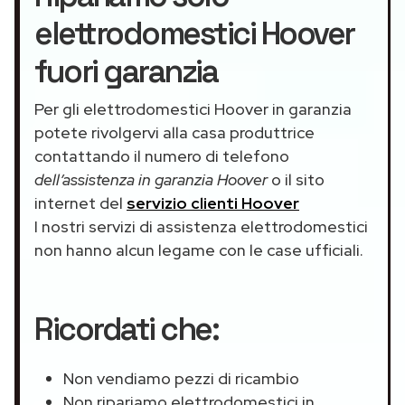
elettrodomestici Hoover
fuori garanzia
Per gli elettrodomestici Hoover in garanzia
potete rivolgervi alla casa produttrice
contattando il numero di telefono
dell’assistenza in garanzia Hoover
o il sito
internet del
servizio clienti Hoover
I nostri servizi di assistenza elettrodomestici
non hanno alcun legame con le case ufficiali.
Ricordati che:
Non vendiamo pezzi di ricambio
Non ripariamo elettrodomestici in