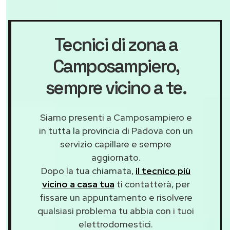
Tecnici di zona a
Camposampiero
,
sempre vicino a te.
Siamo presenti a Camposampiero e
in tutta la provincia di Padova con un
servizio capillare e sempre
aggiornato.
Dopo la tua chiamata,
il tecnico più
vicino a casa tua
ti contatterà, per
fissare un appuntamento e risolvere
qualsiasi problema tu abbia con i tuoi
elettrodomestici.