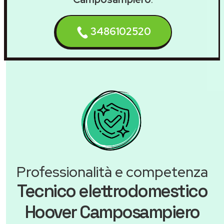
3486102520
Professionalità e competenza
Tecnico elettrodomestico
Hoover Camposampiero