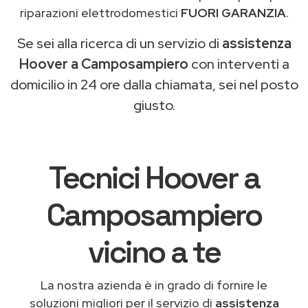
riparazioni elettrodomestici
FUORI GARANZIA
.
Se sei alla ricerca di un servizio di
assistenza
Hoover a Camposampiero
con interventi a
domicilio in 24 ore dalla chiamata, sei nel posto
giusto.
Tecnici Hoover a
Camposampiero
vicino a te
La nostra azienda è in grado di fornire le
soluzioni migliori per il servizio di
assistenza