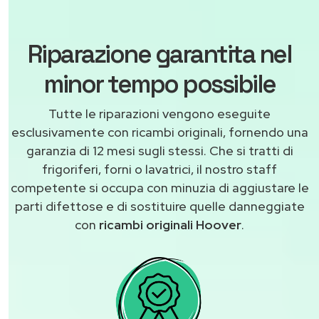
Riparazione garantita nel
minor tempo possibile
Tutte le riparazioni vengono eseguite
esclusivamente con ricambi originali, fornendo una
garanzia di 12 mesi sugli stessi. Che si tratti di
frigoriferi, forni o lavatrici, il nostro staff
competente si occupa con minuzia di aggiustare le
parti difettose e di sostituire quelle danneggiate
con
ricambi originali Hoover
.