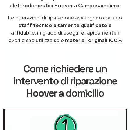
elettrodomestici Hoover a Camposampiero
.
Le operazioni di riparazione avvengono con uno
staff tecnico altamente qualificato e
affidabile
, in grado di eseguire rapidamente i
lavori e che utilizza solo
materiali originali 100%
.
Come richiedere un
intervento di
riparazione
Hoover
a domicilio