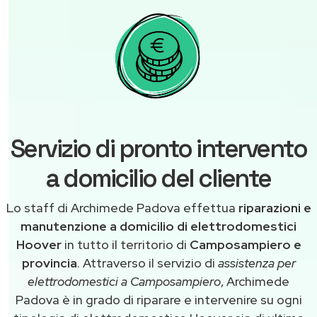
Servizio di pronto intervento
a domicilio del cliente
Lo staff di Archimede Padova effettua
riparazioni e
manutenzione a domicilio di elettrodomestici
Hoover
in tutto il territorio di
Camposampiero e
provincia
. Attraverso il servizio di
assistenza per
elettrodomestici a Camposampiero
, Archimede
Padova è in grado di riparare e intervenire su ogni