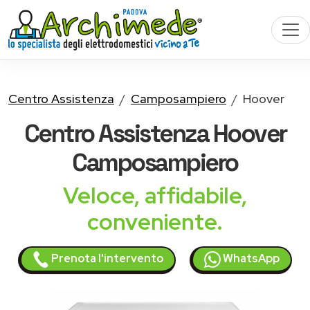
Centro Assistenza
Camposampiero
Hoover
Centro Assistenza
Hoover
Camposampiero
Veloce, affidabile,
conveniente.
Prenota l'intervento
WhatsApp