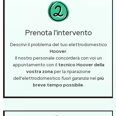
Prenota l'intervento
Descrivi il problema del tuo elettrodomestico
Hoover
.
Il nostro personale concorderà con voi un
appuntamento con il
tecnico Hoover della
vostra zona
per la riparazione
dell'elettrodomestico
fuori garanzia
nel
più
breve tempo possibile
.