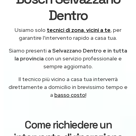
Dentro
Usiamo solo
tecnici di zona, vicini a te
, per
garantire l'intervento rapido a casa tua.
Siamo presenti
a Selvazzano Dentro e in tutta
la provincia
con un servizio professionale e
sempre aggiornato.
Il tecnico più vicino a casa tua interverrà
direttamente a domicilio in brevissimo tempo e
a
basso costo!
Come richiedere un