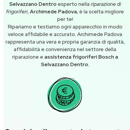
Selvazzano Dentro
esperto nella
riparazione di
frigoriferi
,
Archimede Padova
, è la scelta migliore
per te!
Ripariamo e testiamo ogni apparecchio in modo
veloce affidabile e accurato. Archimede Padova
rappresenta una vera e propria garanzia di qualità,
affidabilità e convenienza nel settore della
riparazione e
assistenza frigoriferi Bosch a
Selvazzano Dentro
.