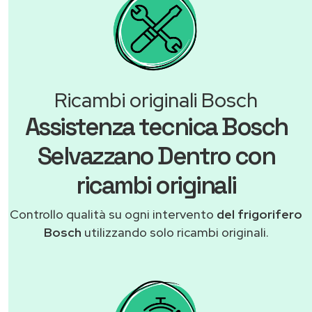
Ricambi originali Bosch
Assistenza tecnica Bosch
Selvazzano Dentro con
ricambi originali
Controllo qualità su ogni intervento
del frigorifero
Bosch
utilizzando solo ricambi originali.