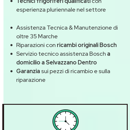
Tecnici frigoriferi qualificati
con
esperienza pluriennale nel settore
Assistenza Tecnica & Manutenzione di
oltre 35 Marche
Riparazioni con
ricambi originali Bosch
Servizio tecnico assistenza Bosch
a
domicilio a Selvazzano Dentro
Garanzia
sui pezzi di ricambio e sulla
riparazione