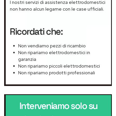
I nostri servizi di assistenza elettrodomestici
non hanno alcun legame con le case ufficiali.
Ricordati che:
Non vendiamo pezzi di ricambio
Non ripariamo elettrodomestici in
garanzia
Non ripariamo piccoli elettrodomestici
Non ripariamo prodotti professionali
Interveniamo solo su