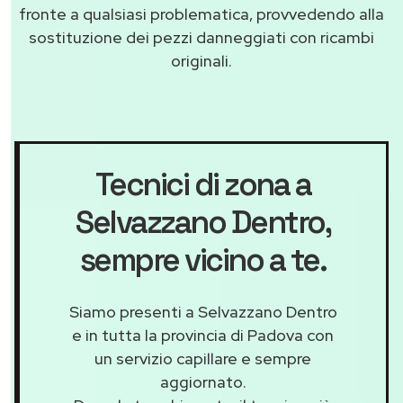
fronte a qualsiasi problematica, provvedendo alla
sostituzione dei pezzi danneggiati con ricambi
originali.
Tecnici di zona a
Selvazzano Dentro
,
sempre vicino a te.
Siamo presenti a Selvazzano Dentro
e in tutta la provincia di Padova con
un servizio capillare e sempre
aggiornato.