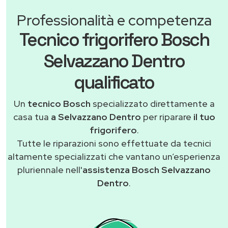
Professionalità e competenza
Tecnico frigorifero Bosch
Selvazzano Dentro
qualificato
Un
tecnico Bosch
specializzato direttamente a
casa tua
a Selvazzano Dentro
per riparare
il tuo
frigorifero
.
Tutte le riparazioni sono effettuate da tecnici
altamente specializzati che vantano un’esperienza
pluriennale nell'
assistenza Bosch Selvazzano
Dentro
.