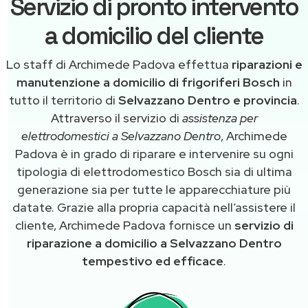
Servizio di pronto intervento
a domicilio del cliente
Lo staff di Archimede Padova effettua
riparazioni e
manutenzione a domicilio di frigoriferi Bosch
in
tutto il territorio di
Selvazzano Dentro e provincia
.
Attraverso il servizio di
assistenza per
elettrodomestici a Selvazzano Dentro
, Archimede
Padova è in grado di riparare e intervenire su ogni
tipologia di elettrodomestico Bosch sia di ultima
generazione sia per tutte le apparecchiature più
datate. Grazie alla propria capacità nell’assistere il
cliente, Archimede Padova fornisce un
servizio di
riparazione a domicilio a Selvazzano Dentro
tempestivo ed efficace
.