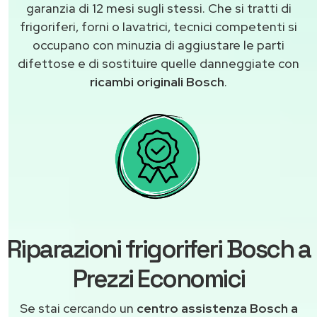
garanzia di 12 mesi sugli stessi. Che si tratti di
frigoriferi, forni o lavatrici, tecnici competenti si
occupano con minuzia di aggiustare le parti
difettose e di sostituire quelle danneggiate con
ricambi originali Bosch
.
Riparazioni frigoriferi Bosch a
Prezzi Economici
Se stai cercando un
centro assistenza Bosch a