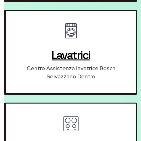
Lavatrici
Centro Assistenza lavatrice Bosch
Selvazzano Dentro