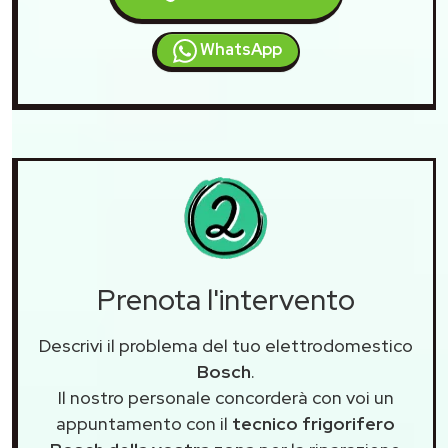
WhatsApp
Prenota l'intervento
Descrivi il problema del tuo elettrodomestico
Bosch
.
Il nostro personale concorderà con voi un
appuntamento con il
tecnico frigorifero