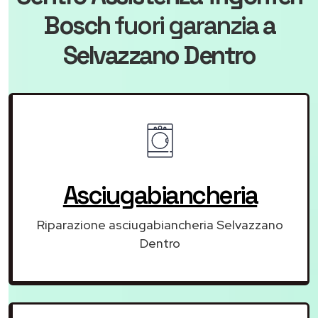
Bosch
fuori garanzia
a
Selvazzano Dentro
Asciugabiancheria
Riparazione asciugabiancheria Selvazzano
Dentro