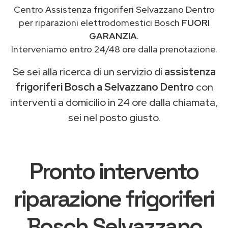
Centro Assistenza frigoriferi Selvazzano Dentro
per riparazioni elettrodomestici Bosch
FUORI
GARANZIA
.
Interveniamo entro 24/48 ore dalla prenotazione.
Se sei alla ricerca di un servizio di
assistenza
frigoriferi Bosch a Selvazzano Dentro
con
interventi a domicilio in 24 ore dalla chiamata,
sei nel posto giusto.
Pronto intervento
riparazione frigoriferi
Bosch Selvazzano