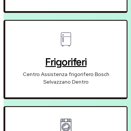
Frigoriferi
Centro Assistenza frigorifero Bosch
Selvazzano Dentro