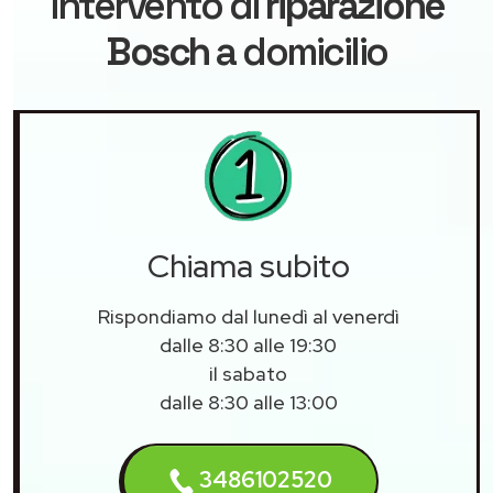
intervento di
riparazione
Bosch
a domicilio
Chiama subito
Rispondiamo dal lunedì al venerdì
dalle 8:30 alle 19:30
il sabato
dalle 8:30 alle 13:00
3486102520