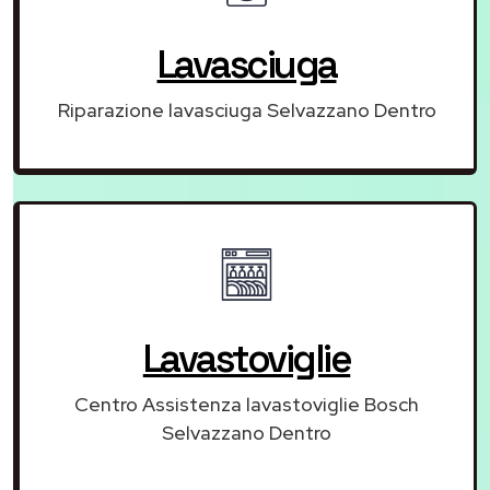
Lavasciuga
Riparazione lavasciuga Selvazzano Dentro
Lavastoviglie
Centro Assistenza lavastoviglie Bosch
Selvazzano Dentro