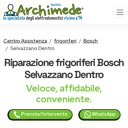
Centro Assistenza
frigoriferi
Bosch
Selvazzano Dentro
Riparazione
frigoriferi Bosch
Selvazzano Dentro
Veloce, affidabile,
conveniente.
Prenota l'intervento
WhatsApp