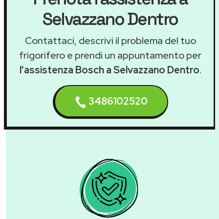
Selvazzano Dentro
Contattaci, descrivi il problema del tuo
frigorifero e prendi un appuntamento per
l'assistenza Bosch a Selvazzano Dentro
.
3486102520