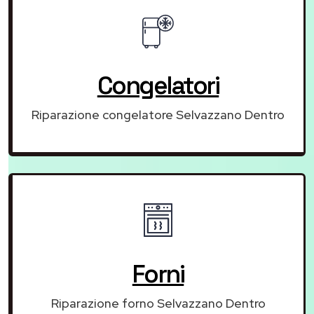
Congelatori
Riparazione congelatore Selvazzano Dentro
Forni
Riparazione forno Selvazzano Dentro