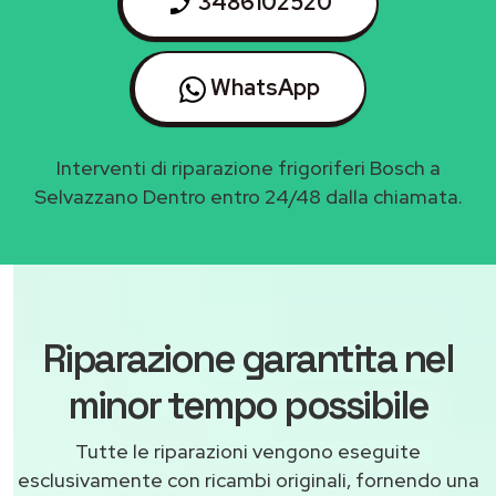
3486102520
WhatsApp
Interventi di riparazione frigoriferi Bosch a
Selvazzano Dentro entro 24/48 dalla chiamata.
Riparazione garantita nel
minor tempo possibile
Tutte le riparazioni vengono eseguite
esclusivamente con ricambi originali, fornendo una