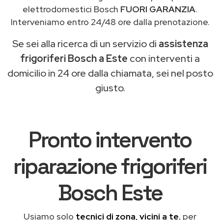
elettrodomestici Bosch
FUORI GARANZIA
.
Interveniamo entro 24/48 ore dalla prenotazione.
Se sei alla ricerca di un servizio di
assistenza
frigoriferi Bosch a Este
con interventi a
domicilio in 24 ore dalla chiamata, sei nel posto
giusto.
Pronto intervento
riparazione frigoriferi
Bosch Este
Usiamo solo
tecnici di zona, vicini a te
, per