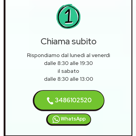
Chiama subito
Rispondiamo dal lunedì al venerdì
dalle 8:30 alle 19:30
il sabato
dalle 8:30 alle 13:00
3486102520
WhatsApp