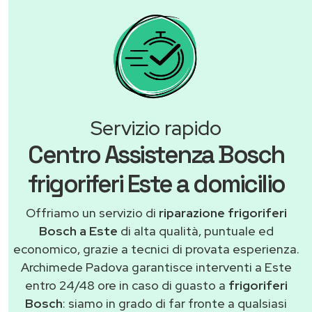
Servizio rapido
Centro Assistenza Bosch
frigoriferi Este a domicilio
Offriamo un servizio di
riparazione frigoriferi
Bosch a Este
di alta qualità, puntuale ed
economico, grazie a tecnici di provata esperienza.
Archimede Padova garantisce interventi a Este
entro 24/48 ore in caso di guasto a
frigoriferi
Bosch
: siamo in grado di far fronte a qualsiasi