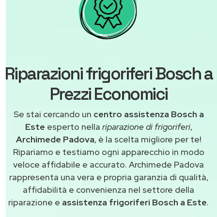
Riparazioni frigoriferi Bosch a
Prezzi Economici
Se stai cercando un
centro assistenza Bosch a
Este
esperto nella
riparazione di frigoriferi
,
Archimede Padova
, è la scelta migliore per te!
Ripariamo e testiamo ogni apparecchio in modo
veloce affidabile e accurato. Archimede Padova
rappresenta una vera e propria garanzia di qualità,
affidabilità e convenienza nel settore della
riparazione e
assistenza frigoriferi Bosch a Este
.