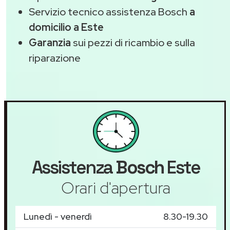
Servizio tecnico assistenza Bosch
a
domicilio a Este
Garanzia
sui pezzi di ricambio e sulla
riparazione
Assistenza
Bosch
Este
Orari d'apertura
Lunedì - venerdì
8.30-19.30