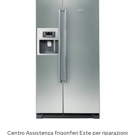
Centro Assistenza frigoriferi Este per riparazioni