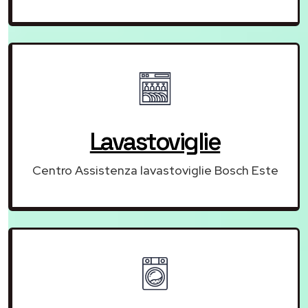
Lavastoviglie
Centro Assistenza lavastoviglie Bosch Este