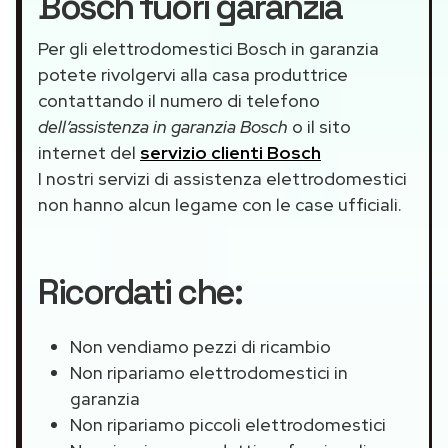
Bosch fuori garanzia
Per gli elettrodomestici Bosch in garanzia
potete rivolgervi alla casa produttrice
contattando il numero di telefono
dell’assistenza in garanzia Bosch
o il sito
internet del
servizio clienti Bosch
I nostri servizi di assistenza elettrodomestici
non hanno alcun legame con le case ufficiali.
Ricordati che:
Non vendiamo pezzi di ricambio
Non ripariamo elettrodomestici in
garanzia
Non ripariamo piccoli elettrodomestici