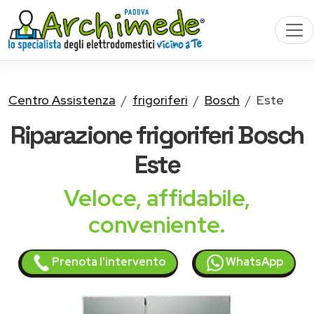
Centro Assistenza
frigoriferi
Bosch
Este
Riparazione
frigoriferi Bosch
Este
Veloce, affidabile,
conveniente.
Prenota l'intervento
WhatsApp