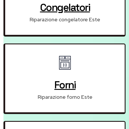
Congelatori
Riparazione congelatore Este
Forni
Riparazione forno Este