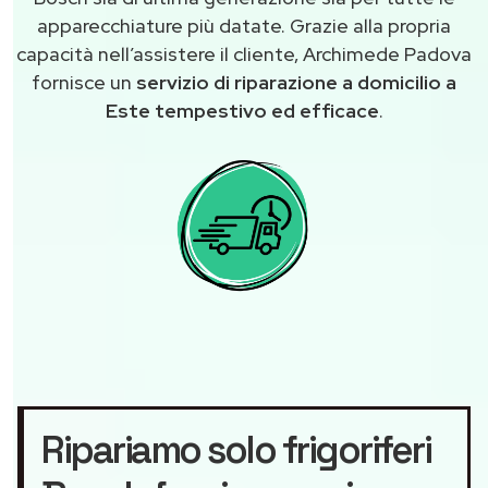
apparecchiature più datate. Grazie alla propria
capacità nell’assistere il cliente, Archimede Padova
fornisce un
servizio di riparazione a domicilio a
Este tempestivo ed efficace
.
Ripariamo solo frigoriferi