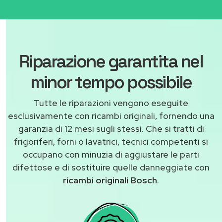
Riparazione garantita nel
minor tempo possibile
Tutte le riparazioni vengono eseguite
esclusivamente con ricambi originali, fornendo una
garanzia di 12 mesi sugli stessi. Che si tratti di
frigoriferi, forni o lavatrici, tecnici competenti si
occupano con minuzia di aggiustare le parti
difettose e di sostituire quelle danneggiate con
ricambi originali Bosch
.