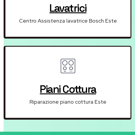
Lavatrici
Centro Assistenza lavatrice Bosch Este
Piani Cottura
Riparazione piano cottura Este