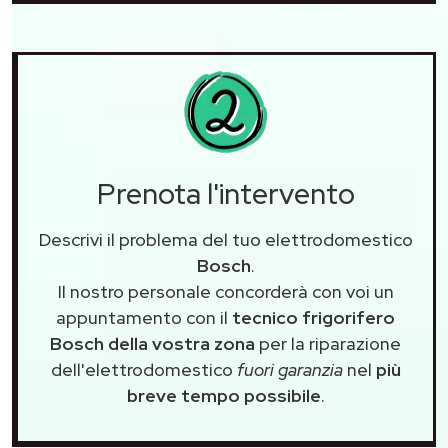
Prenota l'intervento
Descrivi il problema del tuo elettrodomestico
Bosch
.
Il nostro personale concorderà con voi un
appuntamento con il
tecnico frigorifero
Bosch della vostra zona
per la riparazione
dell'elettrodomestico
fuori garanzia
nel
più
breve tempo possibile
.