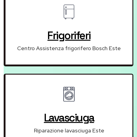
Frigoriferi
Centro Assistenza frigorifero Bosch Este
Lavasciuga
Riparazione lavasciuga Este