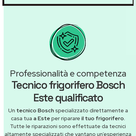
Professionalità e competenza
Tecnico frigorifero Bosch
Este qualificato
Un
tecnico Bosch
specializzato direttamente a
casa tua
a Este
per riparare
il tuo frigorifero
.
Tutte le riparazioni sono effettuate da tecnici
altamente specializzati che vantano un’esperienza