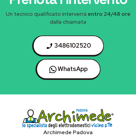
Un tecnico qualificato interverrà
entro 24/48 ore
dalla chiamata
3486102520
WhatsApp
Archimede Padova