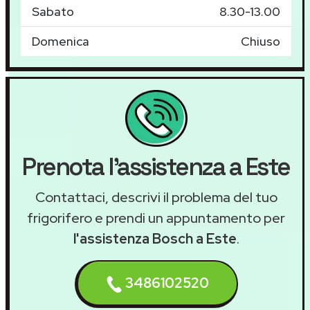
Sabato
8.30-13.00
Domenica
Chiuso
Prenota l'assistenza a Este
Contattaci, descrivi il problema del tuo
frigorifero e prendi un appuntamento per
l'assistenza Bosch a Este
.
3486102520