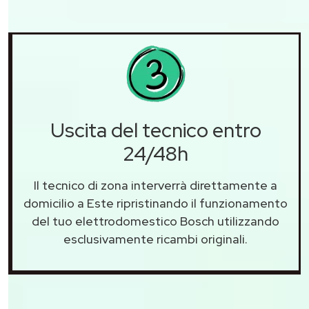
Uscita del tecnico entro
24/48h
Il tecnico di zona interverrà direttamente a
domicilio a Este ripristinando il funzionamento
del tuo elettrodomestico Bosch utilizzando
esclusivamente ricambi originali.