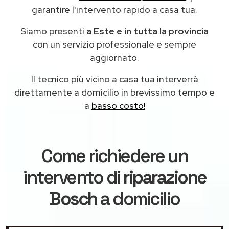
garantire l'intervento rapido a casa tua.
Siamo presenti
a Este e in tutta la provincia
con un servizio professionale e sempre
aggiornato.
Il tecnico più vicino a casa tua interverrà
direttamente a domicilio in brevissimo tempo e
a
basso costo!
Come richiedere un
intervento di
riparazione
Bosch
a domicilio