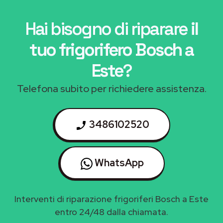
Hai bisogno di riparare
il
tuo frigorifero Bosch a
Este
?
Telefona subito per richiedere assistenza.
3486102520
WhatsApp
Interventi di riparazione frigoriferi Bosch a Este
entro 24/48 dalla chiamata.