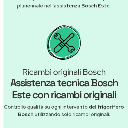
pluriennale nell'
assistenza Bosch Este
.
Ricambi originali Bosch
Assistenza tecnica Bosch
Este con ricambi originali
Controllo qualità su ogni intervento
del frigorifero
Bosch
utilizzando solo ricambi originali.