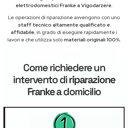
elettrodomestici Franke a Vigodarzere
.
Le operazioni di riparazione avvengono con uno
staff tecnico altamente qualificato e
affidabile
, in grado di eseguire rapidamente i
lavori e che utilizza solo
materiali originali 100%
.
Come richiedere un
intervento di
riparazione
Franke
a domicilio