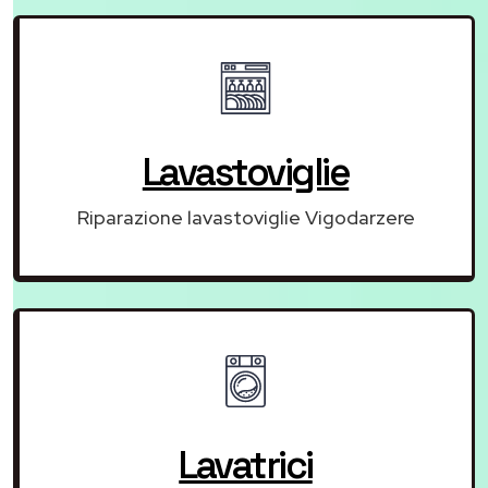
Lavastoviglie
Riparazione lavastoviglie Vigodarzere
Lavatrici