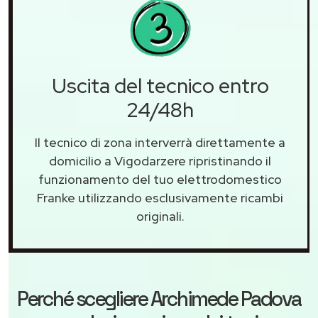
Uscita del tecnico entro
24/48h
Il tecnico di zona interverrà direttamente a
domicilio a Vigodarzere ripristinando il
funzionamento del tuo elettrodomestico
Franke utilizzando esclusivamente ricambi
originali.
Perché scegliere
Archimede Padova