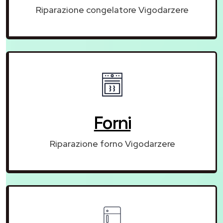
Riparazione congelatore Vigodarzere
Forni
Riparazione forno Vigodarzere