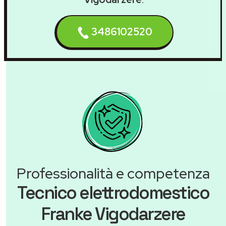
3486102520
Professionalità e competenza
Tecnico elettrodomestico
Franke Vigodarzere