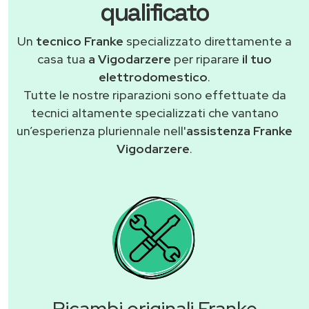
qualificato
Un
tecnico Franke
specializzato direttamente a
casa tua
a Vigodarzere
per riparare
il tuo
elettrodomestico
.
Tutte le nostre riparazioni sono effettuate da
tecnici altamente specializzati che vantano
un’esperienza pluriennale nell'
assistenza Franke
Vigodarzere
.
Ricambi originali Franke