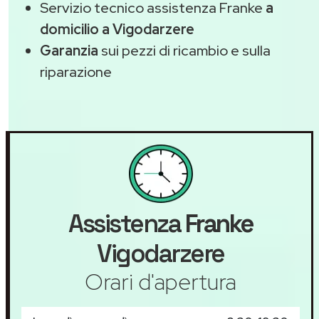
Servizio tecnico assistenza Franke
a
domicilio a Vigodarzere
Garanzia
sui pezzi di ricambio e sulla
riparazione
Assistenza
Franke
Vigodarzere
Orari d'apertura