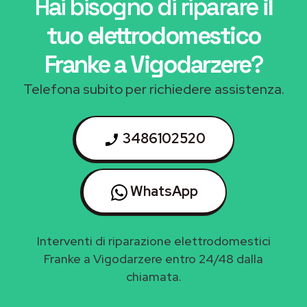
Hai bisogno di riparare
il
tuo elettrodomestico
Franke a Vigodarzere
?
Telefona subito per richiedere assistenza.
3486102520
WhatsApp
Interventi di riparazione elettrodomestici
Franke a Vigodarzere entro 24/48 dalla
chiamata.