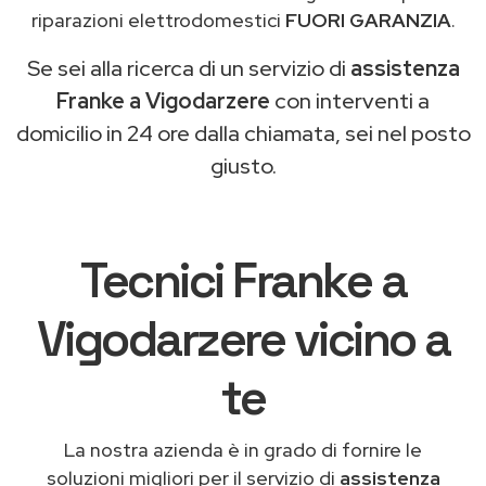
riparazioni elettrodomestici
FUORI GARANZIA
.
Se sei alla ricerca di un servizio di
assistenza
Franke a Vigodarzere
con interventi a
domicilio in 24 ore dalla chiamata, sei nel posto
giusto.
Tecnici Franke a
Vigodarzere vicino a
te
La nostra azienda è in grado di fornire le
soluzioni migliori per il servizio di
assistenza