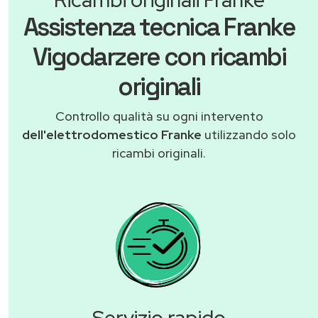
Assistenza tecnica Franke
Vigodarzere con ricambi
originali
Controllo qualità su ogni intervento
dell'elettrodomestico Franke
utilizzando solo
ricambi originali.
Servizio rapido