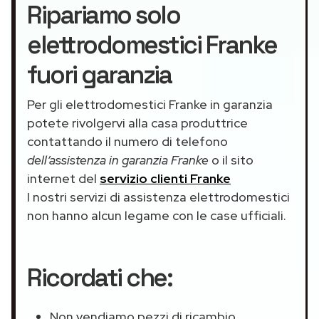
Ripariamo solo
elettrodomestici Franke
fuori garanzia
Per gli elettrodomestici Franke in garanzia
potete rivolgervi alla casa produttrice
contattando il numero di telefono
dell’assistenza in garanzia Franke
o il sito
internet del
servizio clienti Franke
I nostri servizi di assistenza elettrodomestici
non hanno alcun legame con le case ufficiali.
Ricordati che:
Non vendiamo pezzi di ricambio