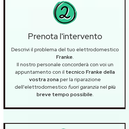
Prenota l'intervento
Descrivi il problema del tuo elettrodomestico
Franke
.
Il nostro personale concorderà con voi un
appuntamento con il
tecnico Franke della
vostra zona
per la riparazione
dell'elettrodomestico
fuori garanzia
nel
più
breve tempo possibile
.