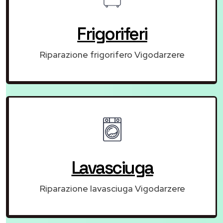
Frigoriferi
Riparazione frigorifero Vigodarzere
Lavasciuga
Riparazione lavasciuga Vigodarzere