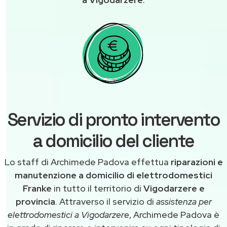
Servizio di pronto intervento
a domicilio del cliente
Lo staff di Archimede Padova effettua
riparazioni e
manutenzione a domicilio di elettrodomestici
Franke
in tutto il territorio di
Vigodarzere e
provincia
. Attraverso il servizio di
assistenza per
elettrodomestici a Vigodarzere
, Archimede Padova è