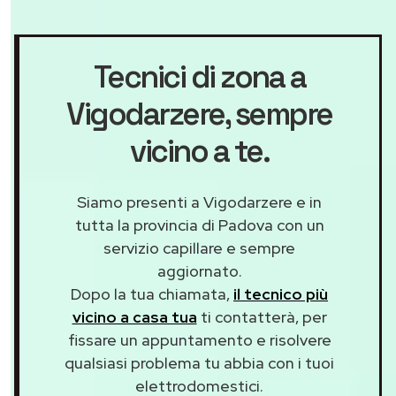
Tecnici di zona a
Vigodarzere
, sempre
vicino a te.
Siamo presenti a Vigodarzere e in
tutta la provincia di Padova con un
servizio capillare e sempre
aggiornato.
Dopo la tua chiamata,
il tecnico più
vicino a casa tua
ti contatterà, per
fissare un appuntamento e risolvere
qualsiasi problema tu abbia con i tuoi
elettrodomestici.