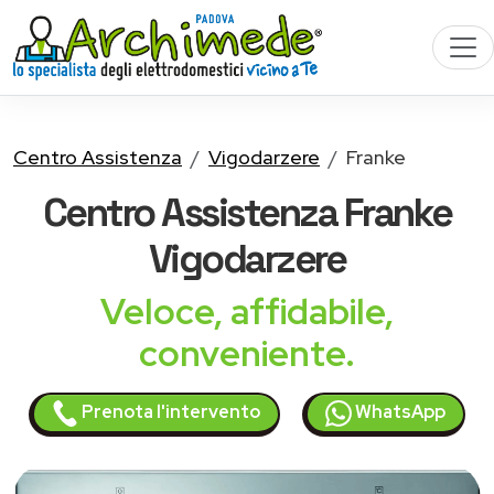
Centro Assistenza
Vigodarzere
Franke
Centro Assistenza
Franke
Vigodarzere
Veloce, affidabile,
conveniente.
Prenota l'intervento
WhatsApp