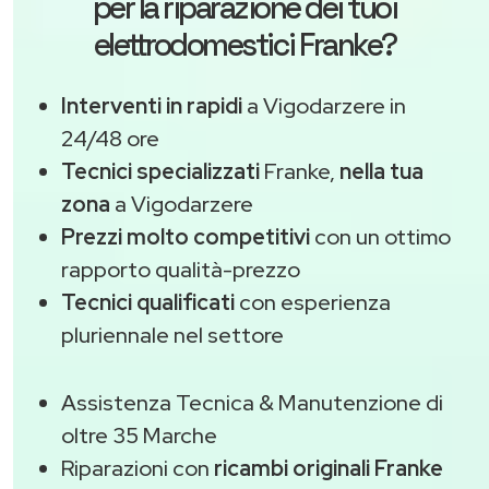
per la riparazione dei tuoi
elettrodomestici Franke?
Interventi in rapidi
a Vigodarzere in
24/48 ore
Tecnici specializzati
Franke,
nella tua
zona
a Vigodarzere
Prezzi molto competitivi
con un ottimo
rapporto qualità-prezzo
Tecnici qualificati
con esperienza
pluriennale nel settore
Assistenza Tecnica & Manutenzione di
oltre 35 Marche
Riparazioni con
ricambi originali Franke