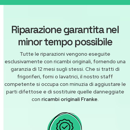
Riparazione garantita nel
minor tempo possibile
Tutte le riparazioni vengono eseguite
esclusivamente con ricambi originali, fornendo una
garanzia di 12 mesi sugli stessi. Che si tratti di
frigoriferi, forni o lavatrici, il nostro staff
competente si occupa con minuzia di aggiustare le
parti difettose e di sostituire quelle danneggiate
con
ricambi originali Franke
.