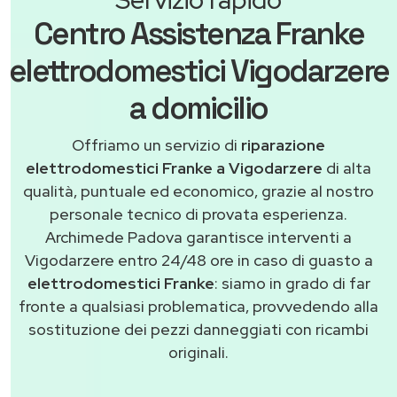
Centro Assistenza Franke
elettrodomestici Vigodarzere
a domicilio
Offriamo un servizio di
riparazione
elettrodomestici Franke a Vigodarzere
di alta
qualità, puntuale ed economico, grazie al nostro
personale tecnico di provata esperienza.
Archimede Padova garantisce interventi a
Vigodarzere entro 24/48 ore in caso di guasto a
elettrodomestici Franke
: siamo in grado di far
fronte a qualsiasi problematica, provvedendo alla
sostituzione dei pezzi danneggiati con ricambi
originali.