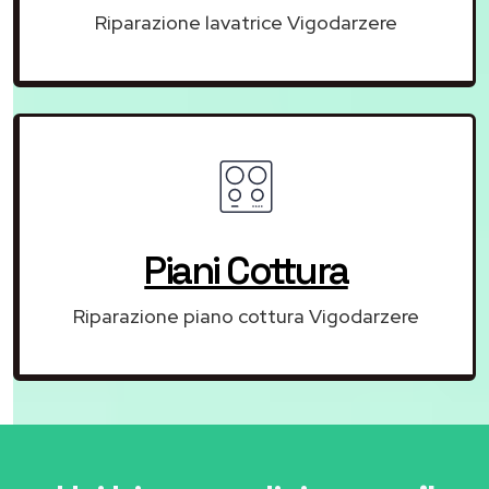
Riparazione lavatrice Vigodarzere
Piani Cottura
Riparazione piano cottura Vigodarzere