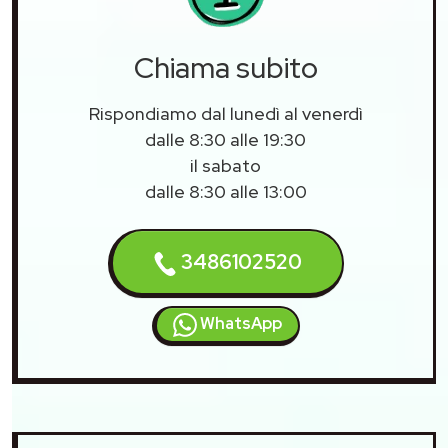
Chiama subito
Rispondiamo dal lunedì al venerdì
dalle 8:30 alle 19:30
il sabato
dalle 8:30 alle 13:00
3486102520
WhatsApp