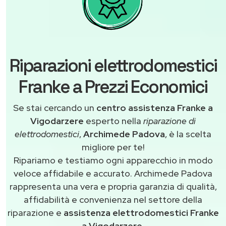
Riparazioni elettrodomestici
Franke a Prezzi Economici
Se stai cercando un
centro assistenza Franke a
Vigodarzere
esperto nella
riparazione di
elettrodomestici
,
Archimede Padova
, è la scelta
migliore per te!
Ripariamo e testiamo ogni apparecchio in modo
veloce affidabile e accurato. Archimede Padova
rappresenta una vera e propria garanzia di qualità,
affidabilità e convenienza nel settore della
riparazione e
assistenza elettrodomestici Franke
a Vigodarzere
.