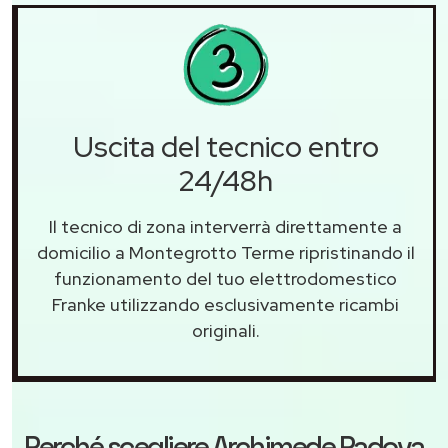
Uscita del tecnico entro
24/48h
Il tecnico di zona interverrà direttamente a
domicilio a Montegrotto Terme ripristinando il
funzionamento del tuo elettrodomestico
Franke utilizzando esclusivamente ricambi
originali.
Perché scegliere
Archimede Padova