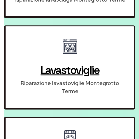
Lavastoviglie
Riparazione lavastoviglie Montegrotto
Terme