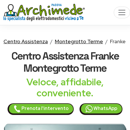
Centro Assistenza
Montegrotto Terme
Franke
Centro Assistenza
Franke
Montegrotto Terme
Veloce, affidabile,
conveniente.
Prenota l'intervento
WhatsApp