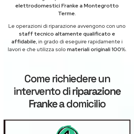
elettrodomestici Franke a Montegrotto
Terme
.
Le operazioni di riparazione avvengono con uno
staff tecnico altamente qualificato e
affidabile
, in grado di eseguire rapidamente i
lavori e che utilizza solo
materiali originali 100%
.
Come richiedere un
intervento di
riparazione
Franke
a domicilio