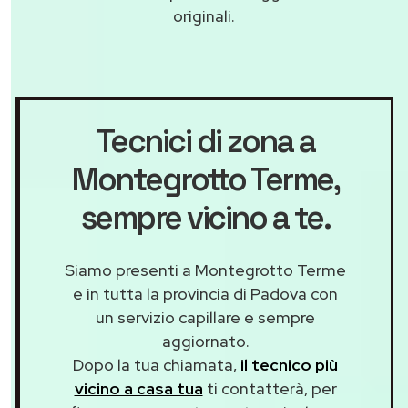
originali.
Tecnici di zona a
Montegrotto Terme
,
sempre vicino a te.
Siamo presenti a Montegrotto Terme
e in tutta la provincia di Padova con
un servizio capillare e sempre
aggiornato.
Dopo la tua chiamata,
il tecnico più
vicino a casa tua
ti contatterà, per