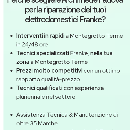
per la riparazione dei tuoi
elettrodomestici Franke?
Interventi in rapidi
a Montegrotto Terme
in 24/48 ore
Tecnici specializzati
Franke,
nella tua
zona
a Montegrotto Terme
Prezzi molto competitivi
con un ottimo
rapporto qualità-prezzo
Tecnici qualificati
con esperienza
pluriennale nel settore
Assistenza Tecnica & Manutenzione di
oltre 35 Marche