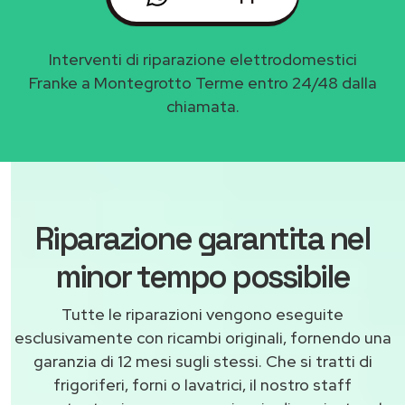
Interventi di riparazione elettrodomestici
Franke a Montegrotto Terme entro 24/48 dalla
chiamata.
Riparazione garantita nel
minor tempo possibile
Tutte le riparazioni vengono eseguite
esclusivamente con ricambi originali, fornendo una
garanzia di 12 mesi sugli stessi. Che si tratti di
frigoriferi, forni o lavatrici, il nostro staff