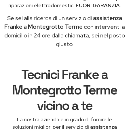
riparazioni elettrodomestici
FUORI GARANZIA
.
Se sei alla ricerca di un servizio di
assistenza
Franke a Montegrotto Terme
con interventi a
domicilio in 24 ore dalla chiamata, sei nel posto
giusto.
Tecnici Franke a
Montegrotto Terme
vicino a te
La nostra azienda è in grado di fornire le
soluzioni migliori per il servizio di
assistenza