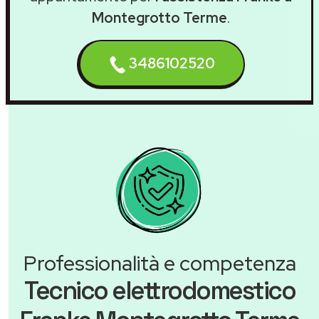
Montegrotto Terme
.
3486102520
Professionalità e competenza
Tecnico elettrodomestico