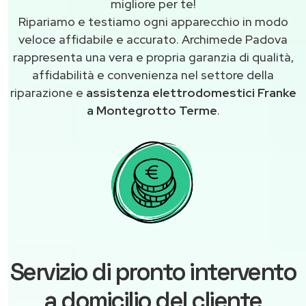
migliore per te!
Ripariamo e testiamo ogni apparecchio in modo
veloce affidabile e accurato. Archimede Padova
rappresenta una vera e propria garanzia di qualità,
affidabilità e convenienza nel settore della
riparazione e
assistenza elettrodomestici Franke
a Montegrotto Terme
.
Servizio di pronto intervento
a domicilio del cliente