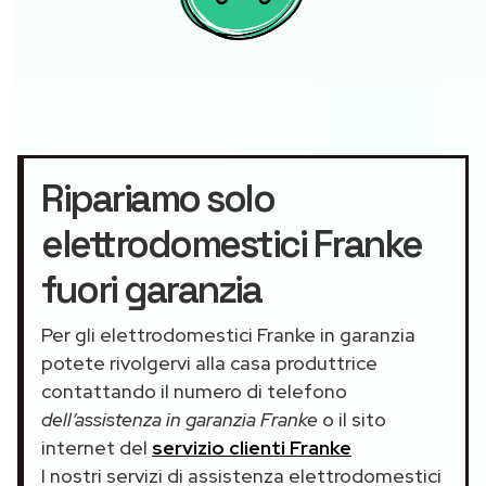
Ripariamo solo
elettrodomestici Franke
fuori garanzia
Per gli elettrodomestici Franke in garanzia
potete rivolgervi alla casa produttrice
contattando il numero di telefono
dell’assistenza in garanzia Franke
o il sito
internet del
servizio clienti Franke
I nostri servizi di assistenza elettrodomestici