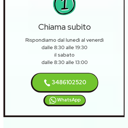
Chiama subito
Rispondiamo dal lunedì al venerdì
dalle 8:30 alle 19:30
il sabato
dalle 8:30 alle 13:00
3486102520
WhatsApp