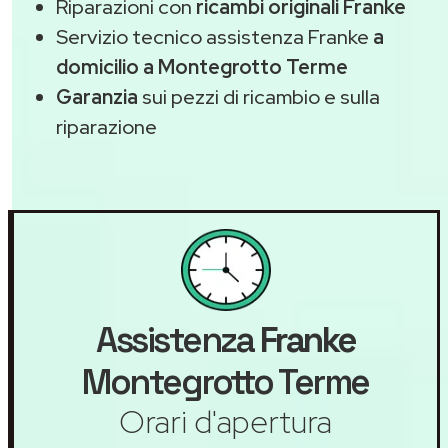
Riparazioni con
ricambi originali Franke
Servizio tecnico assistenza Franke
a
domicilio a Montegrotto Terme
Garanzia
sui pezzi di ricambio e sulla
riparazione
Assistenza
Franke
Montegrotto Terme
Orari d'apertura