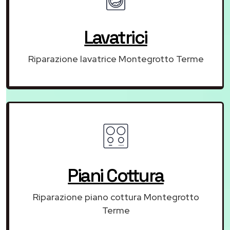
Lavatrici
Riparazione lavatrice Montegrotto Terme
Piani Cottura
Riparazione piano cottura Montegrotto
Terme