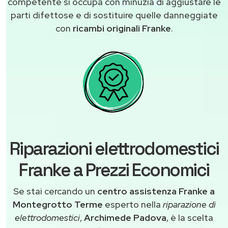
competente si occupa con minuzia di aggiustare le
parti difettose e di sostituire quelle danneggiate
con
ricambi originali Franke
.
Riparazioni elettrodomestici
Franke a Prezzi Economici
Se stai cercando un
centro assistenza Franke a
Montegrotto Terme
esperto nella
riparazione di
elettrodomestici
,
Archimede Padova
, è la scelta