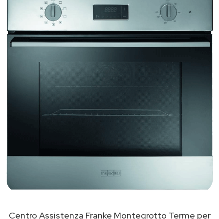
Centro Assistenza Franke Montegrotto Terme per