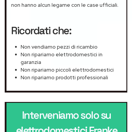
non hanno alcun legame con le case ufficiali.
Ricordati che:
Non vendiamo pezzi di ricambio
Non ripariamo elettrodomestici in
garanzia
Non ripariamo piccoli elettrodomestici
Non ripariamo prodotti professionali
Interveniamo solo su
elettrodomestici Franke