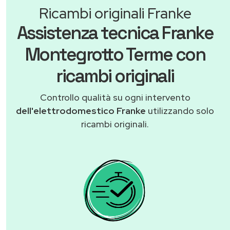
Ricambi originali Franke
Assistenza tecnica Franke
Montegrotto Terme con
ricambi originali
Controllo qualità su ogni intervento
dell'elettrodomestico Franke
utilizzando solo
ricambi originali.