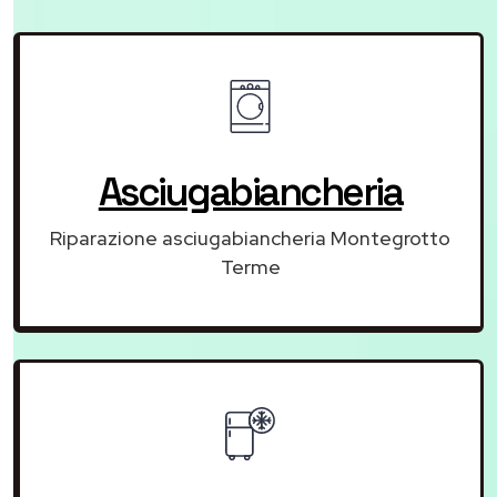
Asciugabiancheria
Riparazione asciugabiancheria Montegrotto
Terme