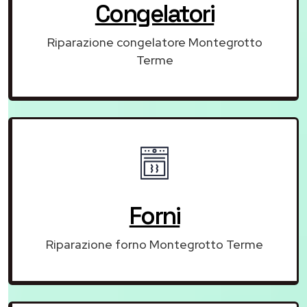
Congelatori
Riparazione congelatore Montegrotto
Terme
Forni
Riparazione forno Montegrotto Terme