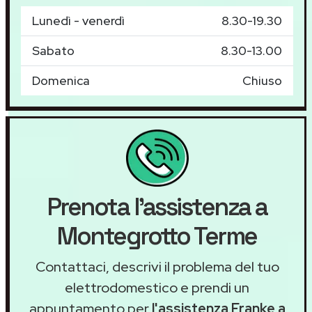
Lunedì - venerdì
8.30-19.30
Sabato
8.30-13.00
Domenica
Chiuso
Prenota l'assistenza a
Montegrotto Terme
Contattaci, descrivi il problema del tuo
elettrodomestico e prendi un
appuntamento per
l'assistenza Franke a