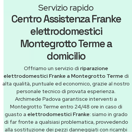
Servizio rapido
Centro Assistenza Franke
elettrodomestici
Montegrotto Terme a
domicilio
Offriamo un servizio di
riparazione
elettrodomestici Franke a Montegrotto Terme
di
alta qualità, puntuale ed economico, grazie al nostro
personale tecnico di provata esperienza.
Archimede Padova garantisce interventi a
Montegrotto Terme entro 24/48 ore in caso di
guasto a
elettrodomestici Franke
: siamo in grado
di far fronte a qualsiasi problematica, provvedendo
alla sostituzione dei pezzi danneggiati con ricambi