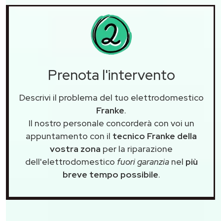
Prenota l'intervento
Descrivi il problema del tuo elettrodomestico
Franke
.
Il nostro personale concorderà con voi un
appuntamento con il
tecnico Franke della
vostra zona
per la riparazione
dell'elettrodomestico
fuori garanzia
nel
più
breve tempo possibile
.