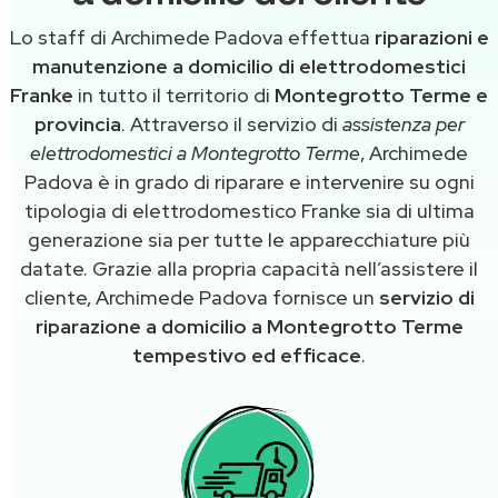
Lo staff di Archimede Padova effettua
riparazioni e
manutenzione a domicilio di elettrodomestici
Franke
in tutto il territorio di
Montegrotto Terme e
provincia
. Attraverso il servizio di
assistenza per
elettrodomestici a Montegrotto Terme
, Archimede
Padova è in grado di riparare e intervenire su ogni
tipologia di elettrodomestico Franke sia di ultima
generazione sia per tutte le apparecchiature più
datate. Grazie alla propria capacità nell’assistere il
cliente, Archimede Padova fornisce un
servizio di
riparazione a domicilio a Montegrotto Terme
tempestivo ed efficace
.