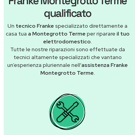
Franke Montegrotto Terme
qualificato
Un
tecnico Franke
specializzato direttamente a
casa tua
a Montegrotto Terme
per riparare
il tuo
elettrodomestico
.
Tutte le nostre riparazioni sono effettuate da
tecnici altamente specializzati che vantano
un’esperienza pluriennale nell'
assistenza Franke
Montegrotto Terme
.