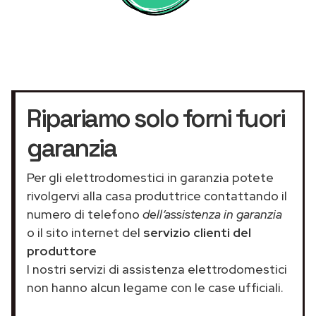
Ripariamo solo forni fuori
garanzia
Per gli elettrodomestici in garanzia potete
rivolgervi alla casa produttrice contattando il
numero di telefono
dell’assistenza in garanzia
o il sito internet del
servizio clienti del
produttore
I nostri servizi di assistenza elettrodomestici
non hanno alcun legame con le case ufficiali.