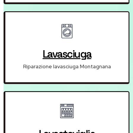
Lavasciuga
Riparazione lavasciuga Montagnana