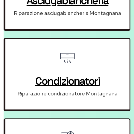
Asciugabiancheria
Riparazione asciugabiancheria Montagnana
Condizionatori
Riparazione condizionatore Montagnana