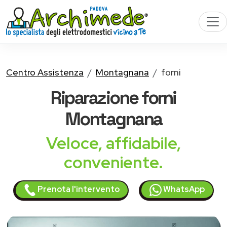
Centro Assistenza
Montagnana
forni
Riparazione
forni
Montagnana
Veloce, affidabile,
conveniente.
Prenota l'intervento
WhatsApp