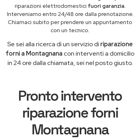
riparazioni elettrodomestici
fuori garanzia
.
Interveniamo entro 24/48 ore dalla prenotazione.
Chiamaci subito per prendere un appuntamento
con un tecnico.
Se sei alla ricerca di un servizio di
riparazione
forni a Montagnana
con interventi a domicilio
in 24 ore dalla chiamata, sei nel posto giusto.
Pronto intervento
riparazione forni
Montagnana