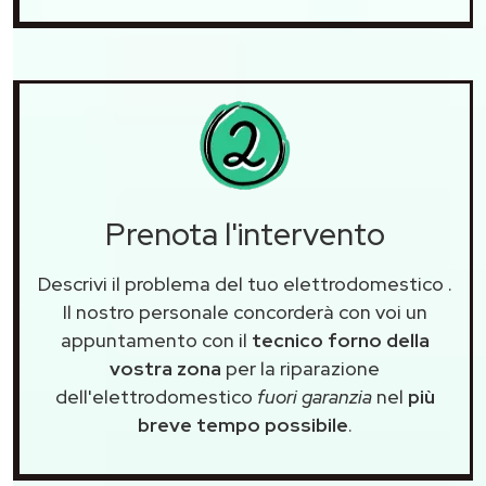
Prenota l'intervento
Descrivi il problema del tuo elettrodomestico
.
Il nostro personale concorderà con voi un
appuntamento con il
tecnico forno della
vostra zona
per la riparazione
dell'elettrodomestico
fuori garanzia
nel
più
breve tempo possibile
.