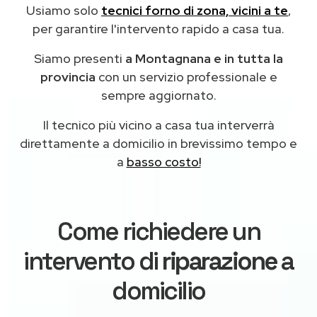
Usiamo solo
tecnici forno di zona, vicini a te
,
per garantire l'intervento rapido a casa tua.
Siamo presenti
a Montagnana e in tutta la
provincia
con un servizio professionale e
sempre aggiornato.
Il tecnico più vicino a casa tua interverrà
direttamente a domicilio in brevissimo tempo e
a
basso costo!
Come richiedere un
intervento di
riparazione
a
domicilio