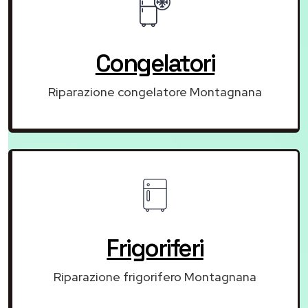
Congelatori
Riparazione congelatore Montagnana
Frigoriferi
Riparazione frigorifero Montagnana