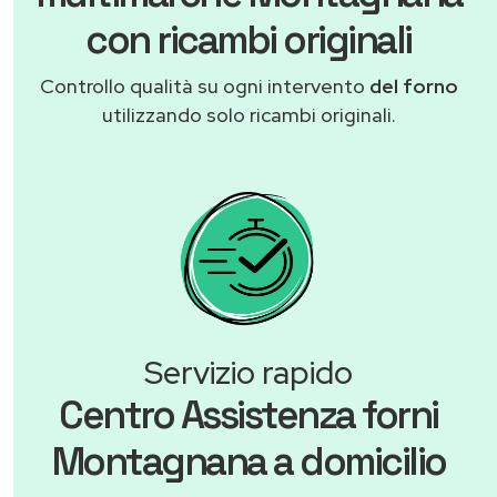
con ricambi originali
Controllo qualità su ogni intervento
del forno
utilizzando solo ricambi originali.
Servizio rapido
Centro Assistenza forni
Montagnana a domicilio