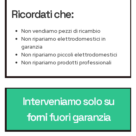
Ricordati che:
Non vendiamo pezzi di ricambio
Non ripariamo elettrodomestici in
garanzia
Non ripariamo piccoli elettrodomestici
Non ripariamo prodotti professionali
Interveniamo solo su
forni
fuori garanzia