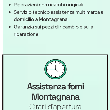
Riparazioni con
ricambi originali
Servizio tecnico assistenza multimarca
a
domicilio a Montagnana
Garanzia
sui pezzi di ricambio e sulla
riparazione
Assistenza
forni
Montagnana
Orari d'apertura