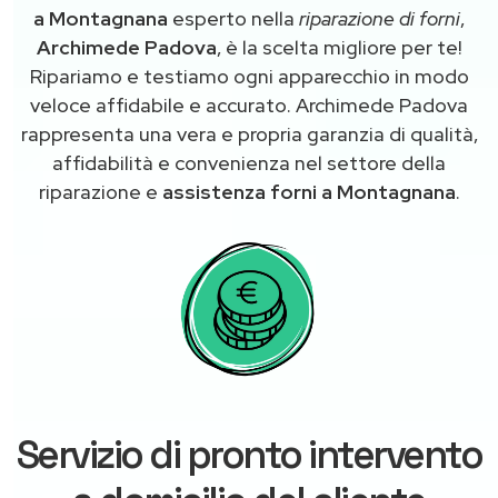
a Montagnana
esperto nella
riparazione di forni
,
Archimede Padova
, è la scelta migliore per te!
Ripariamo e testiamo ogni apparecchio in modo
veloce affidabile e accurato. Archimede Padova
rappresenta una vera e propria garanzia di qualità,
affidabilità e convenienza nel settore della
riparazione e
assistenza forni a Montagnana
.
Servizio di pronto intervento