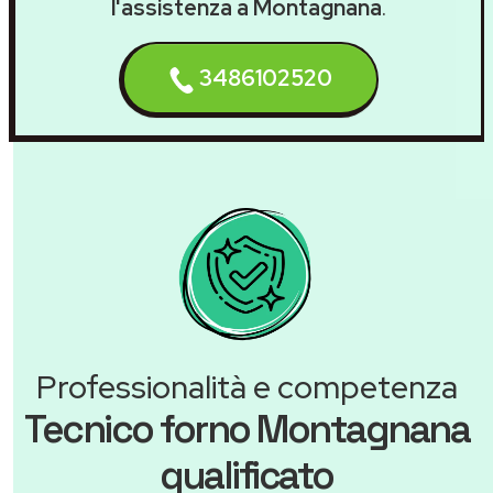
l'assistenza a Montagnana
.
3486102520
Professionalità e competenza
Tecnico forno Montagnana
qualificato