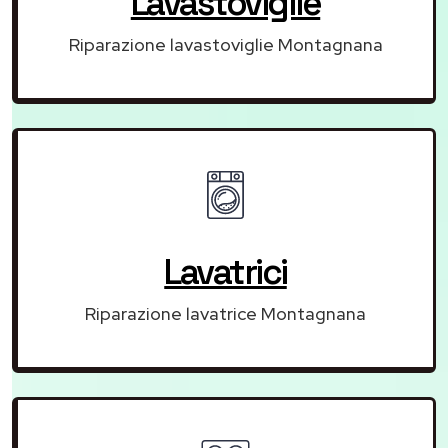
Lavastoviglie
Riparazione lavastoviglie Montagnana
Lavatrici
Riparazione lavatrice Montagnana