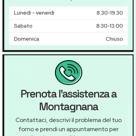
Lunedì - venerdì
8.30-19.30
Sabato
8.30-13.00
Domenica
Chiuso
Prenota l'assistenza a
Montagnana
Contattaci, descrivi il problema del tuo
forno e prendi un appuntamento per