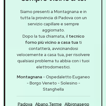
Siamo presenti a Montagnana e in
tutta la provincia di Padova con un
servizio capillare e sempre
aggiornato.
Dopo la tua chiamata, il
tecnico
forno più vicino a casa tua
ti
contatterà, avvicinandosi
velocemente a casa tua, per risolvere
qualsiasi problema tu abbia con i tuoi
elettrodomestici.
Montagnana
- Ospedaletto Euganeo
- Borgo Veneto - Solesino -
Stanghella
Padova
Abano Terme
Albignasego