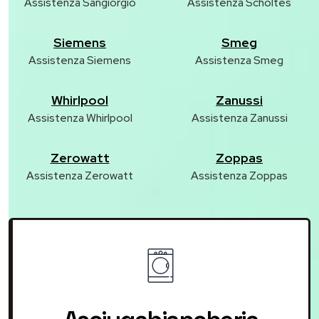
Assistenza Sangiorgio
Assistenza Scholtes
Siemens
Smeg
Assistenza Siemens
Assistenza Smeg
Whirlpool
Zanussi
Assistenza Whirlpool
Assistenza Zanussi
Zerowatt
Zoppas
Assistenza Zerowatt
Assistenza Zoppas