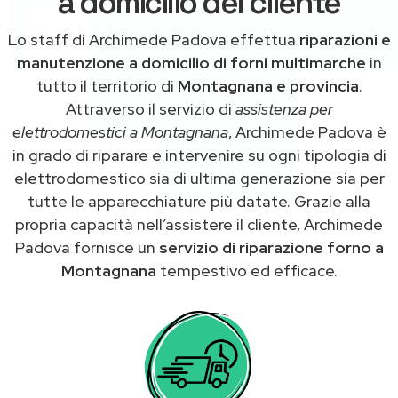
a domicilio del cliente
Lo staff di Archimede Padova effettua
riparazioni e
manutenzione a domicilio di forni multimarche
in
tutto il territorio di
Montagnana e provincia
.
Attraverso il servizio di
assistenza per
elettrodomestici a Montagnana
, Archimede Padova è
in grado di riparare e intervenire su ogni tipologia di
elettrodomestico sia di ultima generazione sia per
tutte le apparecchiature più datate. Grazie alla
propria capacità nell’assistere il cliente, Archimede
Padova fornisce un
servizio di riparazione forno a
Montagnana
tempestivo ed efficace.