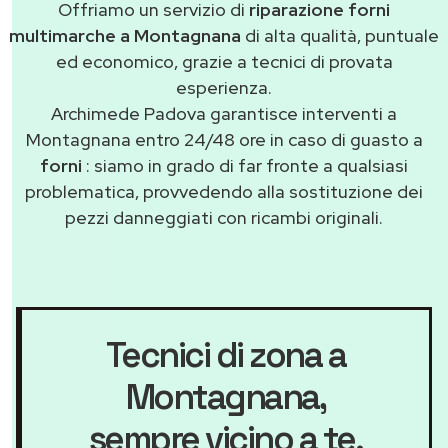
Offriamo un servizio di
riparazione forni
multimarche a Montagnana
di alta qualità, puntuale
ed economico, grazie a tecnici di provata
esperienza.
Archimede Padova garantisce interventi a
Montagnana entro 24/48 ore in caso di guasto a
forni
: siamo in grado di far fronte a qualsiasi
problematica, provvedendo alla sostituzione dei
pezzi danneggiati con ricambi originali.
Tecnici di zona a
Montagnana
,
sempre vicino a te.