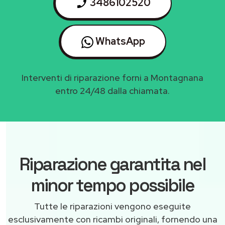
3486102520
WhatsApp
Interventi di riparazione forni a Montagnana
entro 24/48 dalla chiamata.
Riparazione garantita nel
minor tempo possibile
Tutte le riparazioni vengono eseguite
esclusivamente con ricambi originali, fornendo una