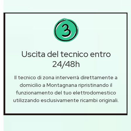
Uscita del tecnico entro
24/48h
Il tecnico di zona interverrà direttamente a
domicilio a Montagnana ripristinando il
funzionamento del tuo elettrodomestico
utilizzando esclusivamente ricambi originali.