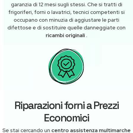
garanzia di 12 mesi sugli stessi. Che si tratti di
frigoriferi, forni o lavatrici, tecnici competenti si
occupano con minuzia di aggiustare le parti
difettose e di sostituire quelle danneggiate con
ricambi originali
.
Riparazioni forni a Prezzi
Economici
Se stai cercando un
centro assistenza multimarche