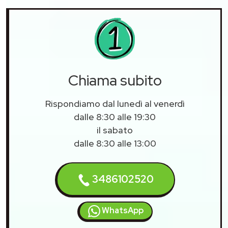
Chiama subito
Rispondiamo dal lunedì al venerdì
dalle 8:30 alle 19:30
il sabato
dalle 8:30 alle 13:00
3486102520
WhatsApp