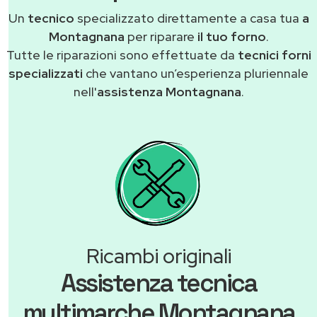
Un
tecnico
specializzato direttamente a casa tua
a
Montagnana
per riparare
il tuo forno
.
Tutte le riparazioni sono effettuate da
tecnici forni
specializzati
che vantano un’esperienza pluriennale
nell'
assistenza Montagnana
.
Ricambi originali
Assistenza tecnica
multimarche Montagnana