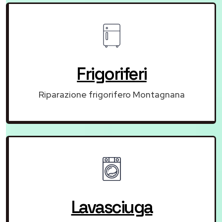
Frigoriferi
Riparazione frigorifero Montagnana
Lavasciuga