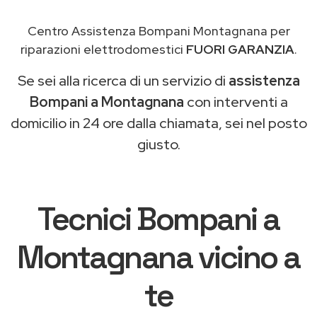
Centro Assistenza Bompani Montagnana per
riparazioni elettrodomestici
FUORI GARANZIA
.
Se sei alla ricerca di un servizio di
assistenza
Bompani a Montagnana
con interventi a
domicilio in 24 ore dalla chiamata, sei nel posto
giusto.
Tecnici Bompani a
Montagnana vicino a
te