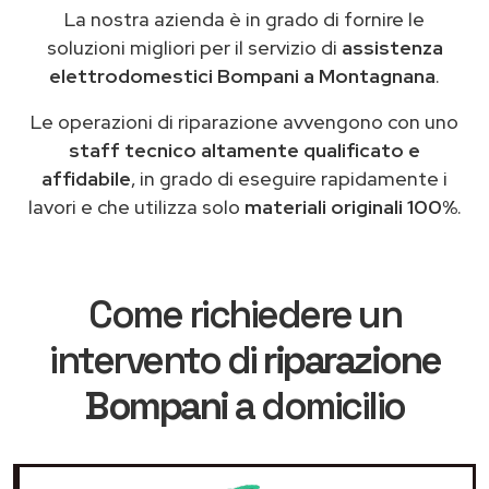
La nostra azienda è in grado di fornire le
soluzioni migliori per il servizio di
assistenza
elettrodomestici Bompani a Montagnana
.
Le operazioni di riparazione avvengono con uno
staff tecnico altamente qualificato e
affidabile
, in grado di eseguire rapidamente i
lavori e che utilizza solo
materiali originali 100%
.
Come richiedere un
intervento di
riparazione
Bompani
a domicilio