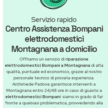
Servizio rapido
Centro Assistenza Bompani
elettrodomestici
Montagnana a domicilio
Offriamo un servizio di
riparazione
elettrodomestici Bompani a Montagnana
di alta
qualità, puntuale ed economico, grazie al nostro
personale tecnico di provata esperienza.
Archimede Padova garantisce interventi a
Montagnana entro 24/48 ore in caso di guasto a
elettrodomestici Bompani
: siamo in grado di far
fronte a qualsiasi problematica, provvedendo alla