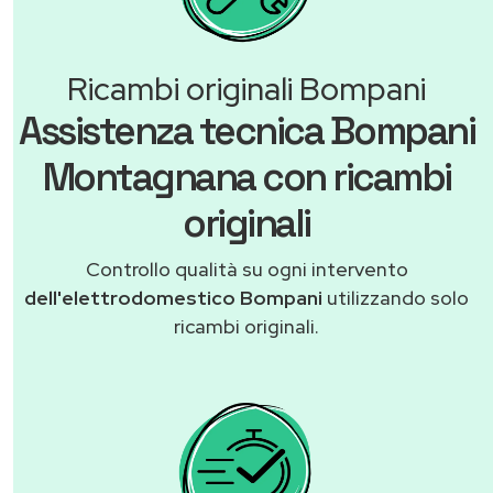
Ricambi originali Bompani
Assistenza tecnica Bompani
Montagnana con ricambi
originali
Controllo qualità su ogni intervento
dell'elettrodomestico Bompani
utilizzando solo
ricambi originali.