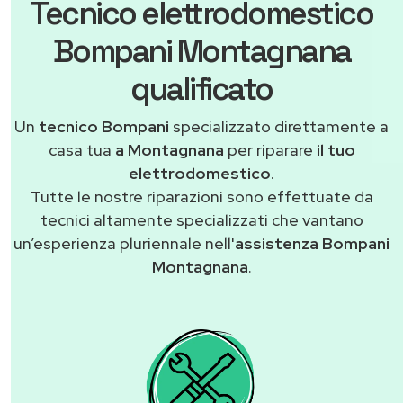
Tecnico elettrodomestico
Bompani Montagnana
qualificato
Un
tecnico Bompani
specializzato direttamente a
casa tua
a Montagnana
per riparare
il tuo
elettrodomestico
.
Tutte le nostre riparazioni sono effettuate da
tecnici altamente specializzati che vantano
un’esperienza pluriennale nell'
assistenza Bompani
Montagnana
.