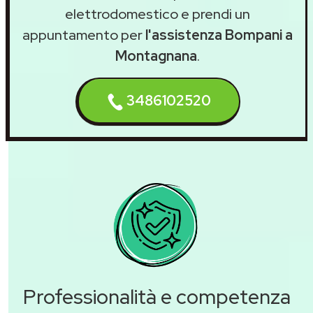
elettrodomestico e prendi un
appuntamento per
l'assistenza Bompani a
Montagnana
.
3486102520
Professionalità e competenza