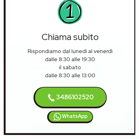
Chiama subito
Rispondiamo dal lunedì al venerdì
dalle 8:30 alle 19:30
il sabato
dalle 8:30 alle 13:00
3486102520
WhatsApp