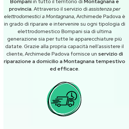
Bompani
in tutto il territorio di
Montagnana e
provincia
. Attraverso il servizio di
assistenza per
elettrodomestici a Montagnana
, Archimede Padova è
in grado di riparare e intervenire su ogni tipologia di
elettrodomestico Bompani sia di ultima
generazione sia per tutte le apparecchiature più
datate. Grazie alla propria capacità nell’assistere il
cliente, Archimede Padova fornisce un
servizio di
riparazione a domicilio a Montagnana tempestivo
ed efficace
.