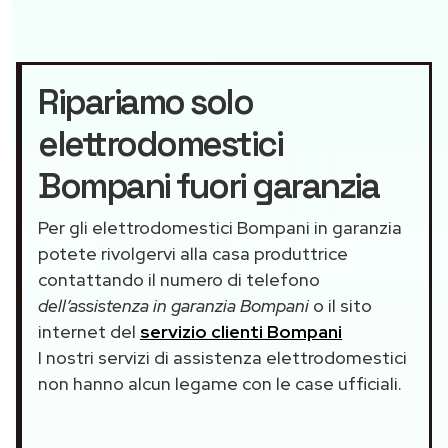
Ripariamo solo
elettrodomestici
Bompani fuori garanzia
Per gli elettrodomestici Bompani in garanzia
potete rivolgervi alla casa produttrice
contattando il numero di telefono
dell’assistenza in garanzia Bompani
o il sito
internet del
servizio clienti Bompani
I nostri servizi di assistenza elettrodomestici
non hanno alcun legame con le case ufficiali.