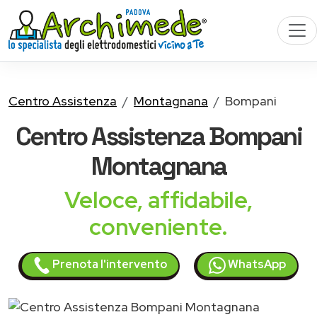
Centro Assistenza
Montagnana
Bompani
Centro Assistenza
Bompani
Montagnana
Veloce, affidabile,
conveniente.
Prenota l'intervento
WhatsApp