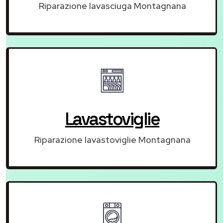
Riparazione lavasciuga Montagnana
Lavastoviglie
Riparazione lavastoviglie Montagnana