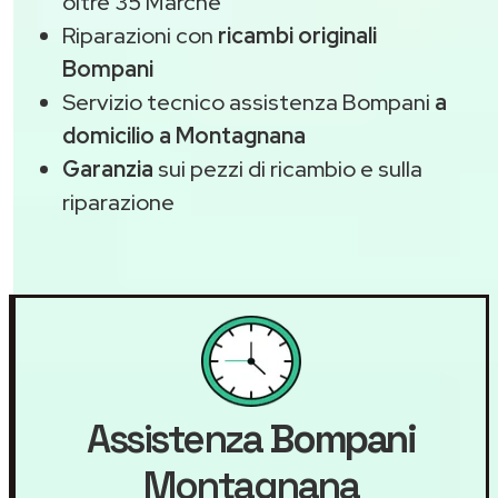
oltre 35 Marche
Riparazioni con
ricambi originali
Bompani
Servizio tecnico assistenza Bompani
a
domicilio a Montagnana
Garanzia
sui pezzi di ricambio e sulla
riparazione
Assistenza
Bompani
Montagnana