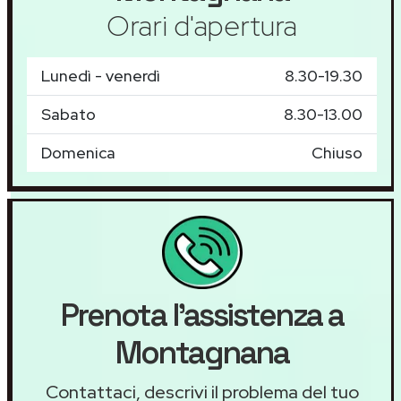
Orari d'apertura
Lunedì - venerdì
8.30-19.30
Sabato
8.30-13.00
Domenica
Chiuso
Prenota l'assistenza a
Montagnana
Contattaci, descrivi il problema del tuo