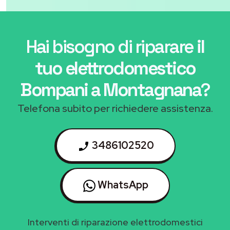
Hai bisogno di riparare
il
tuo elettrodomestico
Bompani a Montagnana
?
Telefona subito per richiedere assistenza.
3486102520
WhatsApp
Interventi di riparazione elettrodomestici