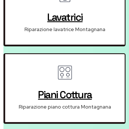
Lavatrici
Riparazione lavatrice Montagnana
Piani Cottura
Riparazione piano cottura Montagnana