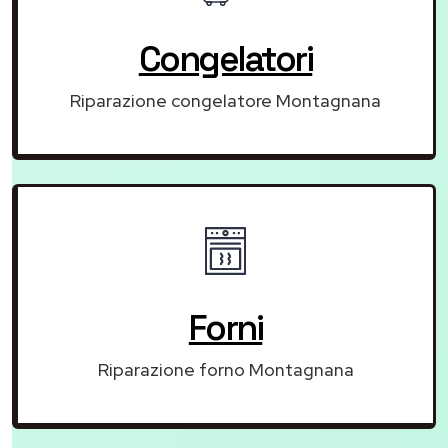
Congelatori
Riparazione congelatore Montagnana
Forni
Riparazione forno Montagnana