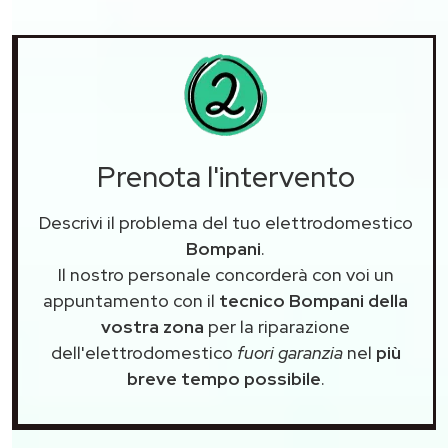
Prenota l'intervento
Descrivi il problema del tuo elettrodomestico
Bompani
.
Il nostro personale concorderà con voi un
appuntamento con il
tecnico Bompani della
vostra zona
per la riparazione
dell'elettrodomestico
fuori garanzia
nel
più
breve tempo possibile
.