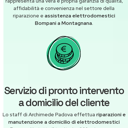
rappresenta una vera e propria garanzia di qualità,
affidabilità e convenienza nel settore della
riparazione e
assistenza elettrodomestici
Bompani a Montagnana
.
Servizio di pronto intervento
a domicilio del cliente
Lo staff di Archimede Padova effettua
riparazioni e
manutenzione a domicilio di elettrodomestici