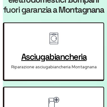
fuori garanzia
a Montagnana
Asciugabiancheria
Riparazione asciugabiancheria Montagnana