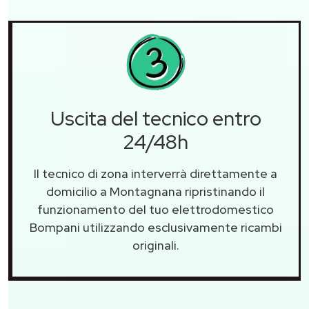
Uscita del tecnico entro
24/48h
Il tecnico di zona interverrà direttamente a
domicilio a Montagnana ripristinando il
funzionamento del tuo elettrodomestico
Bompani utilizzando esclusivamente ricambi
originali.