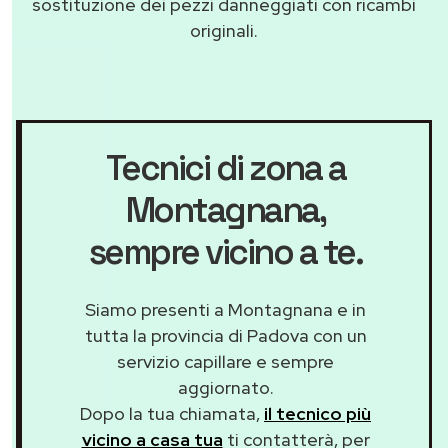
sostituzione dei pezzi danneggiati con ricambi
originali.
Tecnici di zona a
Montagnana
,
sempre vicino a te.
Siamo presenti a Montagnana e in
tutta la provincia di Padova con un
servizio capillare e sempre
aggiornato.
Dopo la tua chiamata,
il tecnico più
vicino a casa tua
ti contatterà, per