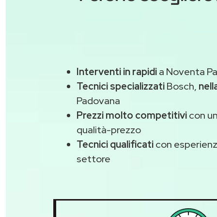
Interventi in rapidi
a Noventa Pa
Tecnici specializzati
Bosch,
nell
Padovana
Prezzi molto competitivi
con un
qualità-prezzo
Tecnici qualificati
con esperienza
settore