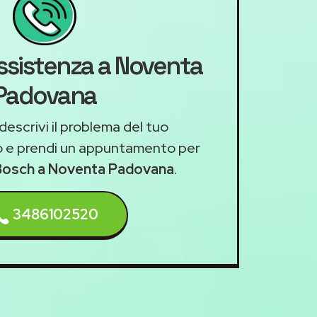
assistenza a Noventa
Padovana
descrivi il problema del tuo
 e prendi un appuntamento per
 Bosch a Noventa Padovana
.
3486102520