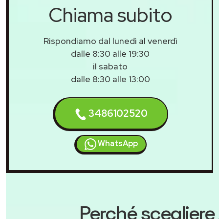
Chiama subito
Rispondiamo dal lunedì al venerdì
dalle 8:30 alle 19:30
il sabato
dalle 8:30 alle 13:00
3486102520
WhatsApp
Perché scegliere