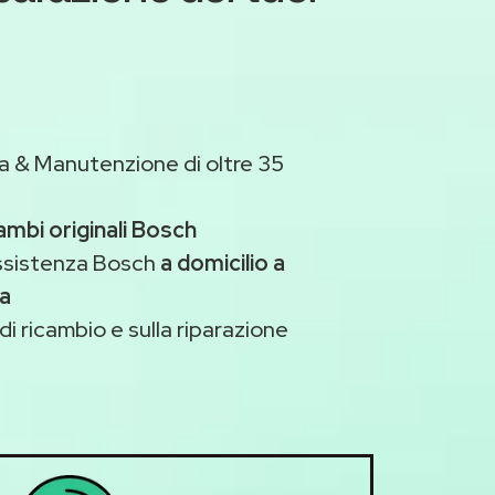
a & Manutenzione di oltre 35
ambi originali Bosch
assistenza Bosch
a domicilio a
a
di ricambio e sulla riparazione