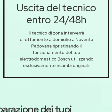
Uscita del tecnico
entro 24/48h
Il tecnico di zona interverrà
direttamente a domicilio a Noventa
Padovana ripristinando il
funzionamento del tuo
elettrodomestico Bosch utilizzando
esclusivamente ricambi originali.
iparazione dei tuoi