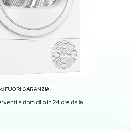
ci
FUORI GARANZIA
.
rventi a domicilio in 24 ore dalla