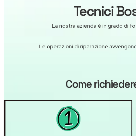
Tecnici Bo
La nostra azienda è in grado di forn
Le operazioni di riparazione avvengon
Come richiedere