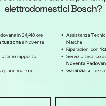
elettrodomestici Bosch?
dovana in 24/48 ore
Assistenza Tecnic
a tua zona
a Noventa
Marche
Riparazioni con
ric
 ottimo rapporto
Servizio tecnico 
Noventa Padovan
 pluriennale nel
Garanzia
sui pezzi 