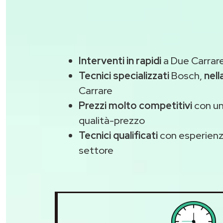
Interventi in rapidi
a Due Carrare
Tecnici specializzati
Bosch,
nell
Carrare
Prezzi molto competitivi
con un
qualità-prezzo
Tecnici qualificati
con esperienza
settore