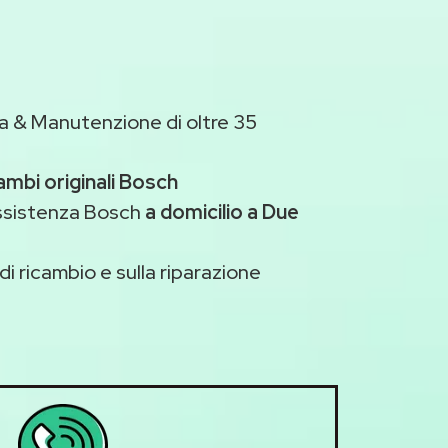
a & Manutenzione di oltre 35
ambi originali Bosch
assistenza Bosch
a domicilio a Due
di ricambio e sulla riparazione