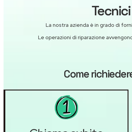
Tecnici
La nostra azienda è in grado di fornir
Le operazioni di riparazione avvengon
Come richiedere