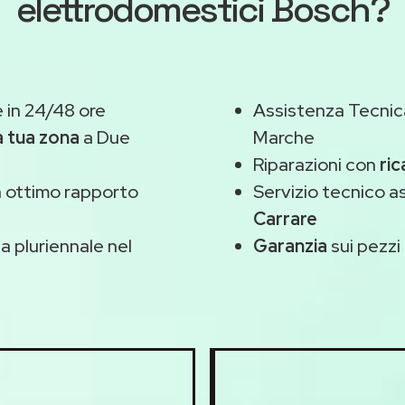
elettrodomestici Bosch?
 in 24/48 ore
Assistenza Tecnic
a tua zona
a Due
Marche
Riparazioni con
ric
 ottimo rapporto
Servizio tecnico 
Carrare
 pluriennale nel
Garanzia
sui pezzi 