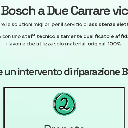
 Bosch a Due Carrare vic
e le soluzioni migliori per il servizio di
assistenza elet
o con uno
staff tecnico altamente qualificato e affid
i lavori e che utilizza solo
materiali originali 100%
.
 un intervento di
riparazione 