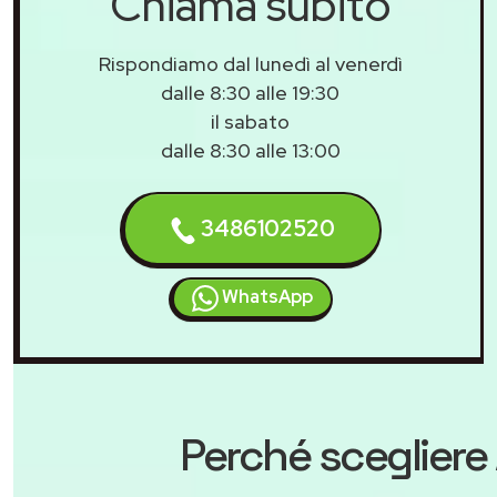
Chiama subito
Rispondiamo dal lunedì al venerdì
dalle 8:30 alle 19:30
il sabato
dalle 8:30 alle 13:00
3486102520
WhatsApp
Perché scegliere