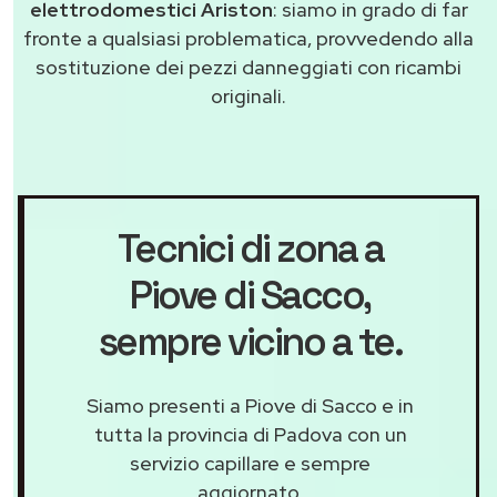
elettrodomestici Ariston
: siamo in grado di far
fronte a qualsiasi problematica, provvedendo alla
sostituzione dei pezzi danneggiati con ricambi
originali.
Tecnici di zona a
Piove di Sacco
,
sempre vicino a te.
Siamo presenti a Piove di Sacco e in
tutta la provincia di Padova con un
servizio capillare e sempre
aggiornato.