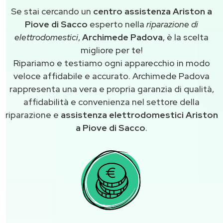
Se stai cercando un
centro assistenza Ariston a
Piove di Sacco
esperto nella
riparazione di
elettrodomestici
,
Archimede Padova
, è la scelta
migliore per te!
Ripariamo e testiamo ogni apparecchio in modo
veloce affidabile e accurato. Archimede Padova
rappresenta una vera e propria garanzia di qualità,
affidabilità e convenienza nel settore della
riparazione e
assistenza elettrodomestici Ariston
a Piove di Sacco
.