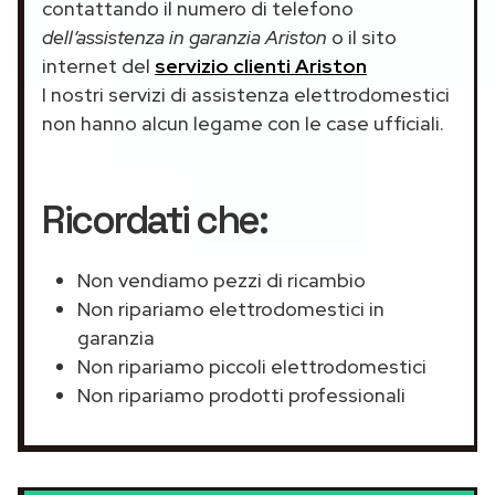
contattando il numero di telefono
dell’assistenza in garanzia Ariston
o il sito
internet del
servizio clienti Ariston
I nostri servizi di assistenza elettrodomestici
non hanno alcun legame con le case ufficiali.
Ricordati che:
Non vendiamo pezzi di ricambio
Non ripariamo elettrodomestici in
garanzia
Non ripariamo piccoli elettrodomestici
Non ripariamo prodotti professionali