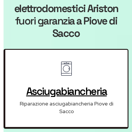
elettrodomestici Ariston
fuori garanzia
a Piove di
Sacco
Asciugabiancheria
Riparazione asciugabiancheria Piove di
Sacco