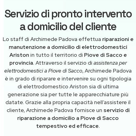
Servizio di pronto intervento
a domicilio del cliente
Lo staff di Archimede Padova effettua
riparazioni e
manutenzione a domicilio di elettrodomestici
Ariston
in tutto il territorio di
Piove di Sacco e
provincia
. Attraverso il servizio di
assistenza per
elettrodomestici a Piove di Sacco
, Archimede Padova
è in grado di riparare e intervenire su ogni tipologia
di elettrodomestico Ariston sia di ultima
generazione sia per tutte le apparecchiature più
datate. Grazie alla propria capacità nell’assistere il
cliente, Archimede Padova fornisce un
servizio di
riparazione a domicilio a Piove di Sacco
tempestivo ed efficace
.