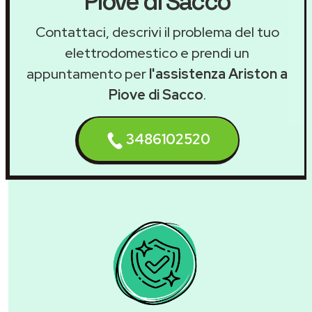
Piove di Sacco
Contattaci, descrivi il problema del tuo
elettrodomestico e prendi un
appuntamento per
l'assistenza Ariston a
Piove di Sacco
.
3486102520