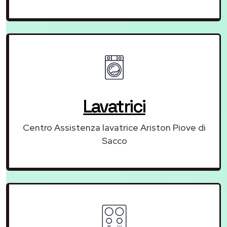
Lavatrici
Centro Assistenza lavatrice Ariston Piove di
Sacco