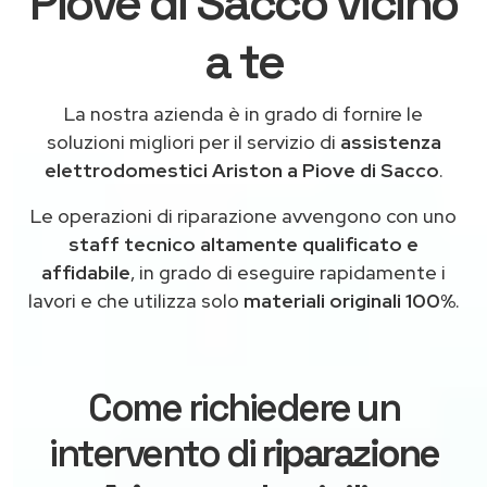
Piove di Sacco vicino
a te
La nostra azienda è in grado di fornire le
soluzioni migliori per il servizio di
assistenza
elettrodomestici Ariston a Piove di Sacco
.
Le operazioni di riparazione avvengono con uno
staff tecnico altamente qualificato e
affidabile
, in grado di eseguire rapidamente i
lavori e che utilizza solo
materiali originali 100%
.
Come richiedere un
intervento di
riparazione