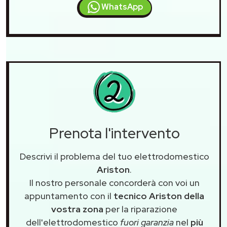
WhatsApp
Prenota l'intervento
Descrivi il problema del tuo elettrodomestico
Ariston
.
Il nostro personale concorderà con voi un
appuntamento con il
tecnico Ariston della
vostra zona
per la riparazione
dell'elettrodomestico
fuori garanzia
nel
più