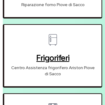
Riparazione forno Piove di Sacco
Frigoriferi
Centro Assistenza frigorifero Ariston Piove
di Sacco