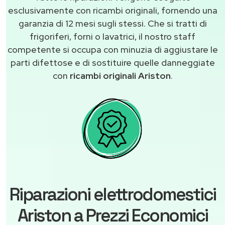
esclusivamente con ricambi originali, fornendo una
garanzia di 12 mesi sugli stessi. Che si tratti di
frigoriferi, forni o lavatrici, il nostro staff
competente si occupa con minuzia di aggiustare le
parti difettose e di sostituire quelle danneggiate
con
ricambi originali Ariston
.
Riparazioni elettrodomestici
Ariston a Prezzi Economici