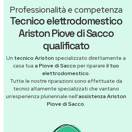
Professionalità e competenza
Tecnico elettrodomestico
Ariston Piove di Sacco
qualificato
Un
tecnico Ariston
specializzato direttamente a
casa tua
a Piove di Sacco
per riparare
il tuo
elettrodomestico
.
Tutte le nostre riparazioni sono effettuate da
tecnici altamente specializzati che vantano
un’esperienza pluriennale nell'
assistenza Ariston
Piove di Sacco
.