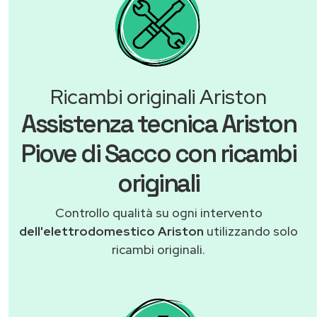
Ricambi originali Ariston
Assistenza tecnica Ariston
Piove di Sacco con ricambi
originali
Controllo qualità su ogni intervento
dell'elettrodomestico Ariston
utilizzando solo
ricambi originali.