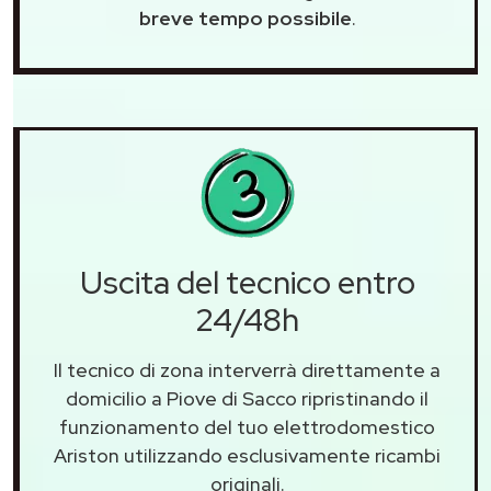
breve tempo possibile
.
Uscita del tecnico entro
24/48h
Il tecnico di zona interverrà direttamente a
domicilio a Piove di Sacco ripristinando il
funzionamento del tuo elettrodomestico
Ariston utilizzando esclusivamente ricambi
originali.