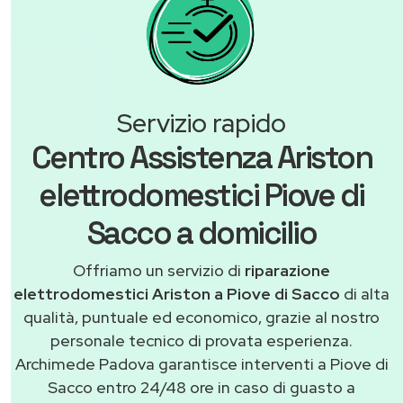
Servizio rapido
Centro Assistenza Ariston
elettrodomestici Piove di
Sacco a domicilio
Offriamo un servizio di
riparazione
elettrodomestici Ariston a Piove di Sacco
di alta
qualità, puntuale ed economico, grazie al nostro
personale tecnico di provata esperienza.
Archimede Padova garantisce interventi a Piove di
Sacco entro 24/48 ore in caso di guasto a