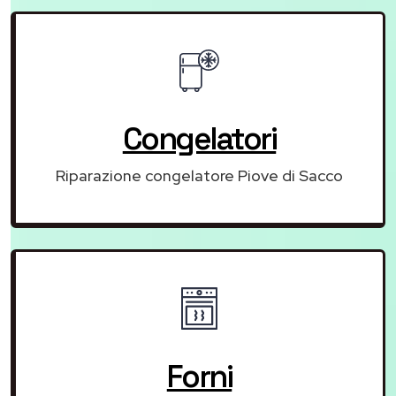
Congelatori
Riparazione congelatore Piove di Sacco
Forni