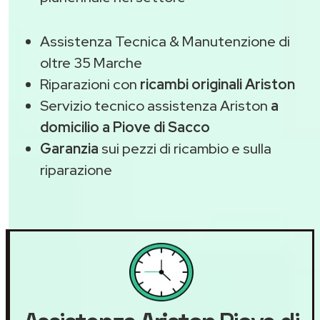
Assistenza Tecnica & Manutenzione di
oltre 35 Marche
Riparazioni con
ricambi originali Ariston
Servizio tecnico assistenza Ariston
a
domicilio a Piove di Sacco
Garanzia
sui pezzi di ricambio e sulla
riparazione