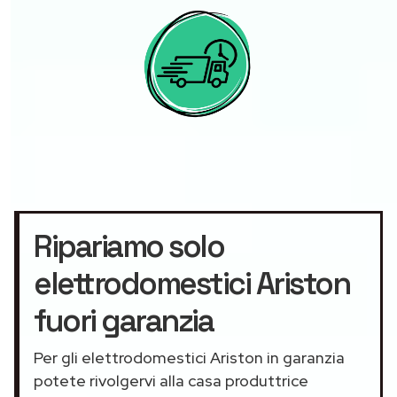
Ripariamo solo
elettrodomestici Ariston
fuori garanzia
Per gli elettrodomestici Ariston in garanzia
potete rivolgervi alla casa produttrice