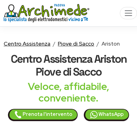
Centro Assistenza
Piove di Sacco
Ariston
Centro Assistenza
Ariston
Piove di Sacco
Veloce, affidabile,
conveniente.
Prenota l'intervento
WhatsApp