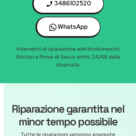
3486102520
WhatsApp
Interventi di riparazione elettrodomestici
Ariston a Piove di Sacco entro 24/48 dalla
chiamata.
Riparazione garantita nel
minor tempo possibile
Tutte le riparazioni vengono eseguite