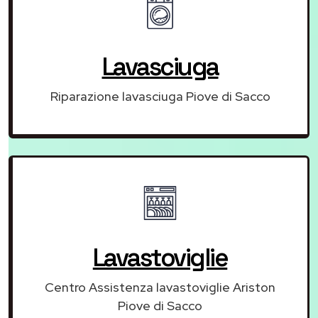
Lavasciuga
Riparazione lavasciuga Piove di Sacco
Lavastoviglie
Centro Assistenza lavastoviglie Ariston
Piove di Sacco