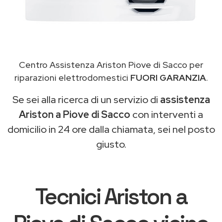
Centro Assistenza Ariston Piove di Sacco per
riparazioni elettrodomestici
FUORI GARANZIA
.
Se sei alla ricerca di un servizio di
assistenza
Ariston a Piove di Sacco
con interventi a
domicilio in 24 ore dalla chiamata, sei nel posto
giusto.
Tecnici Ariston a