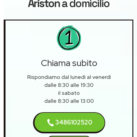
Ariston
a domicilio
Chiama subito
Rispondiamo dal lunedì al venerdì
dalle 8:30 alle 19:30
il sabato
dalle 8:30 alle 13:00
3486102520