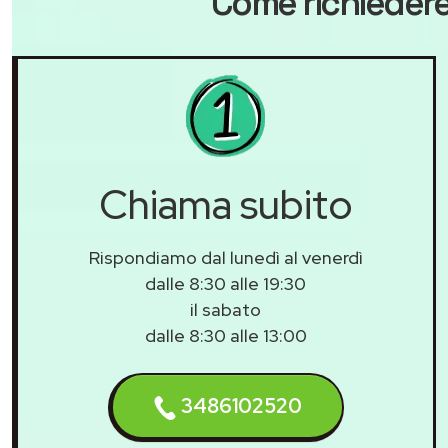
Come richiedere
Chiama subito
Rispondiamo dal lunedì al venerdì
dalle 8:30 alle 19:30
il sabato
dalle 8:30 alle 13:00
3486102520