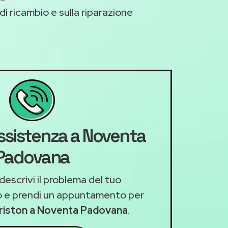
di ricambio e sulla riparazione
assistenza a Noventa
Padovana
descrivi il problema del tuo
 e prendi un appuntamento per
Ariston a Noventa Padovana
.