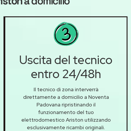
riston
a domicilio
Uscita del tecnico
entro 24/48h
Il tecnico di zona interverrà
direttamente a domicilio a Noventa
Padovana ripristinando il
funzionamento del tuo
elettrodomestico Ariston utilizzando
esclusivamente ricambi originali.