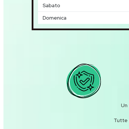
Sabato
Domenica
Un
Tutte 