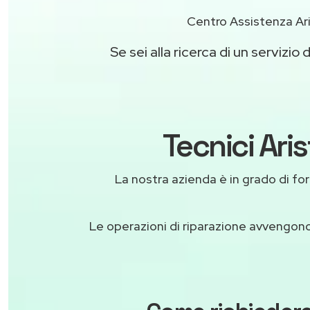
Centro Assistenza Ar
Se sei alla ricerca di un servizio 
Tecnici Ari
La nostra azienda è in grado di forni
Le operazioni di riparazione avvengon