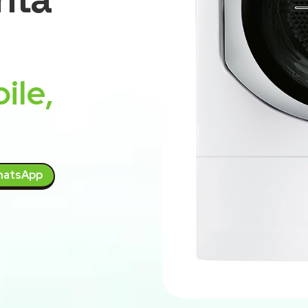
ile,
atsApp