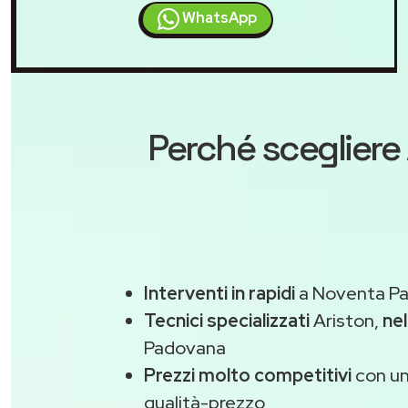
WhatsApp
Perché scegliere
Interventi in rapidi
a Noventa Pa
Tecnici specializzati
Ariston,
nel
Padovana
Prezzi molto competitivi
con un
qualità-prezzo