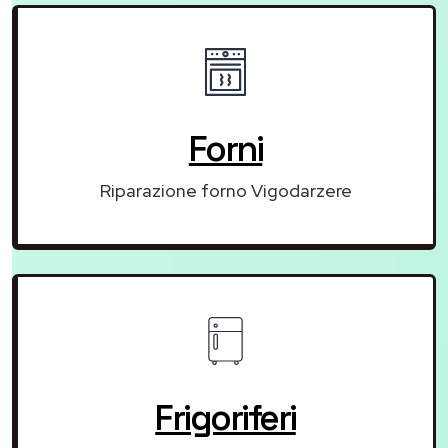
Forni
Riparazione forno Vigodarzere
Frigoriferi