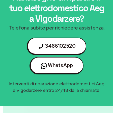
tuo elettrodomestico Aeg
a Vigodarzere
?
Telefona subito per richiedere assistenza.
3486102520
WhatsApp
Interventi di riparazione elettrodomestici Aeg
a Vigodarzere entro 24/48 dalla chiamata.