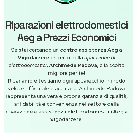
Riparazioni elettrodomestici
Aeg a Prezzi Economici
Se stai cercando un
centro assistenza Aeg a
Vigodarzere
esperto nella
riparazione di
elettrodomestici
,
Archimede Padova
, è la scelta
migliore per te!
Ripariamo e testiamo ogni apparecchio in modo
veloce affidabile e accurato. Archimede Padova
rappresenta una vera e propria garanzia di qualità,
affidabilità e convenienza nel settore della
riparazione e
assistenza elettrodomestici Aeg a
Vigodarzere
.