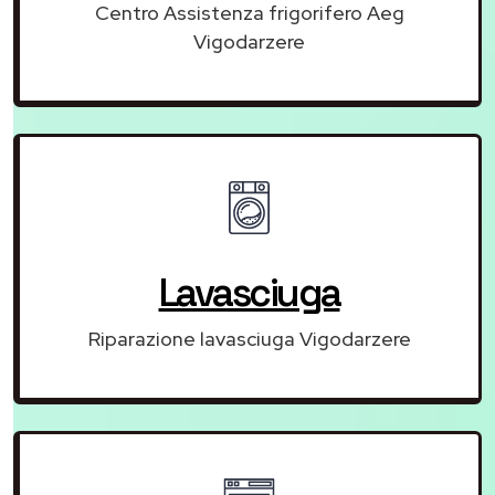
Centro Assistenza frigorifero Aeg
Vigodarzere
Lavasciuga
Riparazione lavasciuga Vigodarzere