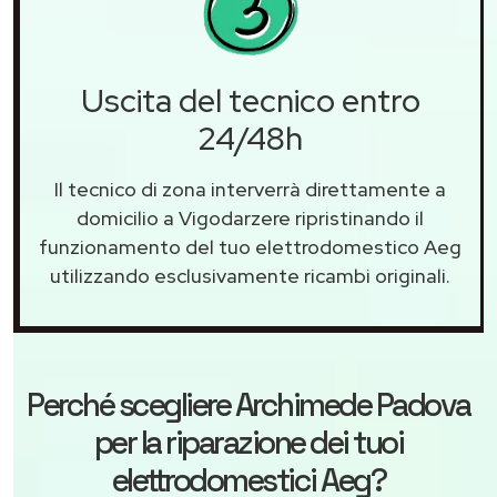
Uscita del tecnico entro
24/48h
Il tecnico di zona interverrà direttamente a
domicilio a Vigodarzere ripristinando il
funzionamento del tuo elettrodomestico Aeg
utilizzando esclusivamente ricambi originali.
Perché scegliere
Archimede Padova
per la riparazione dei tuoi
elettrodomestici Aeg?