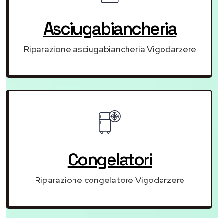
Asciugabiancheria
Riparazione asciugabiancheria Vigodarzere
Congelatori
Riparazione congelatore Vigodarzere