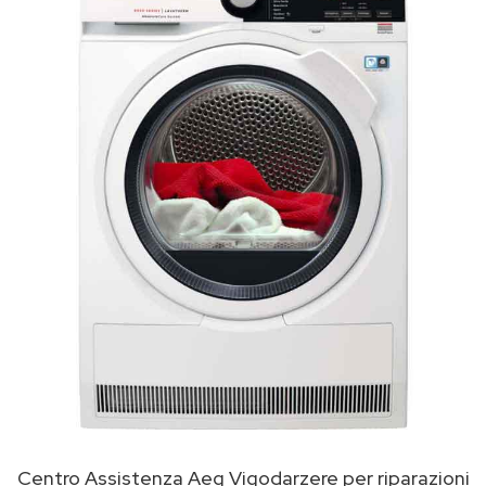
Centro Assistenza Aeg Vigodarzere per riparazioni