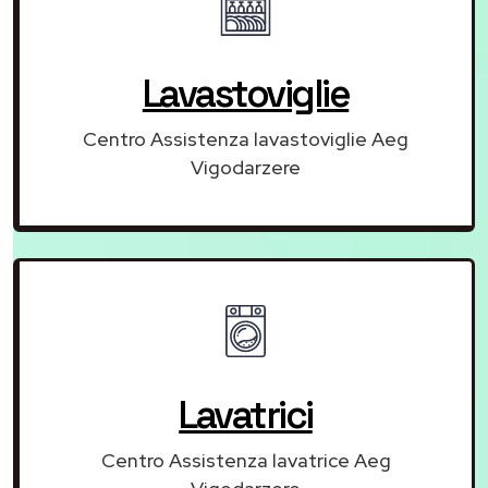
Lavastoviglie
Centro Assistenza lavastoviglie Aeg
Vigodarzere
Lavatrici
Centro Assistenza lavatrice Aeg