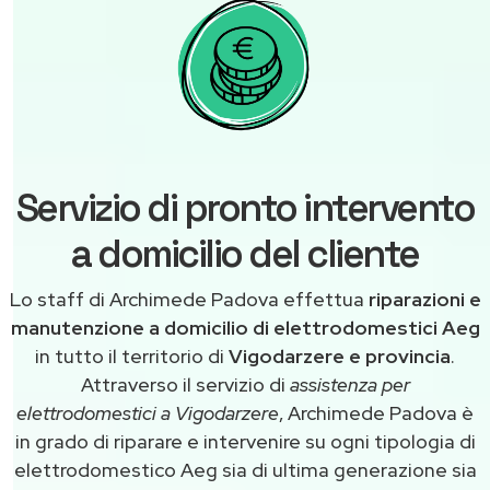
Servizio di pronto intervento
a domicilio del cliente
Lo staff di Archimede Padova effettua
riparazioni e
manutenzione a domicilio di elettrodomestici Aeg
in tutto il territorio di
Vigodarzere e provincia
.
Attraverso il servizio di
assistenza per
elettrodomestici a Vigodarzere
, Archimede Padova è
in grado di riparare e intervenire su ogni tipologia di
elettrodomestico Aeg sia di ultima generazione sia