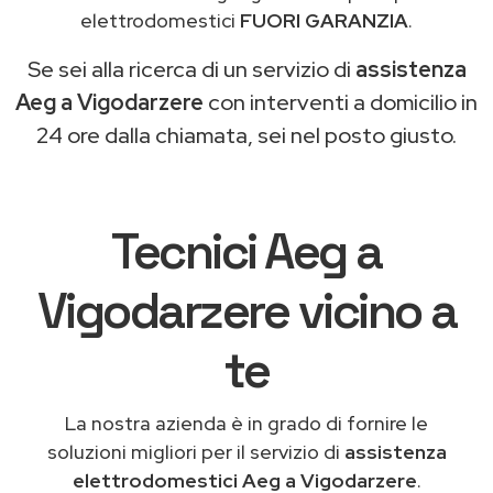
elettrodomestici
FUORI GARANZIA
.
Se sei alla ricerca di un servizio di
assistenza
Aeg a Vigodarzere
con interventi a domicilio in
24 ore dalla chiamata, sei nel posto giusto.
Tecnici Aeg a
Vigodarzere vicino a
te
La nostra azienda è in grado di fornire le
soluzioni migliori per il servizio di
assistenza
elettrodomestici Aeg a Vigodarzere
.