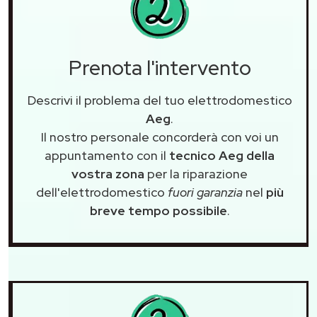
Prenota l'intervento
Descrivi il problema del tuo elettrodomestico
Aeg
.
Il nostro personale concorderà con voi un
appuntamento con il
tecnico Aeg della
vostra zona
per la riparazione
dell'elettrodomestico
fuori garanzia
nel
più
breve tempo possibile
.