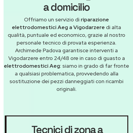
a domicilio
Offriamo un servizio di
riparazione
elettrodomestici Aeg a Vigodarzere
di alta
qualità, puntuale ed economico, grazie al nostro
personale tecnico di provata esperienza.
Archimede Padova garantisce interventi a
Vigodarzere entro 24/48 ore in caso di guasto a
elettrodomestici Aeg
: siamo in grado di far fronte
a qualsiasi problematica, provvedendo alla
sostituzione dei pezzi danneggiati con ricambi
originali.
Tecnici di zona a