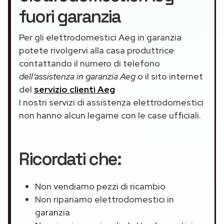
fuori garanzia
Per gli elettrodomestici Aeg in garanzia
potete rivolgervi alla casa produttrice
contattando il numero di telefono
dell’assistenza in garanzia Aeg
o il sito internet
del
servizio clienti Aeg
I nostri servizi di assistenza elettrodomestici
non hanno alcun legame con le case ufficiali.
Ricordati che:
Non vendiamo pezzi di ricambio
Non ripariamo elettrodomestici in
garanzia