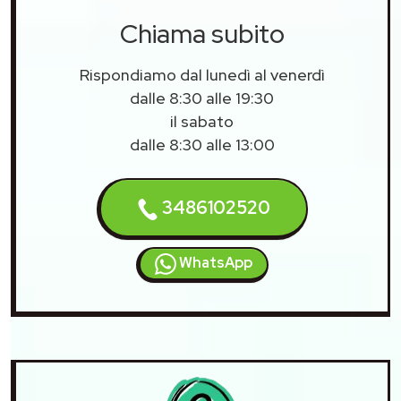
Chiama subito
Rispondiamo dal lunedì al venerdì
dalle 8:30 alle 19:30
il sabato
dalle 8:30 alle 13:00
3486102520
WhatsApp