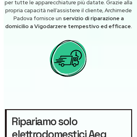
per tutte le apparecchiature più datate. Grazie alla
propria capacità nell’assistere il cliente, Archimede
Padova fornisce un
servizio di riparazione a
domicilio a Vigodarzere tempestivo ed efficace
.
Ripariamo solo
elettrodomestici Aeg