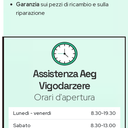
Garanzia
sui pezzi di ricambio e sulla
riparazione
Assistenza
Aeg
Vigodarzere
Orari d'apertura
Lunedì - venerdì
8.30-19.30
Sabato
8.30-13.00