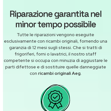
Riparazione garantita nel
minor tempo possibile
Tutte le riparazioni vengono eseguite
esclusivamente con ricambi originali, fornendo una
garanzia di 12 mesi sugli stessi. Che si tratti di
frigoriferi, forni o lavatrici, il nostro staff
competente si occupa con minuzia di aggiustare le
parti difettose e di sostituire quelle danneggiate
con
ricambi originali Aeg
.