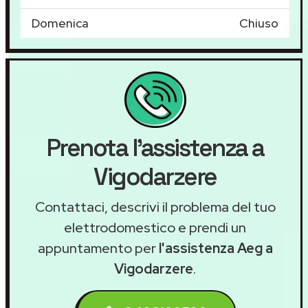
Domenica
Chiuso
Prenota l'assistenza a
Vigodarzere
Contattaci, descrivi il problema del tuo
elettrodomestico e prendi un
appuntamento per
l'assistenza Aeg a
Vigodarzere
.