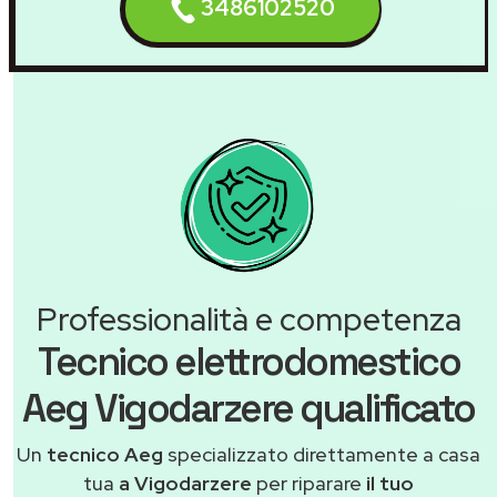
3486102520
Professionalità e competenza
Tecnico elettrodomestico
Aeg Vigodarzere qualificato
Un
tecnico Aeg
specializzato direttamente a casa
tua
a Vigodarzere
per riparare
il tuo