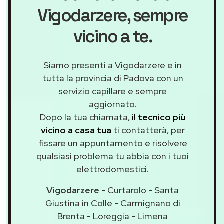
Vigodarzere
, sempre
vicino a te.
Siamo presenti a Vigodarzere e in
tutta la provincia di Padova con un
servizio capillare e sempre
aggiornato.
Dopo la tua chiamata,
il tecnico più
vicino a casa tua
ti contatterà, per
fissare un appuntamento e risolvere
qualsiasi problema tu abbia con i tuoi
elettrodomestici.
Vigodarzere
- Curtarolo - Santa
Giustina in Colle - Carmignano di
Brenta - Loreggia - Limena