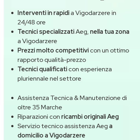
Interventi in rapidi
a Vigodarzere in
24/48 ore
Tecnici specializzati
Aeg,
nella tua zona
a Vigodarzere
Prezzi molto competitivi
con un ottimo
rapporto qualità-prezzo
Tecnici qualificati
con esperienza
pluriennale nel settore
Assistenza Tecnica & Manutenzione di
oltre 35 Marche
Riparazioni con
ricambi originali Aeg
Servizio tecnico assistenza Aeg
a
domicilio a Vigodarzere