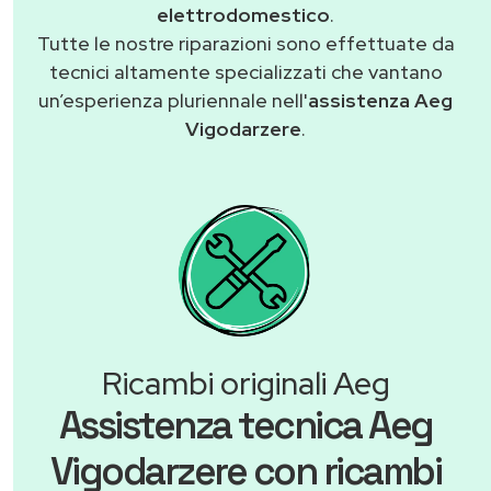
elettrodomestico
.
Tutte le nostre riparazioni sono effettuate da
tecnici altamente specializzati che vantano
un’esperienza pluriennale nell'
assistenza Aeg
Vigodarzere
.
Ricambi originali Aeg
Assistenza tecnica Aeg
Vigodarzere con ricambi