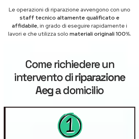
Le operazioni di riparazione avvengono con uno
staff tecnico altamente qualificato e
affidabile
, in grado di eseguire rapidamente i
lavori e che utilizza solo
materiali originali 100%
.
Come richiedere un
intervento di
riparazione
Aeg
a domicilio