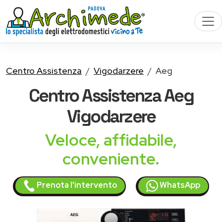
Centro Assistenza
Vigodarzere
Aeg
Centro Assistenza
Aeg
Vigodarzere
Veloce, affidabile,
conveniente.
Prenota l'intervento
WhatsApp