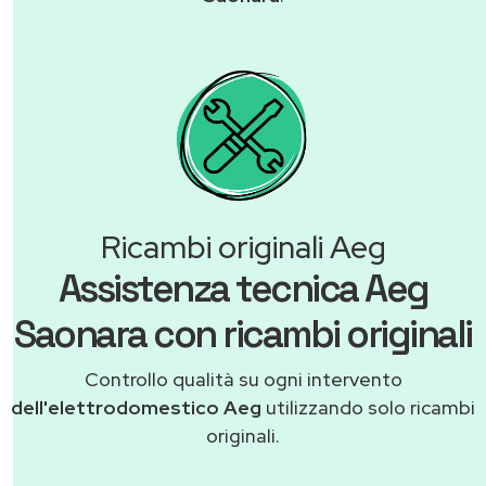
Ricambi originali Aeg
Assistenza tecnica Aeg
Saonara con ricambi originali
Controllo qualità su ogni intervento
dell'elettrodomestico Aeg
utilizzando solo ricambi
originali.