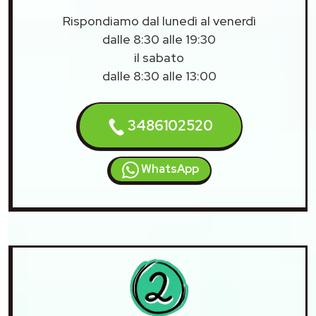
Rispondiamo dal lunedì al venerdì
dalle 8:30 alle 19:30
il sabato
dalle 8:30 alle 13:00
3486102520
WhatsApp