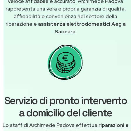
veloce affidabile e accurato. Archimede Padova
rappresenta una vera e propria garanzia di qualità,
affidabilità e convenienza nel settore della
riparazione e
assistenza elettrodomestici Aeg a
Saonara
.
Servizio di pronto intervento
a domicilio del cliente
Lo staff di Archimede Padova effettua
riparazioni e