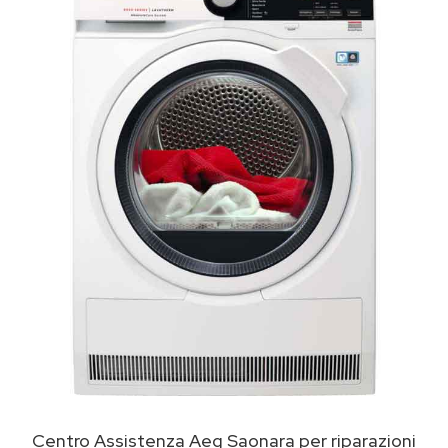
Centro Assistenza Aeg Saonara per riparazioni