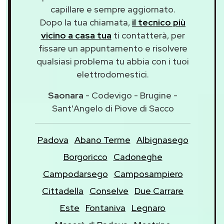
capillare e sempre aggiornato.
Dopo la tua chiamata,
il tecnico più
vicino a casa tua
ti contatterà, per
fissare un appuntamento e risolvere
qualsiasi problema tu abbia con i tuoi
elettrodomestici.
Saonara
- Codevigo - Brugine -
Sant'Angelo di Piove di Sacco
Padova
Abano Terme
Albignasego
Borgoricco
Cadoneghe
Campodarsego
Camposampiero
Cittadella
Conselve
Due Carrare
Este
Fontaniva
Legnaro