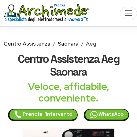
Centro Assistenza
Saonara
Aeg
Centro Assistenza
Aeg
Saonara
Veloce, affidabile,
conveniente.
Prenota l'intervento
WhatsApp