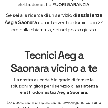
elettrodomestici
FUORI GARANZIA
.
Se sei alla ricerca di un servizio di
assistenza
Aeg a Saonara
con interventi a domicilio in 24
ore dalla chiamata, sei nel posto giusto.
Tecnici Aeg a
Saonara vicino a te
La nostra azienda è in grado di fornire le
soluzioni migliori per il servizio di
assistenza
elettrodomestici Aeg a Saonara
.
Le operazioni di riparazione avvengono con uno