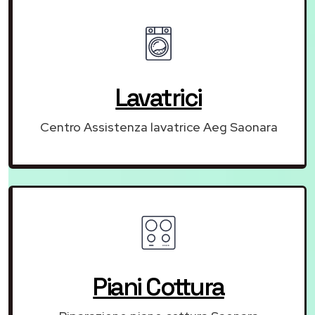
Lavatrici
Centro Assistenza lavatrice Aeg Saonara
Piani Cottura