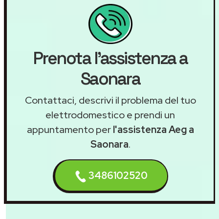
Prenota l'assistenza a
Saonara
Contattaci, descrivi il problema del tuo
elettrodomestico e prendi un
appuntamento per
l'assistenza Aeg a
Saonara
.
3486102520