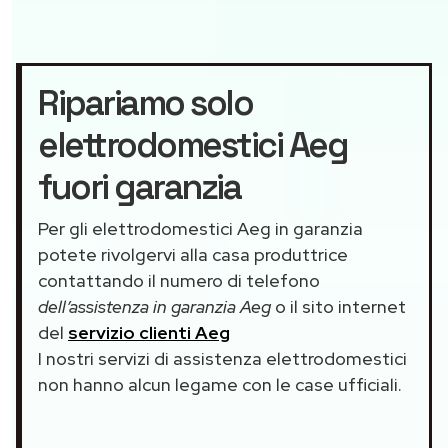
Ripariamo solo
elettrodomestici Aeg
fuori garanzia
Per gli elettrodomestici Aeg in garanzia
potete rivolgervi alla casa produttrice
contattando il numero di telefono
dell’assistenza in garanzia Aeg
o il sito internet
del
servizio clienti Aeg
I nostri servizi di assistenza elettrodomestici
non hanno alcun legame con le case ufficiali.