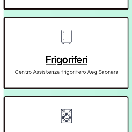
Frigoriferi
Centro Assistenza frigorifero Aeg Saonara