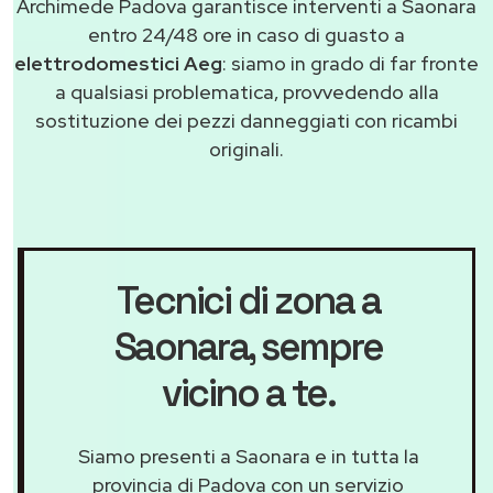
Archimede Padova garantisce interventi a Saonara
entro 24/48 ore in caso di guasto a
elettrodomestici Aeg
: siamo in grado di far fronte
a qualsiasi problematica, provvedendo alla
sostituzione dei pezzi danneggiati con ricambi
originali.
Tecnici di zona a
Saonara
, sempre
vicino a te.
Siamo presenti a Saonara e in tutta la
provincia di Padova con un servizio