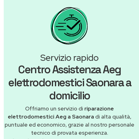
Servizio rapido
Centro Assistenza Aeg
elettrodomestici Saonara a
domicilio
Offriamo un servizio di
riparazione
elettrodomestici Aeg a Saonara
di alta qualità,
puntuale ed economico, grazie al nostro personale
tecnico di provata esperienza.