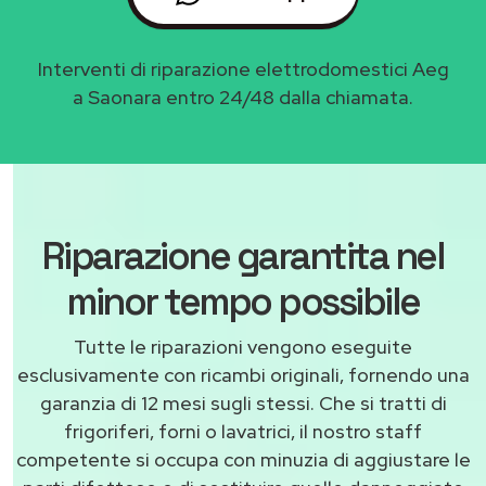
Interventi di riparazione elettrodomestici Aeg
a Saonara entro 24/48 dalla chiamata.
Riparazione garantita nel
minor tempo possibile
Tutte le riparazioni vengono eseguite
esclusivamente con ricambi originali, fornendo una
garanzia di 12 mesi sugli stessi. Che si tratti di
frigoriferi, forni o lavatrici, il nostro staff
competente si occupa con minuzia di aggiustare le