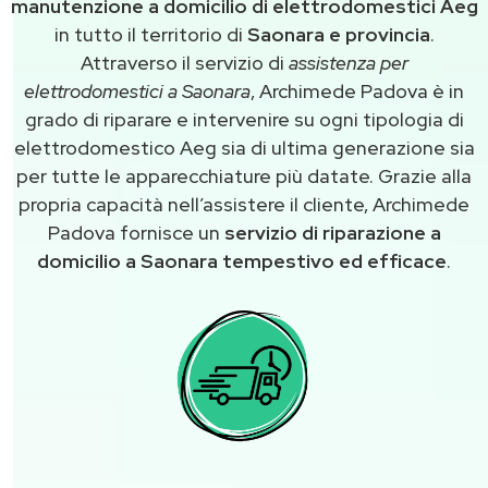
manutenzione a domicilio di elettrodomestici Aeg
in tutto il territorio di
Saonara e provincia
.
Attraverso il servizio di
assistenza per
elettrodomestici a Saonara
, Archimede Padova è in
grado di riparare e intervenire su ogni tipologia di
elettrodomestico Aeg sia di ultima generazione sia
per tutte le apparecchiature più datate. Grazie alla
propria capacità nell’assistere il cliente, Archimede
Padova fornisce un
servizio di riparazione a
domicilio a Saonara tempestivo ed efficace
.