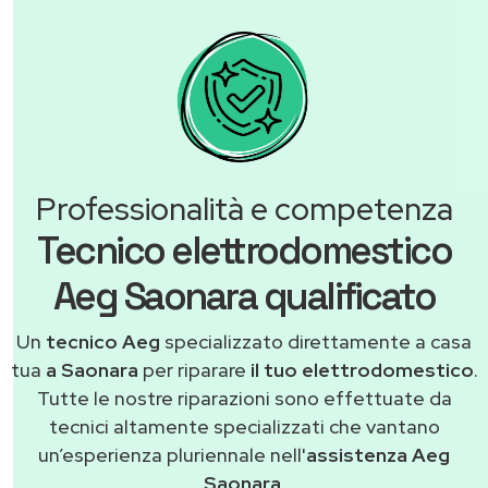
Professionalità e competenza
Tecnico elettrodomestico
Aeg Saonara qualificato
Un
tecnico Aeg
specializzato direttamente a casa
tua
a Saonara
per riparare
il tuo elettrodomestico
.
Tutte le nostre riparazioni sono effettuate da
tecnici altamente specializzati che vantano
un’esperienza pluriennale nell'
assistenza Aeg
Saonara
.