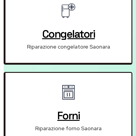
Congelatori
Riparazione congelatore Saonara
Forni
Riparazione forno Saonara