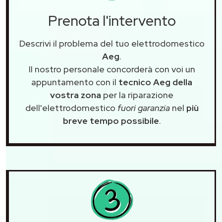
Prenota l'intervento
Descrivi il problema del tuo elettrodomestico
Aeg
.
Il nostro personale concorderà con voi un
appuntamento con il
tecnico Aeg della
vostra zona
per la riparazione
dell'elettrodomestico
fuori garanzia
nel
più
breve tempo possibile
.