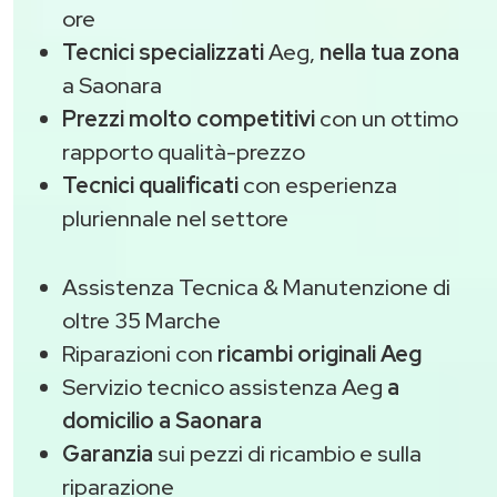
ore
Tecnici specializzati
Aeg,
nella tua zona
a Saonara
Prezzi molto competitivi
con un ottimo
rapporto qualità-prezzo
Tecnici qualificati
con esperienza
pluriennale nel settore
Assistenza Tecnica & Manutenzione di
oltre 35 Marche
Riparazioni con
ricambi originali Aeg
Servizio tecnico assistenza Aeg
a
domicilio a Saonara
Garanzia
sui pezzi di ricambio e sulla
riparazione