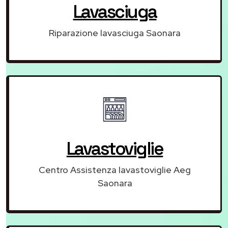
Lavasciuga
Riparazione lavasciuga Saonara
Lavastoviglie
Centro Assistenza lavastoviglie Aeg
Saonara