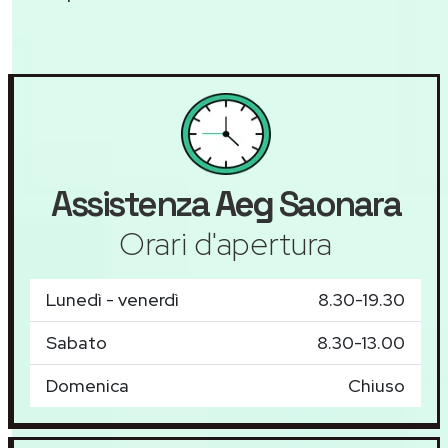
Assistenza
Aeg
Saonara
Orari d'apertura
Lunedì - venerdì
8.30-19.30
Sabato
8.30-13.00
Domenica
Chiuso