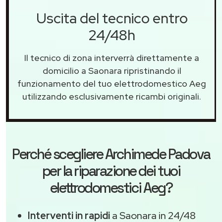
Uscita del tecnico entro
24/48h
Il tecnico di zona interverrà direttamente a
domicilio a Saonara ripristinando il
funzionamento del tuo elettrodomestico Aeg
utilizzando esclusivamente ricambi originali.
Perché scegliere
Archimede Padova
per la riparazione dei tuoi
elettrodomestici Aeg?
Interventi in rapidi
a Saonara in 24/48