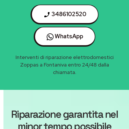
3486102520
WhatsApp
Interventi di riparazione elettrodomestici
Zoppas a Fontaniva entro 24/48 dalla
chiamata.
Riparazione garantita nel
minor tempo possibile