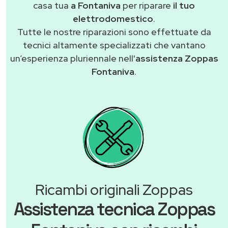
casa tua
a Fontaniva
per riparare
il tuo
elettrodomestico
.
Tutte le nostre riparazioni sono effettuate da
tecnici altamente specializzati che vantano
un’esperienza pluriennale nell'
assistenza Zoppas
Fontaniva
.
Ricambi originali Zoppas
Assistenza tecnica Zoppas