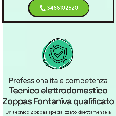
3486102520
Professionalità e competenza
Tecnico elettrodomestico
Zoppas Fontaniva qualificato
Un
tecnico Zoppas
specializzato direttamente a