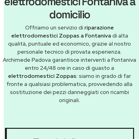
elettrodomestici Fontaniva a
domicilio
Offriamo un servizio di
riparazione
elettrodomestici Zoppas a Fontaniva
di alta
qualità, puntuale ed economico, grazie al nostro
personale tecnico di provata esperienza.
Archimede Padova garantisce interventi a Fontaniva
entro 24/48 ore in caso di guasto a
elettrodomestici Zoppas
: siamo in grado di far
fronte a qualsiasi problematica, provvedendo alla
sostituzione dei pezzi danneggiati con ricambi
originali.