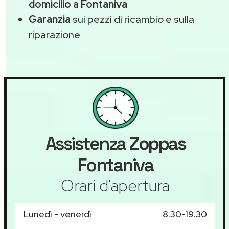
domicilio a Fontaniva
Garanzia
sui pezzi di ricambio e sulla
riparazione
Assistenza
Zoppas
Fontaniva
Orari d'apertura
Lunedì - venerdì
8.30-19.30