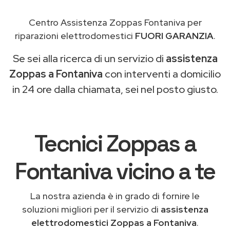
Centro Assistenza Zoppas Fontaniva per
riparazioni elettrodomestici
FUORI GARANZIA
.
Se sei alla ricerca di un servizio di
assistenza
Zoppas a Fontaniva
con interventi a domicilio
in 24 ore dalla chiamata, sei nel posto giusto.
Tecnici Zoppas a
Fontaniva vicino a te
La nostra azienda è in grado di fornire le
soluzioni migliori per il servizio di
assistenza
elettrodomestici Zoppas a Fontaniva
.