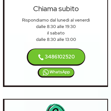
Chiama subito
Rispondiamo dal lunedì al venerdì
dalle 8:30 alle 19:30
il sabato
dalle 8:30 alle 13:00
3486102520
WhatsApp