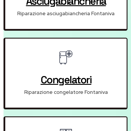
Asciugabiancheria
Riparazione asciugabiancheria Fontaniva
Congelatori
Riparazione congelatore Fontaniva