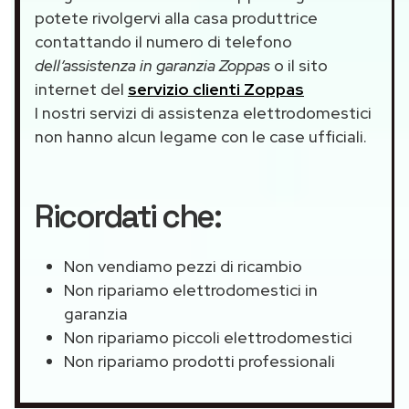
potete rivolgervi alla casa produttrice
contattando il numero di telefono
dell’assistenza in garanzia Zoppas
o il sito
internet del
servizio clienti Zoppas
I nostri servizi di assistenza elettrodomestici
non hanno alcun legame con le case ufficiali.
Ricordati che:
Non vendiamo pezzi di ricambio
Non ripariamo elettrodomestici in
garanzia
Non ripariamo piccoli elettrodomestici
Non ripariamo prodotti professionali