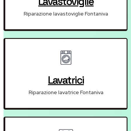
Lavastoviglie
Riparazione lavastoviglie Fontaniva
Lavatrici
Riparazione lavatrice Fontaniva