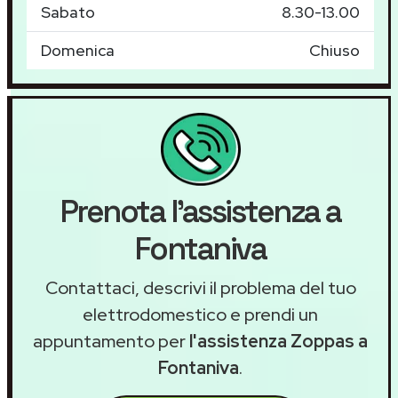
Sabato
8.30-13.00
Domenica
Chiuso
Prenota l'assistenza a
Fontaniva
Contattaci, descrivi il problema del tuo
elettrodomestico e prendi un
appuntamento per
l'assistenza Zoppas a
Fontaniva
.