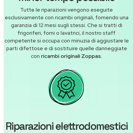
Tutte le riparazioni vengono eseguite
esclusivamente con ricambi originali, fornendo una
garanzia di 12 mesi sugli stessi. Che si tratti di
frigoriferi, forni o lavatrici, il nostro staff
competente si occupa con minuzia di aggiustare le
parti difettose e di sostituire quelle danneggiate
con
ricambi originali Zoppas
.
Riparazioni elettrodomestici