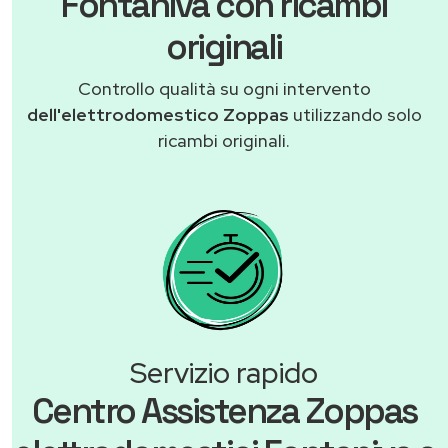
Fontaniva con ricambi
originali
Controllo qualità su ogni intervento
dell'elettrodomestico Zoppas
utilizzando solo
ricambi originali.
Servizio rapido
Centro Assistenza Zoppas