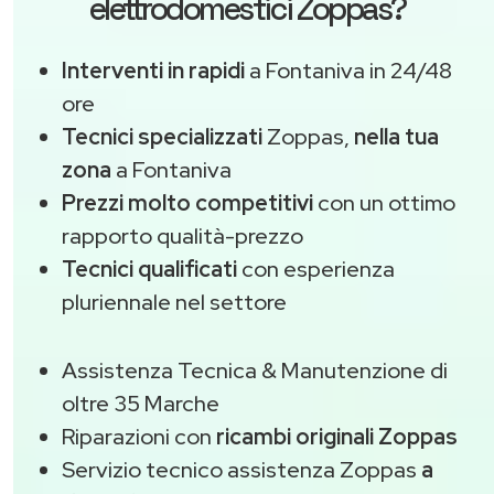
elettrodomestici Zoppas?
Interventi in rapidi
a Fontaniva in 24/48
ore
Tecnici specializzati
Zoppas,
nella tua
zona
a Fontaniva
Prezzi molto competitivi
con un ottimo
rapporto qualità-prezzo
Tecnici qualificati
con esperienza
pluriennale nel settore
Assistenza Tecnica & Manutenzione di
oltre 35 Marche
Riparazioni con
ricambi originali Zoppas
Servizio tecnico assistenza Zoppas
a