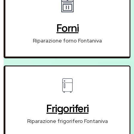
Forni
Riparazione forno Fontaniva
Frigoriferi
Riparazione frigorifero Fontaniva