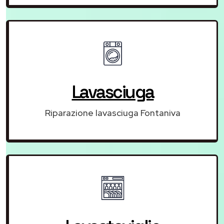
Lavasciuga
Riparazione lavasciuga Fontaniva