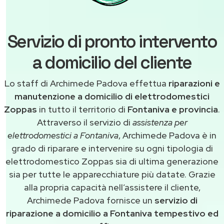
Servizio di pronto intervento
a domicilio del cliente
Lo staff di Archimede Padova effettua
riparazioni e
manutenzione a domicilio di elettrodomestici
Zoppas
in tutto il territorio di
Fontaniva e provincia
.
Attraverso il servizio di
assistenza per
elettrodomestici a Fontaniva
, Archimede Padova è in
grado di riparare e intervenire su ogni tipologia di
elettrodomestico Zoppas sia di ultima generazione
sia per tutte le apparecchiature più datate. Grazie
alla propria capacità nell’assistere il cliente,
Archimede Padova fornisce un
servizio di
riparazione a domicilio a Fontaniva tempestivo ed