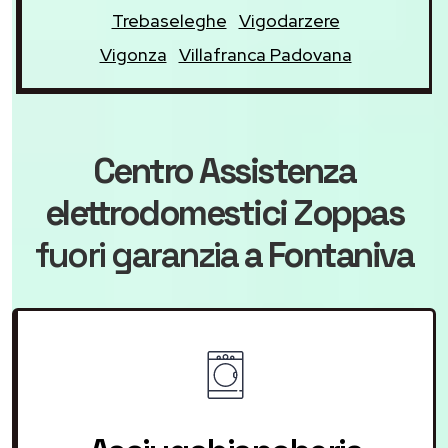
Trebaseleghe
Vigodarzere
Vigonza
Villafranca Padovana
Centro Assistenza
elettrodomestici Zoppas
fuori garanzia
a Fontaniva