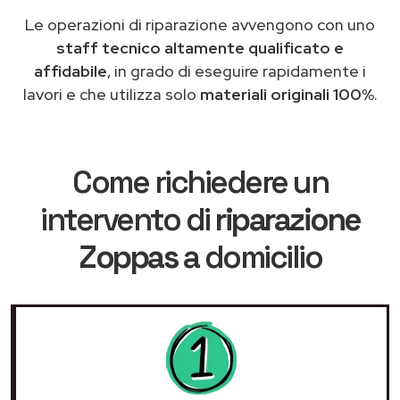
Le operazioni di riparazione avvengono con uno
staff tecnico altamente qualificato e
affidabile
, in grado di eseguire rapidamente i
lavori e che utilizza solo
materiali originali 100%
.
Come richiedere un
intervento di
riparazione
Zoppas
a domicilio