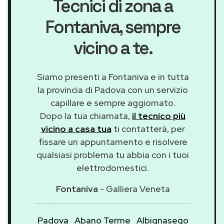
Tecnici di zona a
Fontaniva
, sempre
vicino a te.
Siamo presenti a Fontaniva e in tutta
la provincia di Padova con un servizio
capillare e sempre aggiornato.
Dopo la tua chiamata,
il tecnico più
vicino a casa tua
ti contatterà, per
fissare un appuntamento e risolvere
qualsiasi problema tu abbia con i tuoi
elettrodomestici.
Fontaniva
- Galliera Veneta
Padova
Abano Terme
Albignasego