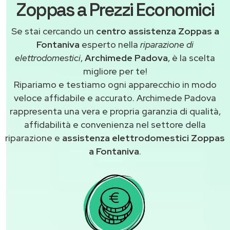
Zoppas a Prezzi Economici
Se stai cercando un
centro assistenza Zoppas a
Fontaniva
esperto nella
riparazione di
elettrodomestici
,
Archimede Padova
, è la scelta
migliore per te!
Ripariamo e testiamo ogni apparecchio in modo
veloce affidabile e accurato. Archimede Padova
rappresenta una vera e propria garanzia di qualità,
affidabilità e convenienza nel settore della
riparazione e
assistenza elettrodomestici Zoppas
a Fontaniva
.