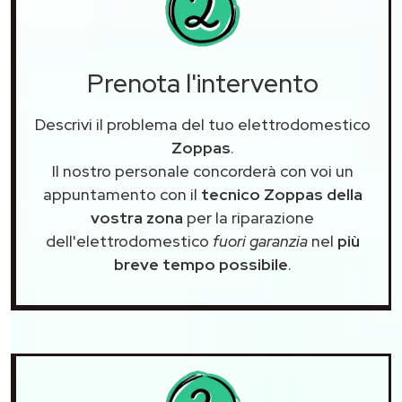
Prenota l'intervento
Descrivi il problema del tuo elettrodomestico
Zoppas
.
Il nostro personale concorderà con voi un
appuntamento con il
tecnico Zoppas della
vostra zona
per la riparazione
dell'elettrodomestico
fuori garanzia
nel
più
breve tempo possibile
.