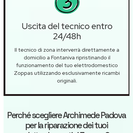
Uscita del tecnico entro
24/48h
Il tecnico di zona interverrà direttamente a
domicilio a Fontaniva ripristinando il
funzionamento del tuo elettrodomestico
Zoppas utilizzando esclusivamente ricambi
originali.
Perché scegliere
Archimede Padova
per la riparazione dei tuoi