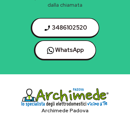
dalla chiamata
3486102520
WhatsApp
Archimede Padova