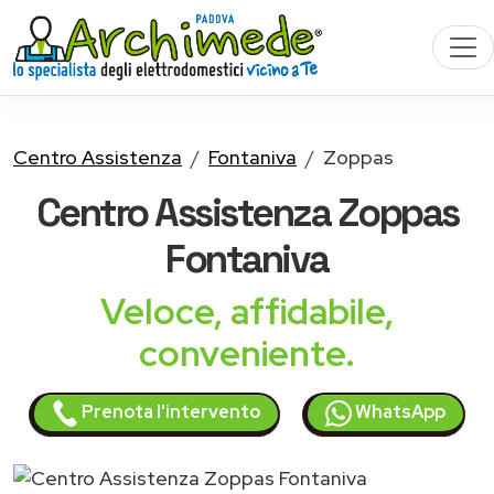
Centro Assistenza
Fontaniva
Zoppas
Centro Assistenza
Zoppas
Fontaniva
Veloce, affidabile,
conveniente.
Prenota l'intervento
WhatsApp